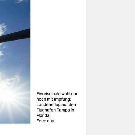
Einreise bald wohl nur
noch mit Impfung:
Landeanflug auf den
Flughafen Tampa in
Florida
Foto: dpa