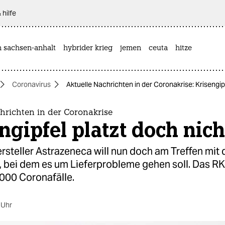
 hilfe
n sachsen-anhalt
hybrider krieg
jemen
ceuta
hitze
Coronavirus
Aktuelle Nachrichten in der Coronakrise: Krisengip
hrichten in der Coronakrise
ngipfel platzt doch nich
rsteller Astrazeneca will nun doch am Treffen mit 
, bei dem es um Lieferprobleme gehen soll. Das RK
.000 Coronafälle.
 Uhr