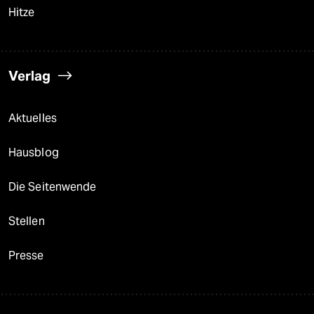
Hitze
Verlag
Aktuelles
Hausblog
Die Seitenwende
Stellen
Presse