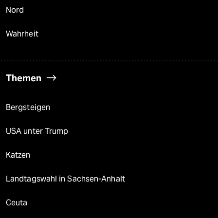
Nord
Wahrheit
Themen
Bergsteigen
USA unter Trump
Katzen
Landtagswahl in Sachsen-Anhalt
Ceuta