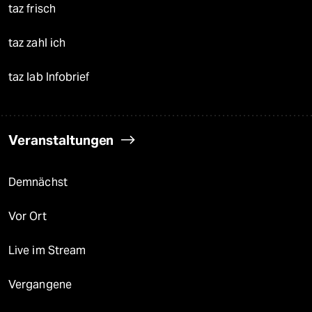
taz frisch
taz zahl ich
taz lab Infobrief
Veranstaltungen
Demnächst
Vor Ort
Live im Stream
Vergangene