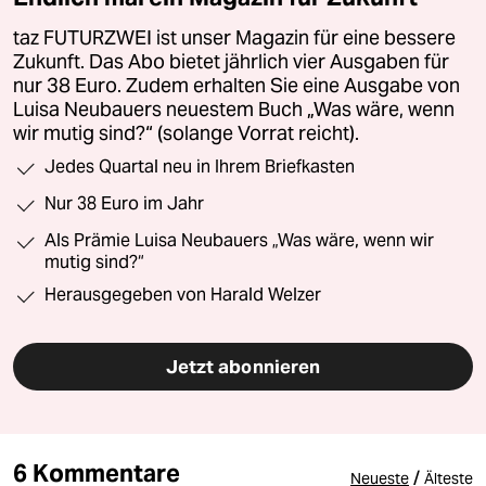
taz FUTURZWEI ist unser Magazin für eine bessere
Zukunft. Das Abo bietet jährlich vier Ausgaben für
nur 38 Euro. Zudem erhalten Sie eine Ausgabe von
Luisa Neubauers neuestem Buch „Was wäre, wenn
wir mutig sind?“ (solange Vorrat reicht).
Jedes Quartal neu in Ihrem Briefkasten
Nur 38 Euro im Jahr
Als Prämie Luisa Neubauers „Was wäre, wenn wir
mutig sind?“
Herausgegeben von Harald Welzer
Jetzt abonnieren
6 Kommentare
/
Neueste
Älteste