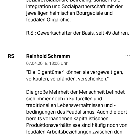
Integration und Sozialpartnerschaft mit der
jeweiligen heimischen Bourgeoisie und
feudalen Oligarchie.
R.S.: Gewerkschafter der Basis, seit 49 Jahren.
Reinhold Schramm
RS
07.04.2018
,
13:06 Uhr
“Die ‘Eigentümer’ können sie vergewaltigen,
verkaufen, verpfänden, verschenken.“
Die große Mehrheit der Menschheit befindet
sich immer noch in kulturellen und
traditionellen Lebensverhältnissen und -
bedingungen des Feudalismus. Auch die dort
bereits vorhandenen kapitalistischen
Produktionsverhältnisse sind häufig noch von
feudalen Arbeitsbeziehungen zwischen den