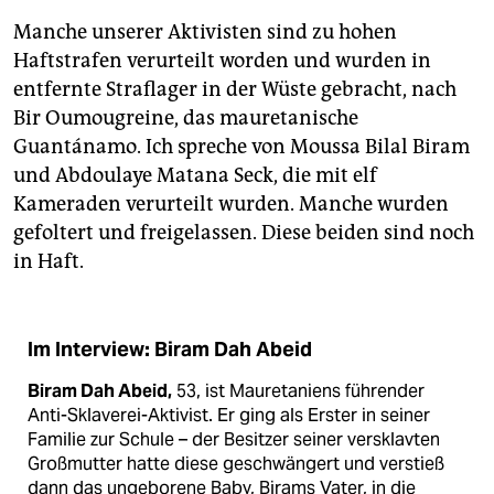
Manche unserer Aktivisten sind zu hohen
Haftstrafen verurteilt worden und wurden in
entfernte Straflager in der Wüste gebracht, nach
Bir Oumougreine, das mauretanische
Guantánamo. Ich spreche von Moussa Bilal Biram
und Abdoulaye Matana Seck, die mit elf
Kameraden verurteilt wurden. Manche wurden
gefoltert und freigelassen. Diese beiden sind noch
in Haft.
Im Interview: Biram Dah Abeid
Biram Dah Abeid,
53,
ist Mauretaniens führender
Anti-Sklaverei-Aktivist. Er ging als Erster in seiner
Familie zur Schule – der Besitzer seiner versklavten
Großmutter hatte diese geschwängert und verstieß
dann das ungeborene Baby, Birams Vater, in die