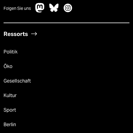
Folgen Sie uns
Ressorts
Politik
Öko
Gesellschaft
Kultur
Sport
Berlin