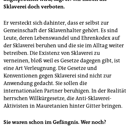
Sklaverei doch verboten.
Er versteckt sich dahinter, dass er selbst zur
Gemeinschaft der Sklavenhalter gehört. Es sind
Leute, deren Lebenswandel und Ehrenkodex auf
der Sklaverei beruhen und die sie im Alltag weiter
betreiben. Die Existenz von Sklaverei zu
verneinen, bloß weil es Gesetze dagegen gibt, ist
eine Art Verleugnung. Die Gesetze und
Konventionen gegen Sklaverei sind nicht zur
Anwendung gedacht. Sie sollen die
internationalen Partner beruhigen. In der Realität
herrschen Willkürgesetze, die Anti-Sklaverei-
Aktivisten in Mauretanien hinter Gitter bringen.
Sie waren schon im Gefängnis. Wer noch?