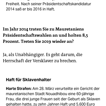
Freiheit. Nach seiner Präsidentschaftskandidatur
2014 saß er bis 2016 in Haft.
Im Jahr 2014 traten Sie zu Mauretaniens
Präsidentschaftswahlen an und holten 8,5
Prozent. Treten Sie 2019 wieder an?
Ja, als Unabhängiger. Es geht darum, die
Herrschaft der Versklaver zu brechen.
Haft für Sklavenhalter
Harte Strafen:
Am 28. März verurteilte ein Gericht der
mauretanischen Stadt Nouadhibou eine 60-jährige
Frau, die drei junge Frauen seit der Geburt als Sklaven
gehalten hatte, zu zehn Jahren Haft und 5.600 Euro