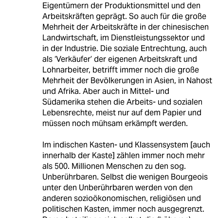
Eigentümern der Produktionsmittel und den
Arbeitskräften geprägt. So auch für die große
Mehrheit der Arbeitskräfte in der chinesischen
Landwirtschaft, im Dienstleistungssektor und
in der Industrie. Die soziale Entrechtung, auch
als ‘Verkäufer’ der eigenen Arbeitskraft und
Lohnarbeiter, betrifft immer noch die große
Mehrheit der Bevölkerungen in Asien, in Nahost
und Afrika. Aber auch in Mittel- und
Südamerika stehen die Arbeits- und sozialen
Lebensrechte, meist nur auf dem Papier und
müssen noch mühsam erkämpft werden.
Im indischen Kasten- und Klassensystem [auch
innerhalb der Kaste] zählen immer noch mehr
als 500. Millionen Menschen zu den sog.
Unberührbaren. Selbst die wenigen Bourgeois
unter den Unberührbaren werden von den
anderen sozioökonomischen, religiösen und
politischen Kasten, immer noch ausgegrenzt.