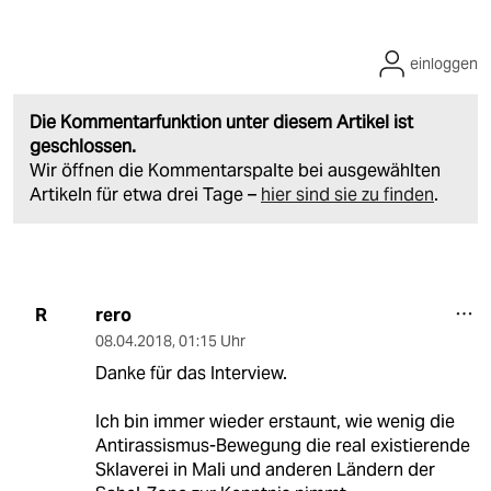
einloggen
Die Kommentarfunktion unter diesem Artikel ist
geschlossen.
Wir öffnen die Kommentarspalte bei ausgewählten
Artikeln für etwa drei Tage –
hier sind sie zu finden
.
rero
R
08.04.2018
,
01:15 Uhr
Danke für das Interview.
Ich bin immer wieder erstaunt, wie wenig die
Antirassismus-Bewegung die real existierende
Sklaverei in Mali und anderen Ländern der