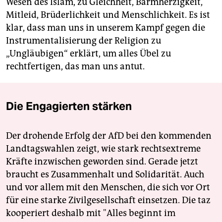
Wesen des Islam, zu Gleichheit, Barmherzigkeit,
Mitleid, Brüderlichkeit und Menschlichkeit. Es ist
klar, dass man uns in unserem Kampf gegen die
Instrumentalisierung der Religion zu
„Ungläubigen“ erklärt, um alles Übel zu
rechtfertigen, das man uns antut.
Die Engagierten stärken
Der drohende Erfolg der AfD bei den kommenden
Landtagswahlen zeigt, wie stark rechtsextreme
Kräfte inzwischen geworden sind. Gerade jetzt
braucht es Zusammenhalt und Solidarität. Auch
und vor allem mit den Menschen, die sich vor Ort
für eine starke Zivilgesellschaft einsetzen. Die taz
kooperiert deshalb mit "Alles beginnt im