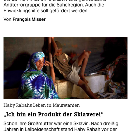
Antiterrorgruppe für die Sahelregion. Auch die
Enwicklungshilfe soll gefördert werden.
Von
François Misser
Haby Rabahs Leben in Mauretanien
„Ich bin ein Produkt der Sklaverei“
Schon ihre Großmutter war eine Sklavin. Nach dreißig
Jahren in Leibeigenschaft stand Haby Rabah vor der