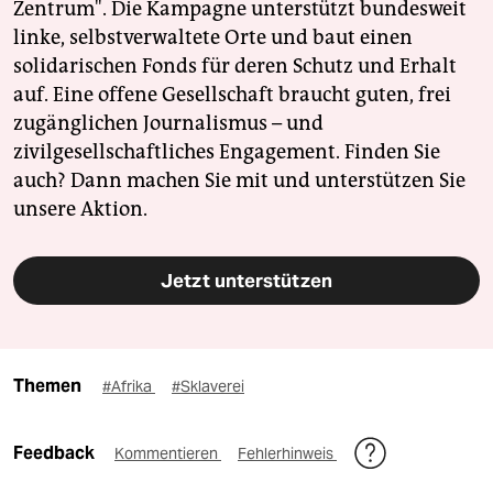
Zentrum". Die Kampagne unterstützt bundesweit
linke, selbstverwaltete Orte und baut einen
solidarischen Fonds für deren Schutz und Erhalt
auf. Eine offene Gesellschaft braucht guten, frei
zugänglichen Journalismus – und
zivilgesellschaftliches Engagement. Finden Sie
auch? Dann machen Sie mit und unterstützen Sie
unsere Aktion.
Jetzt unterstützen
Themen
#Afrika
#Sklaverei
Feedback
Kommentieren
Fehlerhinweis