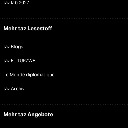
taz lab 2027
Mehr taz Lesestoff
taz Blogs
taz FUTURZWEI
Le Monde diplomatique
taz Archiv
Mehr taz Angebote