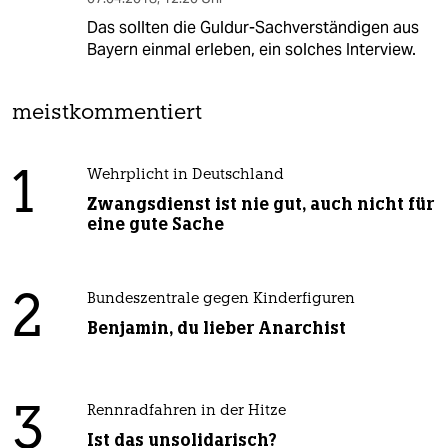
Das sollten die Guldur-Sachverständigen aus
Bayern einmal erleben, ein solches Interview.
meistkommentiert
1
Wehrplicht in Deutschland
Zwangsdienst ist nie gut, auch nicht für
eine gute Sache
2
Bundeszentrale gegen Kinderfiguren
Benjamin, du lieber Anarchist
3
Rennradfahren in der Hitze
Ist das unsolidarisch?