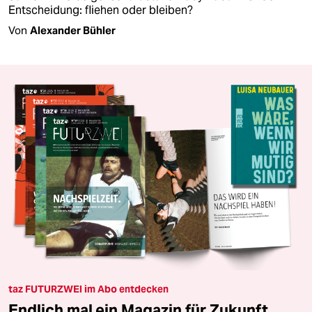
Entscheidung: fliehen oder bleiben?
Von
Alexander Bühler
taz FUTURZWEI im Abo entdecken
Endlich mal ein Magazin für Zukunft