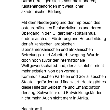
Daran beteiligen sich selbst die (höheren)
Kastenangehörigen mit westlicher
akademischer Bildung.
Mit dem Niedergang und der Implosion des
osteuropäischen Realsozialismus und deren
Übergang in den Oligarchenkapitalismus,
endete auch die Förderung und Herausbildung
der afrikanischen, arabischen,
lateinamerikanischen und afrikanischen
Befreiungs- und Arbeiterbewegung. Wurde
doch noch zuvor der Internationale
Weltgewerkschaftsbund, der als solcher nicht
mehr existiert, von den vormals
Kommunistischen Parteien und Sozialistischen
Staaten gefördert und finanziert. Heute gibt es
diese Hilfe zur Selbsthilfe und Emanzipation
der sog. Schwellen- und Entwicklungsländer
nicht mehr. Auch nicht mehr in Afrika.
Nachtrag: II.