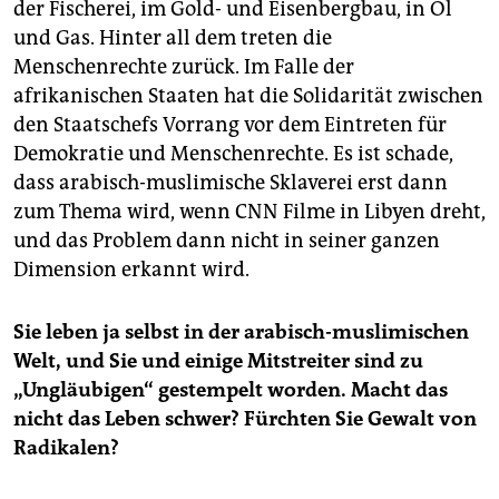
der Fischerei, im Gold- und Eisenbergbau, in Öl
und Gas. Hinter all dem treten die
Menschenrechte zurück. Im Falle der
afrikanischen Staaten hat die Solidarität zwischen
den Staatschefs Vorrang vor dem Eintreten für
Demokratie und Menschenrechte. Es ist schade,
dass arabisch-muslimische Sklaverei erst dann
zum Thema wird, wenn CNN Filme in Libyen dreht,
und das Problem dann nicht in seiner ganzen
Dimension erkannt wird.
Sie leben ja selbst in der arabisch-muslimischen
Welt, und Sie und einige Mitstreiter sind zu
„Ungläubigen“ gestempelt worden. Macht das
nicht das Leben schwer? Fürchten Sie Gewalt von
Radikalen?