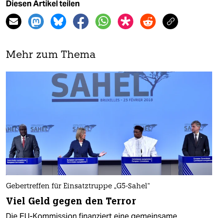
Diesen Artikel teilen
Mehr zum Thema
Gebertreffen für Einsatztruppe „G5-Sahel“
Viel Geld gegen den Terror
Die EU-Kommission finanziert eine gemeinsame