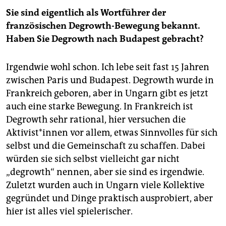
Sie sind eigentlich als Wortführer der
französischen Degrowth-Bewegung bekannt.
Haben Sie Degrowth nach Budapest gebracht?
Irgendwie wohl schon. Ich lebe seit fast 15 Jahren
zwischen Paris und Budapest. Degrowth wurde in
Frankreich geboren, aber in Ungarn gibt es jetzt
auch eine starke Bewegung. In Frankreich ist
Degrowth sehr rational, hier versuchen die
Aktivist*innen vor allem, etwas Sinnvolles für sich
selbst und die Gemeinschaft zu schaffen. Dabei
würden sie sich selbst vielleicht gar nicht
„degrowth“ nennen, aber sie sind es irgendwie.
Zuletzt wurden auch in Ungarn viele Kollektive
gegründet und Dinge praktisch ausprobiert, aber
hier ist alles viel spielerischer.