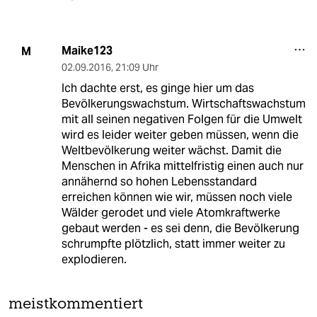
Maike123
M
02.09.2016
,
21:09 Uhr
Ich dachte erst, es ginge hier um das
Bevölkerungswachstum. Wirtschaftswachstum
mit all seinen negativen Folgen für die Umwelt
wird es leider weiter geben müssen, wenn die
Weltbevölkerung weiter wächst. Damit die
Menschen in Afrika mittelfristig einen auch nur
annähernd so hohen Lebensstandard
erreichen können wie wir, müssen noch viele
Wälder gerodet und viele Atomkraftwerke
gebaut werden - es sei denn, die Bevölkerung
schrumpfte plötzlich, statt immer weiter zu
explodieren.
meistkommentiert