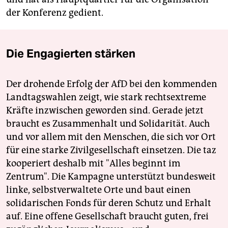
der Konferenz gedient.
Die Engagierten stärken
Der drohende Erfolg der AfD bei den kommenden
Landtagswahlen zeigt, wie stark rechtsextreme
Kräfte inzwischen geworden sind. Gerade jetzt
braucht es Zusammenhalt und Solidarität. Auch
und vor allem mit den Menschen, die sich vor Ort
für eine starke Zivilgesellschaft einsetzen. Die taz
kooperiert deshalb mit "Alles beginnt im
Zentrum". Die Kampagne unterstützt bundesweit
linke, selbstverwaltete Orte und baut einen
solidarischen Fonds für deren Schutz und Erhalt
auf. Eine offene Gesellschaft braucht guten, frei