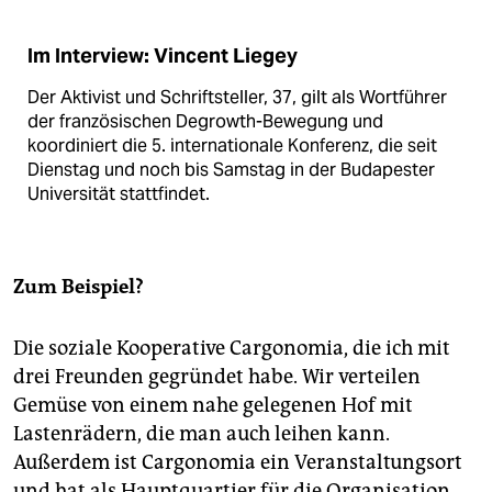
Im Interview: Vincent Liegey
Der Aktivist und Schriftsteller, 37, gilt als Wortführer
der französischen Degrowth-Bewegung und
koordiniert die 5. internationale Konferenz, die seit
Dienstag und noch bis Samstag in der Budapester
Universität stattfindet.
Zum Beispiel?
Die soziale Kooperative Cargonomia, die ich mit
drei Freunden gegründet habe. Wir verteilen
Gemüse von einem nahe gelegenen Hof mit
Lastenrädern, die man auch leihen kann.
Außerdem ist Cargonomia ein Veranstaltungsort
und hat als Hauptquartier für die Organisation