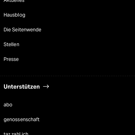
Aktuelles
Hausblog
Die Seitenwende
Stellen
Presse
Unterstützen
abo
genossenschaft
taz zahl ich