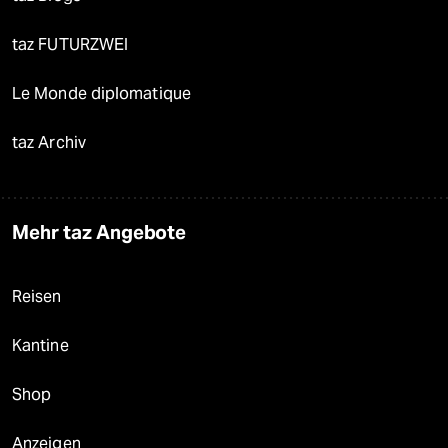
taz FUTURZWEI
Le Monde diplomatique
taz Archiv
Mehr taz Angebote
Reisen
Kantine
Shop
Anzeigen