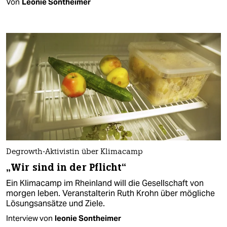
Von
Leonie Sontheimer
Degrowth-Aktivistin über Klimacamp
„Wir sind in der Pflicht“
Ein Klimacamp im Rheinland will die Gesellschaft von
morgen leben. Veranstalterin Ruth Krohn über mögliche
Lösungsansätze und Ziele.
Interview von
leonie Sontheimer