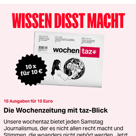
10 Ausgaben für 10 Euro
Die Wochenzeitung mit taz-Blick
Unsere wochentaz bietet jeden Samstag
Journalismus, der es nicht allen recht macht und
Stimmen, die woanders nicht gehört werden. Jetzt