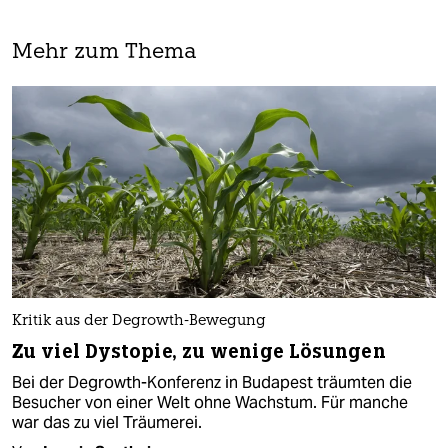
Mehr zum Thema
Kritik aus der Degrowth-Bewegung
Zu viel Dystopie, zu wenige Lösungen
Bei der Degrowth-Konferenz in Budapest träumten die
Besucher von einer Welt ohne Wachstum. Für manche
war das zu viel Träumerei.