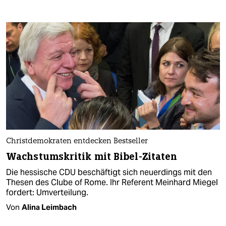
Christdemokraten entdecken Bestseller
Wachstumskritik mit Bibel-Zitaten
Die hessische CDU beschäftigt sich neuerdings mit den
Thesen des Clube of Rome. Ihr Referent Meinhard Miegel
fordert: Umverteilung.
Von
Alina Leimbach