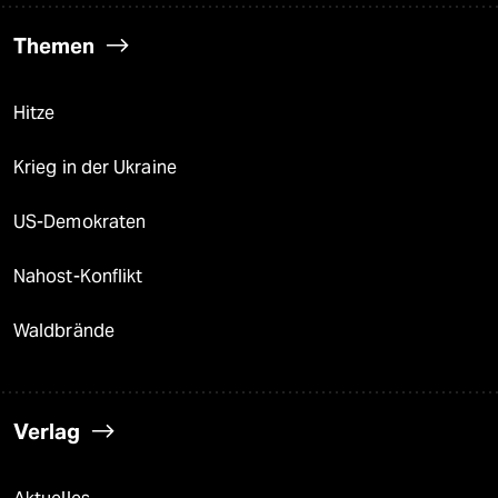
Themen
Hitze
Krieg in der Ukraine
US-Demokraten
Nahost-Konflikt
Waldbrände
Verlag