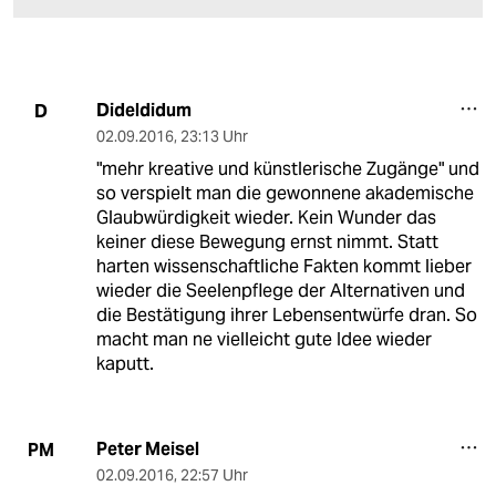
Dideldidum
D
02.09.2016
,
23:13 Uhr
"mehr kreative und künstlerische Zugänge" und
so verspielt man die gewonnene akademische
Glaubwürdigkeit wieder. Kein Wunder das
keiner diese Bewegung ernst nimmt. Statt
harten wissenschaftliche Fakten kommt lieber
wieder die Seelenpflege der Alternativen und
die Bestätigung ihrer Lebensentwürfe dran. So
macht man ne vielleicht gute Idee wieder
kaputt.
Peter Meisel
PM
02.09.2016
,
22:57 Uhr