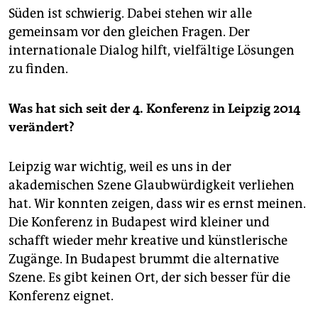
Süden ist schwierig. Dabei stehen wir alle
gemeinsam vor den gleichen Fragen. Der
internationale Dialog hilft, vielfältige Lösungen
zu finden.
Was hat sich seit der 4. Konferenz in Leipzig 2014
verändert?
Leipzig war wichtig, weil es uns in der
akademischen Szene Glaubwürdigkeit verliehen
hat. Wir konnten zeigen, dass wir es ernst meinen.
Die Konferenz in Budapest wird kleiner und
schafft wieder mehr kreative und künstlerische
Zugänge. In Budapest brummt die alternative
Szene. Es gibt keinen Ort, der sich besser für die
Konferenz eignet.