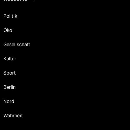
Politik
Öko
Gesellschaft
Kultur
Sport
Berlin
Nord
Wahrheit