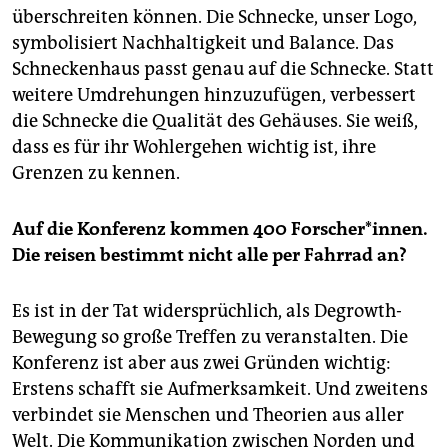
epaper login
überschreiten können. Die Schnecke, unser Logo,
symbolisiert Nachhaltigkeit und Balance. Das
Schneckenhaus passt genau auf die Schnecke. Statt
weitere Umdrehungen hinzuzufügen, verbessert
die Schnecke die Qualität des Gehäuses. Sie weiß,
dass es für ihr Wohlergehen wichtig ist, ihre
Grenzen zu kennen.
Auf die Konferenz kommen 400 Forscher*innen.
Die reisen bestimmt nicht alle per Fahrrad an?
Es ist in der Tat widersprüchlich, als Degrowth-
Bewegung so große Treffen zu veranstalten. Die
Konferenz ist aber aus zwei Gründen wichtig:
Erstens schafft sie Aufmerksamkeit. Und zweitens
verbindet sie Menschen und Theorien aus aller
Welt. Die Kommunikation zwischen Norden und