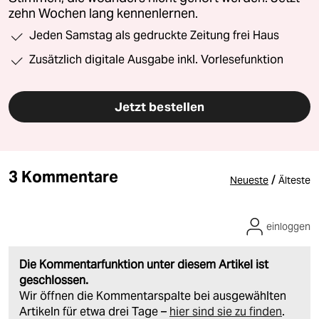
zehn Wochen lang kennenlernen.
Jeden Samstag als gedruckte Zeitung frei Haus
Zusätzlich digitale Ausgabe inkl. Vorlesefunktion
Jetzt bestellen
3 Kommentare
/
Neueste
Älteste
einloggen
Die Kommentarfunktion unter diesem Artikel ist
geschlossen.
Wir öffnen die Kommentarspalte bei ausgewählten
Artikeln für etwa drei Tage –
hier sind sie zu finden
.