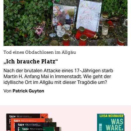
Tod eines Obdachlosen im Allgäu
„Ich brauche Platz“
Nach der brutalen Attacke eines 17-Jährigen starb
Martin H. Anfang Mai in Immenstadt. Wie geht der
idyllische Ort im Allgäu mit dieser Tragödie um?
Von
Patrick Guyton