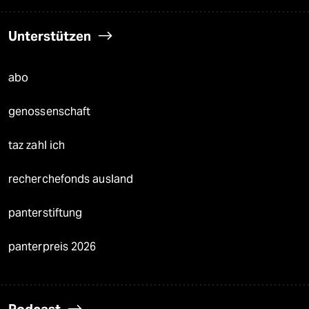
Unterstützen
abo
genossenschaft
taz zahl ich
recherchefonds ausland
panterstiftung
panterpreis 2026