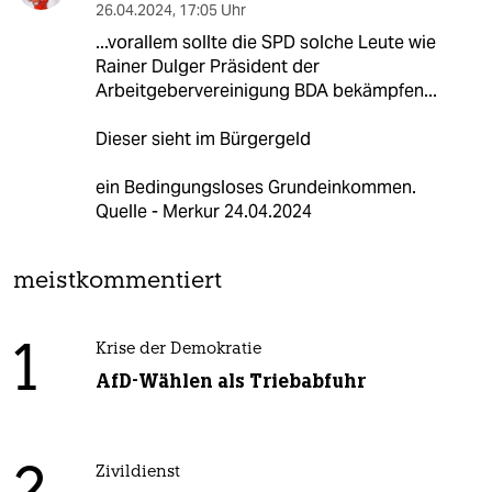
26.04.2024
,
17:05 Uhr
...vorallem sollte die SPD solche Leute wie
Rainer Dulger Präsident der
Arbeitgebervereinigung BDA bekämpfen...
Dieser sieht im Bürgergeld
ein Bedingungsloses Grundeinkommen.
Quelle - Merkur 24.04.2024
meistkommentiert
1
Krise der Demokratie
AfD-Wählen als Triebabfuhr
Zivildienst