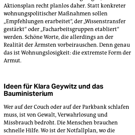
Aktionsplan recht planlos daher. Statt konkreter
wohnungspolitischer Maßnahmen sollen
„Empfehlungen erarbeitet“, der „Wissenstransfer
gestärkt“ oder „Facharbeitsgruppen etabliert“
werden. Schöne Worte, die allerdings an der
Realität der Ärmsten vorbeirauschen. Denn genau
das ist Wohnungslosigkeit: die extremste Form der
Armut.
Ideen für Klara Geywitz und das
Bauministerium
Wer auf der Couch oder auf der Parkbank schlafen
muss, ist von Gewalt, Verwahrlosung und
Missbrauch bedroht. Die Menschen brauchen
schnelle Hilfe. Wo ist der Notfallplan, wo die