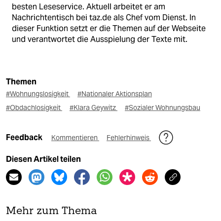
besten Leseservice. Aktuell arbeitet er am
Nachrichtentisch bei taz.de als Chef vom Dienst. In
dieser Funktion setzt er die Themen auf der Webseite
und verantwortet die Ausspielung der Texte mit.
Themen
#Wohnungslosigkeit
#Nationaler Aktionsplan
#Obdachlosigkeit
#Klara Geywitz
#Sozialer Wohnungsbau
Feedback
Kommentieren
Fehlerhinweis
Diesen Artikel teilen
Mehr zum Thema