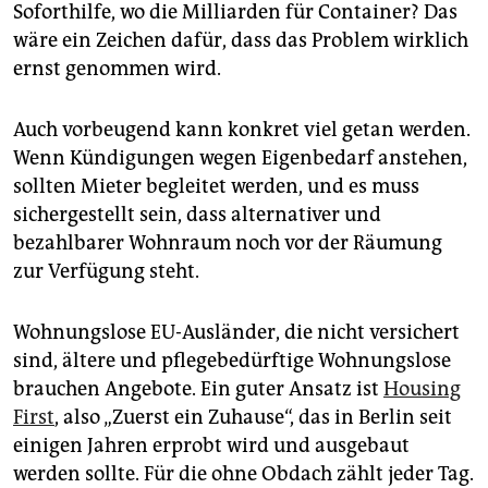
Soforthilfe, wo die Milliarden für Container? Das
wäre ein Zeichen dafür, dass das Problem wirklich
ernst genommen wird.
Auch vorbeugend kann konkret viel getan werden.
Wenn Kündigungen wegen Eigenbedarf anstehen,
sollten Mieter begleitet werden, und es muss
sichergestellt sein, dass alternativer und
bezahlbarer Wohnraum noch vor der Räumung
zur Verfügung steht.
Wohnungslose EU-Ausländer, die nicht versichert
sind, ältere und pflegebedürftige Wohnungslose
brauchen Angebote. Ein guter Ansatz ist
Housing
First
, also „Zuerst ein Zuhause“, das in Berlin seit
einigen Jahren erprobt wird und ausgebaut
werden sollte. Für die ohne Obdach zählt jeder Tag.