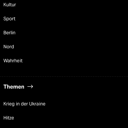
Kultur
Sport
Berlin
Nord
Wahrheit
Themen
Krieg in der Ukraine
Hitze