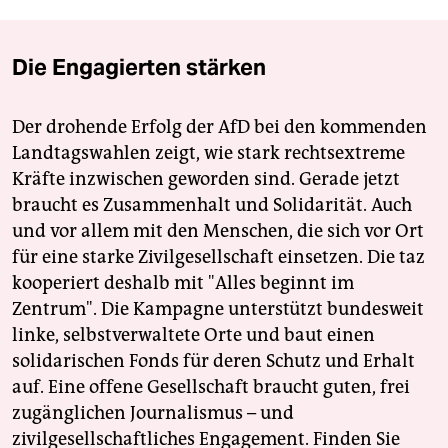
Die Engagierten stärken
Der drohende Erfolg der AfD bei den kommenden
Landtagswahlen zeigt, wie stark rechtsextreme
Kräfte inzwischen geworden sind. Gerade jetzt
braucht es Zusammenhalt und Solidarität. Auch
und vor allem mit den Menschen, die sich vor Ort
für eine starke Zivilgesellschaft einsetzen. Die taz
kooperiert deshalb mit "Alles beginnt im
Zentrum". Die Kampagne unterstützt bundesweit
linke, selbstverwaltete Orte und baut einen
solidarischen Fonds für deren Schutz und Erhalt
auf. Eine offene Gesellschaft braucht guten, frei
zugänglichen Journalismus – und
zivilgesellschaftliches Engagement. Finden Sie