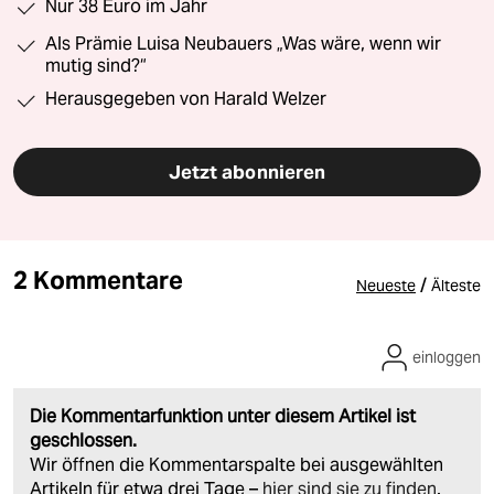
Nur 38 Euro im Jahr
Als Prämie Luisa Neubauers „Was wäre, wenn wir
mutig sind?“
Herausgegeben von Harald Welzer
Jetzt abonnieren
2 Kommentare
/
Neueste
Älteste
einloggen
Die Kommentarfunktion unter diesem Artikel ist
geschlossen.
Wir öffnen die Kommentarspalte bei ausgewählten
Artikeln für etwa drei Tage –
hier sind sie zu finden
.