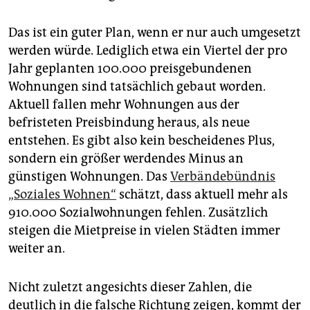
Das ist ein guter Plan, wenn er nur auch umgesetzt
werden würde. Lediglich etwa ein Viertel der pro
Jahr geplanten 100.000 preisgebundenen
Wohnungen sind tatsächlich gebaut worden.
Aktuell fallen mehr Wohnungen aus der
befristeten Preisbindung heraus, als neue
entstehen. Es gibt also kein bescheidenes Plus,
sondern ein größer werdendes Minus an
günstigen Wohnungen. Das
Verbändebündnis
„Soziales Wohnen“
schätzt, dass aktuell mehr als
910.000 Sozialwohnungen fehlen. Zusätzlich
steigen die Mietpreise in vielen Städten immer
weiter an.
Nicht zuletzt angesichts dieser Zahlen, die
deutlich in die falsche Richtung zeigen, kommt der