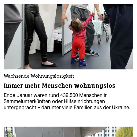
Wachsende Wohnungslosigkeit
Immer mehr Menschen wohnungslos
Ende Januar waren rund 439.500 Menschen in
Sammelunterkünften oder Hilfseinrichtungen
untergebracht – darunter viele Familien aus der Ukrai­ne.