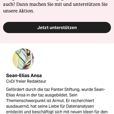
auch? Dann machen Sie mit und unterstützen Sie
unsere Aktion.
Jetzt unterstützen
Sean-Elias Ansa
CvD/ freier Redakteur
Gefördert durch die taz Panter Stiftung, wurde Sean-
Elias Ansa in der taz ausgebildet. Sein
Themenschwerpunkt ist Armut. Er recherchiert
ausdauernd, hat seine Liebe für Datenanalysen
entdeckt und beschäftigt sich mit neuen Ideen für den