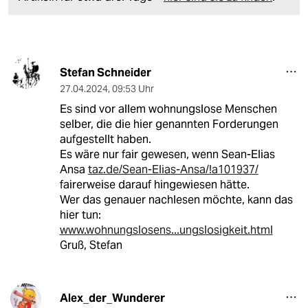
Stefan Schneider
27.04.2024
,
09:53 Uhr
Es sind vor allem wohnungslose Menschen
selber, die die hier genannten Forderungen
aufgestellt haben.
Es wäre nur fair gewesen, wenn Sean-Elias
Ansa
taz.de/Sean-Elias-Ansa/!a101937/
fairerweise darauf hingewiesen hätte.
Wer das genauer nachlesen möchte, kann das
hier tun:
www.wohnungslosens...ungslosigkeit.html
Gruß, Stefan
Alex_der_Wunderer