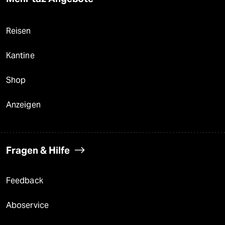
Reisen
Kantine
Shop
Anzeigen
Fragen & Hilfe
Feedback
Aboservice