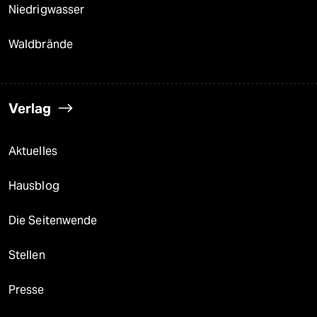
Niedrigwasser
Waldbrände
Verlag
Aktuelles
Hausblog
Die Seitenwende
Stellen
Presse