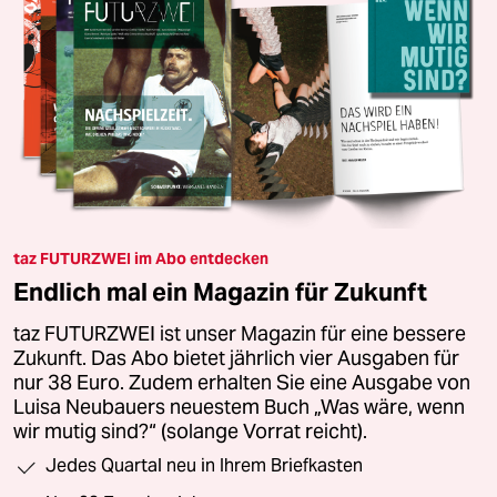
taz FUTURZWEI im Abo entdecken
Endlich mal ein Magazin für Zukunft
taz FUTURZWEI ist unser Magazin für eine bessere
Zukunft. Das Abo bietet jährlich vier Ausgaben für
nur 38 Euro. Zudem erhalten Sie eine Ausgabe von
Luisa Neubauers neuestem Buch „Was wäre, wenn
wir mutig sind?“ (solange Vorrat reicht).
Jedes Quartal neu in Ihrem Briefkasten