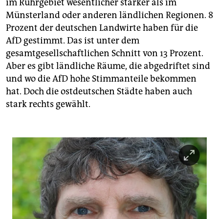
im Ruhrgebiet wesentlicher stärker als im
Münsterland oder anderen ländlichen Regionen. 8
Prozent der deutschen Landwirte haben für die
AfD gestimmt. Das ist unter dem
gesamtgesellschaftlichen Schnitt von 13 Prozent.
Aber es gibt ländliche Räume, die abgedriftet sind
und wo die AfD hohe Stimmanteile bekommen
hat. Doch die ostdeutschen Städte haben auch
stark rechts gewählt.