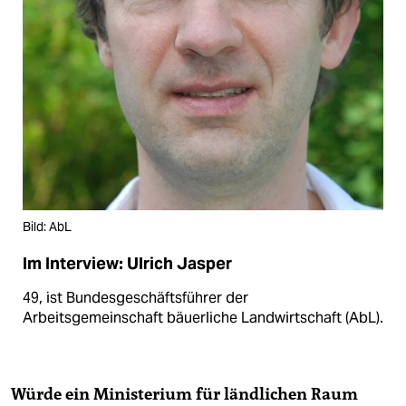
Bild: AbL
Im Interview: Ulrich Jasper
49, ist Bundesgeschäftsführer der
Arbeitsgemeinschaft bäuerliche Landwirtschaft (AbL).
Würde ein Ministerium für ländlichen Raum