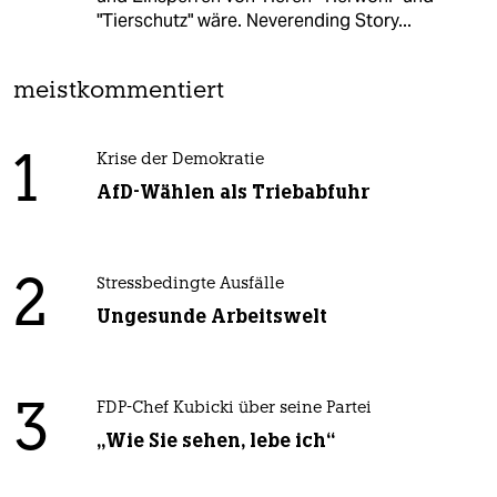
"Tierschutz" wäre. Neverending Story...
meistkommentiert
1
Krise der Demokratie
AfD-Wählen als Triebabfuhr
2
Stressbedingte Ausfälle
Ungesunde Arbeitswelt
3
FDP-Chef Kubicki über seine Partei
„Wie Sie sehen, lebe ich“