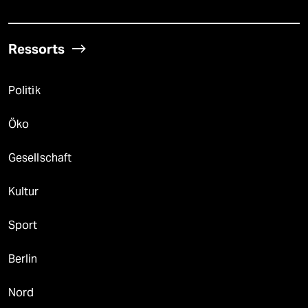
Ressorts
Politik
Öko
Gesellschaft
Kultur
Sport
Berlin
Nord