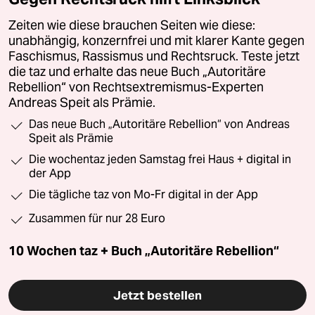
Zeiten wie diese brauchen Seiten wie diese:
unabhängig, konzernfrei und mit klarer Kante gegen
Faschismus, Rassismus und Rechtsruck. Teste jetzt
die taz und erhalte das neue Buch „Autoritäre
Rebellion“ von Rechtsextremismus-Experten
Andreas Speit als Prämie.
Das neue Buch „Autoritäre Rebellion“ von Andreas
Speit als Prämie
Die wochentaz jeden Samstag frei Haus + digital in
der App
Die tägliche taz von Mo-Fr digital in der App
Zusammen für nur 28 Euro
10 Wochen taz + Buch „Autoritäre Rebellion“
Jetzt bestellen