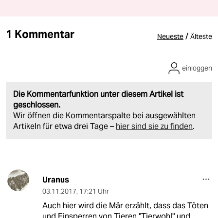
1 Kommentar
/
Neueste
Älteste
einloggen
Die Kommentarfunktion unter diesem Artikel ist
geschlossen.
Wir öffnen die Kommentarspalte bei ausgewählten
Artikeln für etwa drei Tage –
hier sind sie zu finden
.
Uranus
03.11.2017
,
17:21 Uhr
Auch hier wird die Mär erzählt, dass das Töten
und Einsperren von Tieren "Tierwohl" und