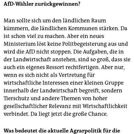
AfD-Wähler zurückgewinnen?
Man sollte sich um den ländlichen Raum
kümmern, die ländlichen Kommunen stärken. Da
ist schon viel zu machen. Aber ein neues
Ministerium löst keine Politbegeisterung aus und
wird die AfD nicht stoppen. Die Aufgaben, die in
der Landwirtschaft anstehen, sind so groß, dass sie
auch ein eigenes Ressort rechtfertigen. Aber nur,
wenn es sich nicht als Vertretung für
wirtschaftliche Interessen einer kleinen Gruppe
innerhalb der Landwirtschaft begreift, sondern
Tierschutz und andere Themen von hoher
gesellschaftlicher Relevanz mit Wirtschaftlichkeit
verbindet. Da liegt jetzt die große Chance.
Was bedeutet die aktuelle Agrarpolitik für die