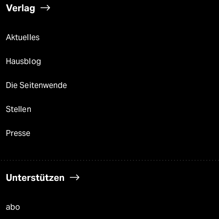
Verlag
Aktuelles
Hausblog
Die Seitenwende
Stellen
Presse
Unterstützen
abo