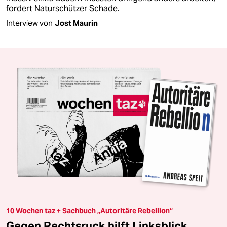
fordert Naturschützer Schade.
Interview von
Jost Maurin
10 Wochen taz + Sachbuch „Autoritäre Rebellion“
Gegen Rechtsruck hilft Linksblick