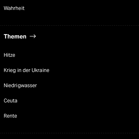
Wahrheit
Themen
Hitze
Krieg in der Ukraine
Niedrigwasser
Ceuta
Rente