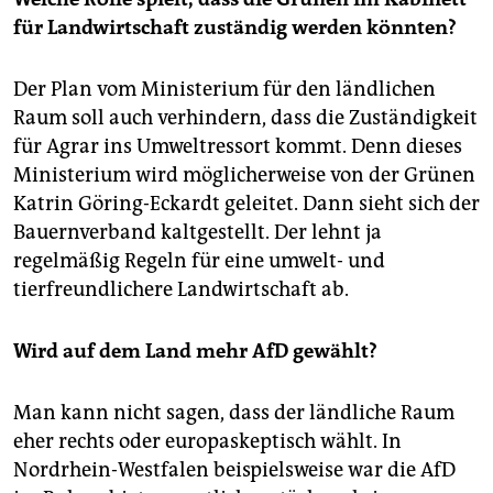
für Landwirtschaft zuständig werden könnten?
Der Plan vom Ministerium für den ländlichen
Raum soll auch verhindern, dass die Zuständigkeit
für Agrar ins Umweltressort kommt. Denn dieses
Ministerium wird möglicherweise von der Grünen
Katrin Göring-Eckardt geleitet. Dann sieht sich der
Bauernverband kaltgestellt. Der lehnt ja
regelmäßig Regeln für eine umwelt- und
tierfreundlichere Landwirtschaft ab.
Wird auf dem Land mehr AfD gewählt?
Man kann nicht sagen, dass der ländliche Raum
eher rechts oder europaskeptisch wählt. In
Nordrhein-Westfalen beispielsweise war die AfD