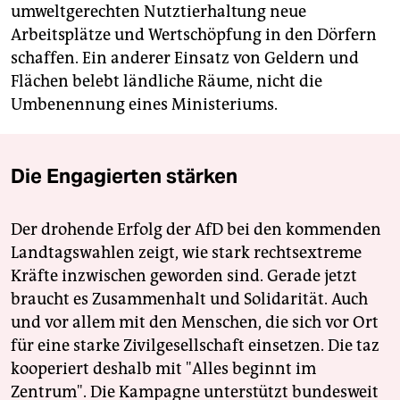
umweltgerechten Nutztierhaltung neue
Arbeitsplätze und Wertschöpfung in den Dörfern
schaffen. Ein anderer Einsatz von Geldern und
Flächen belebt ländliche Räume, nicht die
Umbenennung eines Ministeriums.
Die Engagierten stärken
Der drohende Erfolg der AfD bei den kommenden
Landtagswahlen zeigt, wie stark rechtsextreme
Kräfte inzwischen geworden sind. Gerade jetzt
braucht es Zusammenhalt und Solidarität. Auch
und vor allem mit den Menschen, die sich vor Ort
für eine starke Zivilgesellschaft einsetzen. Die taz
kooperiert deshalb mit "Alles beginnt im
Zentrum". Die Kampagne unterstützt bundesweit