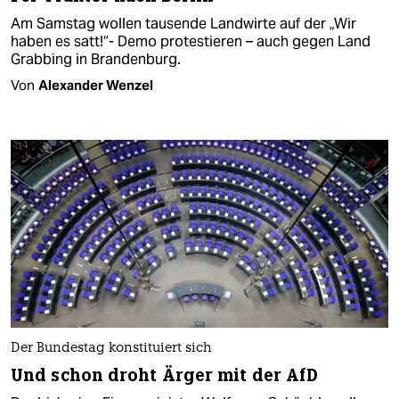
Am Samstag wollen tausende Landwirte auf der „Wir
haben es satt!“- Demo protestieren – auch gegen Land
Grabbing in Brandenburg.
Von
Alexander Wenzel
Der Bundestag konstituiert sich
Und schon droht Ärger mit der AfD