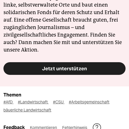
linke, selbstverwaltete Orte und baut einen
solidarischen Fonds für deren Schutz und Erhalt
auf. Eine offene Gesellschaft braucht guten, frei
zugänglichen Journalismus – und
zivilgesellschaftliches Engagement. Finden Sie
auch? Dann machen Sie mit und unterstützen Sie
unsere Aktion.
Jetzt unterstützen
Themen
#AfD
#Landwirtschaft
#CSU
#Arbeitsgemeinschaft
bäuerliche Landwirtschaft
Feedback
Kommentieren
Fehlerhinweis