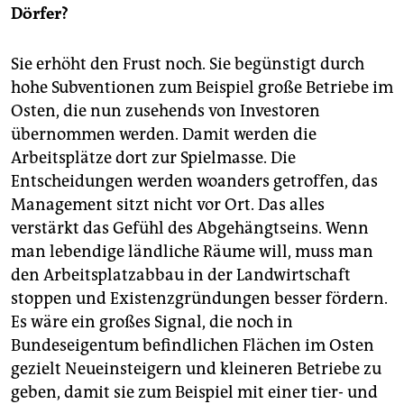
Dörfer?
Sie erhöht den Frust noch. Sie begünstigt durch
hohe Subventionen zum Beispiel große Betriebe im
Osten, die nun zusehends von Investoren
übernommen werden. Damit werden die
Arbeitsplätze dort zur Spielmasse. Die
Entscheidungen werden woanders getroffen, das
Management sitzt nicht vor Ort. Das alles
verstärkt das Gefühl des Abgehängtseins. Wenn
man lebendige ländliche Räume will, muss man
den Arbeitsplatzabbau in der Landwirtschaft
stoppen und Existenzgründungen besser fördern.
Es wäre ein großes Signal, die noch in
Bundeseigentum befindlichen Flächen im Osten
gezielt Neueinsteigern und kleineren Betriebe zu
geben, damit sie zum Beispiel mit einer tier- und