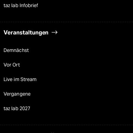
taz lab Infobrief
Veranstaltungen
Demnächst
Vor Ort
Live im Stream
Vergangene
taz lab 2027