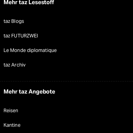
Mehr taz Lesestoff
taz Blogs
taz FUTURZWEI
Le Monde diplomatique
taz Archiv
Mehr taz Angebote
Reisen
Kantine