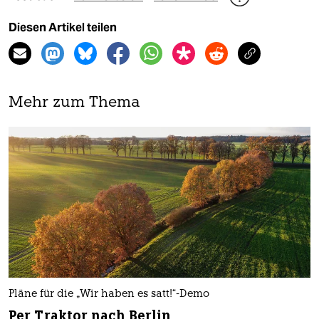
Diesen Artikel teilen
Mehr zum Thema
Pläne für die „Wir haben es satt!“-Demo
Per Traktor nach Berlin