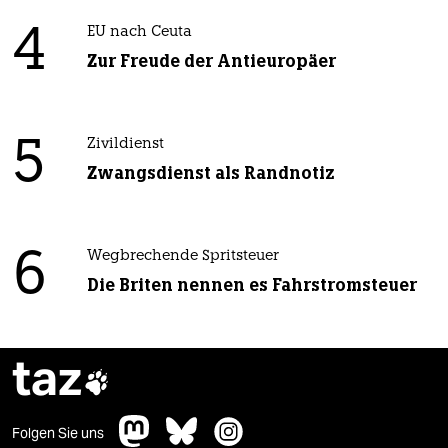
4
EU nach Ceuta
Zur Freude der Antieuropäer
5
Zivildienst
Zwangsdienst als Randnotiz
6
Wegbrechende Spritsteuer
Die Briten nennen es Fahrstromsteuer
taz

Folgen Sie uns