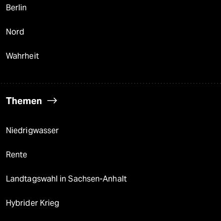
Berlin
Nord
Wahrheit
Themen
Niedrigwasser
Rente
Landtagswahl in Sachsen-Anhalt
Hybrider Krieg