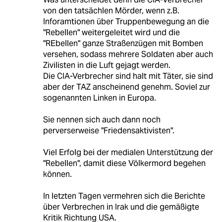
von den tatsächlen Mörder, wenn z.B.
Inforamtionen über Truppenbewegung an die
"Rebellen" weitergeleitet wird und die
"REbellen" ganze Straßenzügen mit Bomben
versehen, sodass mehrere Soldaten aber auch
Zivilisten in die Luft gejagt werden.
Die CIA-Verbrecher sind halt mit Täter, sie sind
aber der TAZ anscheinend genehm. Soviel zur
sogenannten Linken in Europa.
Sie nennen sich auch dann noch
perverserweise "Friedensaktivisten".
Viel Erfolg bei der medialen Unterstützung der
"Rebellen", damit diese Völkermord begehen
können.
In letzten Tagen vermehren sich die Berichte
über Verbrechen in Irak und die gemäßigte
Kritik Richtung USA.