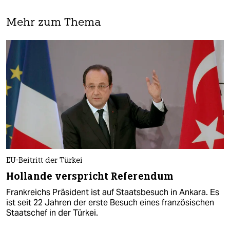
Mehr zum Thema
EU-Beitritt der Türkei
Hollande verspricht Referendum
Frankreichs Präsident ist auf Staatsbesuch in Ankara. Es
ist seit 22 Jahren der erste Besuch eines französischen
Staatschef in der Türkei.