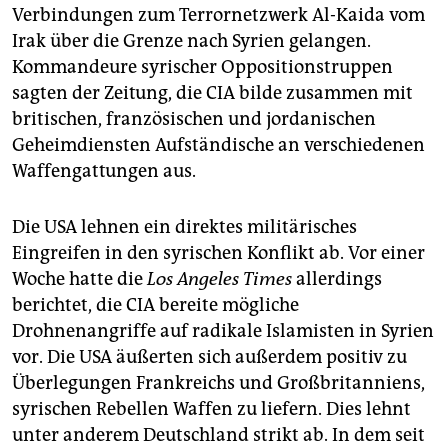
Verbindungen zum Terrornetzwerk Al-Kaida vom
Irak über die Grenze nach Syrien gelangen.
Kommandeure syrischer Oppositionstruppen
sagten der Zeitung, die CIA bilde zusammen mit
britischen, französischen und jordanischen
Geheimdiensten Aufständische an verschiedenen
Waffengattungen aus.
Die USA lehnen ein direktes militärisches
Eingreifen in den syrischen Konflikt ab. Vor einer
Woche hatte die
Los Angeles Times
allerdings
berichtet, die CIA bereite mögliche
Drohnenangriffe auf radikale Islamisten in Syrien
vor. Die USA äußerten sich außerdem positiv zu
Überlegungen Frankreichs und Großbritanniens,
syrischen Rebellen Waffen zu liefern. Dies lehnt
unter anderem Deutschland strikt ab. In dem seit