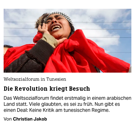
Weltsozialforum in Tunesien
Die Revolution kriegt Besuch
Das Weltsozialforum findet erstmalig in einem arabischen
Land statt. Viele glaubten, es sei zu früh. Nun gibt es
einen Deal: Keine Kritik am tunesischen Regime.
Von
Christian Jakob