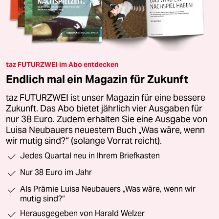
taz FUTURZWEI im Abo entdecken
Endlich mal ein Magazin für Zukunft
taz FUTURZWEI ist unser Magazin für eine bessere
Zukunft. Das Abo bietet jährlich vier Ausgaben für
nur 38 Euro. Zudem erhalten Sie eine Ausgabe von
Luisa Neubauers neuestem Buch „Was wäre, wenn
wir mutig sind?“ (solange Vorrat reicht).
Jedes Quartal neu in Ihrem Briefkasten
Nur 38 Euro im Jahr
Als Prämie Luisa Neubauers „Was wäre, wenn wir
mutig sind?“
Herausgegeben von Harald Welzer