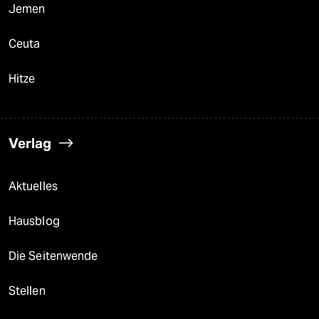
Jemen
Ceuta
Hitze
Verlag
Aktuelles
Hausblog
Die Seitenwende
Stellen