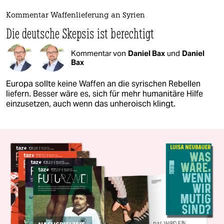
Kommentar Waffenlieferung an Syrien
Die deutsche Skepsis ist berechtigt
Kommentar von
Daniel Bax
und
Daniel
Bax
Europa sollte keine Waffen an die syrischen Rebellen
liefern. Besser wäre es, sich für mehr humanitäre Hilfe
einzusetzen, auch wenn das unheroisch klingt.