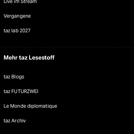
Live im Stream
Vergangene
taz lab 2027
Mehr taz Lesestoff
taz Blogs
taz FUTURZWEI
Le Monde diplomatique
taz Archiv