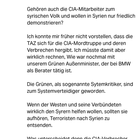
Gehören auch die CIA-Mitarbeiter zum
syrischen Volk und wollen in Syrien nur friedlich
demonstrieren?
Ich konnte mir früher nicht vorstellen, dass die
TAZ sich für die CIA-Mordtruppe und deren
Verbrechen hergibt. Ich müsste damit aber
wirklich rechnen, Wie war nochmal mit
unserem Grünen Außenminister, der bei BMW
als Berater tätig ist.
Die Grünen, als sogenannte Sytemkritiker, sind
zum Systemverteidiger geworden.
Wenn der Westen und seine Verbündeten
wirklich den Syrern helfen wollen, sollten sie
aufhören, Terroristen nach Syrien zu
entsenden.
Was unterscheidet denn die CIA-Verbrecher