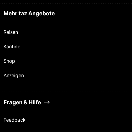
Mehr taz Angebote
Reisen
Kantine
Shop
Anzeigen
Fragen & Hilfe
Feedback