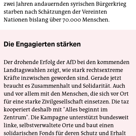
zwei Jahren andauernden syrischen Bürgerkrieg
starben nach Schätzungen der Vereinten
Nationen bislang über 70.000 Menschen.
Die Engagierten stärken
Der drohende Erfolg der AfD bei den kommenden
Landtagswahlen zeigt, wie stark rechtsextreme
Kräfte inzwischen geworden sind. Gerade jetzt
braucht es Zusammenhalt und Solidarität. Auch
und vor allem mit den Menschen, die sich vor Ort
für eine starke Zivilgesellschaft einsetzen. Die taz
kooperiert deshalb mit "Alles beginnt im
Zentrum". Die Kampagne unterstützt bundesweit
linke, selbstverwaltete Orte und baut einen
solidarischen Fonds für deren Schutz und Erhalt