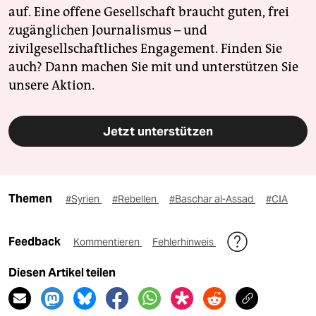
auf. Eine offene Gesellschaft braucht guten, frei
zugänglichen Journalismus – und
zivilgesellschaftliches Engagement. Finden Sie
auch? Dann machen Sie mit und unterstützen Sie
unsere Aktion.
Jetzt unterstützen
Themen
#Syrien
#Rebellen
#Baschar al-Assad
#CIA
Feedback
Kommentieren
Fehlerhinweis
Diesen Artikel teilen