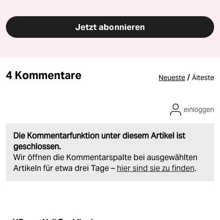
Jetzt abonnieren
4 Kommentare
/
Neueste
Älteste
einloggen
Die Kommentarfunktion unter diesem Artikel ist
geschlossen.
Wir öffnen die Kommentarspalte bei ausgewählten
Artikeln für etwa drei Tage –
hier sind sie zu finden
.