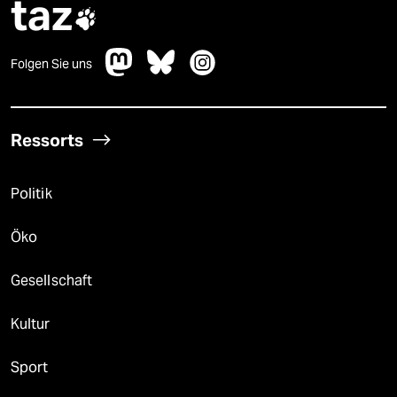
taz

Folgen Sie uns
Ressorts
Politik
Öko
Gesellschaft
Kultur
Sport