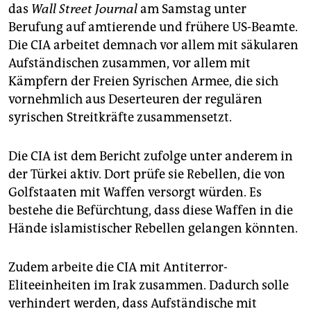
epaper login
das
Wall Street Journal
am Samstag unter
Berufung auf amtierende und frühere US-Beamte.
Die CIA arbeitet demnach vor allem mit säkularen
Aufständischen zusammen, vor allem mit
Kämpfern der Freien Syrischen Armee, die sich
vornehmlich aus Deserteuren der regulären
syrischen Streitkräfte zusammensetzt.
Die CIA ist dem Bericht zufolge unter anderem in
der Türkei aktiv. Dort prüfe sie Rebellen, die von
Golfstaaten mit Waffen versorgt würden. Es
bestehe die Befürchtung, dass diese Waffen in die
Hände islamistischer Rebellen gelangen könnten.
Zudem arbeite die CIA mit Antiterror-
Eliteeinheiten im Irak zusammen. Dadurch solle
verhindert werden, dass Aufständische mit