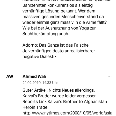
Jahrzehnten konkurrenzlos als einzig
vernünftige Lösung bekannt. Wer dem
massiven gesunden Menschenverstand da
wieder einmal ganz massiv in die Arme fällt?
Wie bei der Ausnutznung von Yoga zur
Suchtbekämpfung auch.
Adorno: Das Ganze ist das Falsche.
Je vernünftger, desto unrealisierbarer -
negative Dialektik.
Ahmed Wali
AW
21.02.2010
,
14:33 Uhr
Guter Artikel. Nichts Neues allerdings.
Karzai's Bruder wurde leider vergessen:
Reports Link Karzai’s Brother to Afghanistan
Heroin Trade.
http://www.nytimes.com/2008/10/05/world/asia