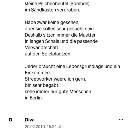
kleine Pillchenbeutel (Bomben)
im Sandkasten vergraben.
Habe zwar keine gesehen,
aber sie sollen sehr gesucht sein.
Deshalb sitzen immer die Muetter
in langen Schals und die passende
Verwandtschaft
auf den Spielplaetzen.
Jeder braucht eine Lebensgrundlage und ein
Einkommen.
Streetworker waere ich gern,
bin sehr begabt,
sehe immer nur gute Menschen
in Berlin.
Diva
D
20.02.2010
,
15:24 Uhr