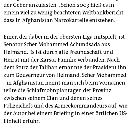
der Geber anzulasten". Schon 2003 hieß es in
einem viel zu wenig beachteten Weltbankbericht,
dass in Afghanistan Narcokartelle entstehen.
Einer, der dabei in der obersten Liga mitspielt, ist
Senator Scher Mohammed Achundsada aus
Helmand. Es ist durch alte Freundschaft und
Heirat mit der Karsai-Familie verbunden. Nach
dem Sturz der Taliban ernannte der Präsident ihn
zum Gouverneur von Helmand. Scher Mohammed
- in Afghanistan nennt man sich beim Vornamen -
teilte die Schlafmohnplantagen der Provinz
zwischen seinem Clan und denen seines
Polizeichefs und des Armeekommandeurs auf, wie
der Autor bei einem Briefing in einer örtlichen US-
Einheit erfuhr.