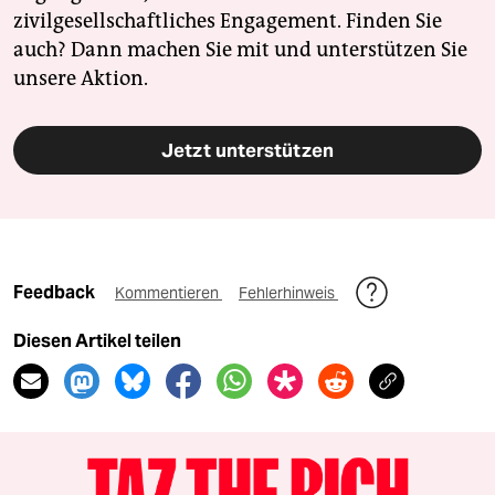
zivilgesellschaftliches Engagement. Finden Sie
auch? Dann machen Sie mit und unterstützen Sie
unsere Aktion.
Jetzt unterstützen
Feedback
Kommentieren
Fehlerhinweis
Diesen Artikel teilen