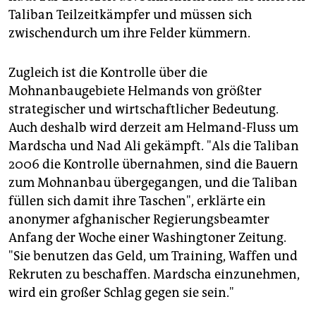
Taliban Teilzeitkämpfer und müssen sich
zwischendurch um ihre Felder kümmern.
Zugleich ist die Kontrolle über die
Mohnanbaugebiete Helmands von größter
strategischer und wirtschaftlicher Bedeutung.
Auch deshalb wird derzeit am Helmand-Fluss um
Mardscha und Nad Ali gekämpft. "Als die Taliban
2006 die Kontrolle übernahmen, sind die Bauern
zum Mohnanbau übergegangen, und die Taliban
füllen sich damit ihre Taschen", erklärte ein
anonymer afghanischer Regierungsbeamter
Anfang der Woche einer Washingtoner Zeitung.
"Sie benutzen das Geld, um Training, Waffen und
Rekruten zu beschaffen. Mardscha einzunehmen,
wird ein großer Schlag gegen sie sein."