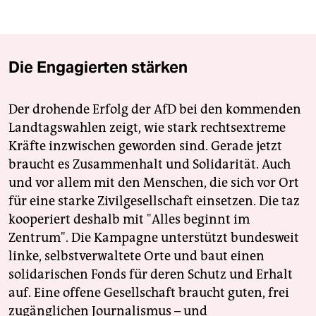
Die Engagierten stärken
Der drohende Erfolg der AfD bei den kommenden
Landtagswahlen zeigt, wie stark rechtsextreme
Kräfte inzwischen geworden sind. Gerade jetzt
braucht es Zusammenhalt und Solidarität. Auch
und vor allem mit den Menschen, die sich vor Ort
für eine starke Zivilgesellschaft einsetzen. Die taz
kooperiert deshalb mit "Alles beginnt im
Zentrum". Die Kampagne unterstützt bundesweit
linke, selbstverwaltete Orte und baut einen
solidarischen Fonds für deren Schutz und Erhalt
auf. Eine offene Gesellschaft braucht guten, frei
zugänglichen Journalismus – und