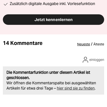
Zusätzlich digitale Ausgabe inkl. Vorlesefunktion
Jetzt kennenlernen
14 Kommentare
/
Neueste
Älteste
einloggen
Die Kommentarfunktion unter diesem Artikel ist
geschlossen.
Wir öffnen die Kommentarspalte bei ausgewählten
Artikeln für etwa drei Tage –
hier sind sie zu finden
.