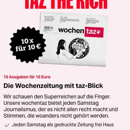
10 Ausgaben für 10 Euro
Die Wochenzeitung mit taz-Blick
Wir schauen den Superreichen auf die Finger.
Unsere wochentaz bietet jeden Samstag
Journalismus, der es nicht allen recht macht und
Stimmen, die woanders nicht gehört werden.
Jeden Samstag als gedruckte Zeitung frei Haus