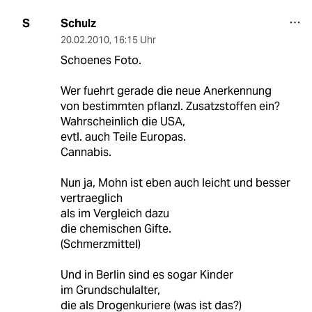
Schulz
S
20.02.2010
,
16:15 Uhr
Schoenes Foto.
Wer fuehrt gerade die neue Anerkennung
von bestimmten pflanzl. Zusatzstoffen ein?
Wahrscheinlich die USA,
evtl. auch Teile Europas.
Cannabis.
Nun ja, Mohn ist eben auch leicht und besser
vertraeglich
als im Vergleich dazu
die chemischen Gifte.
(Schmerzmittel)
Und in Berlin sind es sogar Kinder
im Grundschulalter,
die als Drogenkuriere (was ist das?)