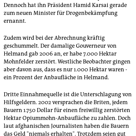
Dennoch hat ihn Präsident Hamid Karsai gerade
zum neuen Minister für Drogenbekämpfung
ernannt.
Zudem wird bei der Abrechnung kräftig
geschummelt. Der damalige Gouverneur von
Helmand gab 2006 an, er habe 7.000 Hektar
Mohnfelder zerstört. Westliche Beobachter gingen
aber davon aus, dass es nur 1.000 Hektar waren -
ein Prozent der Anbaufläche in Helmand.
Dritte Einnahmequelle ist die Unterschlagung von
Hilfsgeldern. 2002 versprachen die Briten, jedem
Bauern 1.750 Dollar für einen freiwillig zerstörten
Hektar Opiummohn-Anbaufläche zu zahlen. Doch
laut afghanischen Journalisten haben die Bauern
das Geld "niemals erhalten". Trotzdem seien gut