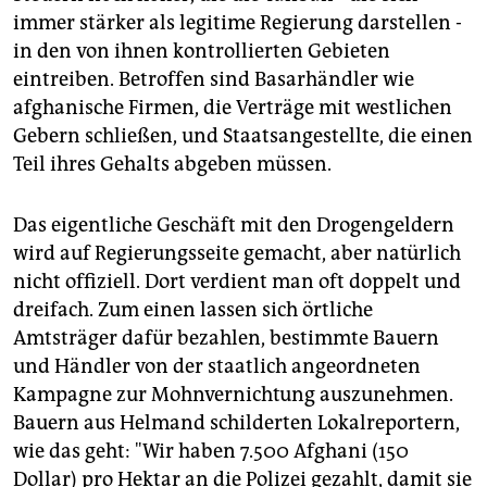
immer stärker als legitime Regierung darstellen -
in den von ihnen kontrollierten Gebieten
eintreiben. Betroffen sind Basarhändler wie
afghanische Firmen, die Verträge mit westlichen
Gebern schließen, und Staatsangestellte, die einen
Teil ihres Gehalts abgeben müssen.
Das eigentliche Geschäft mit den Drogengeldern
wird auf Regierungsseite gemacht, aber natürlich
nicht offiziell. Dort verdient man oft doppelt und
dreifach. Zum einen lassen sich örtliche
Amtsträger dafür bezahlen, bestimmte Bauern
und Händler von der staatlich angeordneten
Kampagne zur Mohnvernichtung auszunehmen.
Bauern aus Helmand schilderten Lokalreportern,
wie das geht: "Wir haben 7.500 Afghani (150
Dollar) pro Hektar an die Polizei gezahlt, damit sie