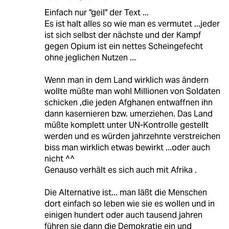
Einfach nur "geil" der Text ...
Es ist halt alles so wie man es vermutet ...jeder
ist sich selbst der nächste und der Kampf
gegen Opium ist ein nettes Scheingefecht
ohne jeglichen Nutzen ...
Wenn man in dem Land wirklich was ändern
wollte müßte man wohl Millionen von Soldaten
schicken ,die jeden Afghanen entwaffnen ihn
dann kasernieren bzw. umerziehen. Das Land
müßte komplett unter UN-Kontrolle gestellt
werden und es würden jahrzehnte verstreichen
biss man wirklich etwas bewirkt ...oder auch
nicht ^^
Genauso verhält es sich auch mit Afrika .
Die Alternative ist... man läßt die Menschen
dort einfach so leben wie sie es wollen und in
einigen hundert oder auch tausend jahren
führen sie dann die Demokratie ein und