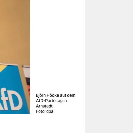
Björn Höcke auf dem
AfD-Parteitag in
Arnstadt
Foto: dpa