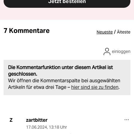
Jetzt bestellen
7 Kommentare
/
Neueste
Älteste
einloggen
Die Kommentarfunktion unter diesem Artikel ist
geschlossen.
Wir öffnen die Kommentarspalte bei ausgewählten
Artikeln für etwa drei Tage –
hier sind sie zu finden
.
zartbitter
Z
17.06.2024
,
13:18 Uhr