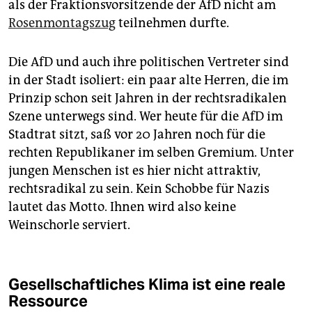
als der Fraktionsvorsitzende der AfD nicht am
Rosenmontagszug
teilnehmen durfte.
Die AfD und auch ihre politischen Vertreter sind
in der Stadt isoliert: ein paar alte Herren, die im
Prinzip schon seit Jahren in der rechtsradikalen
Szene unterwegs sind. Wer heute für die AfD im
Stadtrat sitzt, saß vor 20 Jahren noch für die
rechten Republikaner im selben Gremium. Unter
jungen Menschen ist es hier nicht attraktiv,
rechtsradikal zu sein. Kein Schobbe für Nazis
lautet das Motto. Ihnen wird also keine
Weinschorle serviert.
Gesellschaftliches Klima ist eine reale
Ressource