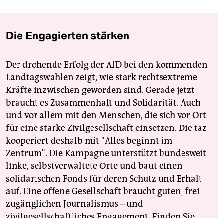
Die Engagierten stärken
Der drohende Erfolg der AfD bei den kommenden
Landtagswahlen zeigt, wie stark rechtsextreme
Kräfte inzwischen geworden sind. Gerade jetzt
braucht es Zusammenhalt und Solidarität. Auch
und vor allem mit den Menschen, die sich vor Ort
für eine starke Zivilgesellschaft einsetzen. Die taz
kooperiert deshalb mit "Alles beginnt im
Zentrum". Die Kampagne unterstützt bundesweit
linke, selbstverwaltete Orte und baut einen
solidarischen Fonds für deren Schutz und Erhalt
auf. Eine offene Gesellschaft braucht guten, frei
zugänglichen Journalismus – und
zivilgesellschaftliches Engagement. Finden Sie