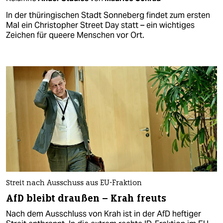
In der thüringischen Stadt Sonneberg findet zum ersten
Mal ein Christopher Street Day statt – ein wichtiges
Zeichen für queere Menschen vor Ort.
Streit nach Ausschuss aus EU-Fraktion
AfD bleibt draußen – Krah freuts
Nach dem Ausschluss von Krah ist in der AfD heftiger