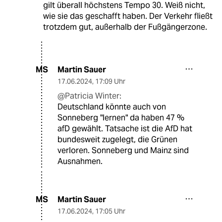
gilt überall höchstens Tempo 30. Weiß nicht,
wie sie das geschafft haben. Der Verkehr fließt
trotzdem gut, außerhalb der Fußgängerzone.
Martin Sauer
MS
17.06.2024
,
17:09 Uhr
@Patricia Winter:
Deutschland könnte auch von
Sonneberg "lernen" da haben 47 %
afD gewählt. Tatsache ist die AfD hat
bundesweit zugelegt, die Grünen
verloren. Sonneberg und Mainz sind
Ausnahmen.
Martin Sauer
MS
17.06.2024
,
17:05 Uhr