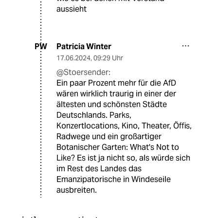
aussieht
Patricia Winter
PW
17.06.2024
,
09:29 Uhr
@Stoersender:
Ein paar Prozent mehr für die AfD
wären wirklich traurig in einer der
ältesten und schönsten Städte
Deutschlands. Parks,
Konzertlocations, Kino, Theater, Öffis,
Radwege und ein großartiger
Botanischer Garten: What's Not to
Like? Es ist ja nicht so, als würde sich
im Rest des Landes das
Emanzipatorische in Windeseile
ausbreiten.