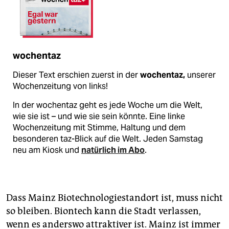
wochentaz
Dieser Text erschien zuerst in der
wochentaz,
unserer
Wochenzeitung von links!
In der wochentaz geht es jede Woche um die Welt,
wie sie ist – und wie sie sein könnte. Eine linke
Wochenzeitung mit Stimme, Haltung und dem
besonderen taz-Blick auf die Welt. Jeden Samstag
neu am Kiosk und
natürlich im Abo
.
Dass Mainz Biotechnologiestandort ist, muss nicht
so bleiben. Bion­tech kann die Stadt verlassen,
wenn es anderswo attraktiver ist. Mainz ist immer