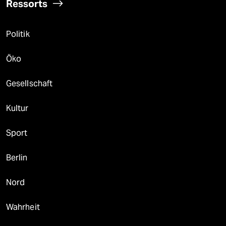
Ressorts
Politik
Öko
Gesellschaft
Kultur
Sport
Berlin
Nord
Wahrheit