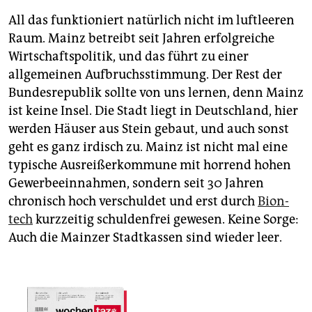
All das funktioniert natürlich nicht im luftleeren
Raum. Mainz betreibt seit Jahren erfolgreiche
Wirtschaftspolitik, und das führt zu einer
allgemeinen ­Aufbruchsstimmung. Der Rest der
Bundesrepublik sollte von uns lernen, denn Mainz
ist keine Insel. Die Stadt liegt in Deutschland, hier
werden Häuser aus Stein gebaut, und auch sonst
geht es ganz irdisch zu. Mainz ist nicht mal eine
typische Ausreißerkommune mit horrend hohen
Gewerbeeinnahmen, sondern seit 30 Jahren
chronisch hoch verschuldet und erst durch
Bion­
tech
kurzzeitig schuldenfrei gewesen. Keine Sorge:
Auch die Mainzer Stadtkassen sind wieder leer.