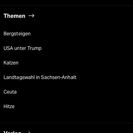
Themen
Bergsteigen
USA unter Trump
Katzen
Landtagswahl in Sachsen-Anhalt
Ceuta
Hitze