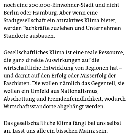
noch eine 200.000-Einwohner-Stadt und nicht
Berlin oder Hamburg. Aber wenn eine
Stadtgesellschaft ein attraktives Klima bietet,
werden Fachkräfte zuziehen und Unternehmen
Standorte ausbauen.
Gesellschaftliches Klima ist eine reale Ressource,
die ganz direkte Auswirkungen auf die
wirtschaftliche Entwicklung von Regionen hat –
und damit auf den Erfolg oder Misserfolg der
Faschisten. Die wollen nämlich das Gegenteil, sie
wollen ein Umfeld aus Nationalismus,
Abschottung und Fremdenfeindlichkeit, wodurch
Wirtschaftsstandorte abgehängt werden.
Das gesellschaftliche Klima fängt bei uns selbst
an. Lasst uns alle ein bisschen Mainz sein.