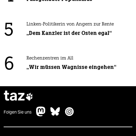
5
Linken-Politikerin von Angern zur Rente
„Dem Kanzler ist der Osten egal“
6
Rechenzentren im All
„Wir müssen Wagnisse eingehen“
taz

Folgen Sie uns