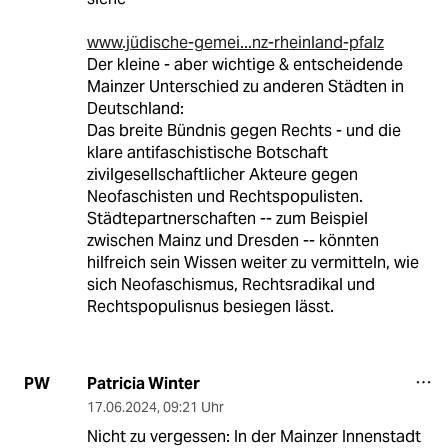
www.jüdische-gemei...nz-rheinland-pfalz
Der kleine - aber wichtige & entscheidende
Mainzer Unterschied zu anderen Städten in
Deutschland:
Das breite Bündnis gegen Rechts - und die
klare antifaschistische Botschaft
zivilgesellschaftlicher Akteure gegen
Neofaschisten und Rechtspopulisten.
Städtepartnerschaften -- zum Beispiel
zwischen Mainz und Dresden -- könnten
hilfreich sein Wissen weiter zu vermitteln, wie
sich Neofaschismus, Rechtsradikal und
Rechtspopulisnus besiegen lässt.
Patricia Winter
PW
17.06.2024
,
09:21 Uhr
Nicht zu vergessen: In der Mainzer Innenstadt