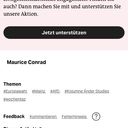
auch? Dann machen Sie mit und unterstützen Sie
unsere Aktion.
Jetzt unterstützen
Maurice Conrad
Themen
#Europawahl
#Mainz
#AfD
#Kolumne Änder Studies
#wochentaz
Feedback
Kommentieren
Fehlerhinweis