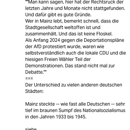
""Man kann sagen, hier hat der Rechtsruck der
letzten Jahre und Monate nicht stattgefunden.
Und dafür gibt es gute Gründe.
Wer in Mainz lebt, bemerkt schnell, dass die
Stadtgesellschaft weltoffen ist und
zusammenhält. Und das ist keine Floskel.
Als Anfang 2024 gegen die Deportationspläne
der AfD protestiert wurde, waren wie
selbstverständlich auch die lokale CDU und die
hiesigen Freien Wähler Teil der
Demonstrationen. Das stand nicht mal zur
Debatte.""
===
Der Unterschied zu vielen anderen deutschen
Städten:
Mainz steckte -- wie fast alle Deutschen -- sehr
tief im braunen Sumpf des Nationalsozialismus
in den Jahren 1933 bis 1945.
siehe