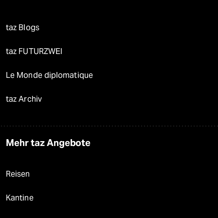
taz Blogs
taz FUTURZWEI
Le Monde diplomatique
taz Archiv
Mehr taz Angebote
Reisen
Kantine