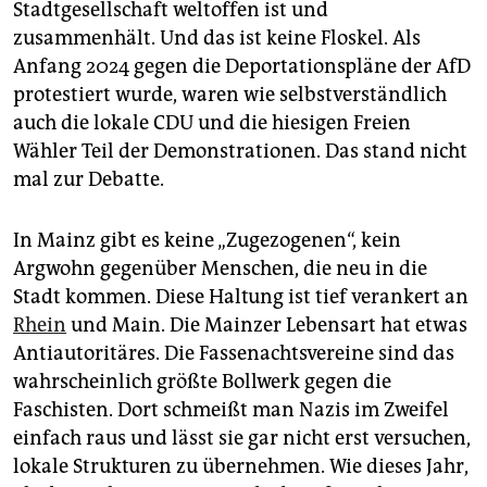
Stadtgesellschaft weltoffen ist und
zusammenhält. Und das ist keine Floskel. Als
Anfang 2024 gegen die Deportationspläne der AfD
protestiert wurde, waren wie selbstverständlich
auch die lokale CDU und die hiesigen Freien
Wähler Teil der Demonstrationen. Das stand nicht
mal zur Debatte.
In Mainz gibt es keine „Zugezogenen“, kein
Argwohn gegenüber Menschen, die neu in die
Stadt kommen. Diese Haltung ist tief verankert an
Rhein
und Main. Die Mainzer Lebensart hat etwas
Antiautoritäres. Die Fassenachtsvereine sind das
wahrscheinlich größte Bollwerk gegen die
Faschisten. Dort schmeißt man Nazis im Zweifel
einfach raus und lässt sie gar nicht erst versuchen,
lokale Strukturen zu übernehmen. Wie dieses Jahr,