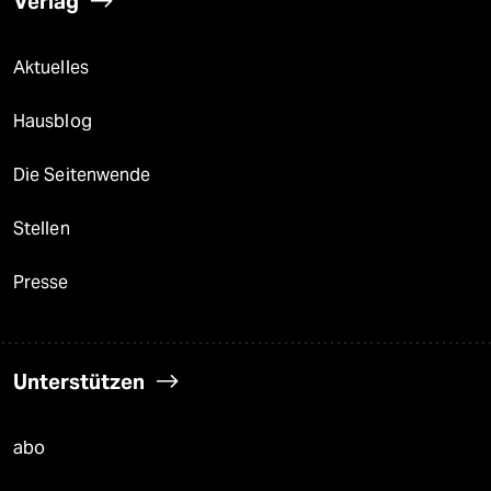
Verlag
Aktuelles
Hausblog
Die Seitenwende
Stellen
Presse
Unterstützen
abo