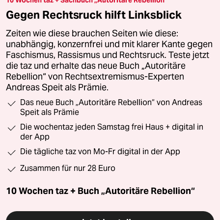
Gegen Rechtsruck hilft Linksblick
Zeiten wie diese brauchen Seiten wie diese:
unabhängig, konzernfrei und mit klarer Kante gegen
Faschismus, Rassismus und Rechtsruck. Teste jetzt
die taz und erhalte das neue Buch „Autoritäre
Rebellion“ von Rechtsextremismus-Experten
Andreas Speit als Prämie.
Das neue Buch „Autoritäre Rebellion“ von Andreas
Speit als Prämie
Die wochentaz jeden Samstag frei Haus + digital in
der App
Die tägliche taz von Mo-Fr digital in der App
Zusammen für nur 28 Euro
10 Wochen taz + Buch „Autoritäre Rebellion“