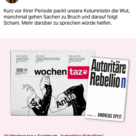
Kurz vor ihrer Periode packt unsere Kolumnistin die Wut,
manchmal gehen Sachen zu Bruch und darauf folgt
Scham. Mehr darüber zu sprechen würde helfen.
10 Wochen taz + Sachbuch „Autoritäre Rebellion“