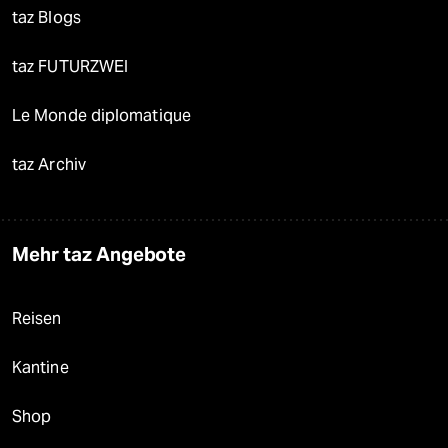
taz Blogs
taz FUTURZWEI
Le Monde diplomatique
taz Archiv
Mehr taz Angebote
Reisen
Kantine
Shop