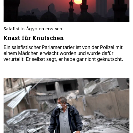
Salafist in Ägypten erwischt
Knast für Knutschen
Ein salafistischer Parlamentarier ist von der Polizei mit
einem Mädchen erwischt worden und wurde dafür
verurteilt. Er selbst sagt, er habe gar nicht geknutscht.