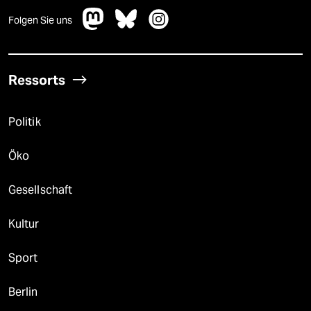
Folgen Sie uns
Ressorts
Politik
Öko
Gesellschaft
Kultur
Sport
Berlin