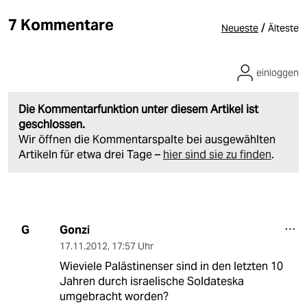
7 Kommentare
/
Neueste
Älteste
einloggen
Die Kommentarfunktion unter diesem Artikel ist
geschlossen.
Wir öffnen die Kommentarspalte bei ausgewählten
Artikeln für etwa drei Tage –
hier sind sie zu finden
.
Gonzi
G
17.11.2012
,
17:57 Uhr
Wieviele Palästinenser sind in den letzten 10
Jahren durch israelische Soldateska
umgebracht worden?