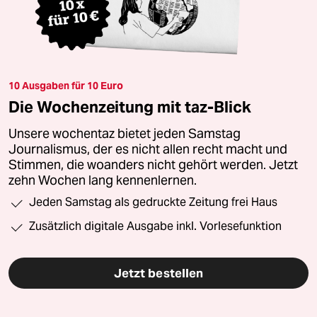
10 Ausgaben für 10 Euro
Die Wochenzeitung mit taz-Blick
Unsere wochentaz bietet jeden Samstag
Journalismus, der es nicht allen recht macht und
Stimmen, die woanders nicht gehört werden. Jetzt
zehn Wochen lang kennenlernen.
Jeden Samstag als gedruckte Zeitung frei Haus
Zusätzlich digitale Ausgabe inkl. Vorlesefunktion
Jetzt bestellen