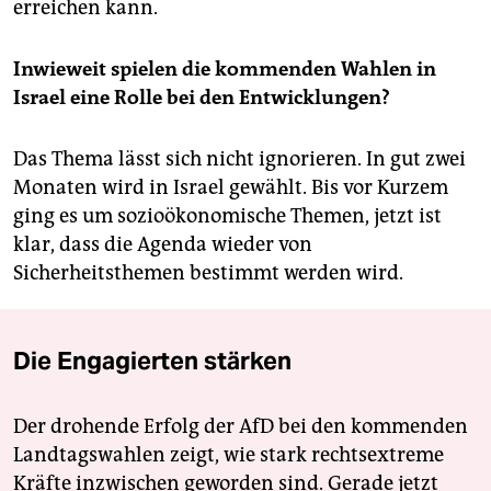
erreichen kann.
Inwieweit spielen die kommenden Wahlen in
Israel eine Rolle bei den Entwicklungen?
Das Thema lässt sich nicht ignorieren. In gut zwei
Monaten wird in Israel gewählt. Bis vor Kurzem
ging es um sozioökonomische Themen, jetzt ist
klar, dass die Agenda wieder von
Sicherheitsthemen bestimmt werden wird.
Die Engagierten stärken
Der drohende Erfolg der AfD bei den kommenden
Landtagswahlen zeigt, wie stark rechtsextreme
Kräfte inzwischen geworden sind. Gerade jetzt