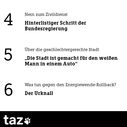
4
Nein zum Zivildienst
Hinterlistiger Schritt der
Bundesregierung
5
Über die geschlechtergerechte Stadt
„Die Stadt ist gemacht für den weißen
Mann in einem Auto“
6
Was tun gegen den Energiewende-Rollback?
Der Urknall
taz
