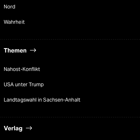
Nord
Wahrheit
Themen
Nahost-Konflikt
USA unter Trump
Landtagswahl in Sachsen-Anhalt
Verlag