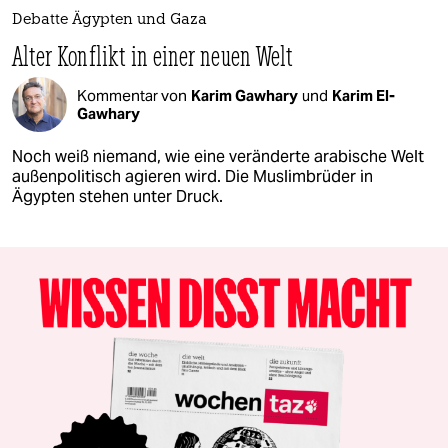
Debatte Ägypten und Gaza
Alter Konflikt in einer neuen Welt
Kommentar von
Karim Gawhary
und
Karim El-
Gawhary
Noch weiß niemand, wie eine veränderte arabische Welt
außenpolitisch agieren wird. Die Muslimbrüder in
Ägypten stehen unter Druck.