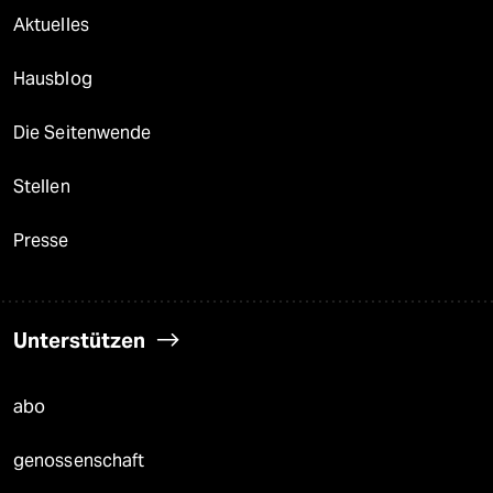
Aktuelles
Hausblog
Die Seitenwende
Stellen
Presse
Unterstützen
abo
genossenschaft