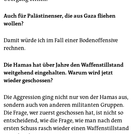
Auch für Palästinenser, die aus Gaza fliehen
wollen?
Damit würde ich im Fall einer Bodenoffensive
rechnen.
Die Hamas hat über Jahre den Waffenstillstand
weitgehend eingehalten. Warum wird jetzt
wieder geschossen?
Die Aggression ging nicht nur von der Hamas aus,
sondern auch von anderen militanten Gruppen.
Die Frage, wer zuerst geschossen hat, ist nicht so
entscheidend, wie die Frage, wie man nach dem
ersten Schuss rasch wieder einen Waffenstillstand