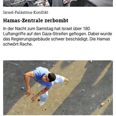
Israel-Palästina-Konflikt
Hamas-Zentrale zerbombt
In der Nacht zum Samstag hat Israel über 180
Luftangriffe auf den Gaza-Streifen geflogen. Dabei wurde
das Regierungsgebäude schwer beschädigt. Die Hamas
schwört Rache.