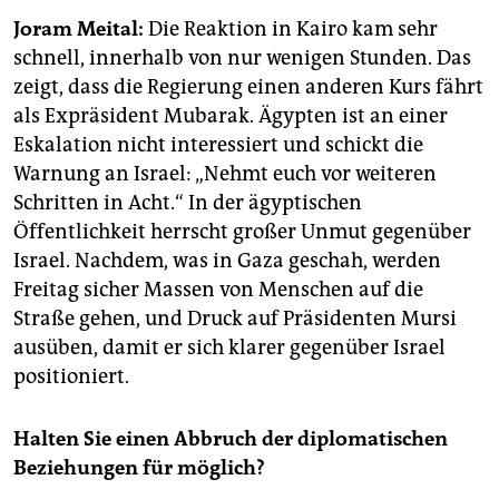
epaper login
Joram Meital:
Die Reaktion in Kairo kam sehr
schnell, innerhalb von nur wenigen Stunden. Das
zeigt, dass die Regierung einen anderen Kurs fährt
als Expräsident Mubarak. Ägypten ist an einer
Eskalation nicht interessiert und schickt die
Warnung an Israel: „Nehmt euch vor weiteren
Schritten in Acht.“ In der ägyptischen
Öffentlichkeit herrscht großer Unmut gegenüber
Israel. Nachdem, was in Gaza geschah, werden
Freitag sicher Massen von Menschen auf die
Straße gehen, und Druck auf Präsidenten Mursi
ausüben, damit er sich klarer gegenüber Israel
positioniert.
Halten Sie einen Abbruch der diplomatischen
Beziehungen für möglich?