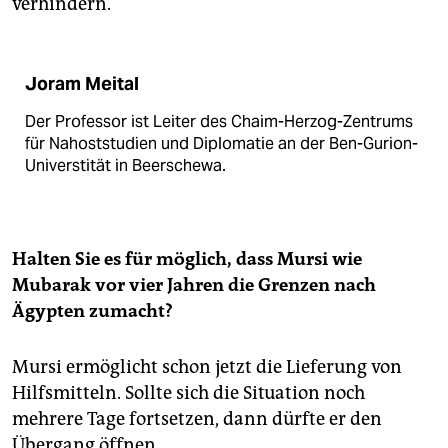
verhindern.
Joram Meital
Der Professor ist Leiter des Chaim-Herzog-Zentrums
für Nahoststudien und Diplomatie an der Ben-Gurion-
Universtität in Beerschewa.
Halten Sie es für möglich, dass Mursi wie
Mubarak vor vier Jahren die Grenzen nach
Ägypten zumacht?
Mursi ermöglicht schon jetzt die Lieferung von
Hilfsmitteln. Sollte sich die Situation noch
mehrere Tage fortsetzen, dann dürfte er den
Übergang öffnen.