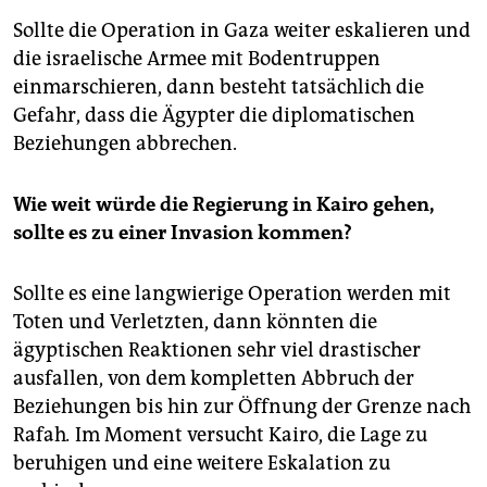
Sollte die Operation in Gaza weiter eskalieren und
die israelische Armee mit Bodentruppen
einmarschieren, dann besteht tatsächlich die
Gefahr, dass die Ägypter die diplomatischen
Beziehungen abbrechen.
Wie weit würde die Regierung in Kairo gehen,
sollte es zu einer Invasion kommen?
Sollte es eine langwierige Operation werden mit
Toten und Verletzten, dann könnten die
ägyptischen Reaktionen sehr viel drastischer
ausfallen, von dem kompletten Abbruch der
Beziehungen bis hin zur Öffnung der Grenze nach
Rafah
.
Im Moment versucht Kairo, die Lage zu
beruhigen und eine weitere Eskalation zu