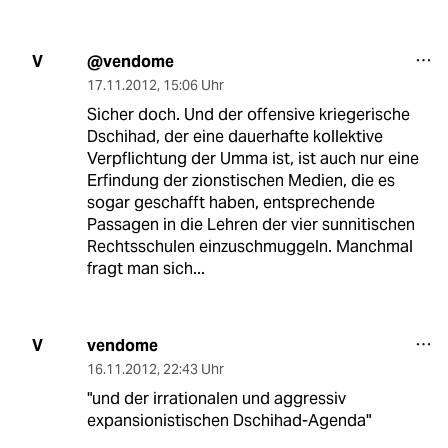
@vendome
V
17.11.2012
,
15:06 Uhr
Sicher doch. Und der offensive kriegerische
Dschihad, der eine dauerhafte kollektive
Verpflichtung der Umma ist, ist auch nur eine
Erfindung der zionstischen Medien, die es
sogar geschafft haben, entsprechende
Passagen in die Lehren der vier sunnitischen
Rechtsschulen einzuschmuggeln. Manchmal
fragt man sich...
vendome
V
16.11.2012
,
22:43 Uhr
"und der irrationalen und aggressiv
expansionistischen Dschihad-Agenda"