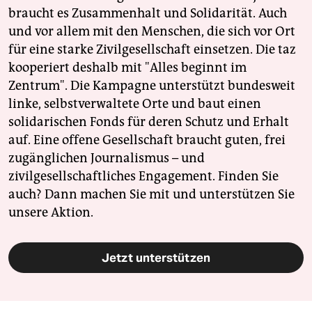
braucht es Zusammenhalt und Solidarität. Auch
und vor allem mit den Menschen, die sich vor Ort
für eine starke Zivilgesellschaft einsetzen. Die taz
kooperiert deshalb mit "Alles beginnt im
Zentrum". Die Kampagne unterstützt bundesweit
linke, selbstverwaltete Orte und baut einen
solidarischen Fonds für deren Schutz und Erhalt
auf. Eine offene Gesellschaft braucht guten, frei
zugänglichen Journalismus – und
zivilgesellschaftliches Engagement. Finden Sie
auch? Dann machen Sie mit und unterstützen Sie
unsere Aktion.
Jetzt unterstützen