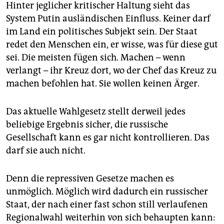
Hinter jeglicher kritischer Haltung sieht das
System Putin ausländischen Einfluss. Keiner darf
im Land ein politisches Subjekt sein. Der Staat
redet den Menschen ein, er wisse, was für diese gut
sei. Die meisten fügen sich. Machen – wenn
verlangt – ihr Kreuz dort, wo der Chef das Kreuz zu
machen befohlen hat. Sie wollen keinen Ärger.
Das aktuelle Wahlgesetz stellt derweil jedes
beliebige Ergebnis sicher, die russische
Gesellschaft kann es gar nicht kontrollieren. Das
darf sie auch nicht.
Denn die repressiven Gesetze machen es
unmöglich. Möglich wird dadurch ein russischer
Staat, der nach einer fast schon still verlaufenen
Regionalwahl weiterhin von sich behaupten kann: