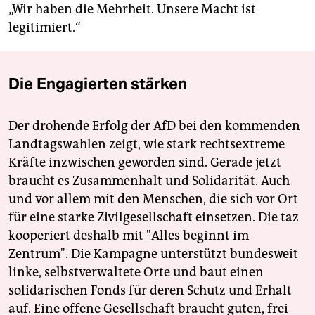
„Wir haben die Mehrheit. Unsere Macht ist
legitimiert.“
Die Engagierten stärken
Der drohende Erfolg der AfD bei den kommenden
Landtagswahlen zeigt, wie stark rechtsextreme
Kräfte inzwischen geworden sind. Gerade jetzt
braucht es Zusammenhalt und Solidarität. Auch
und vor allem mit den Menschen, die sich vor Ort
für eine starke Zivilgesellschaft einsetzen. Die taz
kooperiert deshalb mit "Alles beginnt im
Zentrum". Die Kampagne unterstützt bundesweit
linke, selbstverwaltete Orte und baut einen
solidarischen Fonds für deren Schutz und Erhalt
auf. Eine offene Gesellschaft braucht guten, frei