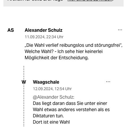
Alexander Schulz
AS
11.09.2024
,
22:34 Uhr
„Die Wahl verlief reibungslos und störungsfrei“,
Welche Wahl? - Ich sehe hier keinerlei
Möglichkeit der Entscheidung.
Waagschale
W
12.09.2024
,
12:54 Uhr
@Alexander Schulz:
Das liegt daran dass Sie unter einer
Wahl etwas anderes verstehen als es
Diktaturen tun.
Dort ist eine Wahl