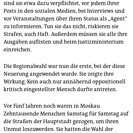
sind sie etwa dazu verpflichtet, vor jedem ihrer
Posts in den sozialen Medien, bei Interviews und
vor Veranstaltungen über ihren Status als „Agent“
zu informieren. Tun sie das nicht, riskieren sie
Strafen, auch Haft. Außerdem müssen sie alle ihre
Ausgaben auflisten und beim Justizministerium
einreichen.
Die Regionalwahl war nun die erste, bei der diese
Neuerung angewendet wurde. Sie zeigte ihre
Wirkung. Kein auch nur annähernd oppositionell
kritisch eingestellter Mensch durfte antreten.
Vor fünf Jahren noch waren in Moskau
Zehntausende Menschen Samstag für Samstag auf
die Straßen der Hauptstadt gezogen, um ihren
Unmut loszuwerden. Sie hatten die Wahl der