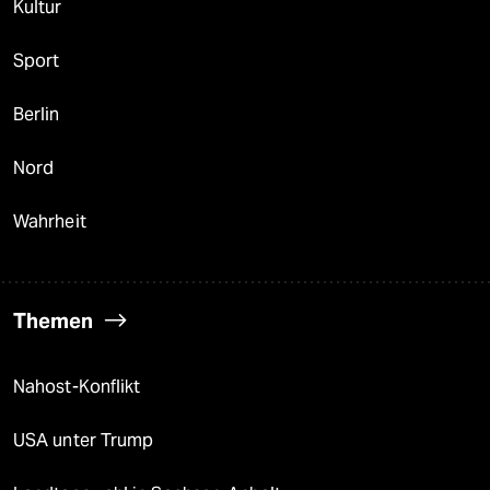
Kultur
Sport
Berlin
Nord
Wahrheit
Themen
Nahost-Konflikt
USA unter Trump