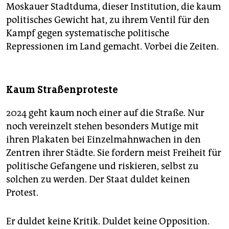
Moskauer Stadtduma, dieser Institution, die kaum
politisches Gewicht hat, zu ihrem Ventil für den
Kampf gegen systematische politische
Repressionen im Land gemacht. Vorbei die Zeiten.
Kaum Straßenproteste
2024 geht kaum noch einer auf die Straße. Nur
noch vereinzelt stehen besonders Mutige mit
ihren Plakaten bei Einzelmahnwachen in den
Zentren ihrer Städte. Sie fordern meist Freiheit für
politische Gefangene und riskieren, selbst zu
solchen zu werden. Der Staat duldet keinen
Protest.
Er duldet keine Kritik. Duldet keine Opposition.