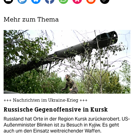
Mehr zum Thema
+++ Nachrichten im Ukraine-Krieg +++
Russische Gegenoffensive in Kursk
Russland hat Orte in der Region Kursk zurückerobert. US-
Außenminister Blinken ist zu Besuch in Kyjiw. Es geht
auch um den Einsatz weitreichender Waffen.