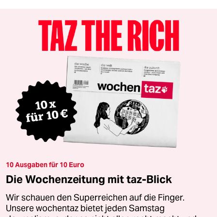
10 Ausgaben für 10 Euro
Die Wochenzeitung mit taz-Blick
Wir schauen den Superreichen auf die Finger.
Unsere wochentaz bietet jeden Samstag