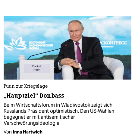
Putin zur Kriegslage
„Hauptziel“ Donbass
Beim Wirtschaftsforum in Wladiwostok zeigt sich
Russlands Präsident optimistisch. Den US-Wahlen
begegnet er mit antisemitischer
Verschwörungsideologie.
Von
Inna Hartwich