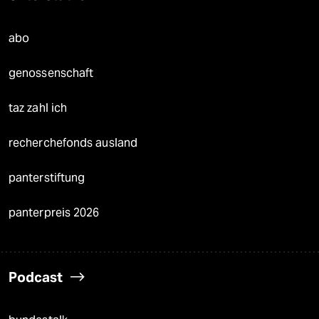
abo
genossenschaft
taz zahl ich
recherchefonds ausland
panterstiftung
panterpreis 2026
Podcast