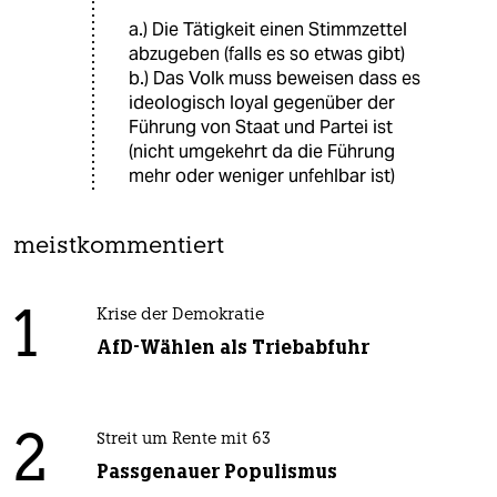
a.) Die Tätigkeit einen Stimmzettel
abzugeben (falls es so etwas gibt)
b.) Das Volk muss beweisen dass es
ideologisch loyal gegenüber der
Führung von Staat und Partei ist
(nicht umgekehrt da die Führung
mehr oder weniger unfehlbar ist)
meistkommentiert
1
Krise der Demokratie
AfD-Wählen als Triebabfuhr
2
Streit um Rente mit 63
Passgenauer Populismus