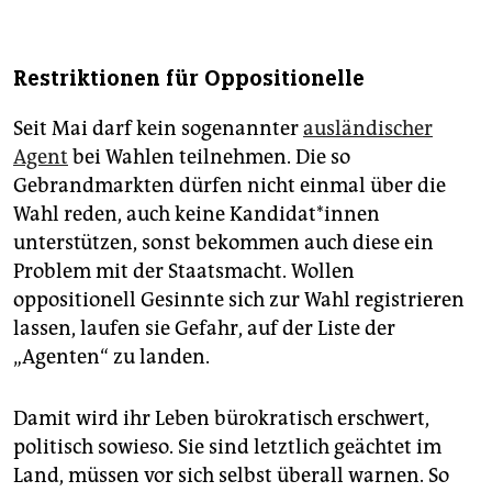
Restriktionen für Oppositionelle
Seit Mai darf kein sogenannter
ausländischer
Agent
bei Wahlen teilnehmen. Die so
Gebrandmarkten dürfen nicht einmal über die
Wahl reden, auch keine Kan­di­da­t*in­nen
unterstützen, sonst bekommen auch diese ein
Problem mit der Staatsmacht. Wollen
oppositionell Gesinnte sich zur Wahl registrieren
lassen, laufen sie Gefahr, auf der Liste der
„Agenten“ zu landen.
Damit wird ihr Leben bürokratisch erschwert,
politisch sowieso. Sie sind letztlich geächtet im
Land, müssen vor sich selbst überall warnen. So