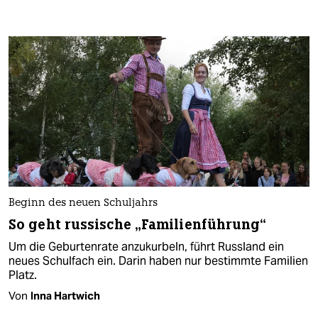
Beginn des neuen Schuljahrs
So geht russische „Familienführung“
Um die Geburtenrate anzukurbeln, führt Russland ein
neues Schulfach ein. Darin haben nur bestimmte Familien
Platz.
Von
Inna Hartwich