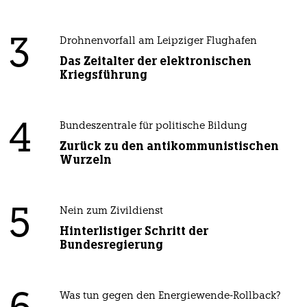
3
Drohnenvorfall am Leipziger Flughafen
Das Zeitalter der elektronischen
Kriegsführung
4
Bundeszentrale für politische Bildung
Zurück zu den antikommunistischen
Wurzeln
5
Nein zum Zivildienst
Hinterlistiger Schritt der
Bundesregierung
Was tun gegen den Energiewende-Rollback?