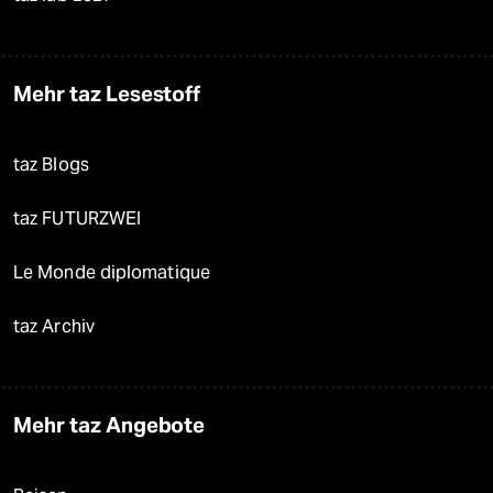
Mehr taz Lesestoff
taz Blogs
taz FUTURZWEI
Le Monde diplomatique
taz Archiv
Mehr taz Angebote