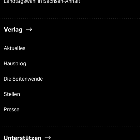
Landtagswahl in Sachsen-Anhalt
Verlag
Aktuelles
Hausblog
Die Seitenwende
Stellen
Presse
Unterstützen