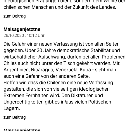
ideologischen Prägungen dient, sondern dem Wohle der
chilenischen Menschen und der Zukunft des Landes.
zum Beitrag
Malsagenjetztne
26.10.2020 , 10:12 Uhr
Die Gefahr einer neuen Verfassung ist von allen Seiten
gegeben. Über 30 Jahre demokratische Stabilität und
wirtschaftlicher Aufschwung, dürfen bei allen Problemen
Chiles auch nicht unter den Tisch gekehrt werden. Mit
Argentinien, Nicaragua, Venezuela, Kuba - sieht man
auch eine Gefahr von der anderen Seite.
Hoffen wir, dass die Chilenen eine neue Verfassung
gestalten, die sich von vielseitigen ideologischen
Extremen Fernhalten wird. Den Diktaturen und
Ungerechtigkeiten gibt es in/aus vielen Poltischen
Lagern.
zum Beitrag
Malsagenjetztne