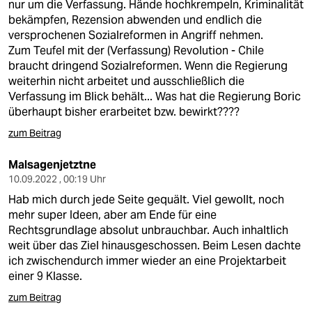
nur um die Verfassung. Hände hochkrempeln, Kriminalität
bekämpfen, Rezension abwenden und endlich die
versprochenen Sozialreformen in Angriff nehmen.
Zum Teufel mit der (Verfassung) Revolution - Chile
braucht dringend Sozialreformen. Wenn die Regierung
weiterhin nicht arbeitet und ausschließlich die
Verfassung im Blick behält... Was hat die Regierung Boric
überhaupt bisher erarbeitet bzw. bewirkt????
zum Beitrag
Malsagenjetztne
10.09.2022 , 00:19 Uhr
Hab mich durch jede Seite gequält. Viel gewollt, noch
mehr super Ideen, aber am Ende für eine
Rechtsgrundlage absolut unbrauchbar. Auch inhaltlich
weit über das Ziel hinausgeschossen. Beim Lesen dachte
ich zwischendurch immer wieder an eine Projektarbeit
einer 9 Klasse.
zum Beitrag