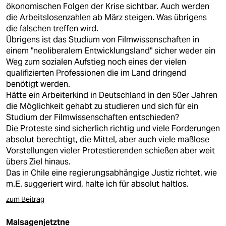
ökonomischen Folgen der Krise sichtbar. Auch werden
die Arbeitslosenzahlen ab März steigen. Was übrigens
die falschen treffen wird.
Übrigens ist das Studium von Filmwissenschaften in
einem "neoliberalem Entwicklungsland" sicher weder ein
Weg zum sozialen Aufstieg noch eines der vielen
qualifizierten Professionen die im Land dringend
benötigt werden.
Hätte ein Arbeiterkind in Deutschland in den 50er Jahren
die Möglichkeit gehabt zu studieren und sich für ein
Studium der Filmwissenschaften entschieden?
Die Proteste sind sicherlich richtig und viele Forderungen
absolut berechtigt, die Mittel, aber auch viele maßlose
Vorstellungen vieler Protestierenden schießen aber weit
übers Ziel hinaus.
Das in Chile eine regierungsabhängige Justiz richtet, wie
m.E. suggeriert wird, halte ich für absolut haltlos.
zum Beitrag
Malsagenjetztne