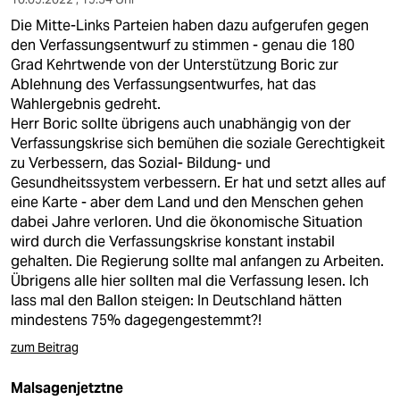
Die Mitte-Links Parteien haben dazu aufgerufen gegen
den Verfassungsentwurf zu stimmen - genau die 180
Grad Kehrtwende von der Unterstützung Boric zur
Ablehnung des Verfassungsentwurfes, hat das
Wahlergebnis gedreht.
Herr Boric sollte übrigens auch unabhängig von der
Verfassungskrise sich bemühen die soziale Gerechtigkeit
zu Verbessern, das Sozial- Bildung- und
Gesundheitssystem verbessern. Er hat und setzt alles auf
eine Karte - aber dem Land und den Menschen gehen
dabei Jahre verloren. Und die ökonomische Situation
wird durch die Verfassungskrise konstant instabil
gehalten. Die Regierung sollte mal anfangen zu Arbeiten.
Übrigens alle hier sollten mal die Verfassung lesen. Ich
lass mal den Ballon steigen: In Deutschland hätten
mindestens 75% dagegengestemmt?!
zum Beitrag
Malsagenjetztne