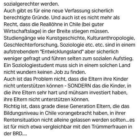
sozialgerechter werden.
Auch gibt es für eine neue Verfassung sicherlich
berechtigte Gründe. Und auch ist es nicht mehr als
Recht, dass die Reallöhne in Chile (bei guter
Wirtschaftslage) in der Breite stiegen müssen.
Studiengänge wie Kunstgeschichte, Kulturanthropologie,
Geschlechterforschung, Soziologie etc. etc. sind in einem
aufstrebendem "Entwicklungsland" aber sicherlich
weniger gefragt und führen selten zum sozialen Aufstieg.
Ein Soziologiestudent muss sich in einem solchen Land
nicht wundern keinen Job zu finden.
Auch ist das Problem nicht, dass die Eltern ihre Kinder
nicht unterstützen können - SONDERN das die Kinder, in
die ihre Eltern sehr hart und mühsam investiert haben,
ihre Eltern nicht unterstützen können.
Richtig ist, dass grade diese Generation Eltern, die das
Bildungsniveau in Chile vorangebracht haben, in ihrer
Rentensituation nicht alleine gelassen werden sollten...es
ist für mich etwa vergleichbar mit den Trümmerfrauen in
der BRD....