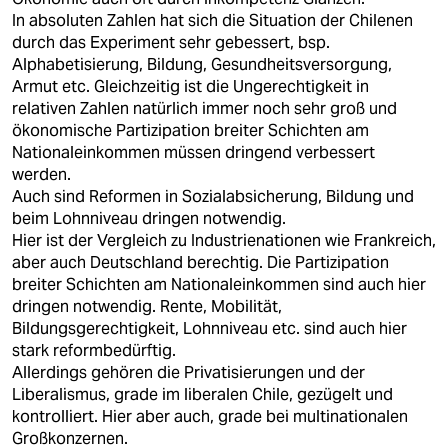
In absoluten Zahlen hat sich die Situation der Chilenen
durch das Experiment sehr gebessert, bsp.
Alphabetisierung, Bildung, Gesundheitsversorgung,
Armut etc. Gleichzeitig ist die Ungerechtigkeit in
relativen Zahlen natürlich immer noch sehr groß und
ökonomische Partizipation breiter Schichten am
Nationaleinkommen müssen dringend verbessert
werden.
Auch sind Reformen in Sozialabsicherung, Bildung und
beim Lohnniveau dringen notwendig.
Hier ist der Vergleich zu Industrienationen wie Frankreich,
aber auch Deutschland berechtig. Die Partizipation
breiter Schichten am Nationaleinkommen sind auch hier
dringen notwendig. Rente, Mobilität,
Bildungsgerechtigkeit, Lohnniveau etc. sind auch hier
stark reformbedürftig.
Allerdings gehören die Privatisierungen und der
Liberalismus, grade im liberalen Chile, gezügelt und
kontrolliert. Hier aber auch, grade bei multinationalen
Großkonzernen.