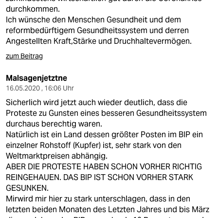
durchkommen.
Ich wünsche den Menschen Gesundheit und dem
reformbedürftigem Gesundheitssystem und derren
Angestellten Kraft,Stärke und Druchhaltevermögen.
zum Beitrag
Malsagenjetztne
16.05.2020 , 16:06 Uhr
Sicherlich wird jetzt auch wieder deutlich, dass die
Proteste zu Gunsten eines besseren Gesundheitssystem
durchaus berechtig waren.
Natürlich ist ein Land dessen größter Posten im BIP ein
einzelner Rohstoff (Kupfer) ist, sehr stark von den
Weltmarktpreisen abhängig.
ABER DIE PROTESTE HABEN SCHON VORHER RICHTIG
REINGEHAUEN. DAS BIP IST SCHON VORHER STARK
GESUNKEN.
Mirwird mir hier zu stark unterschlagen, dass in den
letzten beiden Monaten des Letzten Jahres und bis März