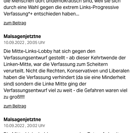
die Menschen dort undemokratisch sind, weil sie sich
durch eine Wahl gegen die extrem Links-Progressive
Verfassung*+ entschieden haben...
zum Beitrag
Malsagenjetztne
10.09.2022 , 20:05 Uhr
Die Mitte-Links-Lobby hat sich gegen den
Verfassungsentwurf gestellt - ab dieser Kehrtwende der
Linken-Mitte, war die Verfassung zum Scheitern
verurteilt. Nicht die Rechten, Konservativen und Liberalen
haben die Verfassung verhindert (da sie eine Minderheit
sind) sondern die Linke Mitte ging der
Verfassungsentwurf viel zu weit - die Gefahren waren viel
zu groß!!!!
zum Beitrag
Malsagenjetztne
10.09.2022 , 20:02 Uhr