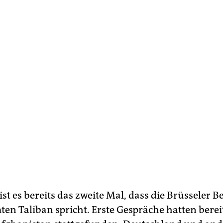
ist es bereits das zweite Mal, dass die Brüsseler 
ten Taliban spricht. Erste Gespräche hatten berei