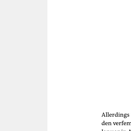
Allerdings 
den verfem