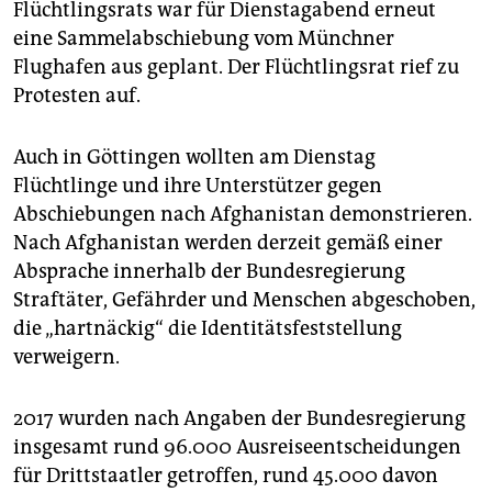
Flüchtlingsrats war für Dienstagabend erneut
eine Sammelabschiebung vom Münchner
Flughafen aus geplant. Der Flüchtlingsrat rief zu
Protesten auf.
Auch in Göttingen wollten am Dienstag
Flüchtlinge und ihre Unterstützer gegen
Abschiebungen nach Afghanistan demonstrieren.
Nach Afghanistan werden derzeit gemäß einer
Absprache innerhalb der Bundesregierung
Straftäter, Gefährder und Menschen abgeschoben,
die „hartnäckig“ die Identitätsfeststellung
verweigern.
2017 wurden nach Angaben der Bundesregierung
insgesamt rund 96.000 Ausreiseentscheidungen
für Drittstaatler getroffen, rund 45.000 davon