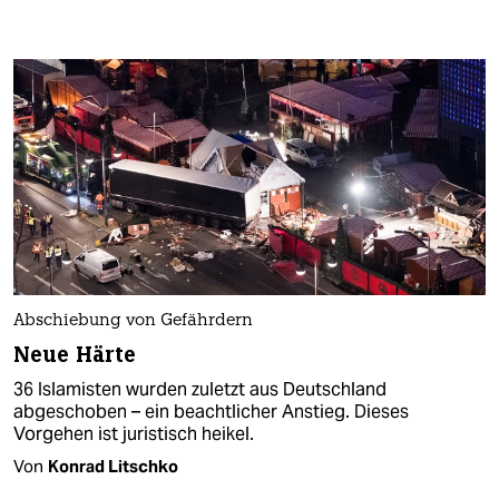
Abschiebung von Gefährdern
Neue Härte
36 Islamisten wurden zuletzt aus Deutschland
abgeschoben – ein beachtlicher Anstieg. Dieses
Vorgehen ist juristisch heikel.
Von
Konrad Litschko