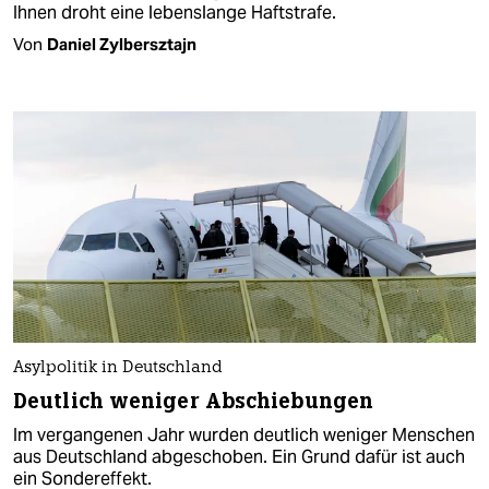
Ihnen droht eine lebenslange Haftstrafe.
Von
Daniel Zylbersztajn
Asylpolitik in Deutschland
Deutlich weniger Abschiebungen
Im vergangenen Jahr wurden deutlich weniger Menschen
aus Deutschland abgeschoben. Ein Grund dafür ist auch
ein Sondereffekt.