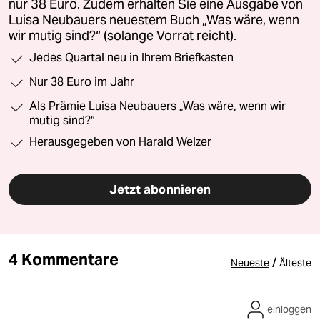
nur 38 Euro. Zudem erhalten Sie eine Ausgabe von
Luisa Neubauers neuestem Buch „Was wäre, wenn
wir mutig sind?“ (solange Vorrat reicht).
Jedes Quartal neu in Ihrem Briefkasten
Nur 38 Euro im Jahr
Als Prämie Luisa Neubauers „Was wäre, wenn wir
mutig sind?“
Herausgegeben von Harald Welzer
Jetzt abonnieren
4 Kommentare
/
Neueste
Älteste
einloggen