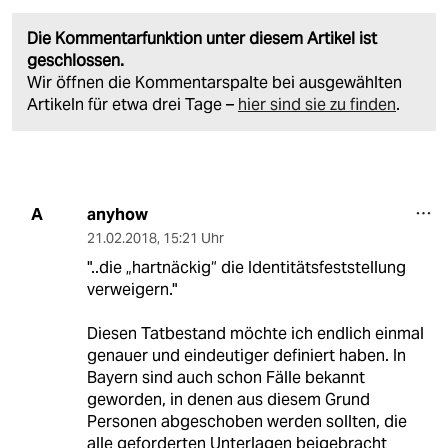
Die Kommentarfunktion unter diesem Artikel ist
geschlossen.
Wir öffnen die Kommentarspalte bei ausgewählten
Artikeln für etwa drei Tage –
hier sind sie zu finden
.
anyhow
A
21.02.2018
,
15:21 Uhr
"..die „hartnäckig“ die Identitätsfeststellung
verweigern."
Diesen Tatbestand möchte ich endlich einmal
genauer und eindeutiger definiert haben. In
Bayern sind auch schon Fälle bekannt
geworden, in denen aus diesem Grund
Personen abgeschoben werden sollten, die
alle geforderten Unterlagen beigebracht