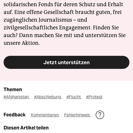
solidarischen Fonds für deren Schutz und Erhalt
auf. Eine offene Gesellschaft braucht guten, frei
zugänglichen Journalismus – und
zivilgesellschaftliches Engagement. Finden Sie
auch? Dann machen Sie mit und unterstützen Sie
unsere Aktion.
Jetzt unterstützen
Themen
#Afghanistan
#Abschiebung
#Flucht
#Protest
Feedback
Kommentieren
Fehlerhinweis
Diesen Artikel teilen