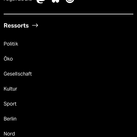
Ressorts
Politik
Öko
Gesellschaft
Kultur
Sport
Berlin
Nord