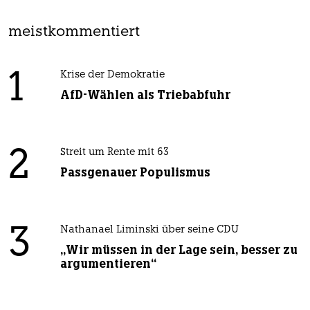
meistkommentiert
1
Krise der Demokratie
AfD-Wählen als Triebabfuhr
2
Streit um Rente mit 63
Passgenauer Populismus
3
Nathanael Liminski über seine CDU
„Wir müssen in der Lage sein, besser zu
argumentieren“