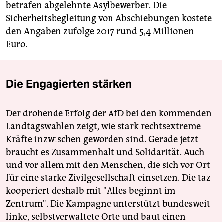
betrafen abgelehnte Asylbewerber. Die
Sicherheitsbegleitung von Abschiebungen kostete
den Angaben zufolge 2017 rund 5,4 Millionen
Euro.
Die Engagierten stärken
Der drohende Erfolg der AfD bei den kommenden
Landtagswahlen zeigt, wie stark rechtsextreme
Kräfte inzwischen geworden sind. Gerade jetzt
braucht es Zusammenhalt und Solidarität. Auch
und vor allem mit den Menschen, die sich vor Ort
für eine starke Zivilgesellschaft einsetzen. Die taz
kooperiert deshalb mit "Alles beginnt im
Zentrum". Die Kampagne unterstützt bundesweit
linke, selbstverwaltete Orte und baut einen