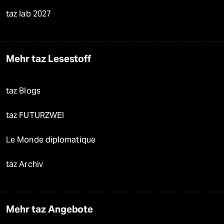
taz lab 2027
Mehr taz Lesestoff
taz Blogs
taz FUTURZWEI
Le Monde diplomatique
taz Archiv
Mehr taz Angebote