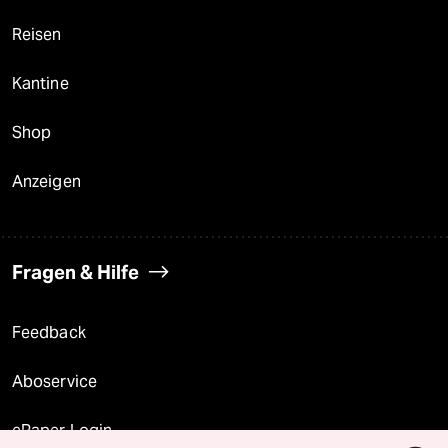
Reisen
Kantine
Shop
Anzeigen
Fragen & Hilfe
Feedback
Aboservice
ePaper Login