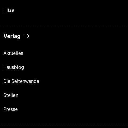
Hitze
Verlag
Aktuelles
Hausblog
Die Seitenwende
Stellen
Presse