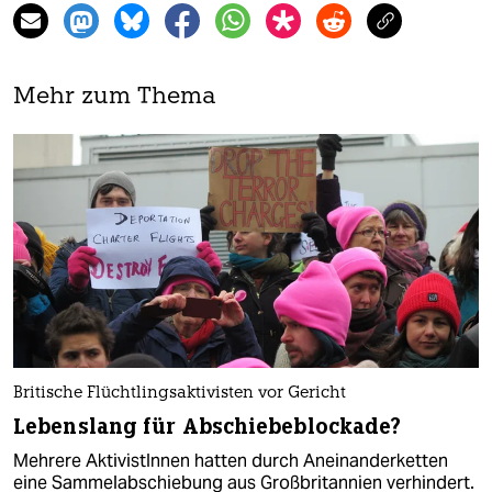
Mehr zum Thema
Britische Flüchtlingsaktivisten vor Gericht
Lebenslang für Abschiebeblockade?
Mehrere AktivistInnen hatten durch Aneinanderketten
eine Sammelabschiebung aus Großbritannien verhindert.