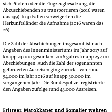
sich Piloten oder die Flugzeugbesatzung, die
Abzuschiebenden zu transportieren (2016 waren
das 139). In 31 Fällen verweigerten die
Herkunftsländer die Aufnahme (2016 waren das
26).
Die Zahl der Abschiebungen insgesamt ist nach
Angaben des Innenministeriums im Jahr 2017 auf
knapp 24.000 gesunken. 2016 gab es knapp 25.400
Abschiebungen. Auch die Zahl der sogenannten
geförderten Ausreisen ging zurück – von rund
54.000 im Jahr 2016 auf knapp 30.000 im
vergangenen Jahr. Die Bundespolizei registrierte
den Angaben zufolge rund 43.000 Ausreisen.
Eritreer, Marokkaner und Somalier wehren