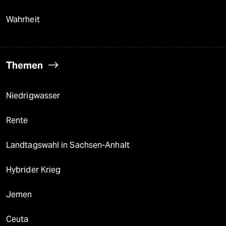
Wahrheit
Themen
Niedrigwasser
Rente
Landtagswahl in Sachsen-Anhalt
Hybrider Krieg
Jemen
Ceuta