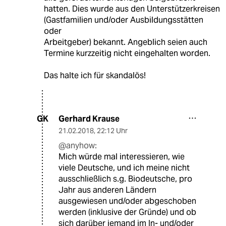
hatten. Dies wurde aus den Unterstützerkreisen
(Gastfamilien und/oder Ausbildungsstätten
oder
Arbeitgeber) bekannt. Angeblich seien auch
Termine kurzzeitig nicht eingehalten worden.
Das halte ich für skandalös!
Gerhard Krause
GK
21.02.2018
,
22:12 Uhr
@anyhow:
Mich würde mal interessieren, wie
viele Deutsche, und ich meine nicht
ausschließlich s.g. Biodeutsche, pro
Jahr aus anderen Ländern
ausgewiesen und/oder abgeschoben
werden (inklusive der Gründe) und ob
sich darüber jemand im In- und/oder