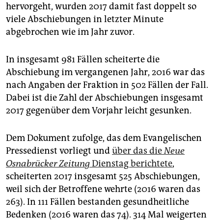
epaper login
hervorgeht, wurden 2017 damit fast doppelt so
viele Abschiebungen in letzter Minute
abgebrochen wie im Jahr zuvor.
In insgesamt 981 Fällen scheiterte die
Abschiebung im vergangenen Jahr, 2016 war das
nach Angaben der Fraktion in 502 Fällen der Fall.
Dabei ist die Zahl der Abschiebungen insgesamt
2017 gegenüber dem Vorjahr leicht gesunken.
Dem Dokument zufolge, das dem Evangelischen
Pressedienst vorliegt und
über das die
Neue
Osnabrücker Zeitung
Dienstag berichtete
,
scheiterten 2017 insgesamt 525 Abschiebungen,
weil sich der Betroffene wehrte (2016 waren das
263). In 111 Fällen bestanden gesundheitliche
Bedenken (2016 waren das 74). 314 Mal weigerten