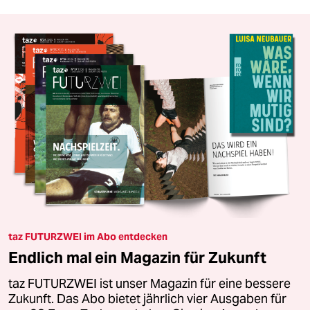
taz FUTURZWEI im Abo entdecken
Endlich mal ein Magazin für Zukunft
taz FUTURZWEI ist unser Magazin für eine bessere
Zukunft. Das Abo bietet jährlich vier Ausgaben für