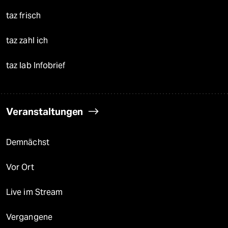
taz frisch
taz zahl ich
taz lab Infobrief
Veranstaltungen
Demnächst
Vor Ort
Live im Stream
Vergangene