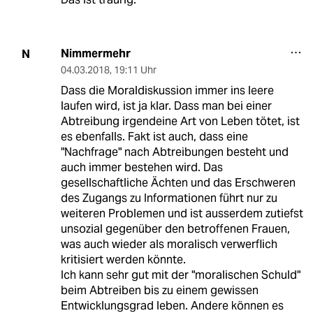
Nimmermehr
N
04.03.2018
,
19:11 Uhr
Dass die Moraldiskussion immer ins leere
laufen wird, ist ja klar. Dass man bei einer
Abtreibung irgendeine Art von Leben tötet, ist
es ebenfalls. Fakt ist auch, dass eine
"Nachfrage" nach Abtreibungen besteht und
auch immer bestehen wird. Das
gesellschaftliche Ächten und das Erschweren
des Zugangs zu Informationen führt nur zu
weiteren Problemen und ist ausserdem zutiefst
unsozial gegenüber den betroffenen Frauen,
was auch wieder als moralisch verwerflich
kritisiert werden könnte.
Ich kann sehr gut mit der "moralischen Schuld"
beim Abtreiben bis zu einem gewissen
Entwicklungsgrad leben. Andere können es