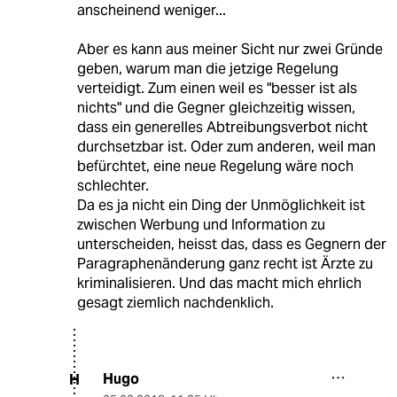
anscheinend weniger...
Aber es kann aus meiner Sicht nur zwei Gründe
geben, warum man die jetzige Regelung
verteidigt. Zum einen weil es "besser ist als
nichts" und die Gegner gleichzeitig wissen,
dass ein generelles Abtreibungsverbot nicht
durchsetzbar ist. Oder zum anderen, weil man
befürchtet, eine neue Regelung wäre noch
schlechter.
Da es ja nicht ein Ding der Unmöglichkeit ist
zwischen Werbung und Information zu
unterscheiden, heisst das, dass es Gegnern der
Paragraphenänderung ganz recht ist Ärzte zu
kriminalisieren. Und das macht mich ehrlich
gesagt ziemlich nachdenklich.
Hugo
H