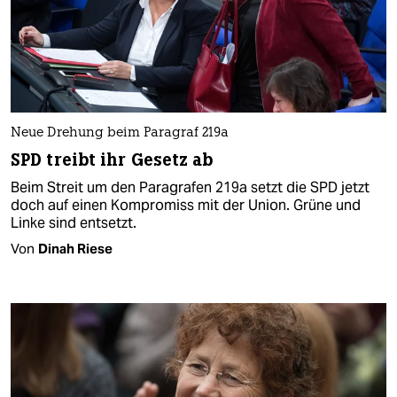
Neue Drehung beim Paragraf 219a
SPD treibt ihr Gesetz ab
Beim Streit um den Paragrafen 219a setzt die SPD jetzt
doch auf einen Kompromiss mit der Union. Grüne und
Linke sind entsetzt.
Von
Dinah Riese