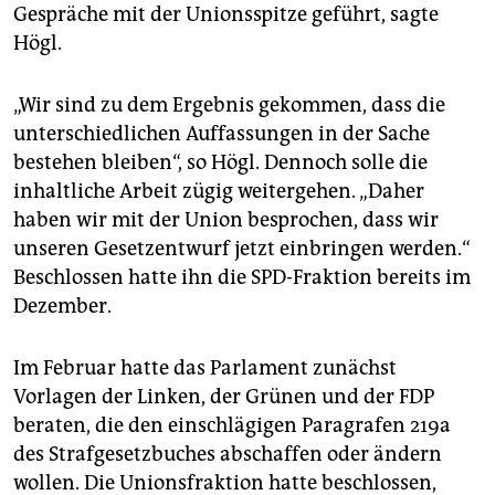
epaper login
Gespräche mit der Unionsspitze geführt, sagte
Högl.
„Wir sind zu dem Ergebnis gekommen, dass die
unterschiedlichen Auffassungen in der Sache
bestehen bleiben“, so Högl. Dennoch solle die
inhaltliche Arbeit zügig weitergehen. „Daher
haben wir mit der Union besprochen, dass wir
unseren Gesetzentwurf jetzt einbringen werden.“
Beschlossen hatte ihn die SPD-Fraktion bereits im
Dezember.
Im Februar hatte das Parlament zunächst
Vorlagen der Linken, der Grünen und der FDP
beraten, die den einschlägigen Paragrafen 219a
des Strafgesetzbuches abschaffen oder ändern
wollen. Die Unionsfraktion hatte beschlossen,