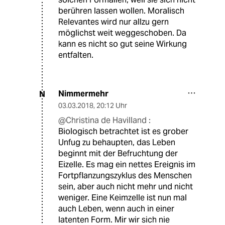
berühren lassen wollen. Moralisch
Relevantes wird nur allzu gern
möglichst weit weggeschoben. Da
kann es nicht so gut seine Wirkung
entfalten.
Nimmermehr
N
03.03.2018
,
20:12 Uhr
@Christina de Havilland :
Biologisch betrachtet ist es grober
Unfug zu behaupten, das Leben
beginnt mit der Befruchtung der
Eizelle. Es mag ein nettes Ereignis im
Fortpflanzungszyklus des Menschen
sein, aber auch nicht mehr und nicht
weniger. Eine Keimzelle ist nun mal
auch Leben, wenn auch in einer
latenten Form. Mir wir sich nie