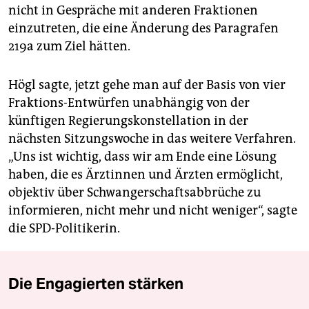
nicht in Gespräche mit anderen Fraktionen
einzutreten, die eine Änderung des Paragrafen
219a zum Ziel hätten.
Högl sagte, jetzt gehe man auf der Basis von vier
Fraktions-Entwürfen unabhängig von der
künftigen Regierungskonstellation in der
nächsten Sitzungswoche in das weitere Verfahren.
„Uns ist wichtig, dass wir am Ende eine Lösung
haben, die es Ärztinnen und Ärzten ermöglicht,
objektiv über Schwangerschaftsabbrüche zu
informieren, nicht mehr und nicht weniger“, sagte
die SPD-Politikerin.
Die Engagierten stärken