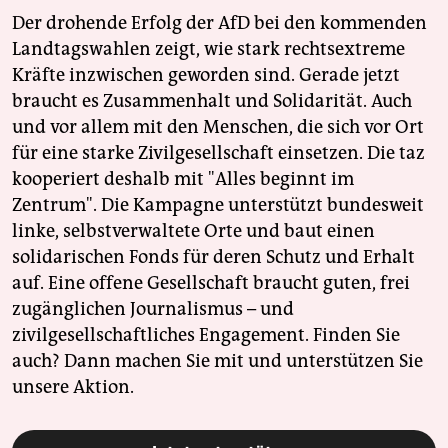
Der drohende Erfolg der AfD bei den kommenden
Landtagswahlen zeigt, wie stark rechtsextreme
Kräfte inzwischen geworden sind. Gerade jetzt
braucht es Zusammenhalt und Solidarität. Auch
und vor allem mit den Menschen, die sich vor Ort
für eine starke Zivilgesellschaft einsetzen. Die taz
kooperiert deshalb mit "Alles beginnt im
Zentrum". Die Kampagne unterstützt bundesweit
linke, selbstverwaltete Orte und baut einen
solidarischen Fonds für deren Schutz und Erhalt
auf. Eine offene Gesellschaft braucht guten, frei
zugänglichen Journalismus – und
zivilgesellschaftliches Engagement. Finden Sie
auch? Dann machen Sie mit und unterstützen Sie
unsere Aktion.