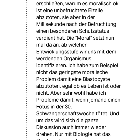
erschließen, warum es moralisch ok
ist eine unbefruchtete Eizelle
abzutöten, sie aber in der
Millisekunde nach der Befruchtung
einen besonderen Schutzstatus
verdient hat. Die "Moral" setzt nun
mal da an, ab welcher
Entwicklungsstufe wir uns mit dem
werdenden Organismus
identifizieren. Ich habe zum Beispiel
nicht das geringste moralische
Problem damit eine Blastocyste
abzutöten, egal ob es Leben ist oder
nicht. Aber sehr wohl habe ich
Probleme damit, wenn jemand einen
Fötus in der 30.
Schwangerschaftswoche tötet. Und
um das wird sich die ganze
Diskussion auch immer wieder
drehen. Nur mit Biologie hat das