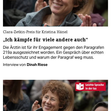
Clara-Zetkin-Preis für Kristina Hänel
„Ich kämpfe für viele andere auch“
Die Ärztin ist für ihr Engagement gegen den Paragrafen
219a ausgezeichnet worden. Ein Gespräch über echten
Lebensschutz und warum der Paragraf weg muss.
Interview von
Dinah Riese