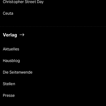
Christopher Street Day
Ceuta
Verlag
Aktuelles
Hausblog
Die Seitenwende
Stellen
Presse