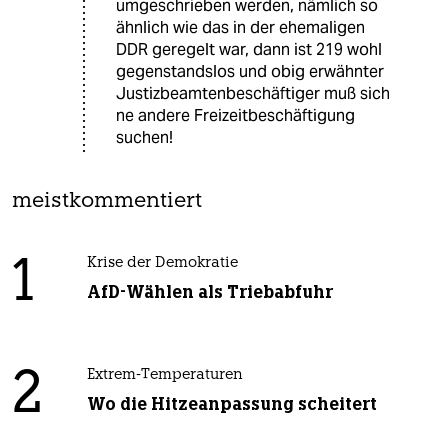
umgeschrieben werden, nämlich so
ähnlich wie das in der ehemaligen
DDR geregelt war, dann ist 219 wohl
gegenstandslos und obig erwähnter
Justizbeamtenbeschäftiger muß sich
ne andere Freizeitbeschäftigung
suchen!
meistkommentiert
1
Krise der Demokratie
AfD-Wählen als Triebabfuhr
2
Extrem-Temperaturen
Wo die Hitzeanpassung scheitert