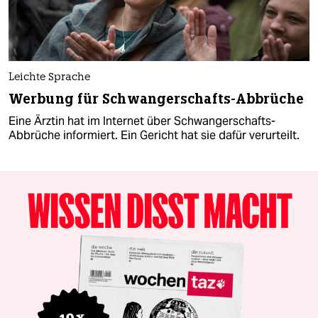
Leichte Sprache
Werbung für Schwangerschafts-Abbrüche
Eine Ärztin hat im Internet über Schwangerschafts-
Abbrüche informiert. Ein Gericht hat sie dafür verurteilt.