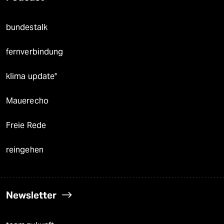
bundestalk
fernverbindung
klima update°
Mauerecho
Freie Rede
reingehen
Newsletter