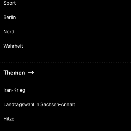
Sport
Berlin
Nord
Wahrheit
Themen
Iran-Krieg
Landtagswahl in Sachsen-Anhalt
Hitze