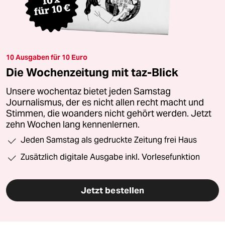
10 Ausgaben für 10 Euro
Die Wochenzeitung mit taz-Blick
Unsere wochentaz bietet jeden Samstag
Journalismus, der es nicht allen recht macht und
Stimmen, die woanders nicht gehört werden. Jetzt
zehn Wochen lang kennenlernen.
Jeden Samstag als gedruckte Zeitung frei Haus
Zusätzlich digitale Ausgabe inkl. Vorlesefunktion
Jetzt bestellen