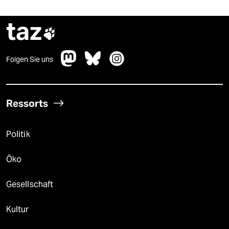
taz

Folgen Sie uns
Ressorts
Politik
Öko
Gesellschaft
Kultur