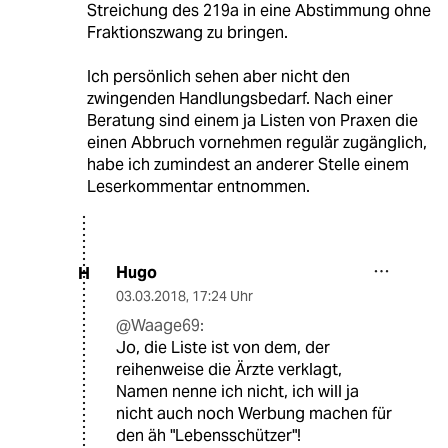
Streichung des 219a in eine Abstimmung ohne
Fraktionszwang zu bringen.
Ich persönlich sehen aber nicht den
zwingenden Handlungsbedarf. Nach einer
Beratung sind einem ja Listen von Praxen die
einen Abbruch vornehmen regulär zugänglich,
habe ich zumindest an anderer Stelle einem
Leserkommentar entnommen.
Hugo
H
03.03.2018
,
17:24 Uhr
@Waage69:
Jo, die Liste ist von dem, der
reihenweise die Ärzte verklagt,
Namen nenne ich nicht, ich will ja
nicht auch noch Werbung machen für
den äh "Lebensschützer"!