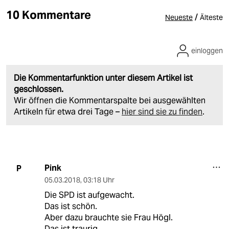
10 Kommentare
/
Neueste
Älteste
einloggen
Die Kommentarfunktion unter diesem Artikel ist
geschlossen.
Wir öffnen die Kommentarspalte bei ausgewählten
Artikeln für etwa drei Tage –
hier sind sie zu finden
.
Pink
P
05.03.2018
,
03:18 Uhr
Die SPD ist aufgewacht.
Das ist schön.
Aber dazu brauchte sie Frau Högl.
Das ist traurig.