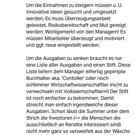
Um die Einnahmen zu steigern müssen u. U.
innovative Ideen gesucht und umgesetzt
werden; Es muss Überzeugungsarbeit
geleistet, Risikobereitschaft und Mut gezeigt
werden. Wohlgemerkt von den Managern! Es
müssen Mitarbeiter überzeugt und motiviert
und ggf. neue eingestellt werden.
Um die Ausgaben zu senken braucht es nur
eine Liste aller Ausgaben und einen Stift. Diese
Liste liefern dem Manager eilfertig gepimpte
Buchhalter aka. 'Contoller' oder noch
schlimmer Wirtschaftwissenschaftler (nicht zu
verwechseln mit Volkswirtschaftlern!) Der Stift
ist noch einfacher zu bekommen. Damit
streicht man einfach irgendwelche dieser
Ausgaben. Schon lässt die Summer unter dem
Strich die Investoren (== die Menschen die
ausschließlich an Rendite interessiert sind)
nicht mehr ganz so verzweifelt aus der Wäsche