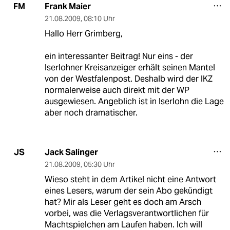
Frank Maier
FM
21.08.2009
,
08:10 Uhr
Hallo Herr Grimberg,
ein interessanter Beitrag! Nur eins - der
Iserlohner Kreisanzeiger erhält seinen Mantel
von der Westfalenpost. Deshalb wird der IKZ
normalerweise auch direkt mit der WP
ausgewiesen. Angeblich ist in Iserlohn die Lage
aber noch dramatischer.
Jack Salinger
JS
21.08.2009
,
05:30 Uhr
Wieso steht in dem Artikel nicht eine Antwort
eines Lesers, warum der sein Abo gekündigt
hat? Mir als Leser geht es doch am Arsch
vorbei, was die Verlagsverantwortlichen für
Machtspielchen am Laufen haben. Ich will