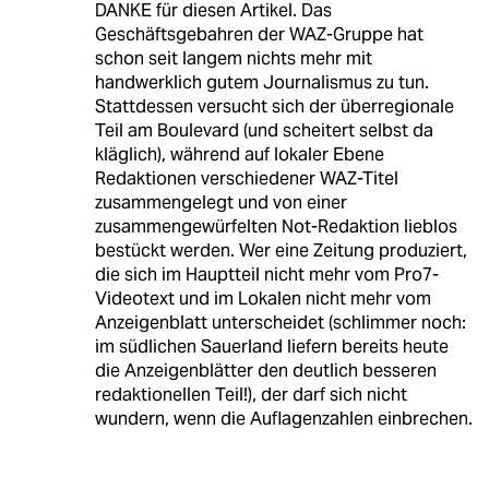
DANKE für diesen Artikel. Das
Geschäftsgebahren der WAZ-Gruppe hat
schon seit langem nichts mehr mit
handwerklich gutem Journalismus zu tun.
Stattdessen versucht sich der überregionale
Teil am Boulevard (und scheitert selbst da
kläglich), während auf lokaler Ebene
Redaktionen verschiedener WAZ-Titel
zusammengelegt und von einer
zusammengewürfelten Not-Redaktion lieblos
bestückt werden. Wer eine Zeitung produziert,
die sich im Hauptteil nicht mehr vom Pro7-
Videotext und im Lokalen nicht mehr vom
Anzeigenblatt unterscheidet (schlimmer noch:
im südlichen Sauerland liefern bereits heute
die Anzeigenblätter den deutlich besseren
redaktionellen Teil!), der darf sich nicht
wundern, wenn die Auflagenzahlen einbrechen.