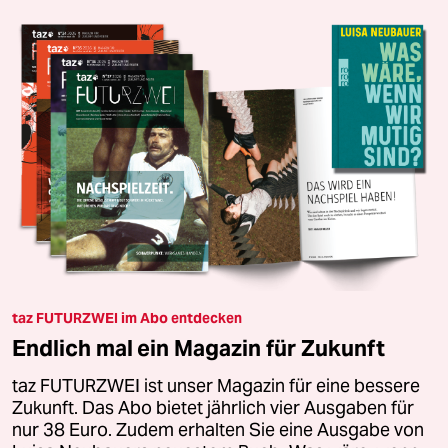
taz FUTURZWEI im Abo entdecken
Endlich mal ein Magazin für Zukunft
taz FUTURZWEI ist unser Magazin für eine bessere
Zukunft. Das Abo bietet jährlich vier Ausgaben für
nur 38 Euro. Zudem erhalten Sie eine Ausgabe von