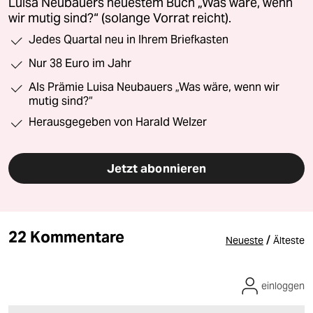
Luisa Neubauers neuestem Buch „Was wäre, wenn
wir mutig sind?“ (solange Vorrat reicht).
Jedes Quartal neu in Ihrem Briefkasten
Nur 38 Euro im Jahr
Als Prämie Luisa Neubauers „Was wäre, wenn wir
mutig sind?“
Herausgegeben von Harald Welzer
Jetzt abonnieren
22 Kommentare
/
Neueste
Älteste
einloggen