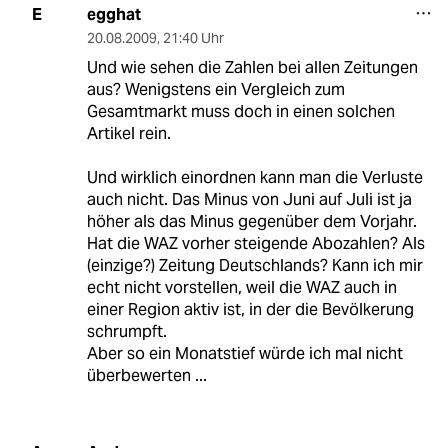
egghat
E
20.08.2009
,
21:40 Uhr
Und wie sehen die Zahlen bei allen Zeitungen
aus? Wenigstens ein Vergleich zum
Gesamtmarkt muss doch in einen solchen
Artikel rein.
Und wirklich einordnen kann man die Verluste
auch nicht. Das Minus von Juni auf Juli ist ja
höher als das Minus gegenüber dem Vorjahr.
Hat die WAZ vorher steigende Abozahlen? Als
(einzige?) Zeitung Deutschlands? Kann ich mir
echt nicht vorstellen, weil die WAZ auch in
einer Region aktiv ist, in der die Bevölkerung
schrumpft.
Aber so ein Monatstief würde ich mal nicht
überbewerten ...