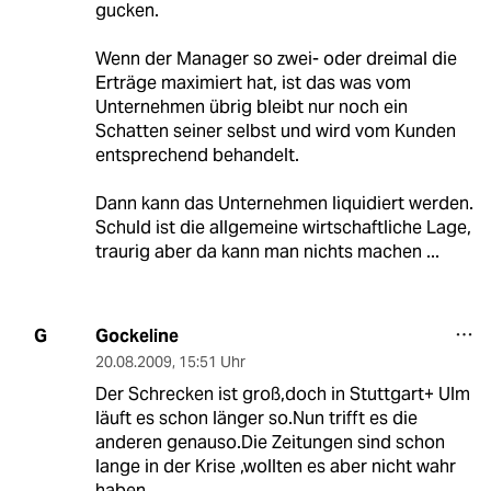
gucken.
Wenn der Manager so zwei- oder dreimal die
Erträge maximiert hat, ist das was vom
Unternehmen übrig bleibt nur noch ein
Schatten seiner selbst und wird vom Kunden
entsprechend behandelt.
Dann kann das Unternehmen liquidiert werden.
Schuld ist die allgemeine wirtschaftliche Lage,
traurig aber da kann man nichts machen ...
Gockeline
G
20.08.2009
,
15:51 Uhr
Der Schrecken ist groß,doch in Stuttgart+ Ulm
läuft es schon länger so.Nun trifft es die
anderen genauso.Die Zeitungen sind schon
lange in der Krise ,wollten es aber nicht wahr
haben.