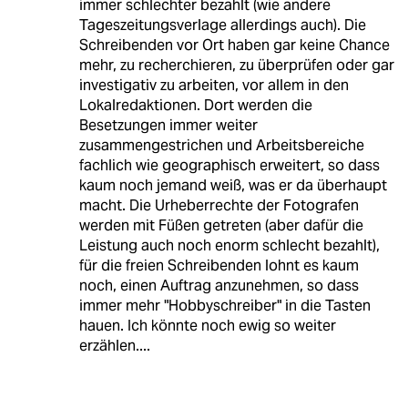
immer schlechter bezahlt (wie andere
Tageszeitungsverlage allerdings auch). Die
Schreibenden vor Ort haben gar keine Chance
mehr, zu recherchieren, zu überprüfen oder gar
investigativ zu arbeiten, vor allem in den
Lokalredaktionen. Dort werden die
Besetzungen immer weiter
zusammengestrichen und Arbeitsbereiche
fachlich wie geographisch erweitert, so dass
kaum noch jemand weiß, was er da überhaupt
macht. Die Urheberrechte der Fotografen
werden mit Füßen getreten (aber dafür die
Leistung auch noch enorm schlecht bezahlt),
für die freien Schreibenden lohnt es kaum
noch, einen Auftrag anzunehmen, so dass
immer mehr "Hobbyschreiber" in die Tasten
hauen. Ich könnte noch ewig so weiter
erzählen....