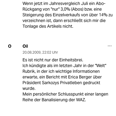
Wenn jetzt im Jahresvergleich Juli ein Abo-
Rückgang von "nur" 3,0% (Abos) bzw. eine
Steigerung des Einzelverkaufs von über 14% zu
verzeichnen ist, dann erschließt sich mir die
Tonlage des Artikels nicht.
Oil
O
20.08.2009
,
22:02 Uhr
Es ist nicht nur der Einheitsbrei.
Ich kündigte als im letzten Jahr in der "Welt"
Rubrik, in der ich wichtige Informationen
erwarte, ein Bericht mit Erica Berger über
Präsident Sarkozys Privatleben gedruckt
wurde.
Mein persönlicher Schlusspunkt einer langen
Reihe der Banalisierung der WAZ.