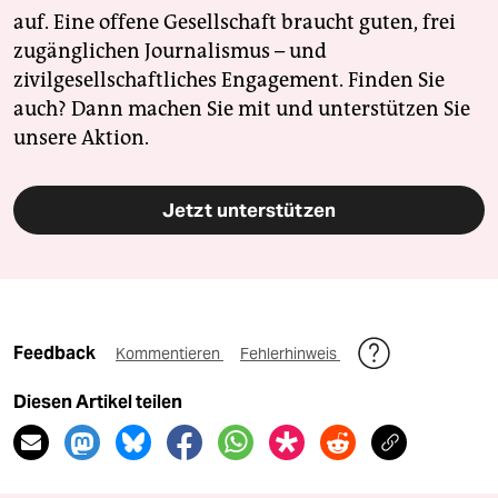
auf. Eine offene Gesellschaft braucht guten, frei
zugänglichen Journalismus – und
zivilgesellschaftliches Engagement. Finden Sie
auch? Dann machen Sie mit und unterstützen Sie
unsere Aktion.
Jetzt unterstützen
Feedback
Kommentieren
Fehlerhinweis
Diesen Artikel teilen