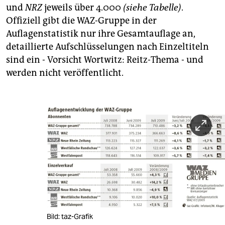
und
NRZ
jeweils über 4.000
(siehe Tabelle)
.
Offiziell gibt die WAZ-Gruppe in der
Auflagenstatistik nur ihre Gesamtauflage an,
detaillierte Aufschlüsselungen nach Einzeltiteln
sind ein - Vorsicht Wortwitz: Reitz-Thema - und
werden nicht veröffentlicht.
Bild: taz-Grafik