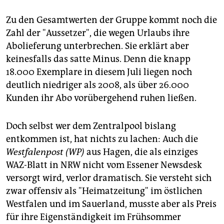
Zu den Gesamtwerten der Gruppe kommt noch die
Zahl der "Aussetzer", die wegen Urlaubs ihre
Abolieferung unterbrechen. Sie erklärt aber
keinesfalls das satte Minus. Denn die knapp
18.000 Exemplare in diesem Juli liegen noch
deutlich niedriger als 2008, als über 26.000
Kunden ihr Abo vorübergehend ruhen ließen.
Doch selbst wer dem Zentralpool bislang
entkommen ist, hat nichts zu lachen: Auch die
Westfalenpost (WP)
aus Hagen, die als einziges
WAZ-Blatt in NRW nicht vom Essener Newsdesk
versorgt wird, verlor dramatisch. Sie
versteht sich
zwar offensiv als "Heimatzeitung" im östlichen
Westfalen und im Sauerland, musste aber als Preis
für ihre Eigenständigkeit im Frühsommer