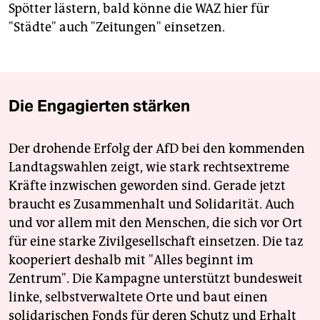
Spötter lästern, bald könne die WAZ hier für
"Städte" auch "Zeitungen" einsetzen.
Die Engagierten stärken
Der drohende Erfolg der AfD bei den kommenden
Landtagswahlen zeigt, wie stark rechtsextreme
Kräfte inzwischen geworden sind. Gerade jetzt
braucht es Zusammenhalt und Solidarität. Auch
und vor allem mit den Menschen, die sich vor Ort
für eine starke Zivilgesellschaft einsetzen. Die taz
kooperiert deshalb mit "Alles beginnt im
Zentrum". Die Kampagne unterstützt bundesweit
linke, selbstverwaltete Orte und baut einen
solidarischen Fonds für deren Schutz und Erhalt