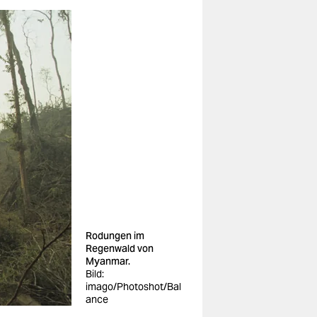
Rodungen im
Regenwald von
Myanmar.
Bild:
imago/Photoshot/Bal
ance