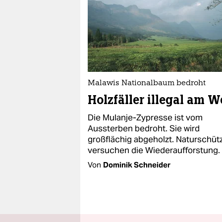
Malawis Nationalbaum bedroht
Holzfäller illegal am W
Die Mulanje-Zypresse ist vom
Aussterben bedroht. Sie wird
großflächig abgeholzt. Naturschüt
versuchen die Wiederaufforstung.
Von
Dominik Schneider