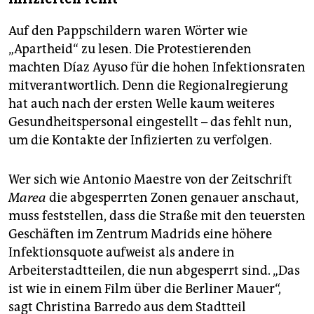
Auf den Pappschildern waren Wörter wie
„Apartheid“ zu lesen. Die Protestierenden
machten Díaz Ayuso für die hohen Infektionsraten
mitverantwortlich. Denn die Regionalregierung
hat auch nach der ersten Welle kaum weiteres
Gesundheitspersonal eingestellt – das fehlt nun,
um die Kontakte der Infizierten zu verfolgen.
Wer sich wie Antonio Maestre von der Zeitschrift
Marea
die abgesperrten Zonen genauer anschaut,
muss feststellen, dass die Straße mit den teuersten
Geschäften im Zentrum Madrids eine höhere
Infektionsquote aufweist als andere in
Arbeiterstadtteilen, die nun abgesperrt sind. „Das
ist wie in einem Film über die Berliner Mauer“,
sagt Christina Barredo aus dem Stadtteil