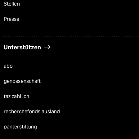
Stellen
Presse
Unterstützen
abo
genossenschaft
taz zahl ich
recherchefonds ausland
panterstiftung