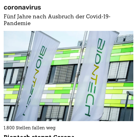
coronavirus
Fünf Jahre nach Ausbruch der Covid-19-
Pandemie
1.800 Stellen fallen weg