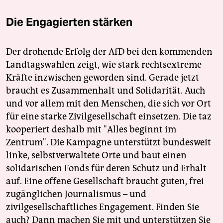
Die Engagierten stärken
Der drohende Erfolg der AfD bei den kommenden
Landtagswahlen zeigt, wie stark rechtsextreme
Kräfte inzwischen geworden sind. Gerade jetzt
braucht es Zusammenhalt und Solidarität. Auch
und vor allem mit den Menschen, die sich vor Ort
für eine starke Zivilgesellschaft einsetzen. Die taz
kooperiert deshalb mit "Alles beginnt im
Zentrum". Die Kampagne unterstützt bundesweit
linke, selbstverwaltete Orte und baut einen
solidarischen Fonds für deren Schutz und Erhalt
auf. Eine offene Gesellschaft braucht guten, frei
zugänglichen Journalismus – und
zivilgesellschaftliches Engagement. Finden Sie
auch? Dann machen Sie mit und unterstützen Sie