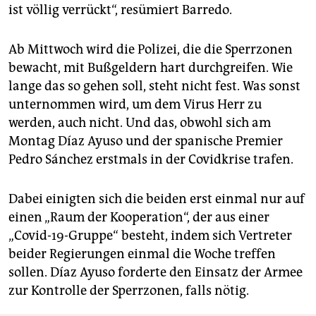
ist völlig verrückt“, resümiert Barredo.
Ab Mittwoch wird die Polizei, die die Sperrzonen
bewacht, mit Bußgeldern hart durchgreifen. Wie
lange das so gehen soll, steht nicht fest. Was sonst
unternommen wird, um dem Virus Herr zu
werden, auch nicht. Und das, obwohl sich am
Montag Díaz Ayuso und der spanische Premier
Pedro Sánchez erstmals in der Covidkrise trafen.
Dabei einigten sich die beiden erst einmal nur auf
einen „Raum der Kooperation“, der aus einer
„Covid-19-Gruppe“ besteht, indem sich Vertreter
beider Regierungen einmal die Woche treffen
sollen. Díaz Ayuso forderte den Einsatz der Armee
zur Kontrolle der Sperrzonen, falls nötig.