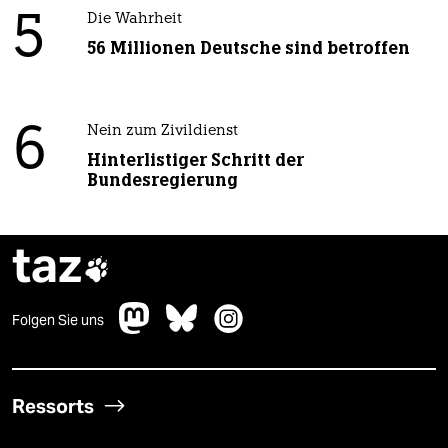
5
Die Wahrheit
56 Millionen Deutsche sind betroffen
6
Nein zum Zivildienst
Hinterlistiger Schritt der
Bundesregierung
taz

Folgen Sie uns
Ressorts