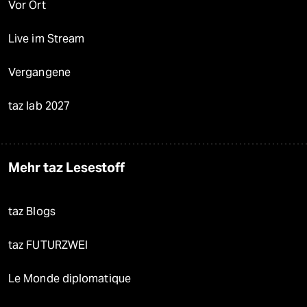
Vor Ort
Live im Stream
Vergangene
taz lab 2027
Mehr taz Lesestoff
taz Blogs
taz FUTURZWEI
Le Monde diplomatique