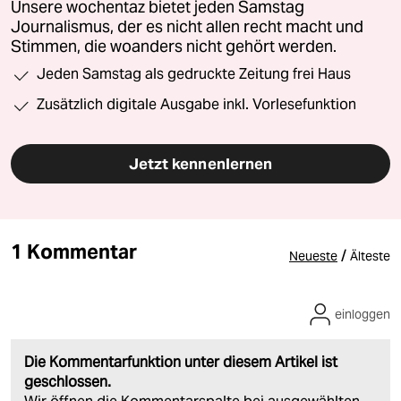
Unsere wochentaz bietet jeden Samstag
Journalismus, der es nicht allen recht macht und
Stimmen, die woanders nicht gehört werden.
Jeden Samstag als gedruckte Zeitung frei Haus
Zusätzlich digitale Ausgabe inkl. Vorlesefunktion
Jetzt kennenlernen
1 Kommentar
/
Neueste
Älteste
einloggen
Die Kommentarfunktion unter diesem Artikel ist
geschlossen.