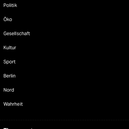
Politik
Öko
Gesellschaft
Kultur
Sport
Berlin
Nord
Wahrheit