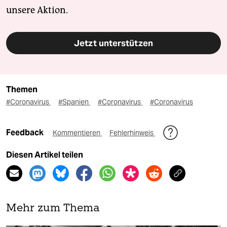
unsere Aktion.
Jetzt unterstützen
Themen
#Coronavirus
#Spanien
#Coronavirus
#Coronavirus
Feedback
Kommentieren
Fehlerhinweis
Diesen Artikel teilen
Mehr zum Thema