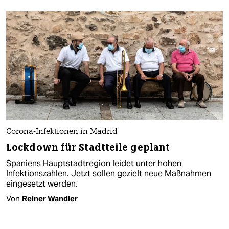
Corona-Infektionen in Madrid
Lockdown für Stadtteile geplant
Spaniens Hauptstadtregion leidet unter hohen
Infektionszahlen. Jetzt sollen gezielt neue Maßnahmen
eingesetzt werden.
Von
Reiner Wandler