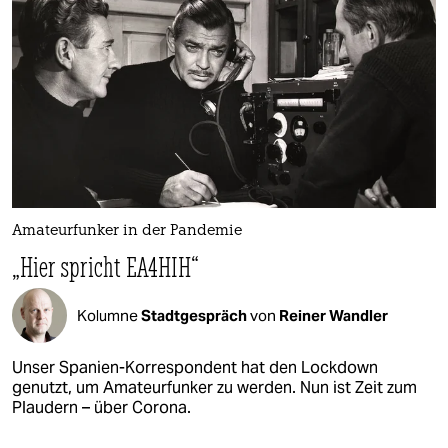
Amateurfunker in der Pandemie
„Hier spricht EA4HIH“
Kolumne
Stadtgespräch
von
Reiner Wandler
Unser Spanien-Korrespondent hat den Lockdown
genutzt, um Amateurfunker zu werden. Nun ist Zeit zum
Plaudern – über Corona.