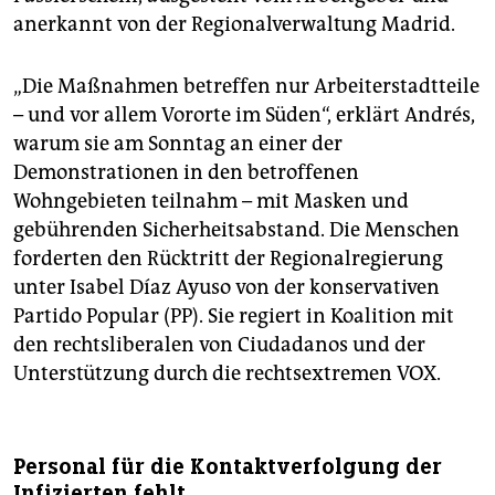
anerkannt von der Regionalverwaltung Madrid.
„Die Maßnahmen betreffen nur Arbeiterstadtteile
– und vor allem Vororte im Süden“, erklärt Andrés,
warum sie am Sonntag an einer der
Demonstrationen in den betroffenen
Wohngebieten teilnahm – mit Masken und
gebührenden Sicherheitsabstand. Die Menschen
forderten den Rücktritt der Regionalregierung
unter Isabel Díaz Ayuso von der konservativen
Partido Popular (PP). Sie regiert in Koalition mit
den rechtsliberalen von Ciudadanos und der
Unterstützung durch die rechtsextremen VOX.
Personal für die Kontaktverfolgung der
Infizierten fehlt