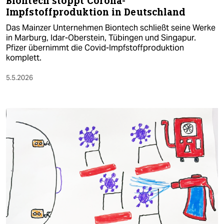
Biontech stoppt Corona-
Impfstoffproduktion in Deutschland
Das Mainzer Unternehmen Biontech schließt seine Werke
in Marburg, Idar-Oberstein, Tübingen und ‌Singapur.
Pfizer übernimmt die Covid-Impfstoffproduktion
komplett.
5.5.2026