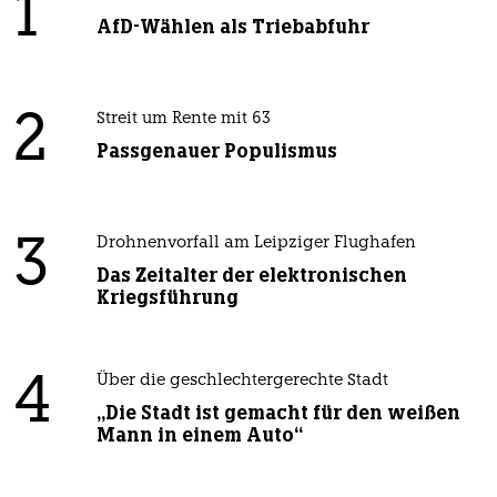
1
AfD-Wählen als Triebabfuhr
2
Streit um Rente mit 63
Passgenauer Populismus
3
Drohnenvorfall am Leipziger Flughafen
Das Zeitalter der elektronischen
Kriegsführung
4
Über die geschlechtergerechte Stadt
„Die Stadt ist gemacht für den weißen
Mann in einem Auto“