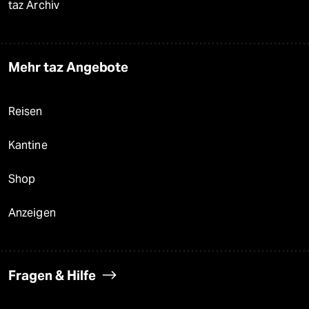
taz Archiv
Mehr taz Angebote
Reisen
Kantine
Shop
Anzeigen
Fragen & Hilfe