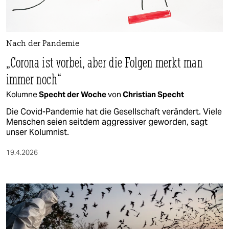
Nach der Pandemie
„Corona ist vorbei, aber die Folgen merkt man
immer noch“
Kolumne
Specht der Woche
von
Christian Specht
Die Covid-Pandemie hat die Gesellschaft verändert. Viele
Menschen seien seitdem aggressiver geworden, sagt
unser Kolumnist.
19.4.2026