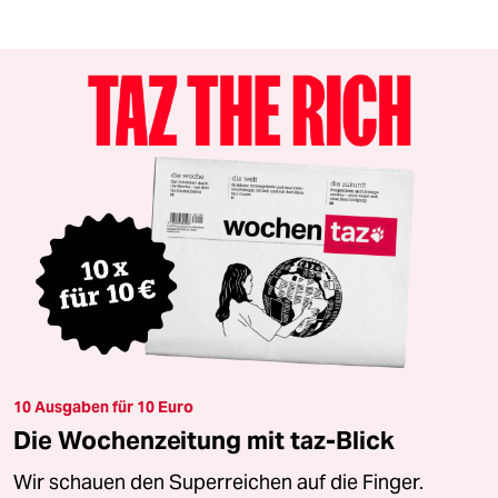
10 Ausgaben für 10 Euro
Die Wochenzeitung mit taz-Blick
Wir schauen den Superreichen auf die Finger.