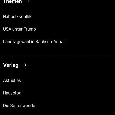
Themen
Nahost-Konflikt
USA unter Trump
Landtagswahl in Sachsen-Anhalt
Verlag
Aktuelles
Hausblog
Die Seitenwende