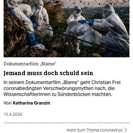
Dokumentarfilm „Blame“
Jemand muss doch schuld sein
In seinem Dokumentarfilm „Blame“ geht Christian Frei
coronabedingten Verschwörungsmythen nach, die
WissenschaftlerInnen zu Sündenböcken machten.
Von
Katharina Granzin
15.4.2026
mehr zum Thema coronavirus