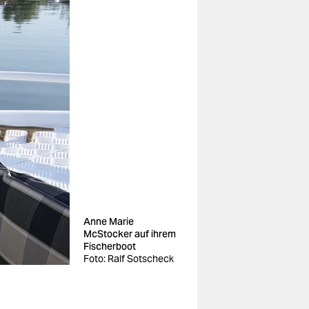
Anne Marie
McStocker auf ihrem
Fischerboot
Foto: Ralf Sotscheck