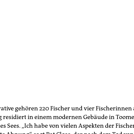
ative gehören 220 Fischer und vier Fischerinnen 
 residiert in einem modernen Gebäude in Toom
s Sees. „Ich habe von vielen Aspekten der Fischer