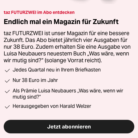
taz FUTURZWEI im Abo entdecken
Endlich mal ein Magazin für Zukunft
taz FUTURZWEI ist unser Magazin für eine bessere
Zukunft. Das Abo bietet jährlich vier Ausgaben für
nur 38 Euro. Zudem erhalten Sie eine Ausgabe von
Luisa Neubauers neuestem Buch „Was wäre, wenn
wir mutig sind?“ (solange Vorrat reicht).
Jedes Quartal neu in Ihrem Briefkasten
Nur 38 Euro im Jahr
Als Prämie Luisa Neubauers „Was wäre, wenn wir
mutig sind?“
Herausgegeben von Harald Welzer
Jetzt abonnieren