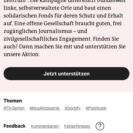
Zentrum". Die Kampagne unterstützt bundesweit
linke, selbstverwaltete Orte und baut einen
solidarischen Fonds für deren Schutz und Erhalt
auf. Eine offene Gesellschaft braucht guten, frei
zugänglichen Journalismus – und
zivilgesellschaftliches Engagement. Finden Sie
auch? Dann machen Sie mit und unterstützen Sie
unsere Aktion.
Jetzt unterstützen
Themen
#TV-Serien
#Musikindustrie
#Spotify
#Popmusik
Feedback
Kommentieren
Fehlerhinweis