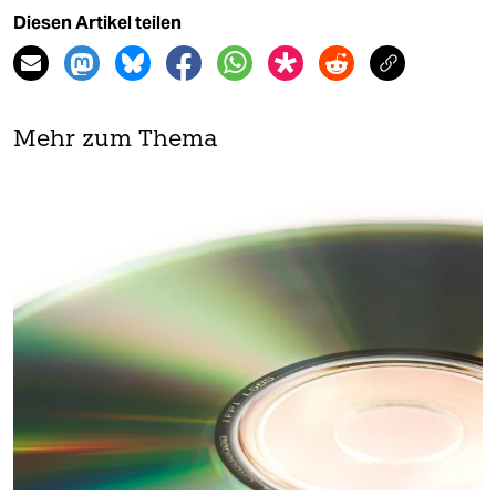
Diesen Artikel teilen
Mehr zum Thema