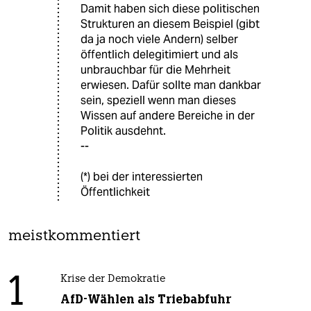
Damit haben sich diese politischen
Strukturen an diesem Beispiel (gibt
da ja noch viele Andern) selber
öffentlich delegitimiert und als
unbrauchbar für die Mehrheit
erwiesen. Dafür sollte man dankbar
sein, speziell wenn man dieses
Wissen auf andere Bereiche in der
Politik ausdehnt.
--
(*) bei der interessierten
Öffentlichkeit
meistkommentiert
1
Krise der Demokratie
AfD-Wählen als Triebabfuhr