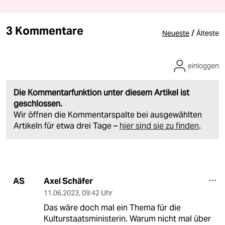
3 Kommentare
/
Neueste
Älteste
einloggen
Die Kommentarfunktion unter diesem Artikel ist
geschlossen.
Wir öffnen die Kommentarspalte bei ausgewählten
Artikeln für etwa drei Tage –
hier sind sie zu finden
.
Axel Schäfer
AS
11.06.2023
,
09:42 Uhr
Das wäre doch mal ein Thema für die
Kulturstaatsministerin. Warum nicht mal über