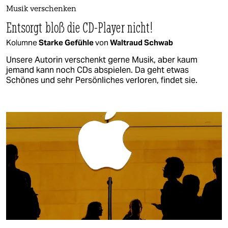
Musik verschenken
Entsorgt bloß die CD-Player nicht!
Kolumne
Starke Gefühle
von
Waltraud Schwab
Unsere Autorin verschenkt gerne Musik, aber kaum
jemand kann noch CDs abspielen. Da geht etwas
Schönes und sehr Persönliches verloren, findet sie.