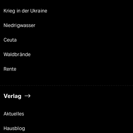
Krieg in der Ukraine
Niedrigwasser
Ceuta
Waldbrände
Rente
Verlag
Aktuelles
Hausblog