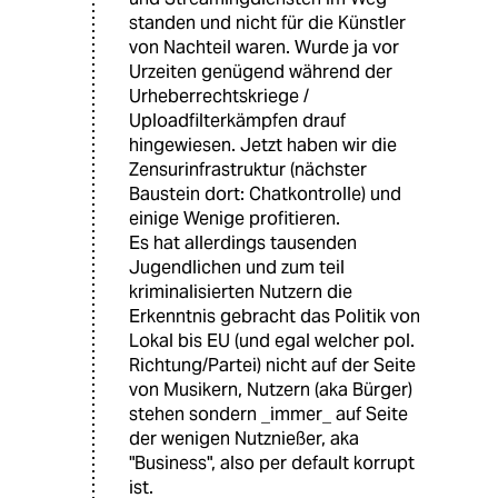
standen und nicht für die Künstler
von Nachteil waren. Wurde ja vor
Urzeiten genügend während der
Urheberrechtskriege /
Uploadfilterkämpfen drauf
hingewiesen. Jetzt haben wir die
Zensurinfrastruktur (nächster
Baustein dort: Chatkontrolle) und
einige Wenige profitieren.
Es hat allerdings tausenden
Jugendlichen und zum teil
kriminalisierten Nutzern die
Erkenntnis gebracht das Politik von
Lokal bis EU (und egal welcher pol.
Richtung/Partei) nicht auf der Seite
von Musikern, Nutzern (aka Bürger)
stehen sondern _immer_ auf Seite
der wenigen Nutznießer, aka
"Business", also per default korrupt
ist.