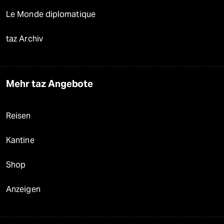
Le Monde diplomatique
taz Archiv
Mehr taz Angebote
Reisen
Kantine
Shop
Anzeigen