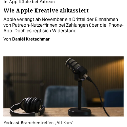
In-App-Käufe bei Patreon
Wie Apple Kreative abkassiert
Apple verlangt ab November ein Drittel der Einnahmen
von Patreon-Nutzer*innen bei Zahlungen über die iPhone-
App. Doch es regt sich Widerstand.
Von
Daniél Kretschmar
Podcast-Branchentreffen „All Ears“