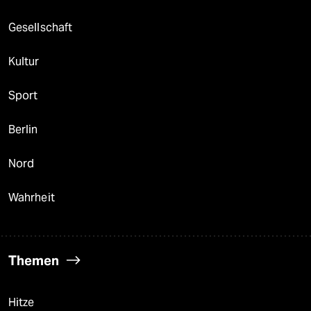
Gesellschaft
Kultur
Sport
Berlin
Nord
Wahrheit
Themen
Hitze