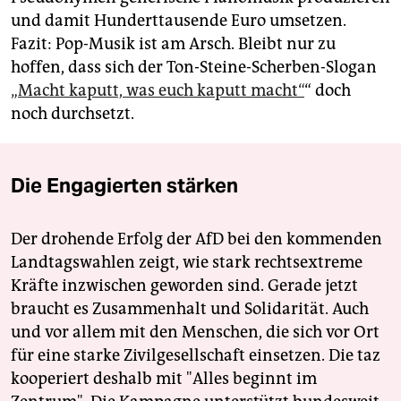
und damit Hunderttausende Euro umsetzen.
Fazit: Pop-Musik ist am Arsch. Bleibt nur zu
hoffen, dass sich der Ton-Steine-Scherben-Slogan
„Macht kaputt, was euch kaputt macht“
“ doch
noch durchsetzt.
Die Engagierten stärken
Der drohende Erfolg der AfD bei den kommenden
Landtagswahlen zeigt, wie stark rechtsextreme
Kräfte inzwischen geworden sind. Gerade jetzt
braucht es Zusammenhalt und Solidarität. Auch
und vor allem mit den Menschen, die sich vor Ort
für eine starke Zivilgesellschaft einsetzen. Die taz
kooperiert deshalb mit "Alles beginnt im