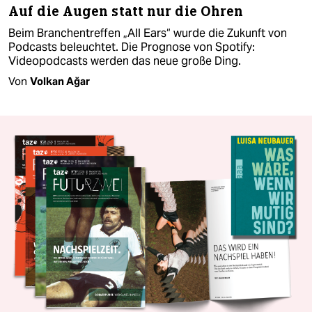
Auf die Augen statt nur die Ohren
Beim Branchentreffen „All Ears“ wurde die Zukunft von
Podcasts beleuchtet. Die Prognose von Spotify:
Videopodcasts werden das neue große Ding.
Von
Volkan Ağar