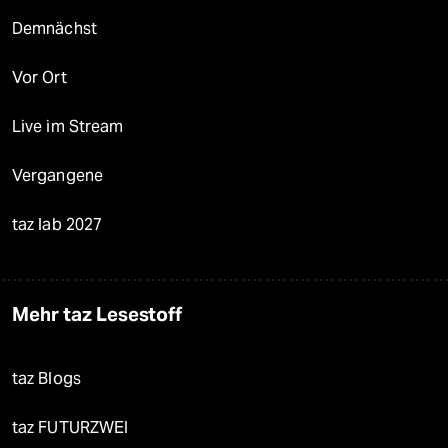
Demnächst
Vor Ort
Live im Stream
Vergangene
taz lab 2027
Mehr taz Lesestoff
taz Blogs
taz FUTURZWEI