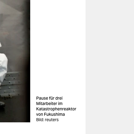
Pause für drei
Mitarbeiter im
Katastrophenreaktor
von Fukushima
Bild: reuters