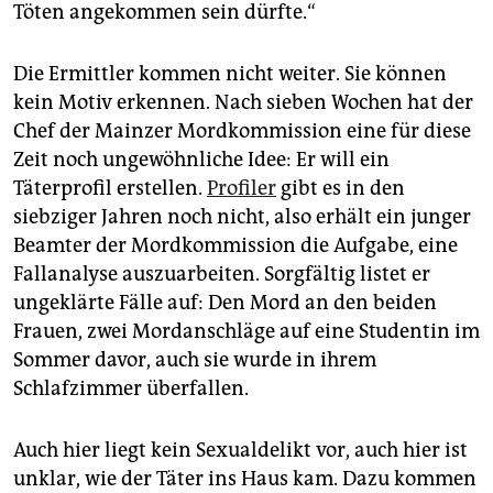
Töten angekommen sein dürfte.“
Die Ermittler kommen nicht weiter. Sie können
kein Motiv erkennen. Nach sieben Wochen hat der
Chef der Mainzer Mordkommission eine für diese
Zeit noch ungewöhnliche Idee: Er will ein
Täterprofil erstellen.
Profiler
gibt es in den
siebziger Jahren noch nicht, also erhält ein junger
Beamter der Mordkommission die Aufgabe, eine
Fallanalyse auszuarbeiten. Sorgfältig listet er
ungeklärte Fälle auf: Den Mord an den beiden
Frauen, zwei Mordanschläge auf eine Studentin im
Sommer davor, auch sie wurde in ihrem
Schlafzimmer überfallen.
Auch hier liegt kein Sexualdelikt vor, auch hier ist
unklar, wie der Täter ins Haus kam. Dazu kommen