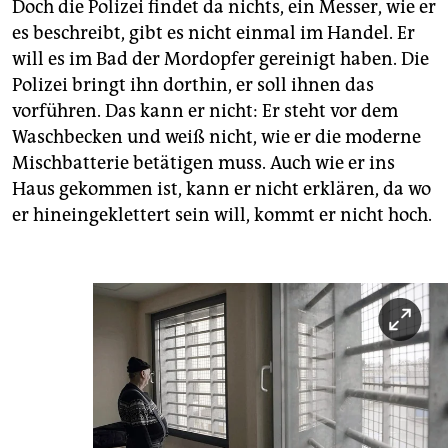
Doch die Polizei findet da nichts, ein Messer, wie er
es beschreibt, gibt es nicht einmal im Handel. Er
will es im Bad der Mordopfer gereinigt haben. Die
Polizei bringt ihn dorthin, er soll ihnen das
vorführen. Das kann er nicht: Er steht vor dem
Waschbecken und weiß nicht, wie er die moderne
Mischbatterie betätigen muss. Auch wie er ins
Haus gekommen ist, kann er nicht erklären, da wo
er hineingeklettert sein will, kommt er nicht hoch.