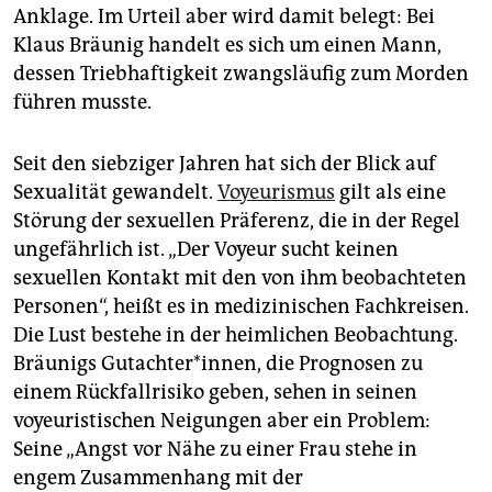
Anklage. Im Urteil aber wird damit belegt: Bei
Klaus Bräunig handelt es sich um einen Mann,
dessen Triebhaftigkeit zwangsläufig zum Morden
führen musste.
Seit den siebziger Jahren hat sich der Blick auf
Sexualität gewandelt.
Voyeurismus
gilt als eine
Störung der sexuellen Präferenz, die in der Regel
ungefährlich ist. „Der Voyeur sucht keinen
sexuellen Kontakt mit den von ihm beobachteten
Personen“, heißt es in medizinischen Fachkreisen.
Die Lust bestehe in der heimlichen Beobach­tung.
Bräunigs Gutachter*innen, die Prognosen zu
einem Rückfallrisiko geben, sehen in seinen
voyeuristischen Neigungen aber ein Problem:
Seine „Angst vor Nähe zu einer Frau stehe in
engem Zusammenhang mit der