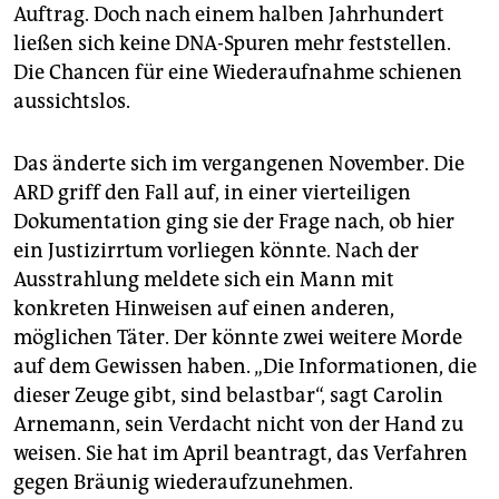
Auftrag. Doch nach einem halben Jahrhundert
ließen sich keine DNA-Spuren mehr feststellen.
Die Chancen für eine Wiederaufnahme schienen
aussichtslos.
Das änderte sich im vergangenen November. Die
ARD griff den Fall auf, in einer vierteiligen
Dokumentation ging sie der Frage nach, ob hier
ein Justizirrtum vorliegen könnte. Nach der
Ausstrahlung meldete sich ein Mann mit
konkreten Hinweisen auf einen anderen,
möglichen Täter. Der könnte zwei weitere Morde
auf dem Gewissen haben. „Die Informationen, die
dieser Zeuge gibt, sind belastbar“, sagt Carolin
Arnemann, sein Verdacht nicht von der Hand zu
weisen. Sie hat im April beantragt, das Verfahren
gegen Bräunig wiederaufzunehmen.