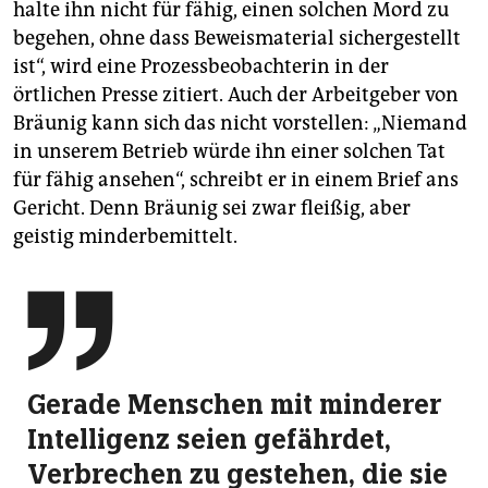
halte ihn nicht für fähig, einen solchen Mord zu
begehen, ohne dass Beweismaterial sichergestellt
ist“, wird eine Prozessbeobachterin in der
örtlichen Presse zitiert. Auch der Arbeitgeber von
Bräunig kann sich das nicht vorstellen: „Niemand
in unserem Betrieb würde ihn einer solchen Tat
für fähig ansehen“, schreibt er in einem Brief ans
Gericht. Denn Bräunig sei zwar fleißig, aber
geistig minderbemittelt.

Gerade Menschen mit minderer
Intelligenz seien gefährdet,
Verbrechen zu gestehen, die sie