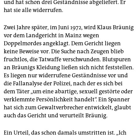
und hat schon drei Geständnisse abgeliefert. Er
hat sie alle widerrufen.
Zwei Jahre später, im Juni 1972, wird Klaus Bräunig
vor dem Landgericht in Mainz wegen
Doppelmordes angeklagt. Dem Gericht liegen
keine Beweise vor. Die Suche nach Zeugen blieb
fruchtlos, die Tatwaffe verschwunden. Blutspuren
an Bräunigs Kleidung ließen sich nicht feststellen.
Es liegen nur widerrufene Geständnisse vor und
die Fallanalyse der Polizei, nach der es sich bei
dem Täter „um eine abartige, sexuell gestörte oder
verklemmte Persönlichkeit handelt“. Ein Spanner
hat sich zum Gewaltverbrecher entwickelt, glaubt
auch das Gericht und verurteilt Bräunig.
Ein Urteil, das schon damals umstritten ist. „Ich