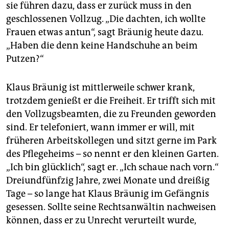
sie führen dazu, dass er zurück muss in den
geschlossenen Vollzug. „Die dachten, ich wollte
Frauen etwas antun“, sagt Bräunig heute dazu.
„Haben die denn keine Handschuhe an beim
Putzen?“
Klaus Bräunig ist mittlerweile schwer krank,
trotzdem genießt er die Freiheit. Er trifft sich mit
den Vollzugsbeamten, die zu Freunden geworden
sind. Er telefoniert, wann immer er will, mit
früheren Arbeitskollegen und sitzt gerne im Park
des Pflegeheims – so nennt er den kleinen Garten.
„Ich bin glücklich“, sagt er. „Ich schaue nach vorn.“
Dreiundfünfzig Jahre, zwei Monate und dreißig
Tage – so lange hat Klaus Bräunig im Gefängnis
gesessen. Sollte seine Rechtsanwältin nachweisen
können, dass er zu Unrecht verurteilt wurde,