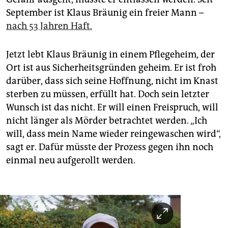
September ist Klaus Bräunig ein freier Mann –
nach 53 Jahren Haft.
Jetzt lebt Klaus Bräunig in einem Pflegeheim, der
Ort ist aus Sicherheitsgründen geheim. Er ist froh
darüber, dass sich seine Hoffnung, nicht im Knast
sterben zu müssen, erfüllt hat. Doch sein letzter
Wunsch ist das nicht. Er will einen Freispruch, will
nicht länger als Mörder betrachtet werden. „Ich
will, dass mein Name wieder reingewaschen wird“,
sagt er. Dafür müsste der Prozess gegen ihn noch
einmal neu aufgerollt werden.