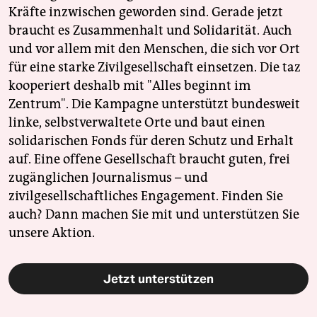
Kräfte inzwischen geworden sind. Gerade jetzt
braucht es Zusammenhalt und Solidarität. Auch
und vor allem mit den Menschen, die sich vor Ort
für eine starke Zivilgesellschaft einsetzen. Die taz
kooperiert deshalb mit "Alles beginnt im
Zentrum". Die Kampagne unterstützt bundesweit
linke, selbstverwaltete Orte und baut einen
solidarischen Fonds für deren Schutz und Erhalt
auf. Eine offene Gesellschaft braucht guten, frei
zugänglichen Journalismus – und
zivilgesellschaftliches Engagement. Finden Sie
auch? Dann machen Sie mit und unterstützen Sie
unsere Aktion.
Jetzt unterstützen