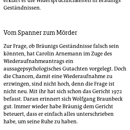
erklärt er die Widersprüchlichkeiten in Bräunigs
Geständnissen.
Vom Spanner zum Mörder
Zur Frage, ob Bräunigs Geständnisse falsch sein
könnten, hat Carolin Arnemann im Zuge des
Wiederaufnahmeantrags ein
aussagepsychologisches Gutachten vorgelegt. Doch
die Chancen, damit eine Wiederaufnahme zu
erzwingen, sind nicht hoch, denn die Frage ist
nicht neu. Mit ihr hat sich schon das Gericht 1972
befasst. Daran erinnert sich Wolfgang Braunbeck
gut. Immer wieder habe Bräunig dem Gericht
beteuert, dass er einfach alles unterschrieben
habe, um seine Ruhe zu haben.