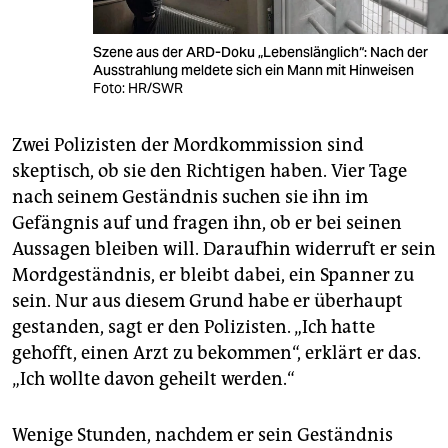
Szene aus der ARD-Doku „Lebenslänglich“: Nach der
Ausstrahlung meldete sich ein Mann mit Hinweisen
Foto: HR/SWR
Zwei Polizisten der Mordkommission sind
skeptisch, ob sie den Richtigen haben. Vier Tage
nach seinem Geständnis suchen sie ihn im
Gefängnis auf und fragen ihn, ob er bei seinen
Aussagen bleiben will. Daraufhin widerruft er sein
Mordgeständnis, er bleibt dabei, ein Spanner zu
sein. Nur aus diesem Grund habe er überhaupt
gestanden, sagt er den Polizisten. „Ich hatte
gehofft, einen Arzt zu bekommen“, erklärt er das.
„Ich wollte davon geheilt werden.“
Wenige Stunden, nachdem er sein Geständnis