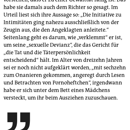
habe sie damals auch dem Richter so gesagt. Im
Urteil liest sich ihre Aussage so: „Die Initiative zu
Intimitäten ging nahezu ausschließlich von der
Zeugin aus, die den Angeklagten anleitete.“
Seitenlang geht es darum, wie „verklemmt“ er ist,
um seine „sexuelle Devianz“, die das Gericht für
„die Tat und die Täterpersönlichkeit
entscheidend“ hält. Im Alter von dreizehn Jahren
sei er noch nicht aufgeklärt worden, „mit sechzehn
zum Onanieren gekommen, angeregt durch Lesen
und Betrachten von Pornoheftchen“, irgendwann
habe er sich unter dem Bett eines Mädchens
versteckt, um ihr beim Ausziehen zuzuschauen.
