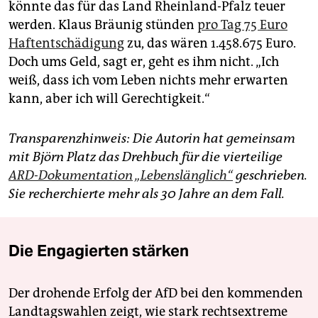
könnte das für das Land Rheinland-Pfalz teuer
werden. Klaus Bräunig stünden
pro Tag 75 Euro
Haftentschädigung
zu, das wären 1.458.675 Euro.
Doch ums Geld, sagt er, geht es ihm nicht. „Ich
weiß, dass ich vom Leben nichts mehr erwarten
kann, aber ich will Gerechtigkeit.“
Transparenzhinweis: Die Autorin hat gemeinsam
mit Björn Platz das Drehbuch für die vierteilige
ARD-Dokumentation „Lebenslänglich“
geschrieben.
Sie recherchierte mehr als 30 Jahre an dem Fall.
Die Engagierten stärken
Der drohende Erfolg der AfD bei den kommenden
Landtagswahlen zeigt, wie stark rechtsextreme