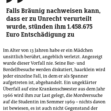
Falls Bräunig nachweisen kann,
dass er zu Unrecht verurteilt
wurde, stünden ihm 1.458.675
Euro Entschädigung zu
Im Alter von 13 Jahren habe er ein Mädchen
unsittlich berührt, angeblich verletzt. Angezeigt
wurde dieser Vorfall nie. Seine Bar- und
Bordellbesuche werden diskutiert, haarklein wird
jeder einzelne Fall, in dem er als Spanner
aufgetreten ist, abgehandelt. Ein ungeklärter
Überfall auf eine Krankenschwester aus dem Jahr
1966 wird ihm zur Last gelegt, die Mordversuche
auf die Studentin im Sommer 1969 – nichts davon
ist bewiesen, es ist auch nicht Gegenstand der