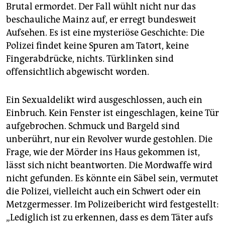
Brutal ermordet. Der Fall wühlt nicht nur das
beschauliche Mainz auf, er erregt bundesweit
Aufsehen. Es ist eine mysteriöse Geschichte: Die
Polizei findet keine Spuren am Tatort, keine
Fingerabdrücke, nichts. Türklinken sind
offensichtlich abgewischt worden.
Ein Sexualdelikt wird ausgeschlossen, auch ein
Einbruch. Kein Fenster ist eingeschlagen, keine Tür
aufgebrochen. Schmuck und Bargeld sind
unberührt, nur ein Revolver wurde gestohlen. Die
Frage, wie der Mörder ins Haus gekommen ist,
lässt sich nicht beantworten. Die Mordwaffe wird
nicht gefunden. Es könnte ein Säbel sein, vermutet
die Polizei, vielleicht auch ein Schwert oder ein
Metzgermesser. Im Polizeibericht wird festgestellt:
„Lediglich ist zu erkennen, dass es dem Täter aufs