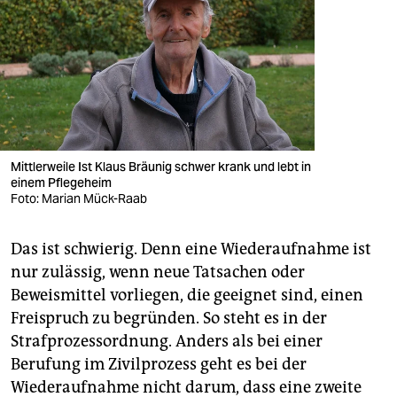
Mittlerweile Ist Klaus Bräunig schwer krank und lebt in
einem Pflegeheim
Foto: Marian Mück-Raab
Das ist schwierig. Denn eine Wiederaufnahme ist
nur zulässig, wenn neue Tatsachen oder
Beweismittel vorliegen, die geeignet sind, einen
Freispruch zu begründen. So steht es in der
Strafprozessordnung. Anders als bei einer
Berufung im Zivilprozess geht es bei der
Wiederaufnahme nicht darum, dass eine zweite