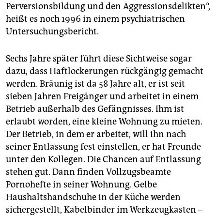
Perversionsbildung und den Aggressionsdelikten“,
heißt es noch 1996 in einem psychiatrischen
Untersuchungsbericht.
Sechs Jahre später führt diese Sichtweise sogar
dazu, dass Haftlockerungen rückgängig gemacht
werden. Bräunig ist da 58 Jahre alt, er ist seit
sieben Jahren Freigänger und arbeitet in einem
Betrieb außerhalb des Gefängnisses. Ihm ist
erlaubt worden, eine kleine Wohnung zu mieten.
Der Betrieb, in dem er arbeitet, will ihn nach
seiner Entlassung fest einstellen, er hat Freunde
unter den Kollegen. Die Chancen auf Entlassung
stehen gut. Dann finden Vollzugsbeamte
Pornohefte in seiner Wohnung. Gelbe
Haushaltshandschuhe in der Küche werden
sichergestellt, Kabelbinder im Werkzeugkasten –