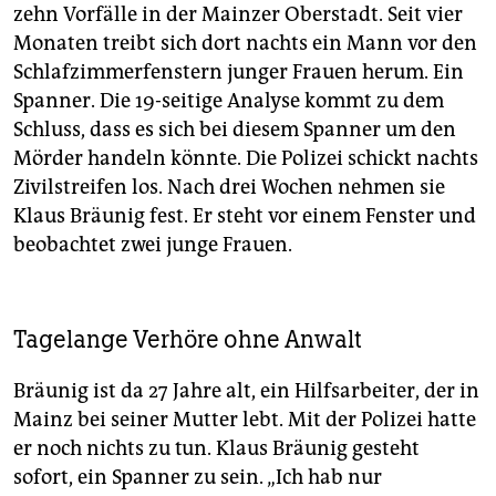
zehn Vorfälle in der Mainzer Oberstadt. Seit vier
Monaten treibt sich dort nachts ein Mann vor den
Schlafzimmerfenstern junger Frauen herum. Ein
Spanner. Die 19-seitige Analyse kommt zu dem
Schluss, dass es sich bei diesem Spanner um den
Mörder handeln könnte. Die Polizei schickt nachts
Zivilstreifen los. Nach drei Wochen nehmen sie
Klaus Bräunig fest. Er steht vor einem Fenster und
beobachtet zwei junge Frauen.
Tagelange Verhöre ohne Anwalt
Bräunig ist da 27 Jahre alt, ein Hilfsarbeiter, der in
Mainz bei seiner Mutter lebt. Mit der Polizei hatte
er noch nichts zu tun. Klaus Bräunig gesteht
sofort, ein Spanner zu sein. „Ich hab nur