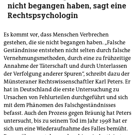
nicht begangen haben, sagt eine
Rechtspsychologin
Es kommt vor, dass Menschen Verbrechen
gestehen, die sie nicht begangen haben. „Falsche
Geständnisse entstehen nicht selten durch falsche
Vernehmungsmethoden, durch eine zu frühzeitige
Annahme der Täterschaft und durch Unterlassen
der Verfolgung anderer Spuren“, schreibt dazu der
Münsteraner Rechtswissenschaftler Karl Peters. Er
hat in Deutschland die erste Untersuchung zu
Ursachen von Fehlurteilen durchgeführt und sich
mit dem Phänomen des Falschgeständnisses
befasst. Auch den Prozess gegen Bräunig hat Peters
untersucht, bis zu seinem Tod im Jahr 1998 hat er
sich um eine Wiederaufnahme des Falles bemüht.