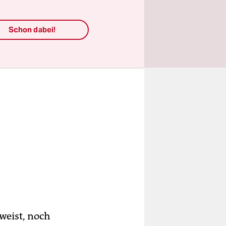
Schon dabei!
weist, noch