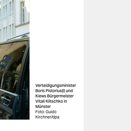
Verteidigungsminister
Boris Pistorius(l) und
Kiews Bürgermeister
Vitali Klitschko in
Münster
Foto: Guido
Kirchner/dpa