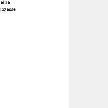
 eine
rozesse