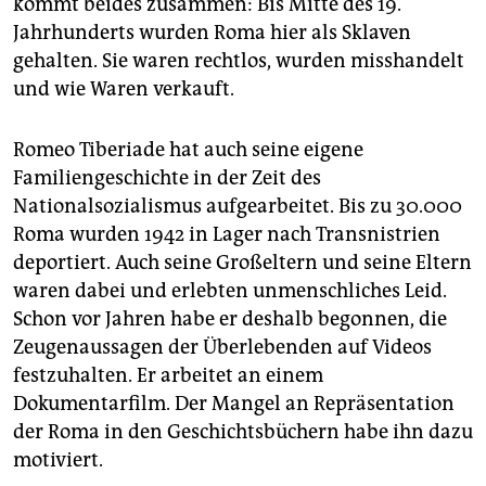
kommt beides zusammen: Bis Mitte des 19.
Jahrhunderts wurden Roma hier als Sklaven
gehalten. Sie waren rechtlos, wurden misshandelt
und wie Waren verkauft.
Romeo Tiberiade hat auch seine eigene
Familiengeschichte in der Zeit des
Nationalsozialismus aufgearbeitet. Bis zu 30.000
Roma wurden 1942 in Lager nach Transnistrien
deportiert. Auch seine Großeltern und seine Eltern
waren dabei und erlebten unmenschliches Leid.
Schon vor Jahren habe er deshalb begonnen, die
Zeugenaussagen der Überlebenden auf Videos
festzuhalten. Er arbeitet an einem
Dokumentarfilm. Der Mangel an Repräsentation
der Roma in den Geschichtsbüchern habe ihn dazu
motiviert.