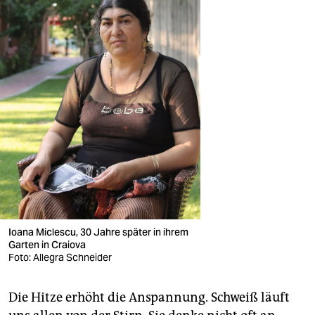
Ioana Miclescu, 30 Jahre später in ihrem
Garten in Craiova
Foto: Allegra Schneider
Die Hitze erhöht die Anspannung. Schweiß läuft