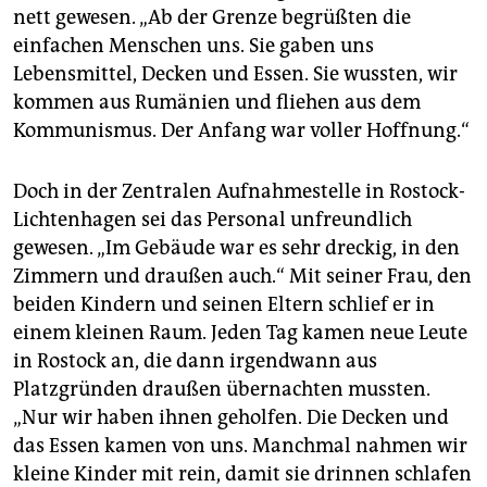
nett gewesen. „Ab der Grenze begrüßten die
einfachen Menschen uns. Sie gaben uns
Lebensmittel, Decken und Essen. Sie wussten, wir
kommen aus Rumänien und fliehen aus dem
Kommunismus. Der Anfang war voller Hoffnung.“
Doch in der Zentralen Aufnahmestelle in Rostock-
Lichtenhagen sei das Personal unfreundlich
gewesen. „Im Gebäude war es sehr dreckig, in den
Zimmern und draußen auch.“ Mit seiner Frau, den
beiden Kindern und seinen Eltern schlief er in
einem kleinen Raum. Jeden Tag kamen neue Leute
in Rostock an, die dann irgendwann aus
Platzgründen draußen übernachten mussten.
„Nur wir haben ihnen geholfen. Die Decken und
das Essen kamen von uns. Manchmal nahmen wir
kleine Kinder mit rein, damit sie drinnen schlafen