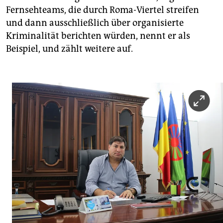
Fernsehteams, die durch Roma-Viertel streifen
und dann ausschließlich über organisierte
Kriminalität berichten würden, nennt er als
Beispiel, und zählt weitere auf.