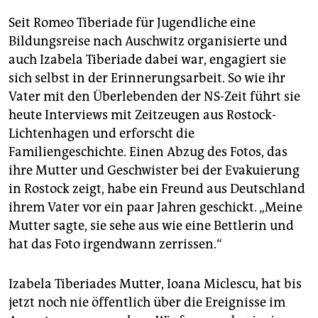
Seit Romeo Tiberiade für Jugendliche eine
Bildungsreise nach Auschwitz organisierte und
auch Izabela Tiberiade dabei war, engagiert sie
sich selbst in der Erinnerungsarbeit. So wie ihr
Vater mit den Überlebenden der NS-Zeit führt sie
heute Interviews mit Zeitzeugen aus Rostock-
Lichtenhagen und erforscht die
Familiengeschichte. Einen Abzug des Fotos, das
ihre Mutter und Geschwister bei der Evakuierung
in Rostock zeigt, habe ein Freund aus Deutschland
ihrem Vater vor ein paar Jahren geschickt. „Meine
Mutter sagte, sie sehe aus wie eine Bettlerin und
hat das Foto irgendwann zerrissen.“
Izabela Tiberiades Mutter, Ioana Miclescu, hat bis
jetzt noch nie öffentlich über die Ereignisse im