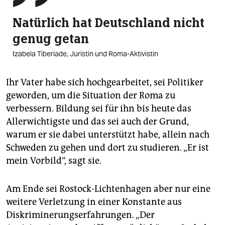
Natürlich hat Deutschland nicht
genug getan
Izabela Tiberiade, Juristin und Roma-Aktivistin
Ihr Vater habe sich hochgearbeitet, sei Politiker
geworden, um die Situation der Roma zu
verbessern. Bildung sei für ihn bis heute das
Allerwichtigste und das sei auch der Grund,
warum er sie dabei unterstützt habe, allein nach
Schweden zu gehen und dort zu studieren. „Er ist
mein Vorbild“, sagt sie.
Am Ende sei Rostock-Lichtenhagen aber nur eine
weitere Verletzung in einer Konstante aus
Diskriminerungserfahrungen. „Der