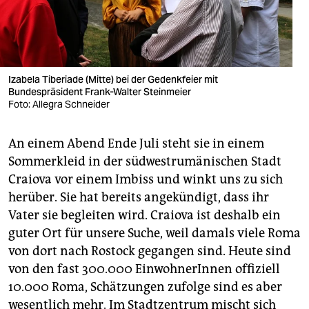
Izabela Tiberiade (Mitte) bei der Gedenkfeier mit
Bundespräsident Frank-Walter Steinmeier
Foto: Allegra Schneider
An einem Abend Ende Juli steht sie in einem
Sommerkleid in der südwestrumänischen Stadt
Craiova vor einem Imbiss und winkt uns zu sich
herüber. Sie hat bereits angekündigt, dass ihr
Vater sie begleiten wird. Craiova ist deshalb ein
guter Ort für unsere Suche, weil damals viele Roma
von dort nach Rostock gegangen sind. Heute sind
von den fast 300.000 EinwohnerInnen offiziell
10.000 Roma, Schätzungen zufolge sind es aber
wesentlich mehr. Im Stadtzentrum mischt sich