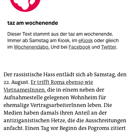
taz am wochenende
Dieser Text stammt aus der taz am wochenende.
Immer ab Samstag am Kiosk, im
eKiosk
oder gleich
im
Wochenendabo.
Und bei
Facebook
und
Twitter
.
Der rassistische Hass entlädt sich ab Samstag, den
22. August.
Er trifft Roma ebenso wie
VietnamesInnen
, die in einem neben der
Aufnahmestelle gelegenen Wohnheim für
ehemalige VertragsarbeiterInnen leben. Die
Medien haben damals ihren Anteil an der
antiziganistischen Hetze, die die Ausschreitungen
anfacht. Einen Tag vor Beginn des Pogroms zitiert