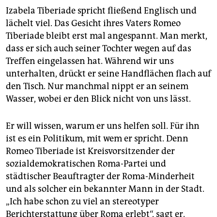
Izabela Tiberiade spricht fließend Englisch und
lächelt viel. Das Gesicht ihres Vaters Romeo
Tiberiade bleibt erst mal angespannt. Man merkt,
dass er sich auch seiner Tochter wegen auf das
Treffen eingelassen hat. Während wir uns
unterhalten, drückt er seine Handflächen flach auf
den Tisch. Nur manchmal nippt er an seinem
Wasser, wobei er den Blick nicht von uns lässt.
Er will wissen, warum er uns helfen soll. Für ihn
ist es ein Politikum, mit wem er spricht. Denn
Romeo Tiberiade ist Kreisvorsitzender der
sozialdemokratischen Roma-Partei und
städtischer Beauftragter der Roma-Minderheit
und als solcher ein bekannter Mann in der Stadt.
„Ich habe schon zu viel an stereotyper
Berichterstattung über Roma erlebt“, sagt er.