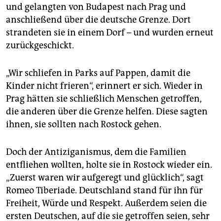
und gelangten von Budapest nach Prag und
anschließend über die deutsche Grenze. Dort
strandeten sie in einem Dorf – und wurden erneut
zurückgeschickt.
„Wir schliefen in Parks auf Pappen, damit die
Kinder nicht frieren“, erinnert er sich. Wieder in
Prag hätten sie schließlich Menschen getroffen,
die anderen über die Grenze helfen. Diese sagten
ihnen, sie sollten nach Rostock gehen.
Doch der Antiziganismus, dem die Familien
entfliehen wollten, holte sie in Rostock wieder ein.
„Zuerst waren wir aufgeregt und glücklich“, sagt
Romeo Tiberiade. Deutschland stand für ihn für
Freiheit, Würde und Respekt. Außerdem seien die
ersten Deutschen, auf die sie getroffen seien, sehr