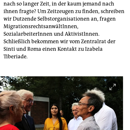
nach so langer Zeit, in der kaum jemand nach
ihnen fragte? Um Zeitzeugen zu finden, schrei­ben
wir Dutzende Selbstorganisationen an, fragen
MigrationsrechtsanwältInnen,
SozialarbeiterInnen und AktivistInnen.
Schließlich bekommen wir vom Zentralrat der
Sinti und Roma einen Kontakt zu Izabela
Tiberiade.