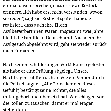
einmal davon sprechen, dass es sie an Rostock
erinnere. „Ich habe erst nicht verstanden, wovon
sie reden“, sagt sie. Erst viel später habe sie
realisiert, dass auch ihre Eltern
AsylbewerberInnen waren. Insgesamt zwei Jahre
bleibt die Familie in Deutschland
.
Nachdem ihr
Asylgesuch abgelehnt wird, geht sie wieder zurück
nach Rumänien.
Nach seinen Schilderungen wirkt Romeo gelöster,
als habe er eine Prüfung abgelegt. Unsere
Nachfragen fühlten sich an wie ein Verhör durch
die Polizei, sagt er. „Alle Roma kennen dieses
Gefühl“, bestätigt seine Tochter, die alles
mitangehört und übersetzt hat. Wir schlagen vor,
die Rollen zu tauschen, damit er mal Fragen
stellen kann.