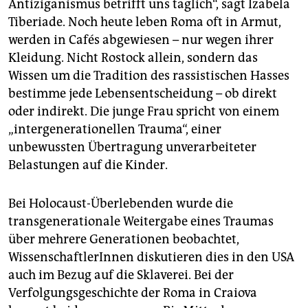
Antiziganismus betrifft uns täglich“, sagt Izabela
Tiberiade. Noch heute leben Roma oft in Armut,
werden in Cafés abgewiesen – nur wegen ihrer
Kleidung. Nicht Rostock allein, sondern das
Wissen um die Tradition des rassistischen Hasses
bestimme jede Lebensentscheidung – ob direkt
oder indirekt. Die junge Frau spricht von einem
„intergenerationellen Trauma“, einer
unbewussten Übertragung unverarbeiteter
Belastungen auf die Kinder.
Bei Holocaust-Überlebenden wurde die
transgenerationale Weitergabe eines Traumas
über mehrere Generationen beobachtet,
WissenschaftlerInnen diskutieren dies in den USA
auch im Bezug auf die Sklaverei. Bei der
Verfolgungsgeschichte der Roma in Craiova