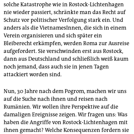
solche Katastrophe wie in Rostock-Lichtenhagen
nie wieder passiert, schränkte man das Recht auf
Schutz vor politischer Verfolgung stark ein. Und
anders als die Viet­namesInnen, die sich in einem
Verein organisieren und sich später ein
Bleiberecht erkämpfen, werden Roma zur Ausreise
aufgefordert. Sie verschwinden erst aus Rostock,
dann aus Deutschland und schließlich weiß kaum
noch jemand, dass auch sie in jenen Tagen
attackiert worden sind.
Nun, 30 Jahre nach dem Pogrom, machen wir uns
auf die Suche nach ihnen und reisen nach
Rumänien. Wir wollen ihre Perspektive auf die
damaligen Ereignisse zeigen. Wir fragen uns: Was
haben die Angriffe von Rostock-Lichtenhagen mit
ihnen gemacht? Welche Konsequenzen fordern sie