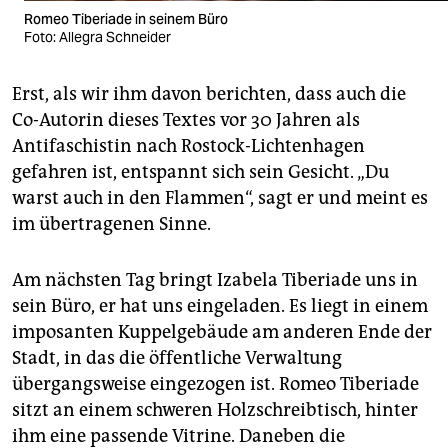
Romeo Tiberiade in seinem Büro
Foto: Allegra Schneider
Erst, als wir ihm davon berichten, dass auch die
Co-Autorin dieses Textes vor 30 Jahren als
Antifaschistin nach Rostock-Lichtenhagen
gefahren ist, entspannt sich sein Gesicht. „Du
warst auch in den Flammen“, sagt er und meint es
im übertragenen Sinne.
Am nächsten Tag bringt Izabela Tiberiade uns in
sein Büro, er hat uns eingeladen. Es liegt in einem
imposanten Kuppelgebäude am anderen Ende der
Stadt, in das die öffentliche Verwaltung
übergangsweise eingezogen ist. Romeo Tiberiade
sitzt an einem schweren Holzschreibtisch, hinter
ihm eine passende Vitrine. Daneben die