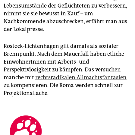
Lebensumstände der Geflüchteten zu verbessern,
nimmt sie sie bewusst in Kauf – um
Nachkommende abzuschrecken, erfährt man aus
der Lokalpresse.
Rostock-Lichtenhagen gilt damals als sozialer
Brennpunkt. Nach dem Mauerfall haben etliche
EinwohnerInnen mit Arbeits- und
Perspektivlosigkeit zu kämpfen. Das versuchen
manche mit
rechtsradikalen Allmachtsfantasien
zu kompensieren. Die Roma werden schnell zur
Projektionsfläche.