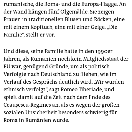
rumänische, die Roma- und die Europa-Flagge. An
der Wand hängen fünf Ölgemälde. Sie zeigen
Frauen in traditionellen Blusen und Röcken, eine
mit einem Kopftuch, eine mit einer Geige. „Die
Familie“, stellt er vor.
Und diese, seine Familie hatte in den 1990er
Jahren, als Rumänien noch kein Mitgliedsstaat der
EU war, genügend Gründe, um als politisch
Verfolgte nach Deutschland zu fliehen, wie im
Verlauf des Gesprächs deutlich wird. „Wir wurden
ethnisch verfolgt“, sagt Romeo Tiberiade, und
spielt damit auf die Zeit nach dem Ende des
Ceaușescu-Regimes an, als es wegen der großen
sozialen Unsicherheit besonders schwierig für
Roma in Rumänien wurde.