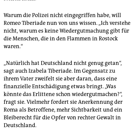
Warum die Polizei nicht eingegriffen habe, will
Romeo Tiberiade nun von uns wissen. „Ich verstehe
nicht, warum es keine Wiedergutmachung gibt für
die Menschen, die in den Flammen in Rostock
waren.“
„Natürlich hat Deutschland nicht genug getan“,
sagt auch Izabela Tiberiade. Im Gegensatz zu
ihrem Vater zweifelt sie aber daran, dass eine
finanzielle Entschädigung etwas bringt. „Was
könnte das Erlittene schon wiedergutmachen?“,
fragt sie. Vielmehr fordert sie Anerkennung der
Roma als Betroffene, mehr Sichtbarkeit und ein
Bleiberecht für die Opfer von rechter Gewalt in
Deutschland.