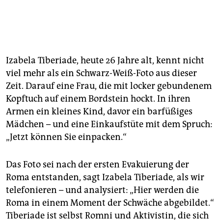
Izabela Tiberiade, heute 26 Jahre alt, kennt nicht
viel mehr als ein Schwarz-Weiß-Foto aus dieser
Zeit. Darauf eine Frau, die mit locker gebundenem
Kopftuch auf einem Bordstein hockt. In ihren
Armen ein kleines Kind, davor ein barfüßiges
Mädchen – und eine Einkaufstüte mit dem Spruch:
„Jetzt können Sie einpacken.“
Das Foto sei nach der ersten Evakuierung der
Roma entstanden, sagt Izabela Tiberiade, als wir
telefonieren – und analysiert: „Hier werden die
Roma in einem Moment der Schwäche abgebildet.“
Tiberiade ist selbst Romni und Aktivistin, die sich