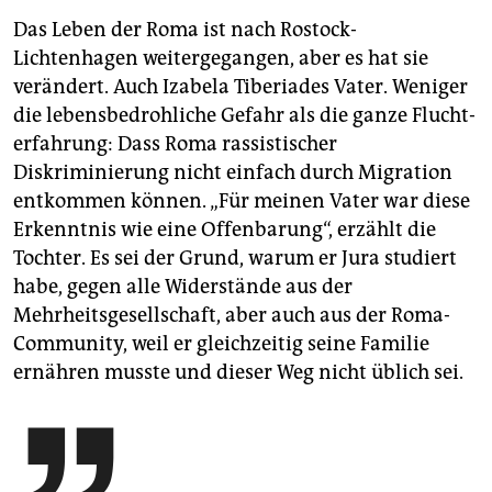
Das Leben der Roma ist nach Rostock-
Lichtenhagen weitergegangen, aber es hat sie
verändert. Auch Izabela Tiberiades Vater. Weniger
die lebensbedrohliche Gefahr als die ganze Flucht­
erfahrung: Dass Roma rassistischer
Diskriminierung nicht einfach durch Migration
entkommen können. „Für meinen Vater war diese
Erkenntnis wie eine Offenbarung“, erzählt die
Tochter. Es sei der Grund, warum er Jura studiert
habe, gegen alle Widerstände aus der
Mehrheitsgesellschaft, aber auch aus der Roma-
Community, weil er gleichzeitig seine Familie
ernähren musste und dieser Weg nicht üblich sei.
