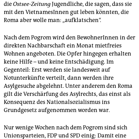
die
Ostsee-Zeitung
Jugendliche, die sagen, dass sie
mit den VietnamesInnen gut leben könnten, die
Roma aber wolle man: „aufklatschen“.
Nach dem Pogrom wird den BewohnerInnen in der
direkten Nachbarschaft ein Monat mietfreies
Wohnen angeboten. Die Opfer hingegen erhalten
keine Hilfe – und keine Entschädigung. Im
Gegenteil: Erst werden sie landesweit auf
Notunterkünfte verteilt, dann werden ihre
Asylgesuche abgelehnt. Unter anderem den Roma
gilt die Verschärfung des Asylrechts, das einst als
Konsequenz des Nationalsozialismus ins
Grundgesetz aufgenommen worden war.
Nur wenige Wochen nach dem Pogrom sind sich
Unionsparteien, FDP und SPD einig: Damit eine