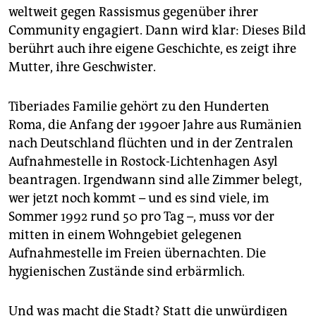
weltweit gegen Rassismus gegenüber ihrer
Community engagiert. Dann wird klar: Dieses Bild
berührt auch ihre eigene Geschichte, es zeigt ihre
Mutter, ihre Geschwister.
Tiberiades Familie gehört zu den Hunderten
Roma, die Anfang der 1990er Jahre aus Rumänien
nach Deutschland flüchten und in der Zentralen
Aufnahmestelle in Rostock-Lichtenhagen Asyl
beantragen. Irgendwann sind alle Zimmer belegt,
wer jetzt noch kommt – und es sind viele, im
Sommer 1992 rund 50 pro Tag –, muss vor der
mitten in einem Wohngebiet gelegenen
Aufnahmestelle im Freien übernachten. Die
hygienischen Zustände sind erbärmlich.
Und was macht die Stadt? Statt die unwürdigen