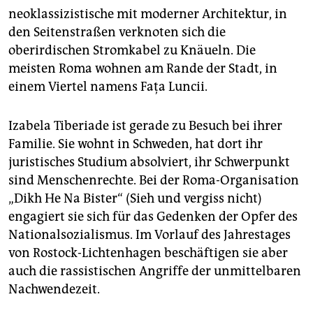
neoklassizistische mit moderner Architektur, in
den Seitenstraßen verknoten sich die
oberirdischen Stromkabel zu Knäueln. Die
meisten Roma wohnen am Rande der Stadt, in
einem Viertel namens Fața Luncii.
Izabela Tiberiade ist gerade zu Besuch bei ihrer
Familie. Sie wohnt in Schweden, hat dort ihr
juristisches Studium absolviert, ihr Schwerpunkt
sind Menschenrechte. Bei der Roma-Organisation
„Dikh He Na Bister“ (Sieh und vergiss nicht)
engagiert sie sich für das Gedenken der Opfer des
Nationalsozialismus. Im Vorlauf des Jahrestages
von Rostock-Lichtenhagen beschäftigen sie aber
auch die rassistischen Angriffe der unmittelbaren
Nachwendezeit.