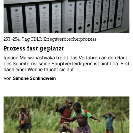
253.-254. Tag FDLR-Kriegsverbrecherprozess
Prozess fast geplatzt
Ignace Murwanashyaka treibt das Verfahren an den Rand
des Scheiterns: seine Hauptverteidigerin ist nicht da. Erst
nach einer Woche taucht sie auf.
Von
Simone Schlindwein