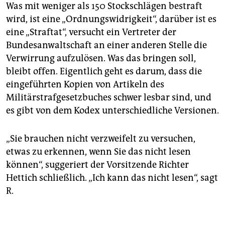
Was mit weniger als 150 Stockschlägen bestraft
wird, ist eine „Ordnungswidrigkeit“, darüber ist es
eine „Straftat“, versucht ein Vertreter der
Bundesanwaltschaft an einer anderen Stelle die
Verwirrung aufzulösen. Was das bringen soll,
bleibt offen. Eigentlich geht es darum, dass die
eingeführten Kopien von Artikeln des
Militärstrafgesetzbuches schwer lesbar sind, und
es gibt von dem Kodex unterschiedliche Versionen.
„Sie brauchen nicht verzweifelt zu versuchen,
etwas zu erkennen, wenn Sie das nicht lesen
können“, suggeriert der Vorsitzende Richter
Hettich schließlich. „Ich kann das nicht lesen“, sagt
R.