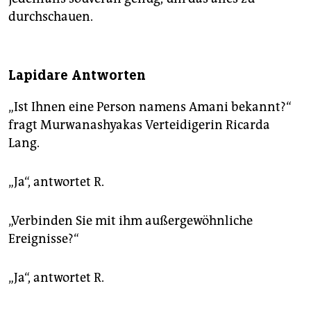
durchschauen.
Lapidare Antworten
„Ist Ihnen eine Person namens Amani bekannt?“
fragt Murwanashyakas Verteidigerin Ricarda
Lang.
„Ja“, antwortet R.
„Verbinden Sie mit ihm außergewöhnliche
Ereignisse?“
„Ja“, antwortet R.