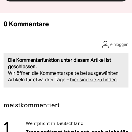
0 Kommentare
einloggen
Die Kommentarfunktion unter diesem Artikel ist
geschlossen.
Wir öffnen die Kommentarspalte bei ausgewählten
Artikeln für etwa drei Tage –
hier sind sie zu finden
.
meistkommentiert
1
Wehrplicht in Deutschland