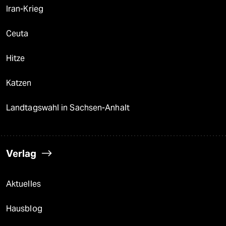
Iran-Krieg
Ceuta
Hitze
Katzen
Landtagswahl in Sachsen-Anhalt
Verlag
Aktuelles
Hausblog