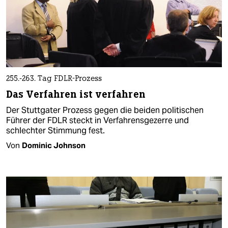
255.-263. Tag FDLR-Prozess
Das Verfahren ist verfahren
Der Stuttgater Prozess gegen die beiden politischen
Führer der FDLR steckt in Verfahrensgezerre und
schlechter Stimmung fest.
Von
Dominic Johnson