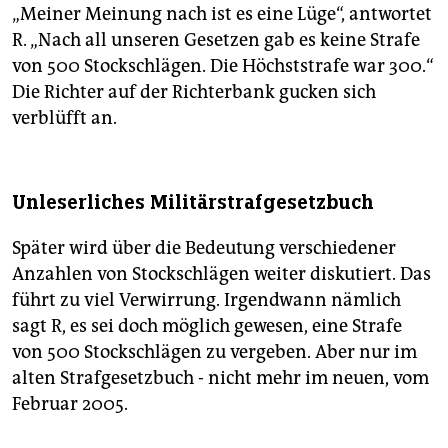
„Meiner Meinung nach ist es eine Lüge“, antwortet
R. „Nach all unseren Gesetzen gab es keine Strafe
von 500 Stockschlägen. Die Höchststrafe war 300.“
Die Richter auf der Richterbank gucken sich
verblüfft an.
Unleserliches Militärstrafgesetzbuch
Später wird über die Bedeutung verschiedener
Anzahlen von Stockschlägen weiter diskutiert. Das
führt zu viel Verwirrung. Irgendwann nämlich
sagt R, es sei doch möglich gewesen, eine Strafe
von 500 Stockschlägen zu vergeben. Aber nur im
alten Strafgesetzbuch - nicht mehr im neuen, vom
Februar 2005.