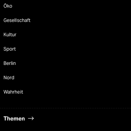
Öko
Gesellschaft
Kultur
Sport
Berlin
Nord
Wahrheit
Themen