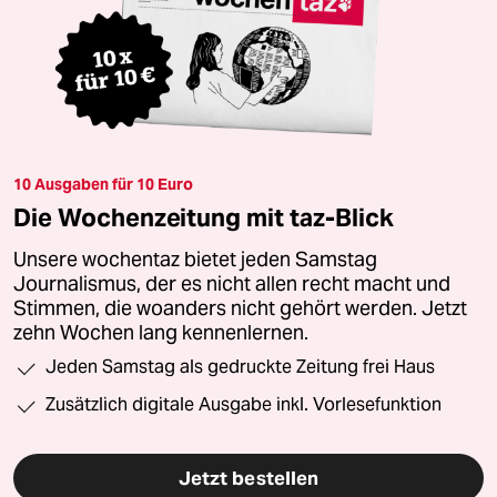
10 Ausgaben für 10 Euro
Die Wochenzeitung mit taz-Blick
Unsere wochentaz bietet jeden Samstag
Journalismus, der es nicht allen recht macht und
Stimmen, die woanders nicht gehört werden. Jetzt
zehn Wochen lang kennenlernen.
Jeden Samstag als gedruckte Zeitung frei Haus
Zusätzlich digitale Ausgabe inkl. Vorlesefunktion
Jetzt bestellen