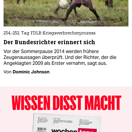
234.-252. Tag FDLR-Kriegsverbrecherprozess
Der Bundesrichter erinnert sich
Vor der Sommerpause 2014 werden frühere
Zeugenaussagen überprüft. Und der Richter, der die
Angeklagten 2009 als Erster vernahm, sagt aus.
Von
Dominic Johnson