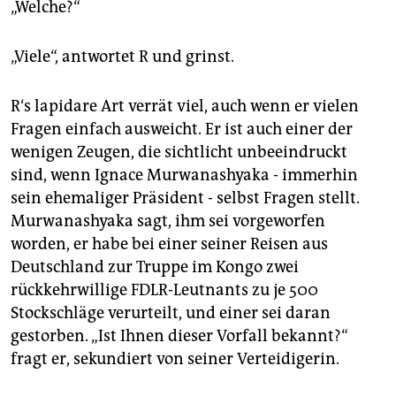
„Welche?“
„Viele“, antwortet R und grinst.
R‘s lapidare Art verrät viel, auch wenn er vielen
Fragen einfach ausweicht. Er ist auch einer der
wenigen Zeugen, die sichtlicht unbeeindruckt
sind, wenn Ignace Murwanashyaka - immerhin
sein ehemaliger Präsident - selbst Fragen stellt.
Murwanashyaka sagt, ihm sei vorgeworfen
worden, er habe bei einer seiner Reisen aus
Deutschland zur Truppe im Kongo zwei
rückkehrwillige FDLR-Leutnants zu je 500
Stockschläge verurteilt, und einer sei daran
gestorben. „Ist Ihnen dieser Vorfall bekannt?“
fragt er, sekundiert von seiner Verteidigerin.