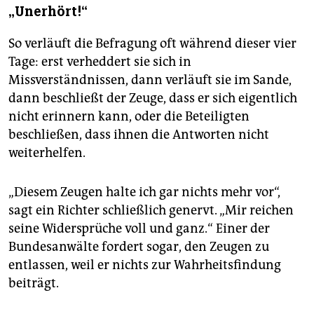
„Unerhört!“
So verläuft die Befragung oft während dieser vier
Tage: erst verheddert sie sich in
Missverständnissen, dann verläuft sie im Sande,
dann beschließt der Zeuge, dass er sich eigentlich
nicht erinnern kann, oder die Beteiligten
beschließen, dass ihnen die Antworten nicht
weiterhelfen.
„Diesem Zeugen halte ich gar nichts mehr vor“,
sagt ein Richter schließlich genervt. „Mir reichen
seine Widersprüche voll und ganz.“ Einer der
Bundesanwälte fordert sogar, den Zeugen zu
entlassen, weil er nichts zur Wahrheitsfindung
beiträgt.