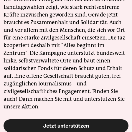
Landtagswahlen zeigt, wie stark rechtsextreme
Kräfte inzwischen geworden sind. Gerade jetzt
braucht es Zusammenhalt und Solidarität. Auch
und vor allem mit den Menschen, die sich vor Ort
für eine starke Zivilgesellschaft einsetzen. Die taz
kooperiert deshalb mit "Alles beginnt im
Zentrum". Die Kampagne unterstützt bundesweit
linke, selbstverwaltete Orte und baut einen
solidarischen Fonds für deren Schutz und Erhalt
auf. Eine offene Gesellschaft braucht guten, frei
zugänglichen Journalismus – und
zivilgesellschaftliches Engagement. Finden Sie
auch? Dann machen Sie mit und unterstützen Sie
unsere Aktion.
Jetzt unterstützen