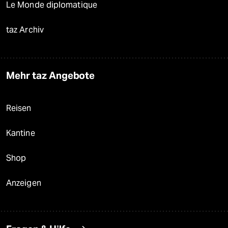
Le Monde diplomatique
taz Archiv
Mehr taz Angebote
Reisen
Kantine
Shop
Anzeigen