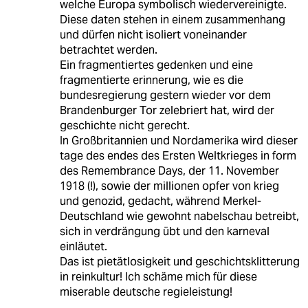
welche Europa symbolisch wiedervereinigte.
Diese daten stehen in einem zusammenhang
und dürfen nicht isoliert voneinander
betrachtet werden.
Ein fragmentiertes gedenken und eine
fragmentierte erinnerung, wie es die
bundesregierung gestern wieder vor dem
Brandenburger Tor zelebriert hat, wird der
geschichte nicht gerecht.
In Großbritannien und Nordamerika wird dieser
tage des endes des Ersten Weltkrieges in form
des Remembrance Days, der 11. November
1918 (!), sowie der millionen opfer von krieg
und genozid, gedacht, während Merkel-
Deutschland wie gewohnt nabelschau betreibt,
sich in verdrängung übt und den karneval
einläutet.
Das ist pietätlosigkeit und geschichtsklitterung
in reinkultur! Ich schäme mich für diese
miserable deutsche regieleistung!