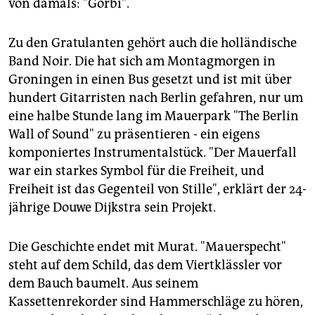
von damals: "Gorbi".
Zu den Gratulanten gehört auch die holländische
Band Noir. Die hat sich am Montagmorgen in
Groningen in einen Bus gesetzt und ist mit über
hundert Gitarristen nach Berlin gefahren, nur um
eine halbe Stunde lang im Mauerpark "The Berlin
Wall of Sound" zu präsentieren - ein eigens
komponiertes Instrumentalstück. "Der Mauerfall
war ein starkes Symbol für die Freiheit, und
Freiheit ist das Gegenteil von Stille", erklärt der 24-
jährige Douwe Dijkstra sein Projekt.
Die Geschichte endet mit Murat. "Mauerspecht"
steht auf dem Schild, das dem Viertklässler vor
dem Bauch baumelt. Aus seinem
Kassettenrekorder sind Hammerschläge zu hören,