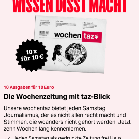
10 Ausgaben für 10 Euro
Die Wochenzeitung mit taz-Blick
Unsere wochentaz bietet jeden Samstag
Journalismus, der es nicht allen recht macht und
Stimmen, die woanders nicht gehört werden. Jetzt
zehn Wochen lang kennenlernen.
Jeden Samstag als gedruckte Zeitung frei Haus