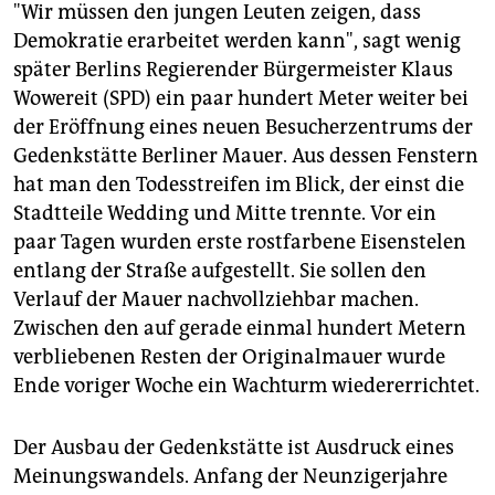
"Wir müssen den jungen Leuten zeigen, dass
Demokratie erarbeitet werden kann", sagt wenig
später Berlins Regierender Bürgermeister Klaus
Wowereit (SPD) ein paar hundert Meter weiter bei
der Eröffnung eines neuen Besucherzentrums der
Gedenkstätte Berliner Mauer. Aus dessen Fenstern
hat man den Todesstreifen im Blick, der einst die
Stadtteile Wedding und Mitte trennte. Vor ein
paar Tagen wurden erste rostfarbene Eisenstelen
entlang der Straße aufgestellt. Sie sollen den
Verlauf der Mauer nachvollziehbar machen.
Zwischen den auf gerade einmal hundert Metern
verbliebenen Resten der Originalmauer wurde
Ende voriger Woche ein Wachturm wiedererrichtet.
Der Ausbau der Gedenkstätte ist Ausdruck eines
Meinungswandels. Anfang der Neunzigerjahre