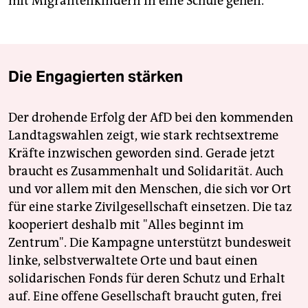
mit Migrantenkindern in eine Schule gehen.
Die Engagierten stärken
Der drohende Erfolg der AfD bei den kommenden
Landtagswahlen zeigt, wie stark rechtsextreme
Kräfte inzwischen geworden sind. Gerade jetzt
braucht es Zusammenhalt und Solidarität. Auch
und vor allem mit den Menschen, die sich vor Ort
für eine starke Zivilgesellschaft einsetzen. Die taz
kooperiert deshalb mit "Alles beginnt im
Zentrum". Die Kampagne unterstützt bundesweit
linke, selbstverwaltete Orte und baut einen
solidarischen Fonds für deren Schutz und Erhalt
auf. Eine offene Gesellschaft braucht guten, frei