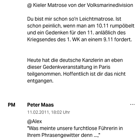
@ Kieler Matrose von der Volksmarinedivision
Du bist mir schon so'n Leichtmatrose. Ist
schon peinlich, wenn man am 10.11 rumpöbelt
und ein Gedenken für den 11. anläßlich des
Kriegsendes des 1. WK an einem 9.11 fordert.
Heute hat die deutsche Kanzlerin an eben
dieser Gedenkveranstaltung in Paris
teilgenommen. Hoffentlich ist dir das nicht
entgangen.
Peter Maas
PM
11.02.2011
,
18:02 Uhr
@Alex
"Was meinte unsere furchtlose Führerin in
Ihrem Phrasengewitter denn ...,"