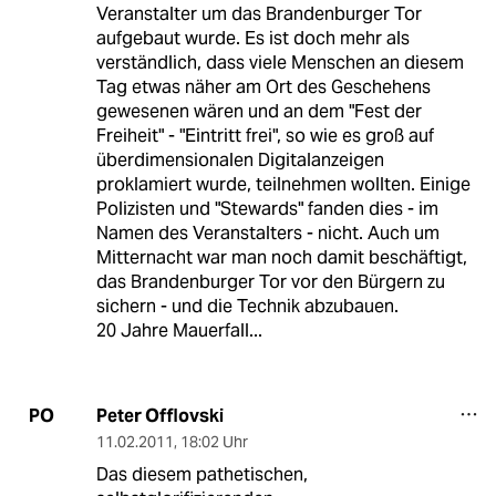
Veranstalter um das Brandenburger Tor
aufgebaut wurde. Es ist doch mehr als
verständlich, dass viele Menschen an diesem
Tag etwas näher am Ort des Geschehens
gewesenen wären und an dem "Fest der
Freiheit" - "Eintritt frei", so wie es groß auf
überdimensionalen Digitalanzeigen
proklamiert wurde, teilnehmen wollten. Einige
Polizisten und "Stewards" fanden dies - im
Namen des Veranstalters - nicht. Auch um
Mitternacht war man noch damit beschäftigt,
das Brandenburger Tor vor den Bürgern zu
sichern - und die Technik abzubauen.
20 Jahre Mauerfall...
Peter Offlovski
PO
11.02.2011
,
18:02 Uhr
Das diesem pathetischen,