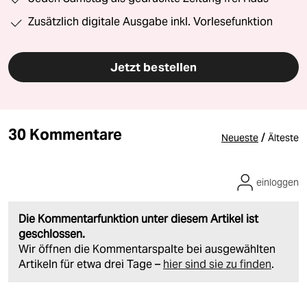
Zusätzlich digitale Ausgabe inkl. Vorlesefunktion
Jetzt bestellen
30 Kommentare
/
Neueste
Älteste
einloggen
Die Kommentarfunktion unter diesem Artikel ist
geschlossen.
Wir öffnen die Kommentarspalte bei ausgewählten
Artikeln für etwa drei Tage –
hier sind sie zu finden
.