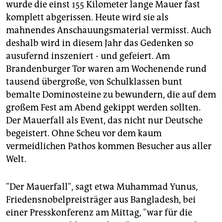
wurde die einst 155 Kilometer lange Mauer fast
komplett abgerissen. Heute wird sie als
mahnendes Anschauungsmaterial vermisst. Auch
deshalb wird in diesem Jahr das Gedenken so
ausufernd inszeniert - und gefeiert. Am
Brandenburger Tor waren am Wochenende rund
tausend übergroße, von Schulklassen bunt
bemalte Dominosteine zu bewundern, die auf dem
großem Fest am Abend gekippt werden sollten.
Der Mauerfall als Event, das nicht nur Deutsche
begeistert. Ohne Scheu vor dem kaum
vermeidlichen Pathos kommen Besucher aus aller
Welt.
"Der Mauerfall", sagt etwa Muhammad Yunus,
Friedensnobelpreisträger aus Bangladesh, bei
einer Presskonferenz am Mittag, "war für die