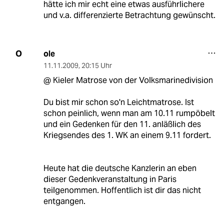
hätte ich mir echt eine etwas ausführlichere
und v.a. differenzierte Betrachtung gewünscht.
ole
O
11.11.2009
,
20:15 Uhr
@ Kieler Matrose von der Volksmarinedivision
Du bist mir schon so'n Leichtmatrose. Ist
schon peinlich, wenn man am 10.11 rumpöbelt
und ein Gedenken für den 11. anläßlich des
Kriegsendes des 1. WK an einem 9.11 fordert.
Heute hat die deutsche Kanzlerin an eben
dieser Gedenkveranstaltung in Paris
teilgenommen. Hoffentlich ist dir das nicht
entgangen.