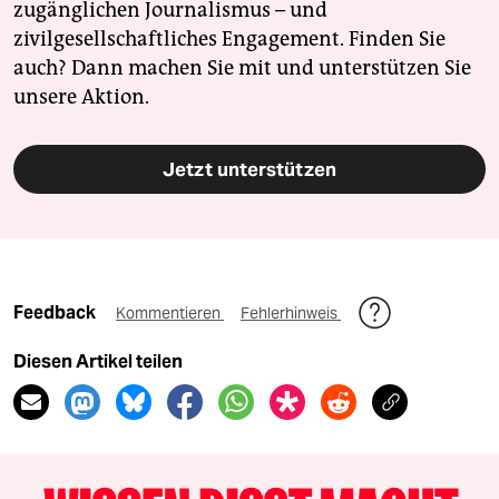
zugänglichen Journalismus – und
zivilgesellschaftliches Engagement. Finden Sie
auch? Dann machen Sie mit und unterstützen Sie
unsere Aktion.
Jetzt unterstützen
Feedback
Kommentieren
Fehlerhinweis
Diesen Artikel teilen