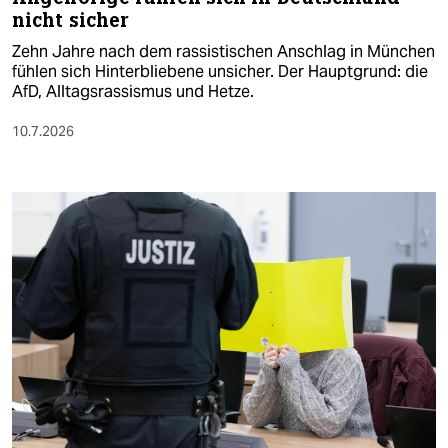
nicht sicher
Zehn Jahre nach dem rassistischen Anschlag in München
fühlen sich Hinterbliebene unsicher. Der Hauptgrund: die
AfD, Alltagsrassismus und Hetze.
10.7.2026