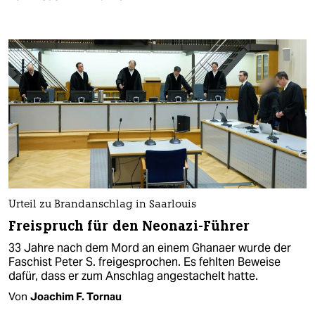
Urteil zu Brandanschlag in Saarlouis
Freispruch für den Neonazi-Führer
33 Jahre nach dem Mord an einem Ghanaer wurde der
Faschist Peter S. freigesprochen. Es fehlten Beweise
dafür, dass er zum Anschlag angestachelt hatte.
Von
Joachim F. Tornau