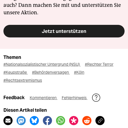
auch? Dann machen Sie mit und unterstützen Sie
unsere Aktion.
Jetzt unterstützen
Themen
#Nationalsozialistischer Untergrund (NSU)
#Rechter Terror
#Keupstraße
#Behördenversagen
#Köln
#Rechtsextremismus
Feedback
Kommentieren
Fehlerhinweis
Diesen Artikel teilen