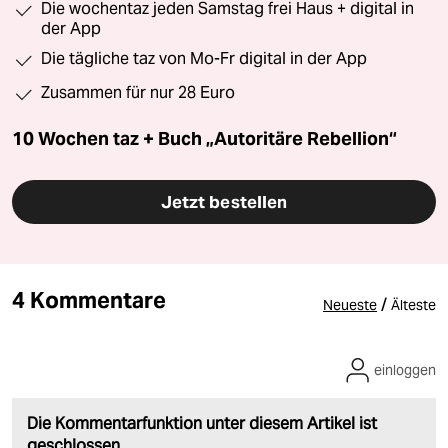
Die wochentaz jeden Samstag frei Haus + digital in
der App
Die tägliche taz von Mo-Fr digital in der App
Zusammen für nur 28 Euro
10 Wochen taz + Buch „Autoritäre Rebellion“
Jetzt bestellen
4 Kommentare
/
Neueste
Älteste
einloggen
Die Kommentarfunktion unter diesem Artikel ist
geschlossen.