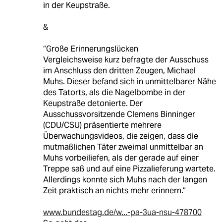
in der Keupstraße.
&
“Große Erinnerungslücken
Vergleichsweise kurz befragte der Ausschuss
im Anschluss den dritten Zeugen, Michael
Muhs. Dieser befand sich in unmittelbarer Nähe
des Tatorts, als die Nagelbombe in der
Keupstraße detonierte. Der
Ausschussvorsitzende Clemens Binninger
(CDU/CSU) präsentierte mehrere
Überwachungsvideos, die zeigen, dass die
mutmaßlichen Täter zweimal unmittelbar an
Muhs vorbeiliefen, als der gerade auf einer
Treppe saß und auf eine Pizzalieferung wartete.
Allerdings konnte sich Muhs nach der langen
Zeit praktisch an nichts mehr erinnern.“
www.bundestag.de/w...-pa-3ua-nsu-478700