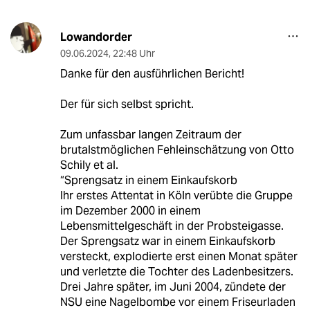
Lowandorder
09.06.2024
,
22:48 Uhr
Danke für den ausführlichen Bericht!
Der für sich selbst spricht.
Zum unfassbar langen Zeitraum der
brutalstmöglichen Fehleinschätzung von Otto
Schily et al.
“Sprengsatz in einem Einkaufskorb
Ihr erstes Attentat in Köln verübte die Gruppe
im Dezember 2000 in einem
Lebensmittelgeschäft in der Probsteigasse.
Der Sprengsatz war in einem Einkaufskorb
versteckt, explodierte erst einen Monat später
und verletzte die Tochter des Ladenbesitzers.
Drei Jahre später, im Juni 2004, zündete der
NSU eine Nagelbombe vor einem Friseurladen