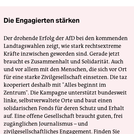
Die Engagierten stärken
Der drohende Erfolg der AfD bei den kommenden
Landtagswahlen zeigt, wie stark rechtsextreme
Kräfte inzwischen geworden sind. Gerade jetzt
braucht es Zusammenhalt und Solidarität. Auch
und vor allem mit den Menschen, die sich vor Ort
für eine starke Zivilgesellschaft einsetzen. Die taz
kooperiert deshalb mit "Alles beginnt im
Zentrum". Die Kampagne unterstützt bundesweit
linke, selbstverwaltete Orte und baut einen
solidarischen Fonds für deren Schutz und Erhalt
auf. Eine offene Gesellschaft braucht guten, frei
zugänglichen Journalismus – und
zivilgesellschaftliches Engagement. Finden Sie