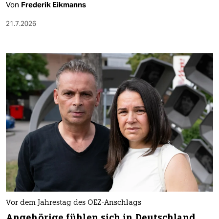
Von
Frederik Eikmanns
21.7.2026
Vor dem Jahrestag des OEZ-Anschlags
Angehörige fühlen sich in Deutschland