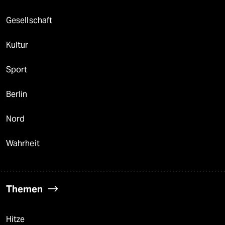
Gesellschaft
Kultur
Sport
Berlin
Nord
Wahrheit
Themen
Hitze