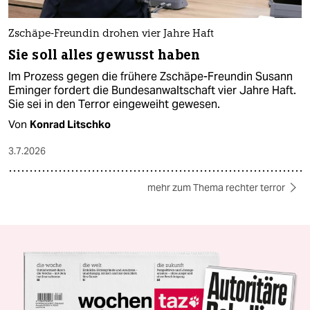
Zschäpe-Freundin drohen vier Jahre Haft
Sie soll alles gewusst haben
Im Prozess gegen die frühere Zschäpe-Freundin Susann
Eminger fordert die Bundesanwaltschaft vier Jahre Haft.
Sie sei in den Terror eingeweiht gewesen.
Von
Konrad Litschko
3.7.2026
mehr zum Thema rechter terror