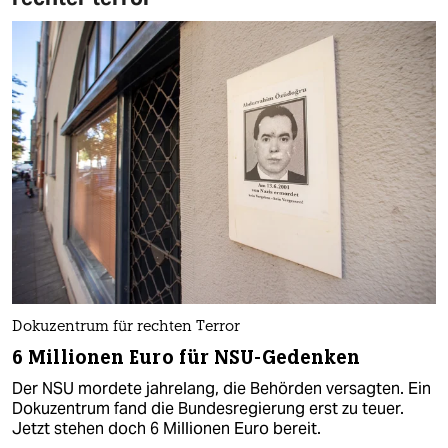
Dokuzentrum für rechten Terror
6 Millionen Euro für NSU-Gedenken
Der NSU mordete jahrelang, die Behörden versagten. Ein
Dokuzentrum fand die Bundesregierung erst zu teuer.
Jetzt stehen doch 6 Millionen Euro bereit.