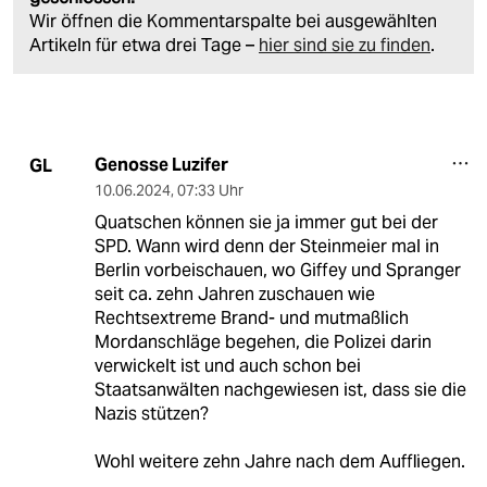
Wir öffnen die Kommentarspalte bei ausgewählten
Artikeln für etwa drei Tage –
hier sind sie zu finden
.
Genosse Luzifer
GL
10.06.2024
,
07:33 Uhr
Quatschen können sie ja immer gut bei der
SPD. Wann wird denn der Steinmeier mal in
Berlin vorbeischauen, wo Giffey und Spranger
seit ca. zehn Jahren zuschauen wie
Rechtsextreme Brand- und mutmaßlich
Mordanschläge begehen, die Polizei darin
verwickelt ist und auch schon bei
Staatsanwälten nachgewiesen ist, dass sie die
Nazis stützen?
Wohl weitere zehn Jahre nach dem Auffliegen.