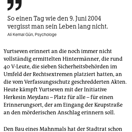

So einen Tag wie den 9. Juni 2004
vergisst man sein Leben lang nicht.
Ali Kemal Gün, Psychologe
Yurtseven erinnert an die noch immer nicht
vollständig ermittelten Hintermänner, die rund
40 V-Leute, die sieben Sicherheitsbehörden im
Umfeld der Rechtsextremen platziert hatten, an
die vom Verfassungsschutz geschredderten Akten.
Heute kämpft Yurtseven mit der Ini­tia­tive
Herkesin Meydanı – Platz für alle – für einen
Erinnerungsort, der am Eingang der Keupstraße
an den mörderischen Anschlag erinnern soll.
Den Bau eines Mahnmals hat der Stadtrat schon