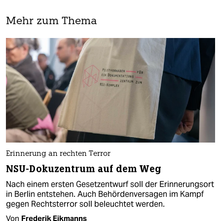
Mehr zum Thema
Erinnerung an rechten Terror
NSU-Dokuzentrum auf dem Weg
Nach einem ersten Gesetzentwurf soll der Erinnerungsort
in Berlin entstehen. Auch Behördenversagen im Kampf
gegen Rechtsterror soll beleuchtet werden.
Von
Frederik Eikmanns