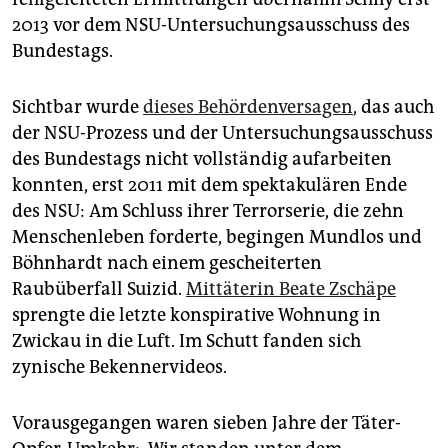
2013 vor dem NSU-Untersuchungsausschuss des
Bundestags.
Sichtbar wurde
dieses Behördenversagen
, das auch
der NSU-Prozess und der Untersuchungsausschuss
des Bundestags nicht vollständig aufarbeiten
konnten, erst 2011 mit dem spektakulären Ende
des NSU: Am Schluss ihrer Terrorserie, die zehn
Menschenleben forderte, begingen Mundlos und
Böhnhardt nach einem gescheiterten
Raubüberfall Suizid.
Mittäterin Beate Zschäpe
sprengte die letzte konspirative Wohnung in
Zwickau in die Luft. Im Schutt fanden sich
zynische Bekennervideos.
Vorausgegangen waren sieben Jahre der Täter-