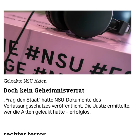
Geleakte NSU-Akten
Doch kein Geheimnisverrat
„Frag den Staat“ hatte NSU-Dokumente des
Verfassungsschutzes veröffentlicht. Die Justiz ermittelte,
wer die Akten geleakt hatte – erfolglos.
rechter terror