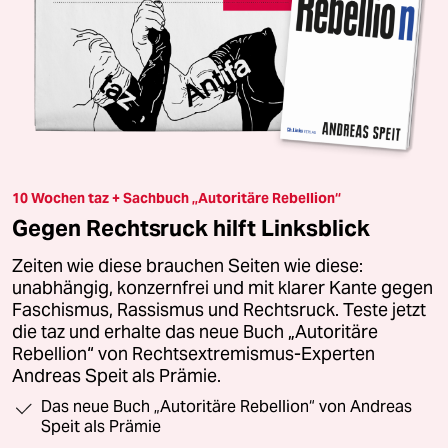
10 Wochen taz + Sachbuch „Autoritäre Rebellion“
Gegen Rechtsruck hilft Linksblick
Zeiten wie diese brauchen Seiten wie diese:
unabhängig, konzernfrei und mit klarer Kante gegen
Faschismus, Rassismus und Rechtsruck. Teste jetzt
die taz und erhalte das neue Buch „Autoritäre
Rebellion“ von Rechtsextremismus-Experten
Andreas Speit als Prämie.
Das neue Buch „Autoritäre Rebellion“ von Andreas
Speit als Prämie