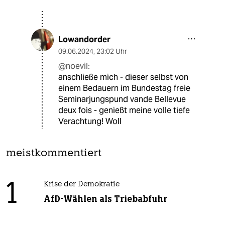
Lowandorder
09.06.2024
,
23:02 Uhr
@noevil:
anschließe mich - dieser selbst von
einem Bedauern im Bundestag freie
Seminarjungspund vande Bellevue
deux fois - genießt meine volle tiefe
Verachtung! Woll
meistkommentiert
1
Krise der Demokratie
AfD-Wählen als Triebabfuhr