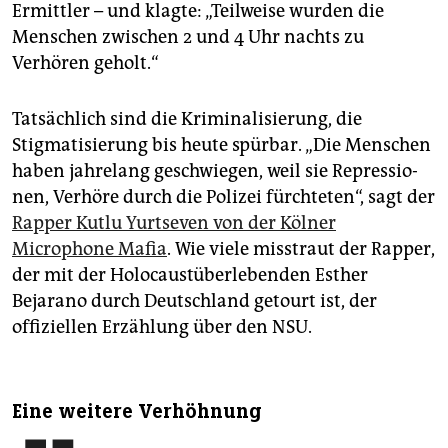
Ermittler – und klagte: „Teilweise wurden die
Menschen zwischen 2 und 4 Uhr nachts zu
Verhören geholt.“
Tatsächlich sind die Kriminalisierung, die
Stigmatisierung bis heute spürbar. „Die Menschen
haben jahrelang geschwiegen, weil sie Repres­sio­
nen, Verhöre durch die Polizei fürchteten“, sagt der
Rapper Kutlu Yurtseven von der Kölner
Microphone Mafia
. Wie viele misstraut der Rapper,
der mit der Holocaustüberlebenden Esther
Bejarano durch Deutschland getourt ist, der
offiziellen Erzählung über den NSU.
Eine weitere Verhöhnung