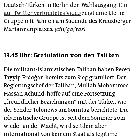
Deutsch-Türken in Berlin den Wahlausgang.
Ein
auf Twitter verbreitetes Video
zeigt eine kleine
Gruppe mit Fahnen am Südende des Kreuzberger
Mariannenplatzes.
(cin/ga/taz)
19.45 Uhr: Gratulation von den Taliban
Die militant-islamistischen Taliban haben Recep
Tayyip Erdoğan bereits zum Sieg gratuliert. Der
Regierungschef der Taliban, Mullah Mohammed
Hassan Achund, hoffe auf eine Fortsetzung
„freundlicher Beziehungen“ mit der Türkei, wie
der Sender Tolonews am Sonntag berichtete. Die
islamistische Gruppe ist seit dem Sommer 2021
wieder an der Macht, wird seitdem aber
international von keinem Staat als legitime