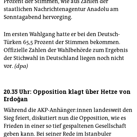
Prozent der Stimmen, wie aus Zahlen der
staatlichen Nachrichtenagentur Anadolu am
Sonntagabend hervorging.
Im ersten Wahlgang hatte er bei den Deutsch-
Türken 65,5 Prozent der Stimmen bekommen.
Offizielle Zahlen der Wahlbehörde zum Ergebnis
der Stichwahl in Deutschland liegen noch nicht
vor.
(dpa)
20.35 Uhr: Opposition klagt über Hetze von
Erdoğan
Während die AKP-Anhänger:innen landesweit den
Sieg feiert, diskutiert nun die Opposition, wie es
Frieden in einer so tief gespaltenen Gesellschaft
geben kann. Bei seiner Rede im Istanbuler