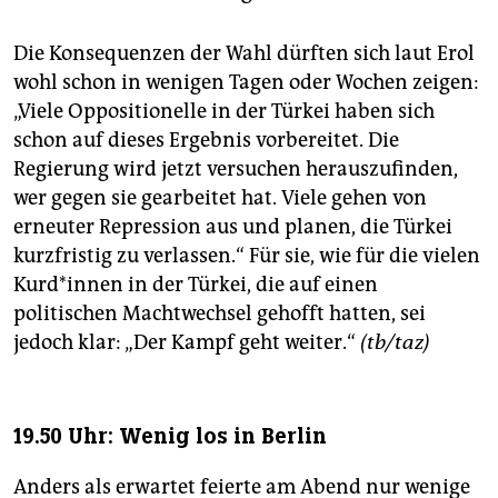
Die Konsequenzen der Wahl dürften sich laut Erol
wohl schon in wenigen Tagen oder Wochen zeigen:
„Viele Oppositionelle in der Türkei haben sich
schon auf dieses Ergebnis vorbereitet. Die
Regierung wird jetzt versuchen herauszufinden,
wer gegen sie gearbeitet hat. Viele gehen von
erneuter Repression aus und planen, die Türkei
kurzfristig zu verlassen.“ Für sie, wie für die vielen
Kur­d*in­nen in der Türkei, die auf einen
politischen Machtwechsel gehofft hatten, sei
jedoch klar: „Der Kampf geht weiter.“
(tb/taz)
19.50 Uhr: Wenig los in Berlin
Anders als erwartet feierte am Abend nur wenige