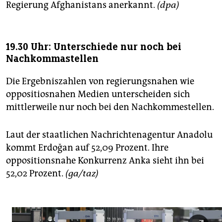
Regierung Afghanistans anerkannt.
(dpa)
19.30 Uhr: Unterschiede nur noch bei
Nachkommastellen
Die Ergebniszahlen von regierungsnahen wie
oppositiosnahen Medien unterscheiden sich
mittlerweile nur noch bei den Nachkommestellen.
Laut der staatlichen Nachrichtenagentur Anadolu
kommt Erdoğan auf 52,09 Prozent. Ihre
oppositionsnahe Konkurrenz Anka sieht ihn bei
52,02 Prozent.
(ga/taz)