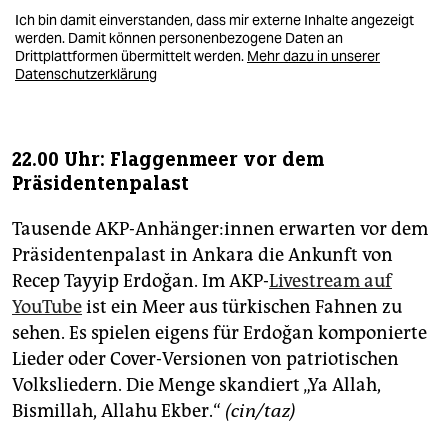
Ich bin damit einverstanden, dass mir externe Inhalte angezeigt
werden. Damit können personenbezogene Daten an
Drittplattformen übermittelt werden.
Mehr dazu in unserer
Datenschutzerklärung
22.00 Uhr: Flaggenmeer vor dem
Präsidentenpalast
Tausende AKP-Anhänger:innen erwarten vor dem
Präsidentenpalast in Ankara die Ankunft von
Recep Tayyip Erdoğan. Im AKP-
Livestream auf
YouTube
ist ein Meer aus türkischen Fahnen zu
sehen. Es spielen eigens für Erdoğan komponierte
Lieder oder Cover-Versionen von patriotischen
Volksliedern. Die Menge skandiert „Ya Allah,
Bismillah, Allahu Ekber.“
(cin/taz)