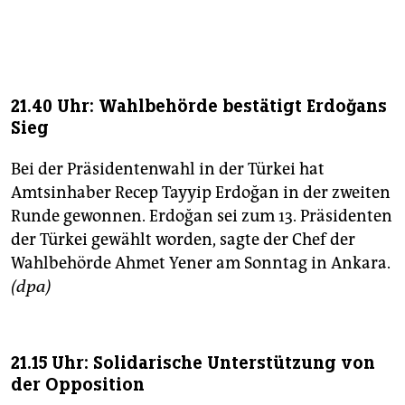
21.40 Uhr: Wahlbehörde bestätigt Erdoğans
Sieg
Bei der Präsidentenwahl in der Türkei hat
Amtsinhaber Recep Tayyip Erdoğan in der zweiten
Runde gewonnen. Erdoğan sei zum 13. Präsidenten
der Türkei gewählt worden, sagte der Chef der
Wahlbehörde Ahmet Yener am Sonntag in Ankara.
(dpa)
21.15 Uhr: Solidarische Unterstützung von
der Opposition