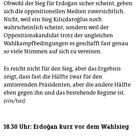
Obwohl der Sieg für Erdoğan sicher scheint, geben
sich die oppositionellen Medien zuversichtlich.
Nicht, weil ein Sieg Kılıçdaroğlus noch
wahrscheinlich scheint, sondern weil der
Oppositionskandidat trotz der ungleichen
Wahlkampfbedingungen es geschafft fast genau
so viele Stimmen auf sich zu vereinen.
Es reicht nicht für den Sieg, aber das Ergebnis
zeigt, dass fast die Hälfte zwar für den
amtierenden Präsidenten, aber die andere Hälfte
eben gegen ihn und das bestehende Regime ist.
(cin/taz)
18.30 Uhr: Erdoğan kurz vor dem Wahlsieg