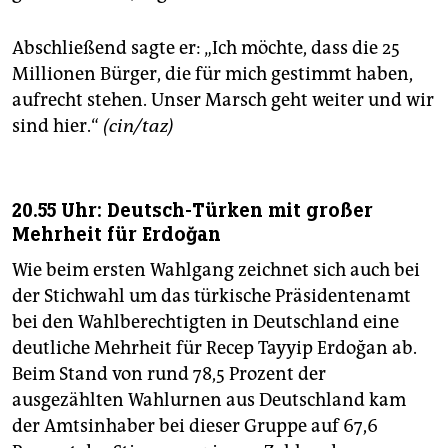
Abschließend sagte er: „Ich möchte, dass die 25
Millionen Bürger, die für mich gestimmt haben,
aufrecht stehen. Unser Marsch geht weiter und wir
sind hier.“
(cin/taz)
20.55 Uhr: Deutsch-Türken mit großer
Mehrheit für Erdoğan
Wie beim ersten Wahlgang zeichnet sich auch bei
der Stichwahl um das türkische Präsidentenamt
bei den Wahlberechtigten in Deutschland eine
deutliche Mehrheit für Recep Tayyip Erdoğan ab.
Beim Stand von rund 78,5 Prozent der
ausgezählten Wahlurnen aus Deutschland kam
der Amtsinhaber bei dieser Gruppe auf 67,6