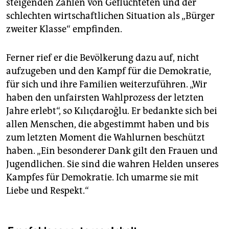
steigenden Zahlen von Geflüchteten und der
schlechten wirtschaftlichen Situation als „Bürger
zweiter Klasse“ empfinden.
Ferner rief er die Bevölkerung dazu auf, nicht
aufzugeben und den Kampf für die Demokratie,
für sich und ihre Familien weiterzuführen. „Wir
haben den unfairsten Wahlprozess der letzten
Jahre erlebt“, so Kılıçdaroğlu. Er bedankte sich bei
allen Menschen, die abgestimmt haben und bis
zum letzten Moment die Wahlurnen beschützt
haben. „Ein besonderer Dank gilt den Frauen und
Jugendlichen. Sie sind die wahren Helden unseres
Kampfes für Demokratie. Ich umarme sie mit
Liebe und Respekt.“