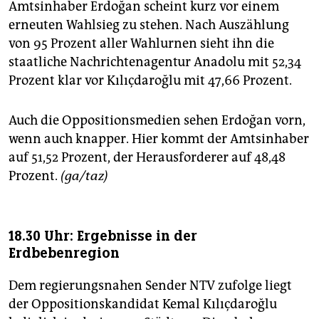
Amtsinhaber Erdoğan scheint kurz vor einem
erneuten Wahlsieg zu stehen. Nach Auszählung
von 95 Prozent aller Wahlurnen sieht ihn die
staatliche Nachrichtenagentur Anadolu mit 52,34
Prozent klar vor Kılıçdaroğlu mit 47,66 Prozent.
Auch die Oppositionsmedien sehen Erdoğan vorn,
wenn auch knapper. Hier kommt der Amtsinhaber
auf 51,52 Prozent, der Herausforderer auf 48,48
Prozent.
(ga/taz)
18.30 Uhr: Ergebnisse in der
Erdbebenregion
Dem regierungsnahen Sender NTV zufolge liegt
der Oppositionskandidat Kemal Kılıçdaroğlu