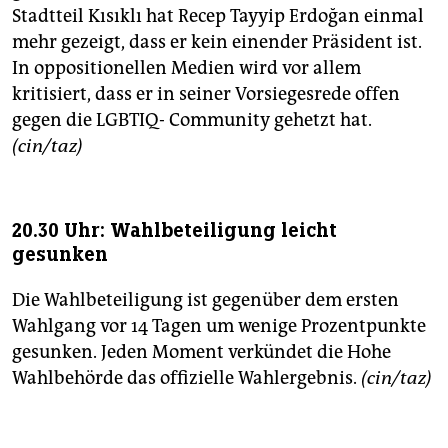
Stadtteil Kısıklı hat Recep Tayyip Erdoğan einmal
mehr gezeigt, dass er kein einender Präsident ist.
In oppositionellen Medien wird vor allem
kritisiert, dass er in seiner Vorsiegesrede offen
gegen die LGBTIQ- Community gehetzt hat.
(cin/taz)
20.30 Uhr: Wahlbeteiligung leicht
gesunken
Die Wahlbeteiligung ist gegenüber dem ersten
Wahlgang vor 14 Tagen um wenige Prozentpunkte
gesunken. Jeden Moment verkündet die Hohe
Wahlbehörde das offizielle Wahlergebnis.
(cin/taz)