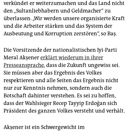
verkündet er weiterzumachen und das Land nicht
den „Sultanliebhabern und Geldmacher“ zu
überlassen. „Wir werden unsere organisierte Kraft
und die Arbeiter stärken und das System der
Ausbeutung und Korruption zerstören“, so Baş.
Die Vorsitzende der nationalistischen Iyi-Parti
Meral Akşener
erklärt wiederum in ihrer
Presseansprache
, dass die Zukunft ungewiss sei.
Sie müssen aber das Ergebnis des Volkes
respektieren und alle Seiten das Ergebnis nicht
nur zur Kenntnis nehmen, sondern auch die
Botschaft dahinter verstehen. Es sei zu hoffen,
dass der Wahlsieger Recep Tayyip Erdoğan sich
Präsident des ganzen Volkes versteht und verhält.
Akşener ist ein Schwergewicht im