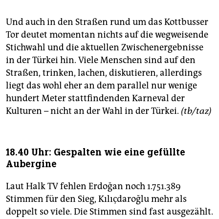
Und auch in den Straßen rund um das Kottbusser
Tor deutet momentan nichts auf die wegweisende
Stichwahl und die aktuellen Zwischenergebnisse
in der Türkei hin. Viele Menschen sind auf den
Straßen, trinken, lachen, diskutieren, allerdings
liegt das wohl eher an dem parallel nur wenige
hundert Meter stattfindenden Karneval der
Kulturen – nicht an der Wahl in der Türkei.
(tb/taz)
18.40 Uhr: Gespalten wie eine gefüllte
Aubergine
Laut Halk TV fehlen Erdoğan noch 1.751.389
Stimmen für den Sieg, Kılıçdaroğlu mehr als
doppelt so viele. Die Stimmen sind fast ausgezählt.