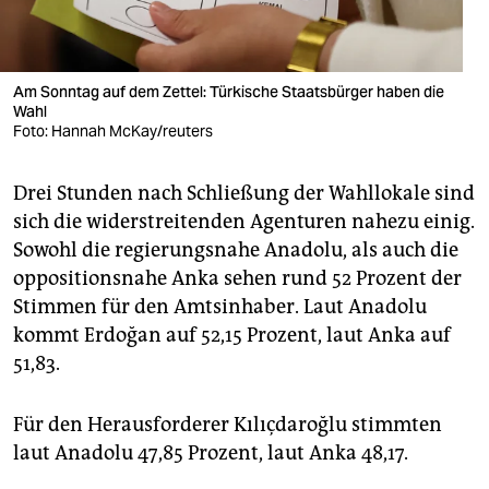
Am Sonntag auf dem Zettel: Türkische Staatsbürger haben die
Wahl
Foto: Hannah McKay/reuters
Drei Stunden nach Schließung der Wahllokale sind
sich die widerstreitenden Agenturen nahezu einig.
Sowohl die regierungsnahe Anadolu, als auch die
oppositionsnahe Anka sehen rund 52 Prozent der
Stimmen für den Amtsinhaber. Laut Anadolu
kommt Erdoğan auf 52,15 Prozent, laut Anka auf
51,83.
Für den Herausforderer Kılıçdaroğlu stimmten
laut Anadolu 47,85 Prozent, laut Anka 48,17.