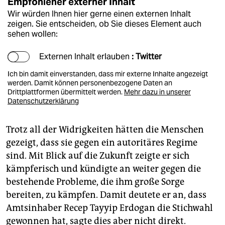
Empfohlener externer Inhalt
Wir würden Ihnen hier gerne einen externen Inhalt
zeigen. Sie entscheiden, ob Sie dieses Element auch
sehen wollen:
Externen Inhalt erlauben
: Twitter
Ich bin damit einverstanden, dass mir externe Inhalte angezeigt
werden. Damit können personenbezogene Daten an
Drittplattformen übermittelt werden.
Mehr dazu in unserer
Datenschutzerklärung
Trotz all der Widrigkeiten hätten die Menschen
gezeigt, dass sie gegen ein autoritäres Regime
sind. Mit Blick auf die Zukunft zeigte er sich
kämpferisch und kündigte an weiter gegen die
bestehende Probleme, die ihm große Sorge
bereiten, zu kämpfen. Damit deutete er an, dass
Amtsinhaber Recep Tayyip Erdogan die Stichwahl
gewonnen hat, sagte dies aber nicht direkt.