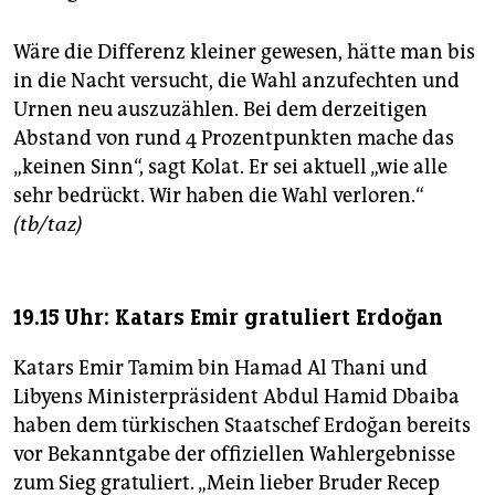
Wäre die Differenz kleiner gewesen, hätte man bis
in die Nacht versucht, die Wahl anzufechten und
Urnen neu auszuzählen. Bei dem derzeitigen
Abstand von rund 4 Prozentpunkten mache das
„keinen Sinn“, sagt Kolat. Er sei aktuell „wie alle
sehr bedrückt. Wir haben die Wahl verloren.“
(tb/taz)
19.15 Uhr: Katars Emir gratuliert Erdoğan
Katars Emir Tamim bin Hamad Al Thani und
Libyens Ministerpräsident Abdul Hamid Dbaiba
haben dem türkischen Staatschef Erdoğan bereits
vor Bekanntgabe der offiziellen Wahlergebnisse
zum Sieg gratuliert. „Mein lieber Bruder Recep