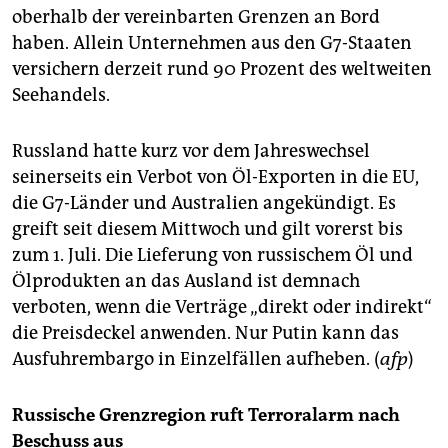
oberhalb der vereinbarten Grenzen an Bord
haben. Allein Unternehmen aus den G7-Staaten
versichern derzeit rund 90 Prozent des weltweiten
Seehandels.
Russland hatte kurz vor dem Jahreswechsel
seinerseits ein Verbot von Öl-Exporten in die EU,
die G7-Länder und Australien angekündigt. Es
greift seit diesem Mittwoch und gilt vorerst bis
zum 1. Juli. Die Lieferung von russischem Öl und
Ölprodukten an das Ausland ist demnach
verboten, wenn die Verträge „direkt oder indirekt“
die Preisdeckel anwenden. Nur Putin kann das
Ausfuhrembargo in Einzelfällen aufheben. (
afp
)
Russische Grenzregion ruft Terroralarm nach
Beschuss aus