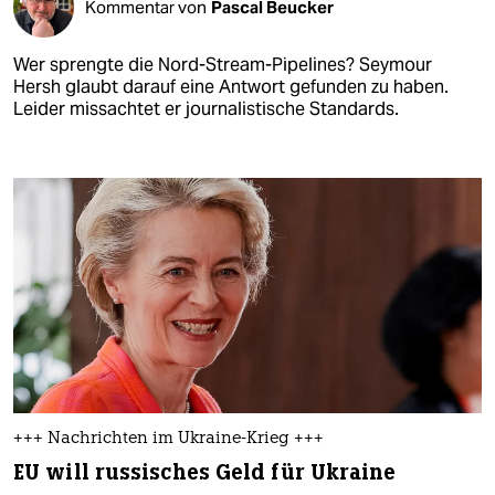
Kommentar von
Pascal Beucker
Wer sprengte die Nord-Stream-Pipelines? Seymour
Hersh glaubt darauf eine Antwort gefunden zu haben.
Leider missachtet er journalistische Standards.
+++ Nachrichten im Ukraine-Krieg +++
EU will russisches Geld für Ukraine