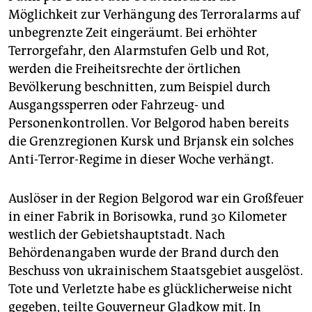
Möglichkeit zur Verhängung des Terroralarms auf
unbegrenzte Zeit eingeräumt. Bei erhöhter
Terrorgefahr, den Alarmstufen Gelb und Rot,
werden die Freiheitsrechte der örtlichen
Bevölkerung beschnitten, zum Beispiel durch
Ausgangssperren oder Fahrzeug- und
Personenkontrollen. Vor Belgorod haben bereits
die Grenzregionen Kursk und Brjansk ein solches
Anti-Terror-Regime in dieser Woche verhängt.
Auslöser in der Region Belgorod war ein Großfeuer
in einer Fabrik in Borisowka, rund 30 Kilometer
westlich der Gebietshauptstadt. Nach
Behördenangaben wurde der Brand durch den
Beschuss von ukrainischem Staatsgebiet ausgelöst.
Tote und Verletzte habe es glücklicherweise nicht
gegeben, teilte Gouverneur Gladkow mit. In