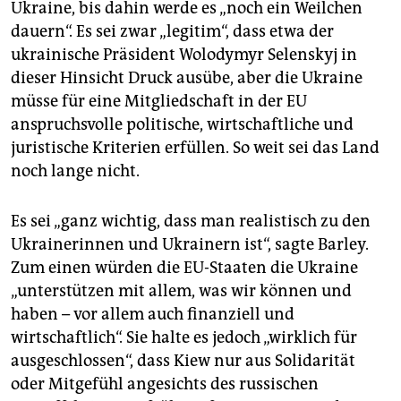
Ukraine, bis dahin werde es „noch ein Weilchen
dauern“. Es sei zwar „legitim“, dass etwa der
ukrainische Präsident Wolodymyr Selenskyj in
dieser Hinsicht Druck ausübe, aber die Ukraine
müsse für eine Mitgliedschaft in der EU
anspruchsvolle politische, wirtschaftliche und
juristische Kriterien erfüllen. So weit sei das Land
noch lange nicht.
Es sei „ganz wichtig, dass man realistisch zu den
Ukrainerinnen und Ukrainern ist“, sagte Barley.
Zum einen würden die EU-Staaten die Ukraine
„unterstützen mit allem, was wir können und
haben – vor allem auch finanziell und
wirtschaftlich“. Sie halte es jedoch „wirklich für
ausgeschlossen“, dass Kiew nur aus Solidarität
oder Mitgefühl angesichts des russischen