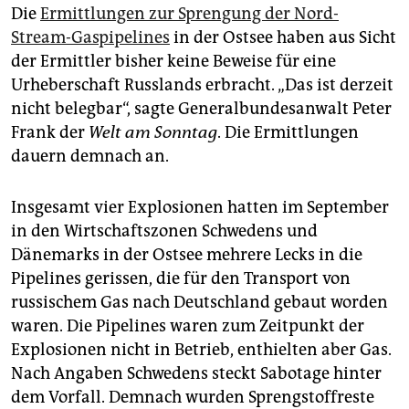
Die
Ermittlungen zur Sprengung der Nord-
Stream-Gaspipelines
in der Ostsee haben aus Sicht
der Ermittler bisher keine Beweise für eine
Urheberschaft Russlands erbracht. „Das ist derzeit
nicht belegbar“, sagte Generalbundesanwalt Peter
Frank der
Welt am Sonntag
. Die Ermittlungen
dauern demnach an.
Insgesamt vier Explosionen hatten im September
in den Wirtschaftszonen Schwedens und
Dänemarks in der Ostsee mehrere Lecks in die
Pipelines gerissen, die für den Transport von
russischem Gas nach Deutschland gebaut worden
waren. Die Pipelines waren zum Zeitpunkt der
Explosionen nicht in Betrieb, enthielten aber Gas.
Nach Angaben Schwedens steckt Sabotage hinter
dem Vorfall. Demnach wurden Sprengstoffreste