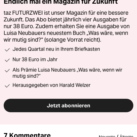
Endlich mal ein Magazin für Zukunft
taz FUTURZWEI ist unser Magazin für eine bessere
Zukunft. Das Abo bietet jährlich vier Ausgaben für
nur 38 Euro. Zudem erhalten Sie eine Ausgabe von
Luisa Neubauers neuestem Buch „Was wäre, wenn
wir mutig sind?“ (solange Vorrat reicht).
Jedes Quartal neu in Ihrem Briefkasten
Nur 38 Euro im Jahr
Als Prämie Luisa Neubauers „Was wäre, wenn wir
mutig sind?“
Herausgegeben von Harald Welzer
Jetzt abonnieren
7 Kommentare
/