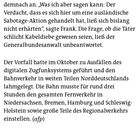
demnach an. „Was ich aber sagen kann: Der
Verdacht, dass es sich hier um eine ausländische
Sabotage-Aktion gehandelt hat, ließ sich bislang
nicht erhärten“, sagte Frank. Die Frage, ob die Täter
schlicht Kabeldiebe gewesen seien, ließ der
Generalbundesanwalt unbeantwortet.
Der Vorfall hatte im Oktober zu Ausfällen des
digitalen Zugfunksystems geführt und den
Bahnverkehr in weiten Teilen Norddeutschlands
lahmgelegt. Die Bahn musste für rund drei
Stunden den gesamten Fernverkehr in
Niedersachsen, Bremen, Hamburg und Schleswig-
Holstein sowie große Teile des Regionalverkehrs
einstellen. (
afp
)