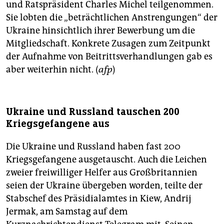
und Ratspräsident Charles Michel teilgenommen.
Sie lobten die „beträchtlichen Anstrengungen“ der
Ukraine hinsichtlich ihrer Bewerbung um die
Mitgliedschaft. Konkrete Zusagen zum Zeitpunkt
der Aufnahme von Beitrittsverhandlungen gab es
aber weiterhin nicht. (
afp
)
Ukraine und Russland tauschen 200
Kriegsgefangene aus
Die Ukraine und Russland haben fast 200
Kriegsgefangene ausgetauscht. Auch die Leichen
zweier freiwilliger Helfer aus Großbritannien
seien der Ukraine übergeben worden, teilte der
Stabschef des Präsidialamtes in Kiew, Andrij
Jermak, am Samstag auf dem