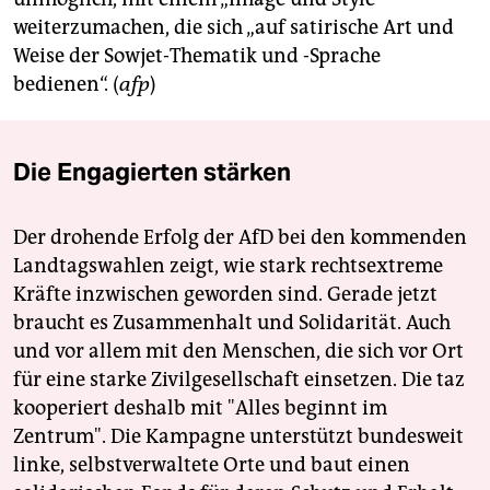
weiterzumachen, die sich „auf satirische Art und
Weise der Sowjet-Thematik und -Sprache
bedienen“. (
afp
)
Die Engagierten stärken
Der drohende Erfolg der AfD bei den kommenden
Landtagswahlen zeigt, wie stark rechtsextreme
Kräfte inzwischen geworden sind. Gerade jetzt
braucht es Zusammenhalt und Solidarität. Auch
und vor allem mit den Menschen, die sich vor Ort
für eine starke Zivilgesellschaft einsetzen. Die taz
kooperiert deshalb mit "Alles beginnt im
Zentrum". Die Kampagne unterstützt bundesweit
linke, selbstverwaltete Orte und baut einen