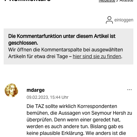
Neueste
Älteste
einloggen
Die Kommentarfunktion unter diesem Artikel ist
geschlossen.
Wir öffnen die Kommentarspalte bei ausgewählten
Artikeln für etwa drei Tage –
hier sind sie zu finden
.
mdarge
09.02.2023
,
15:44 Uhr
Die TAZ sollte wirklich Korrespondenten
bemühen, die Aussagen von Seymour Hersh zu
überprüfen. Denn wenn einer geredet hat,
werden es auch andere tun. Bislang gab es
keine plausible Erklärung. Wie anders ist die