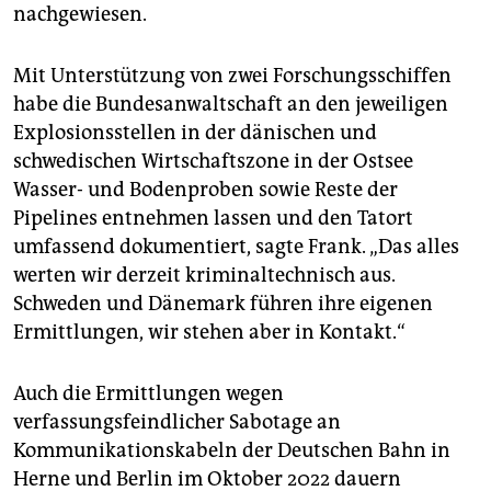
nachgewiesen.
Mit Unterstützung von zwei Forschungsschiffen
habe die Bundesanwaltschaft an den jeweiligen
Explosionsstellen in der dänischen und
schwedischen Wirtschaftszone in der Ostsee
Wasser- und Bodenproben sowie Reste der
Pipelines entnehmen lassen und den Tatort
umfassend dokumentiert, sagte Frank. „Das alles
werten wir derzeit kriminaltechnisch aus.
Schweden und Dänemark führen ihre eigenen
Ermittlungen, wir stehen aber in Kontakt.“
Auch die Ermittlungen wegen
verfassungsfeindlicher Sabotage an
Kommunikationskabeln der Deutschen Bahn in
Herne und Berlin im Oktober 2022 dauern