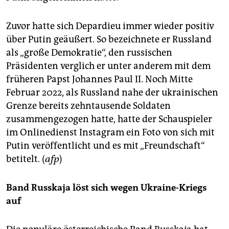
Zuvor hatte sich Depardieu immer wieder positiv
über Putin geäußert. So bezeichnete er Russland
als „große Demokratie“, den russischen
Präsidenten verglich er unter anderem mit dem
früheren Papst Johannes Paul II. Noch Mitte
Februar 2022, als Russland nahe der ukrainischen
Grenze bereits zehntausende Soldaten
zusammengezogen hatte, hatte der Schauspieler
im Onlinedienst Instagram ein Foto von sich mit
Putin veröffentlicht und es mit „Freundschaft“
betitelt. (
afp
)
Band Russkaja löst sich wegen Ukraine-Kriegs
auf