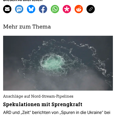
Mehr zum Thema
Anschläge auf Nord-Stream-Pipelines
Spekulationen mit Sprengkraft
ARD und „Zeit“ berichten von „Spuren in die Ukraine“ bei