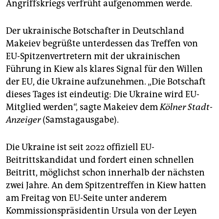
Angriffskriegs verfrüht aufgenommen werde.
Der ukrainische Botschafter in Deutschland
Makeiev begrüßte unterdessen das Treffen von
EU-Spitzenvertretern mit der ukrainischen
Führung in Kiew als klares Signal für den Willen
der EU, die Ukraine aufzunehmen. „Die Botschaft
dieses Tages ist eindeutig: Die Ukraine wird EU-
Mitglied werden“, sagte Makeiev dem
Kölner Stadt-
Anzeiger
(Samstagausgabe).
Die Ukraine ist seit 2022 offiziell EU-
Beitrittskandidat und fordert einen schnellen
Beitritt, möglichst schon innerhalb der nächsten
zwei Jahre. An dem Spitzentreffen in Kiew hatten
am Freitag von EU-Seite unter anderem
Kommissionspräsidentin Ursula von der Leyen