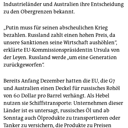
Industrieländer und Australien ihre Entscheidung
zu den Obergrenzen bekannt.
„Putin muss für seinen abscheulichen Krieg
bezahlen. Russland zahlt einen hohen Preis, da
unsere Sanktionen seine Wirtschaft aushöhlen“,
erklärte EU-Kommissionspräsidentin Ursula von
der Leyen. Russland werde „um eine Generation
zurückgeworfen“.
Bereits Anfang Dezember hatten die EU, die G7
und Australien einen Deckel für russisches Rohöl
von 60 Dollar pro Barrel verhängt. Als Hebel
nutzen sie Schiffstransporte: Unternehmen dieser
Länder ist es untersagt, russisches Öl und ab
Sonntag auch Ölprodukte zu transportieren oder
Tanker zu versichern, die Produkte zu Preisen