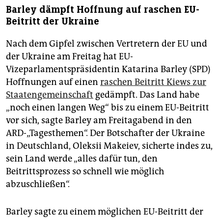
Barley dämpft Hoffnung auf raschen EU-
Beitritt der Ukraine
Nach dem Gipfel zwischen Vertretern der EU und
der Ukraine am Freitag hat EU-
Vizeparlamentspräsidentin Katarina Barley (SPD)
Hoffnungen auf einen
raschen Beitritt Kiews zur
Staatengemeinschaft
gedämpft. Das Land habe
„noch einen langen Weg“ bis zu einem EU-Beitritt
vor sich, sagte Barley am Freitagabend in den
ARD-„Tagesthemen“. Der Botschafter der Ukraine
in Deutschland, Oleksii Makeiev, sicherte indes zu,
sein Land werde „alles dafür tun, den
Beitrittsprozess so schnell wie möglich
abzuschließen“.
Barley sagte zu einem möglichen EU-Beitritt der