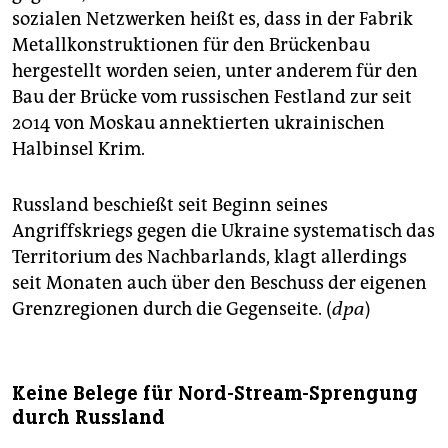
sozialen Netzwerken heißt es, dass in der Fabrik
Metallkonstruktionen für den Brückenbau
hergestellt worden seien, unter anderem für den
Bau der Brücke vom russischen Festland zur seit
2014 von Moskau annektierten ukrainischen
Halbinsel Krim.
Russland beschießt seit Beginn seines
Angriffskriegs gegen die Ukraine systematisch das
Territorium des Nachbarlands, klagt allerdings
seit Monaten auch über den Beschuss der eigenen
Grenzregionen durch die Gegenseite. (
dpa
)
Keine Belege für Nord-Stream-Sprengung
durch Russland