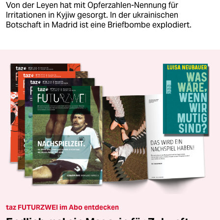
Von der Leyen hat mit Opferzahlen-Nennung für
Irritationen in Kyjiw gesorgt. In der ukrainischen
Botschaft in Madrid ist eine Briefbombe explodiert.
taz FUTURZWEI im Abo entdecken