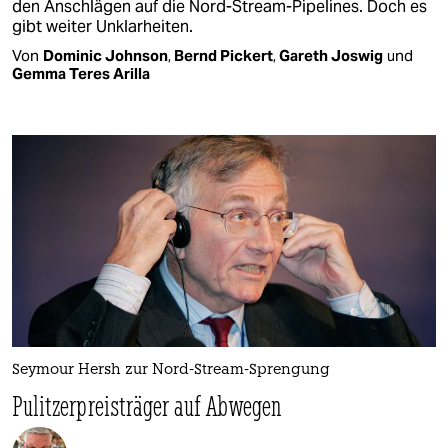
den Anschlägen auf die Nord-Stream-Pipelines. Doch es
gibt weiter Unklarheiten.
Von
Dominic Johnson
,
Bernd Pickert
,
Gareth Joswig
und
Gemma Teres Arilla
Seymour Hersh zur Nord-Stream-Sprengung
Pulitzerpreisträger auf Abwegen