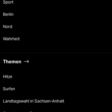
Sport
Berlin
Nord
Wahrheit
Themen
Hitze
Surfen
Landtagswahl in Sachsen-Anhalt