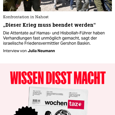
Konfrontation in Nahost
„Dieser Krieg muss beendet werden“
Die Attentate auf Hamas- und Hisbollah-Führer haben
Verhandlungen fast unmöglich gemacht, sagt der
israelische Friedensvermittler Gershon Baskin.
Interview von
Julia Neumann