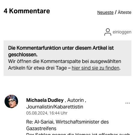
4 Kommentare
/
Neueste
Älteste
einloggen
Die Kommentarfunktion unter diesem Artikel ist
geschlossen.
Wir öffnen die Kommentarspalte bei ausgewählten
Artikeln für etwa drei Tage –
hier sind sie zu finden
.
Michaela Dudley
Autorin ,
,
Journalistin/Kabarettistin
05.08.2024
,
16:44 Uhr
Re: Al-Sariai, Wirtschaftsminister des
Gazastreifens