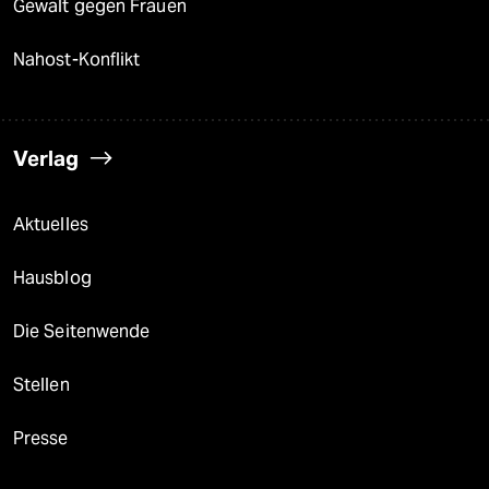
Gewalt gegen Frauen
Nahost-Konflikt
Verlag
Aktuelles
Hausblog
Die Seitenwende
Stellen
Presse