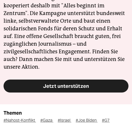
kooperiert deshalb mit "Alles beginnt im
Zentrum". Die Kampagne unterstützt bundesweit
linke, selbstverwaltete Orte und baut einen
solidarischen Fonds für deren Schutz und Erhalt
auf. Eine offene Gesellschaft braucht guten, frei
zugänglichen Journalismus – und
zivilgesellschaftliches Engagement. Finden Sie
auch? Dann machen Sie mit und unterstützen Sie
unsere Aktion.
Jetzt unterstützen
Themen
#Nahost-Konflikt
#Gaza
#Israel
#Joe Biden
#G7