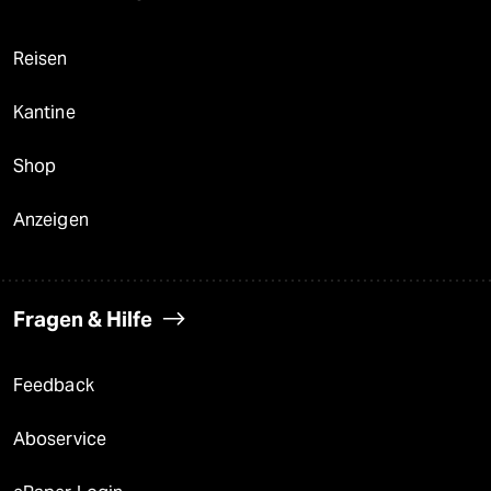
Reisen
Kantine
Shop
Anzeigen
Fragen & Hilfe
Feedback
Aboservice