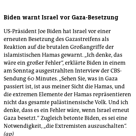
Biden warnt Israel vor Gaza-Besetzung
US-Präsident Joe Biden hat Israel vor einer
erneuten Besetzung des Gazastreifens als
Reaktion auf die brutalen Großangriffe der
islamistischen Hamas gewarnt. „Ich denke, das
wäre ein großer Fehler“, erklärte Biden in einem
am Sonntag ausgestrahlten Interview der CBS-
Sendung 60 Minutes. „Sehen Sie, was in Gaza
passiert ist, ist aus meiner Sicht die Hamas, und
die extremen Elemente der Hamas repräsentieren
nicht das gesamte palästinensische Volk. Und ich
denke, dass es ein Fehler wäre, wenn Israel erneut
Gaza besetzt.“ Zugleich betonte Biden, es sei eine
Notwendigkeit, „die Extremisten auszuschalten“.
(ap)