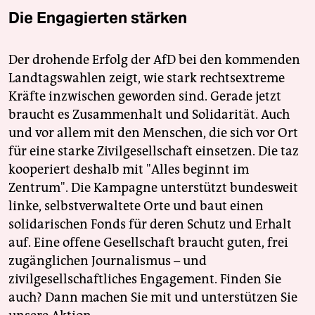
Die Engagierten stärken
Der drohende Erfolg der AfD bei den kommenden
Landtagswahlen zeigt, wie stark rechtsextreme
Kräfte inzwischen geworden sind. Gerade jetzt
braucht es Zusammenhalt und Solidarität. Auch
und vor allem mit den Menschen, die sich vor Ort
für eine starke Zivilgesellschaft einsetzen. Die taz
kooperiert deshalb mit "Alles beginnt im
Zentrum". Die Kampagne unterstützt bundesweit
linke, selbstverwaltete Orte und baut einen
solidarischen Fonds für deren Schutz und Erhalt
auf. Eine offene Gesellschaft braucht guten, frei
zugänglichen Journalismus – und
zivilgesellschaftliches Engagement. Finden Sie
auch? Dann machen Sie mit und unterstützen Sie