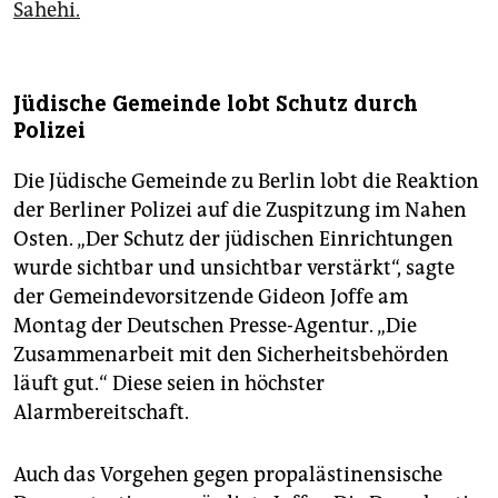
Sahehi.
Jüdische Gemeinde lobt Schutz durch
Polizei
Die Jüdische Gemeinde zu Berlin lobt die Reaktion
der Berliner Polizei auf die Zuspitzung im Nahen
Osten. „Der Schutz der jüdischen Einrichtungen
wurde sichtbar und unsichtbar verstärkt“, sagte
der Gemeindevorsitzende Gideon Joffe am
Montag der Deutschen Presse-Agentur. „Die
Zusammenarbeit mit den Sicherheitsbehörden
läuft gut.“ Diese seien in höchster
Alarmbereitschaft.
Auch das Vorgehen gegen propalästinensische