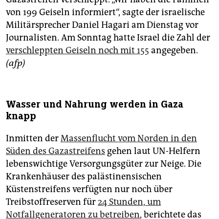
von 199 Geiseln informiert“, sagte der israelische
Militärsprecher Daniel Hagari am Dienstag vor
Journalisten. Am Sonntag hatte Israel die Zahl der
verschleppten Geiseln noch mit 155
angegeben.
(afp)
Wasser und Nahrung werden in Gaza
knapp
Inmitten der
Massenflucht vom Norden in den
Süden des Gazastreifens
gehen laut UN-Helfern
lebenswichtige Versorgungsgüter zur Neige. Die
Krankenhäuser des palästinensischen
Küstenstreifens verfügten nur noch über
Treibstoffreserven für
24 Stunden, um
Notfallgeneratoren zu betreiben
, berichtete das