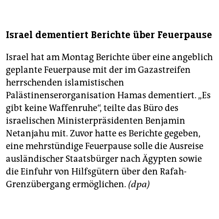
Israel dementiert Berichte über Feuerpause
Israel hat am Montag Berichte über eine angeblich
geplante Feuerpause mit der im Gazastreifen
herrschenden islamistischen
Palästinenserorganisation Hamas dementiert. „Es
gibt keine Waffenruhe“, teilte das Büro des
israelischen Ministerpräsidenten Benjamin
Netanjahu mit. Zuvor hatte es Berichte gegeben,
eine mehrstündige Feuerpause solle die Ausreise
ausländischer Staatsbürger nach Ägypten sowie
die Einfuhr von Hilfsgütern über den Rafah-
Grenzübergang ermöglichen.
(dpa)