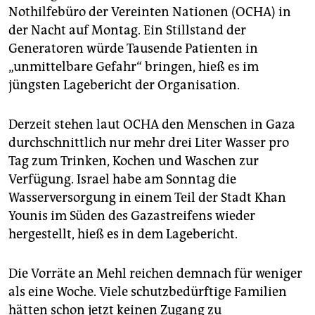
Nothilfebüro der Vereinten Nationen (OCHA) in
der Nacht auf Montag. Ein Stillstand der
Generatoren würde Tausende Patienten in
„unmittelbare Gefahr“ bringen, hieß es im
jüngsten Lagebericht der Organisation.
Derzeit stehen laut OCHA den Menschen in Gaza
durchschnittlich nur mehr drei Liter Wasser pro
Tag zum Trinken, Kochen und Waschen zur
Verfügung. Israel habe am Sonntag die
Wasserversorgung in einem Teil der Stadt Khan
Younis im Süden des Gazastreifens wieder
hergestellt, hieß es in dem Lagebericht.
Die Vorräte an Mehl reichen demnach für weniger
als eine Woche. Viele schutzbedürftige Familien
hätten schon jetzt keinen Zugang zu