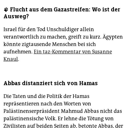
🐾 Flucht aus dem Gazastreifen: Wo ist der
Ausweg?
Israel für den Tod Unschuldiger allein
verantwortlich zu machen, greift zu kurz. Ägypten
könnte zigtausende Menschen bei sich
aufnehmen.
Ein taz-Kommentar von Susanne
Knaul
.
Abbas distanziert sich von Hamas
Die Taten und die Politik der Hamas
repräsentieren nach den Worten von
Palästinenserpräsident Mahmud Abbas nicht das
palästinensische Volk. Er lehne die Tötung von
Zivilisten auf beiden Seiten ab, betonte Abbas, der