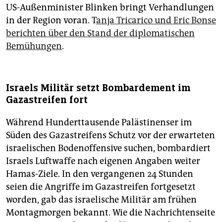
US-Außenminister Blinken bringt Verhandlungen
in der Region voran. T
anja Tricarico und Eric Bonse
berichten über den Stand der diplomatischen
Bemühungen
.
Israels Militär setzt Bombardement im
Gazastreifen fort
Während Hunderttausende Palästinenser im
Süden des Gazastreifens Schutz vor der erwarteten
israelischen Bodenoffensive suchen, bombardiert
Israels Luftwaffe nach eigenen Angaben weiter
Hamas-Ziele. In den vergangenen 24 Stunden
seien die Angriffe im Gazastreifen fortgesetzt
worden, gab das israelische Militär am frühen
Montagmorgen bekannt. Wie die Nachrichtenseite