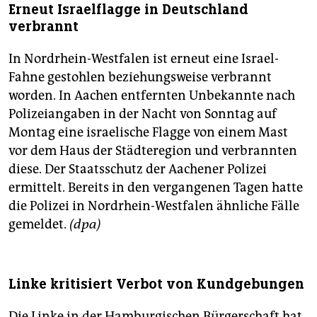
Erneut Israelflagge in Deutschland
verbrannt
In Nordrhein-Westfalen ist erneut eine Israel-
Fahne gestohlen beziehungsweise verbrannt
worden. In Aachen entfernten Unbekannte nach
Polizeiangaben in der Nacht von Sonntag auf
Montag eine israelische Flagge von einem Mast
vor dem Haus der Städteregion und verbrannten
diese. Der Staatsschutz der Aachener Polizei
ermittelt. Bereits in den vergangenen Tagen hatte
die Polizei in Nordrhein-Westfalen ähnliche Fälle
gemeldet.
(dpa)
Linke kritisiert Verbot von Kundgebungen
Die Linke in der Hamburgischen Bürgerschaft hat