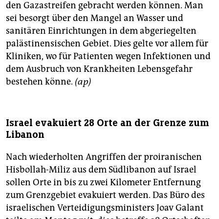
den Gazastreifen gebracht werden können. Man
sei besorgt über den Mangel an Wasser und
sanitären Einrichtungen in dem abgeriegelten
palästinensischen Gebiet. Dies gelte vor allem für
Kliniken, wo für Patienten wegen Infektionen und
dem Ausbruch von Krankheiten Lebensgefahr
bestehen könne.
(ap)
Israel evakuiert 28 Orte an der Grenze zum
Libanon
Nach wiederholten Angriffen der proiranischen
Hisbollah-Miliz aus dem Südlibanon auf Israel
sollen Orte in bis zu zwei Kilometer Entfernung
zum Grenzgebiet evakuiert werden. Das Büro des
israelischen Verteidigungsministers Joav Galant