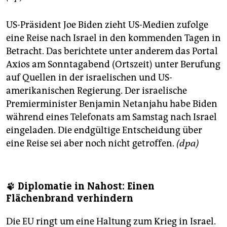
US-Präsident Joe Biden zieht US-Medien zufolge
eine Reise nach Israel in den kommenden Tagen in
Betracht. Das berichtete unter anderem das Portal
Axios am Sonntagabend (Ortszeit) unter Berufung
auf Quellen in der israelischen und US-
amerikanischen Regierung. Der israelische
Premierminister Benjamin Netanjahu habe Biden
während eines Telefonats am Samstag nach Israel
eingeladen. Die endgültige Entscheidung über
eine Reise sei aber noch nicht getroffen.
(dpa)
🐾 Diplomatie in Nahost: Einen
Flächenbrand verhindern
Die EU ringt um eine Haltung zum Krieg in Israel.