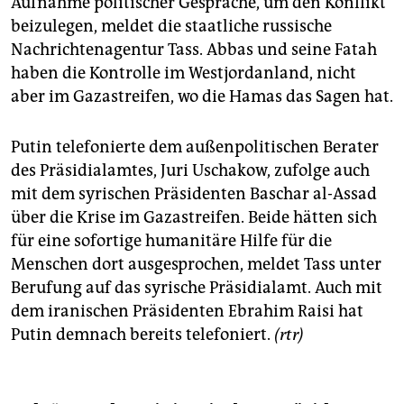
Aufnahme politischer Gespräche, um den Konflikt
beizulegen, meldet die staatliche russische
Nachrichtenagentur Tass. Abbas und seine Fatah
haben die Kontrolle im Westjordanland, nicht
aber im Gazastreifen, wo die Hamas das Sagen hat.
Putin telefonierte dem außenpolitischen Berater
des Präsidialamtes, Juri Uschakow, zufolge auch
mit dem syrischen Präsidenten Baschar al-Assad
über die Krise im Gazastreifen. Beide hätten sich
für eine sofortige humanitäre Hilfe für die
Menschen dort ausgesprochen, meldet Tass unter
Berufung auf das syrische Präsidialamt. Auch mit
dem iranischen Präsidenten Ebrahim Raisi hat
Putin demnach bereits telefoniert.
(rtr)