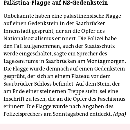
Palästina-Flagge auf NS-Gedenkstein
Unbekannte haben eine palästinensische Flagge
auf einen Gedenkstein in der Saarbrücker
Innenstadt gesprüht, der an die Opfer des
Nationalsozialismus erinnert. Die Polizei habe
den Fall aufgenommen, auch der Staatsschutz
werde eingeschaltet, sagte ein Sprecher des
Lagezentrums in Saarbrücken am Montagmorgen.
Die Flagge wurde demnach auf einen Gedenkstein
gesprüht, der sich an einem Plateau vor dem
Saarbrücker Schloss befindet. Auf dem Stein, der
am Ende einer steinernen Treppe steht, sei eine
Inschrift zu lesen, die an die Opfer des Faschismus
erinnert. Die Flagge wurde nach Angaben des
Polizeisprechers am Sonntagabend entdeckt.
(dpa)