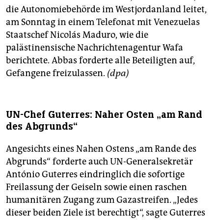
die Autonomiebehörde im Westjordanland leitet,
am Sonntag in einem Telefonat mit Venezuelas
Staatschef Nicolás Maduro, wie die
palästinensische Nachrichtenagentur Wafa
berichtete. Abbas forderte alle Beteiligten auf,
Gefangene freizulassen.
(dpa)
UN-Chef Guterres: Naher Osten „am Rand
des Abgrunds“
Angesichts eines Nahen Ostens „am Rande des
Abgrunds“ forderte auch UN-Generalsekretär
António Guterres eindringlich die sofortige
Freilassung der Geiseln sowie einen raschen
humanitären Zugang zum Gazastreifen. „Jedes
dieser beiden Ziele ist berechtigt“, sagte Guterres