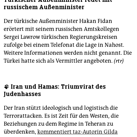
russischem Außenminister
Der türkische Außenminister Hakan Fidan
erörtert mit seinem russischen Amtskollegen
Sergei Lawrow türkischen Regierungskreisen
zufolge bei einem Telefonat die Lage in Nahost.
Weitere Informationen werden nicht genannt. Die
Türkei hatte sich als Vermittler angeboten.
(rtr)
🐾 Iran und Hamas: Triumvirat des
Judenhasses
Der Iran stützt ideologisch und logistisch die
Terrorattacken. Es ist Zeit für den Westen, die
Beziehungen zu dem Regime in Teheran zu
überdenken,
kommentiert taz-Autorin Gilda