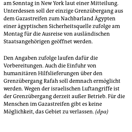
am Sonntag in New York laut einer Mitteilung.
Unterdessen soll der einzige Grenzübergang aus
dem Gazastreifen zum Nachbarland Ägypten
einer ägyptischen Sicherheitsquelle zufolge am
Montag für die Ausreise von ausländischen
Staatsangehörigen geöffnet werden.
Den Angaben zufolge laufen dafür die
Vorbereitungen. Auch die Einfuhr von
humanitären Hilfslieferungen über den
Grenzübergang Rafah soll demnach ermöglicht
werden. Wegen der israelischen Luftangriffe ist
der Grenzübergang derzeit außer Betrieb. Für die
Menschen im Gazastreifen gibt es keine
Möglichkeit, das Gebiet zu verlassen.
(dpa)