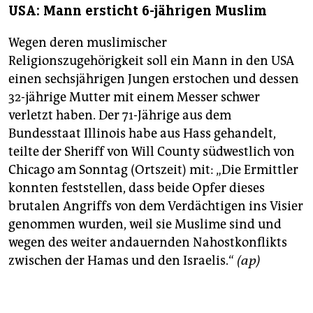
USA: Mann ersticht 6-jährigen Muslim
Wegen deren muslimischer
Religionszugehörigkeit soll ein Mann in den USA
einen sechsjährigen Jungen erstochen und dessen
32-jährige Mutter mit einem Messer schwer
verletzt haben. Der 71-Jährige aus dem
Bundesstaat Illinois habe aus Hass gehandelt,
teilte der Sheriff von Will County südwestlich von
Chicago am Sonntag (Ortszeit) mit: „Die Ermittler
konnten feststellen, dass beide Opfer dieses
brutalen Angriffs von dem Verdächtigen ins Visier
genommen wurden, weil sie Muslime sind und
wegen des weiter andauernden Nahostkonflikts
zwischen der Hamas und den Israelis.“
(ap)