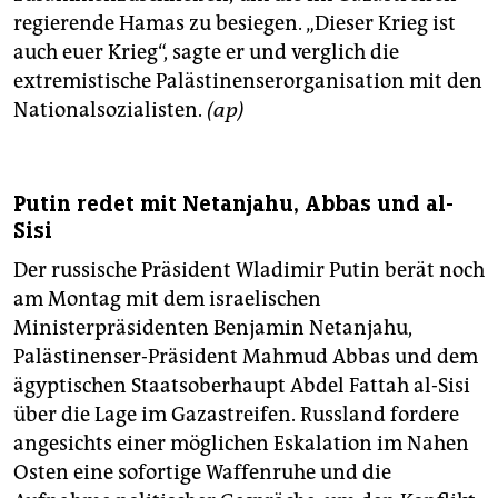
regierende Hamas zu besiegen. „Dieser Krieg ist
auch euer Krieg“, sagte er und verglich die
extremistische Palästinenserorganisation mit den
Nationalsozialisten.
(ap)
Putin redet mit Netanjahu, Abbas und al-
Sisi
Der russische Präsident Wladimir Putin berät noch
am Montag mit dem israelischen
Ministerpräsidenten Benjamin Netanjahu,
Palästinenser-Präsident Mahmud Abbas und dem
ägyptischen Staatsoberhaupt Abdel Fattah al-Sisi
über die Lage im Gazastreifen. Russland fordere
angesichts einer möglichen Eskalation im Nahen
Osten eine sofortige Waffenruhe und die