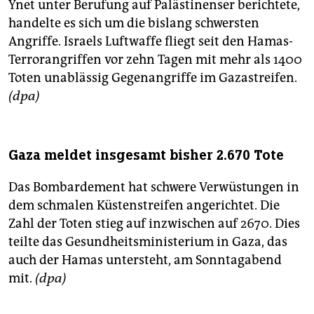
Ynet unter Berufung auf Palästinenser berichtete,
handelte es sich um die bislang schwersten
Angriffe. Israels Luftwaffe fliegt seit den Hamas-
Terrorangriffen vor zehn Tagen mit mehr als 1400
Toten unablässig Gegenangriffe im Gazastreifen.
(dpa)
Gaza meldet insgesamt bisher 2.670 Tote
Das Bombardement hat schwere Verwüstungen in
dem schmalen Küstenstreifen angerichtet. Die
Zahl der Toten stieg auf inzwischen auf 2670. Dies
teilte das Gesundheitsministerium in Gaza, das
auch der Hamas untersteht, am Sonntagabend
mit.
(dpa)