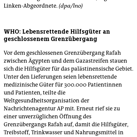
Linken-Abgeordnete.
(dpa/lno
)
WHO: Lebensrettende Hilfsgüter an
geschlossenem Grenzübergang
Vor dem geschlossenen Grenzübergang Rafah
zwischen Ägypten und dem Gazastreifen stauen
sich die Hilfsgüter für das palästinensische Gebiet.
Unter den Lieferungen seien lebensrettende
medizinische Güter für 300.000 Patientinnen
und Patienten, teilte die
Weltgesundheitsorganisation der
Nachrichtenagentur AP mit. Erneut rief sie zu
einer unverzüglichen Öffnung des
Grenzübergangs Rafah auf, damit die Hilfsgüter,
Treibstoff, Trinkwasser und Nahrungsmittel in