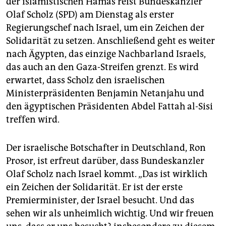
der islamistischen Hamas reist Bundeskanzler
Olaf Scholz (SPD) am Dienstag als erster
Regierungschef nach Israel, um ein Zeichen der
Solidarität zu setzen. Anschließend geht es weiter
nach Ägypten, das einzige Nachbarland Israels,
das auch an den Gaza-Streifen grenzt. Es wird
erwartet, dass Scholz den israelischen
Ministerpräsidenten Benjamin Netanjahu und
den ägyptischen Präsidenten Abdel Fattah al-Sisi
treffen wird.
Der israelische Botschafter in Deutschland, Ron
Prosor, ist erfreut darüber, dass Bundeskanzler
Olaf Scholz nach Israel kommt. „Das ist wirklich
ein Zeichen der Solidarität. Er ist der erste
Premierminister, der Israel besucht. Und das
sehen wir als unheimlich wichtig. Und wir freuen