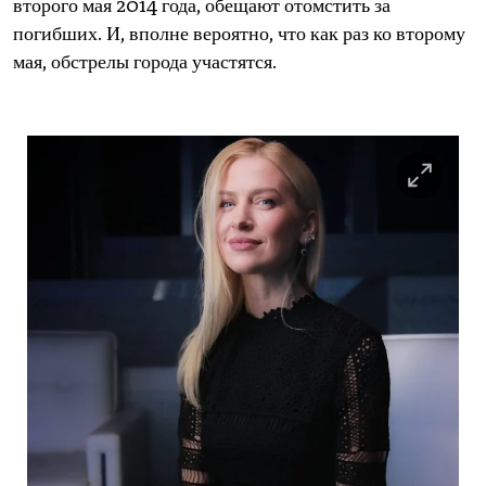
второго мая 2014 года, обещают отомстить за
погибших. И, вполне вероятно, что как раз ко второму
мая, обстрелы города участятся.