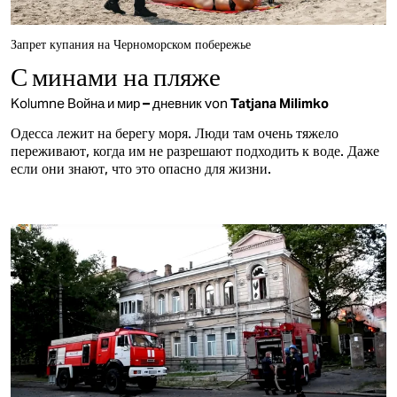
Запрет купания на Черноморском побережье
С минами на пляже
Kolumne
Война и мир – дневник
von
Tatjana Milimko
Одесса лежит на берегу моря. Люди там очень тяжело
переживают, когда им не разрешают подходить к воде. Даже
если они знают, что это опасно для жизни.