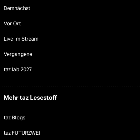
Demnächst
Vor Ort
Live im Stream
Vergangene
taz lab 2027
Mehr taz Lesestoff
taz Blogs
taz FUTURZWEI