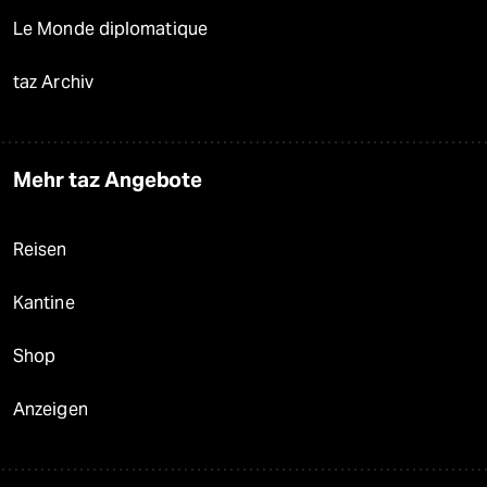
Le Monde diplomatique
taz Archiv
Mehr taz Angebote
Reisen
Kantine
Shop
Anzeigen