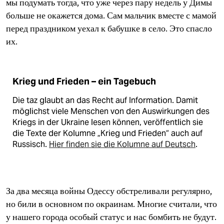
мы подумать тогда, что уже через пару недель у Димы
больше не окажется дома. Сам мальчик вместе с мамой
перед праздником уехал к бабушке в село. Это спасло
их.
Krieg und Frieden – ein Tagebuch
Die taz glaubt an das Recht auf Information. Damit
möglichst viele Menschen von den Auswirkungen des
Kriegs in der Ukraine lesen können, veröffentlich sie
die Texte der Kolumne „Krieg und Frieden“ auch auf
Russisch.
Hier finden sie die Kolumne auf Deutsch
.
За два месяца войны Одессу обстреливали регулярно,
но били в основном по окраинам. Многие считали, что
у нашего города особый статус и нас бомбить не будут.