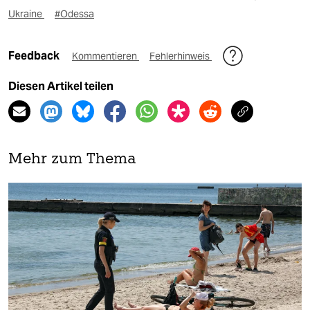
Ukraine
#Odessa
Feedback
Kommentieren
Fehlerhinweis
Diesen Artikel teilen
Mehr zum Thema