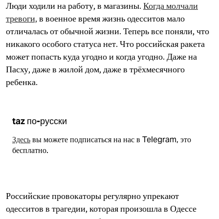
Люди ходили на работу, в магазины.
Когда молчали
тревоги,
в военное время жизнь одесситов мало
отличалась от обычной жизни. Теперь все поняли, что
никакого особого статуса нет. Что российская ракета
может попасть куда угодно и когда угодно. Даже на
Пасху, даже в жилой дом, даже в трёхмесячного
ребенка.
taz по-русски
Здесь
вы можете подписаться на нас в Telegram, это
бесплатно.
Российские провокаторы регулярно упрекают
одесситов в трагедии, которая произошла в Одессе