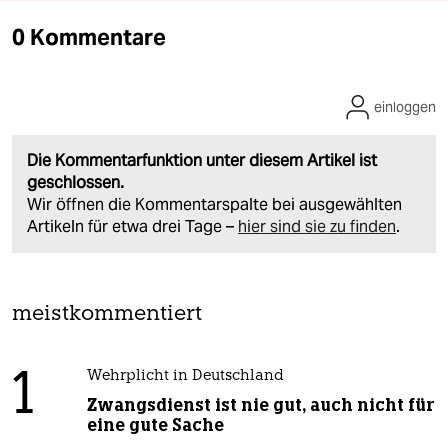
0 Kommentare
einloggen
Die Kommentarfunktion unter diesem Artikel ist
geschlossen.
Wir öffnen die Kommentarspalte bei ausgewählten
Artikeln für etwa drei Tage –
hier sind sie zu finden
.
meistkommentiert
1
Wehrplicht in Deutschland
Zwangsdienst ist nie gut, auch nicht für
eine gute Sache