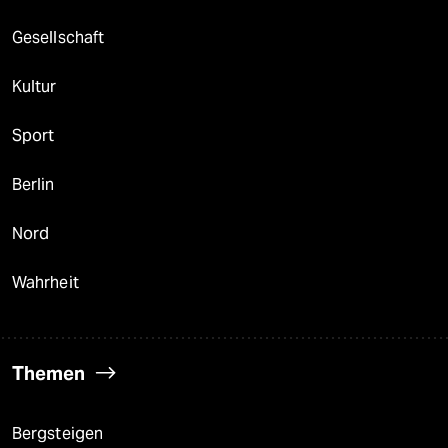
Gesellschaft
Kultur
Sport
Berlin
Nord
Wahrheit
Themen
Bergsteigen