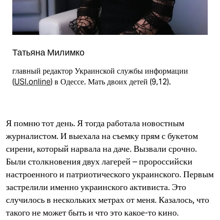
Татьяна Милимко
главный редактор Украинской службы информации
(
USI.online
) в Одессе. Мать двоих детей (9,12).
Я помню тот день. Я тогда работала новостным
журналистом. И выехала на съемку прям с букетом
сирени, который нарвала на даче. Вызвали срочно.
Были столкновения двух лагерей – пророссийски
настроенного и патриотического украинского. Первым
застрелили именно украинского активиста. Это
случилось в нескольких метрах от меня. Казалось, что
такого не может быть и что это какое-то кино.