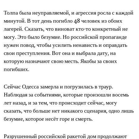
Толпа была неуправляемой, и агрессия росла с каждой
минутой. В тот день погибло 48 человек из обоих
лагерей. Сказать, что виноват кто-то конкретный не
могу. Это было безумие. Но российской пропаганде
нужен повод, чтобы усилить ненависть и оправдать
свои преступления. Вот она и выбрала дату, на
которую назначают свою месть. Якобы за своих
погибших.
Сейчас Одесса замерла и погрузилась в траур.
Наблюдая за событиями, которые произошли восемь
лет назад, и за тем, что происходит сейчас, могу
сказать, что больше нет никакого сценария, одно лишь
безумие, которое несёт горе и смерть.
Разрушенный российской ракетой дом продолжают