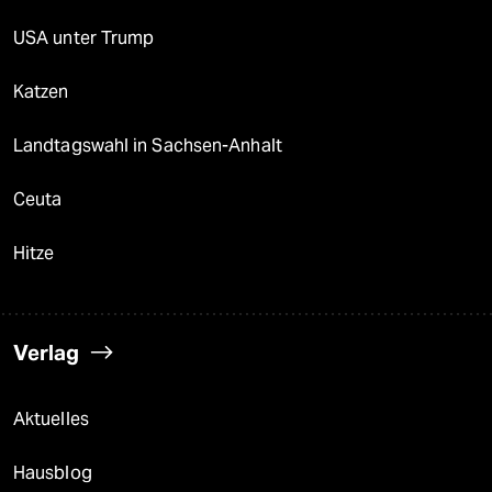
USA unter Trump
Katzen
Landtagswahl in Sachsen-Anhalt
Ceuta
Hitze
Verlag
Aktuelles
Hausblog