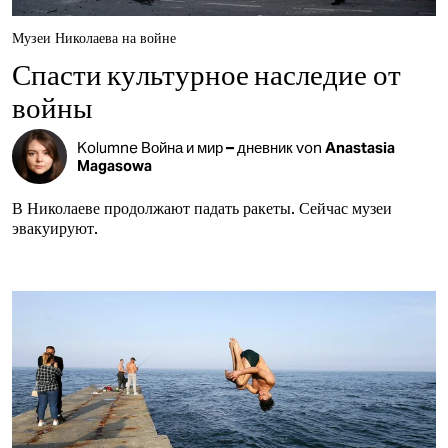
Музеи Николаева на войне
Спасти культурное наследие от
войны
Kolumne
Война и мир – дневник
von
Anastasia
Magasowa
В Николаеве продолжают падать ракеты. Сейчас музеи
эвакуируют.