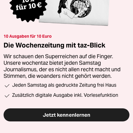
10 Ausgaben für 10 Euro
Die Wochenzeitung mit taz-Blick
Wir schauen den Superreichen auf die Finger.
Unsere wochentaz bietet jeden Samstag
Journalismus, der es nicht allen recht macht und
Stimmen, die woanders nicht gehört werden.
Jeden Samstag als gedruckte Zeitung frei Haus
Zusätzlich digitale Ausgabe inkl. Vorlesefunktion
Jetzt kennenlernen