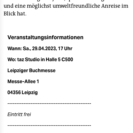
epaper login
und eine möglichst umweltfreundliche Anreise im
Blick hat.
Veranstaltungsinformationen
Wann:
Sa., 29.04.2023, 17 Uhr
Wo:
taz Studio in Halle 5 C500
Leipziger Buchmesse
Messe-Allee 1
04356 Leipzig
-----------------------------------------------
Eintritt frei
-----------------------------------------------