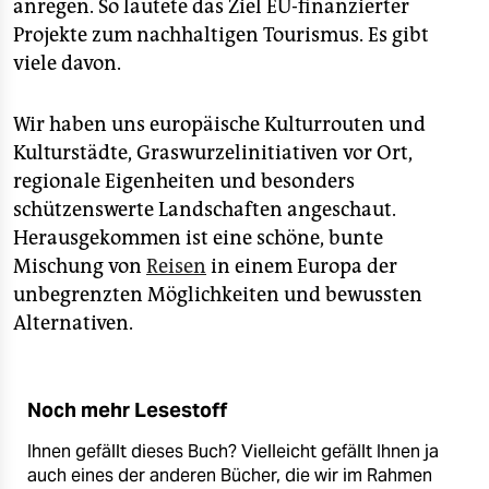
anregen. So lautete das Ziel EU-finanzierter
Projekte zum nachhaltigen Tourismus. Es gibt
viele davon.
Wir haben uns europäische Kulturrouten und
Kulturstädte, Graswurzelinitiativen vor Ort,
regionale Eigenheiten und besonders
schützenswerte Landschaften angeschaut.
Herausgekommen ist eine schöne, bunte
Mischung von
Reisen
in einem Europa der
unbegrenzten Möglichkeiten und bewussten
Alternativen.
Noch mehr Lesestoff
Ihnen gefällt dieses Buch? Vielleicht gefällt Ihnen ja
auch eines der anderen Bücher, die wir im Rahmen