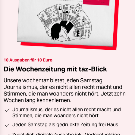
10 Ausgaben für 10 Euro
Die Wochenzeitung mit taz-Blick
Unsere wochentaz bietet jeden Samstag
Journalismus, der es nicht allen recht macht und
Stimmen, die man woanders nicht hört. Jetzt zehn
Wochen lang kennenlernen.
Journalismus, der es nicht allen recht macht und
Stimmen, die man woanders nicht hört
Jeden Samstag als gedruckte Zeitung frei Haus
Zusätzlich digitale Ausgabe inkl. Vorlesefunktion