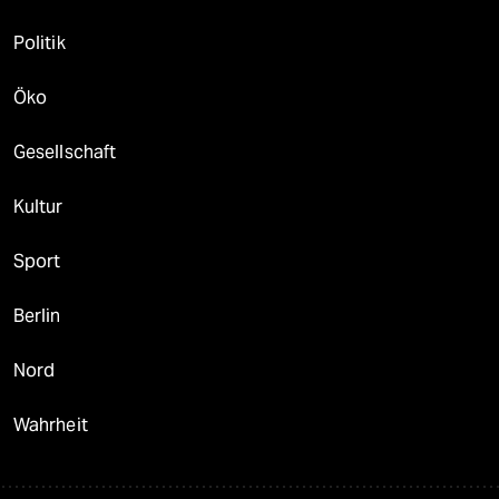
Politik
Öko
Gesellschaft
Kultur
Sport
Berlin
Nord
Wahrheit