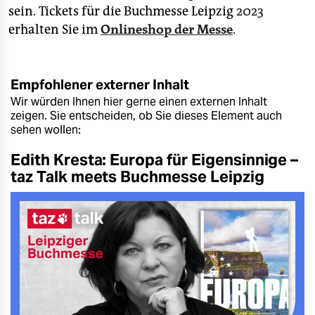
sein. Tickets für die Buchmesse Leipzig 2023
erhalten Sie im
Onlineshop der Messe
.
Empfohlener externer Inhalt
Wir würden Ihnen hier gerne einen externen Inhalt
zeigen. Sie entscheiden, ob Sie dieses Element auch
sehen wollen:
Edith Kresta: Europa für Eigensinnige –
taz Talk meets Buchmesse Leipzig