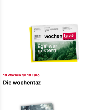
10 Wochen für 10 Euro
Die wochentaz