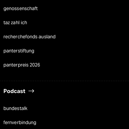
genossenschaft
taz zahl ich
recherchefonds ausland
panterstiftung
panterpreis 2026
Podcast
bundestalk
fernverbindung