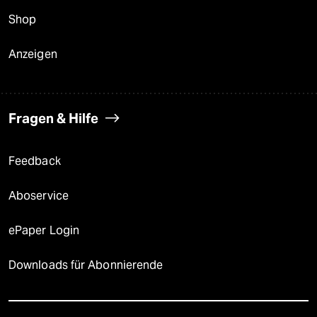
Shop
Anzeigen
Fragen & Hilfe
Feedback
Aboservice
ePaper Login
Downloads für Abonnierende