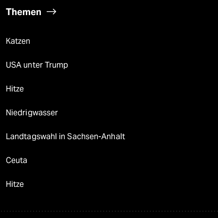
Themen
Katzen
USA unter Trump
Hitze
Niedrigwasser
Landtagswahl in Sachsen-Anhalt
Ceuta
Hitze