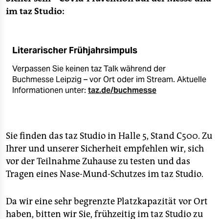
im taz Studio:
Literarischer Frühjahrsimpuls
Verpassen Sie keinen taz Talk während der
Buchmesse Leipzig – vor Ort oder im Stream. Aktuelle
Informationen unter:
taz.de/buchmesse
Sie finden das taz Studio in Halle 5, Stand C500. Zu
Ihrer und unserer Sicherheit empfehlen wir, sich
vor der Teilnahme Zuhause zu testen und das
Tragen eines Nase-Mund-Schutzes im taz Studio.
Da wir eine sehr begrenzte Platzkapazität vor Ort
haben, bitten wir Sie, frühzeitig im taz Studio zu