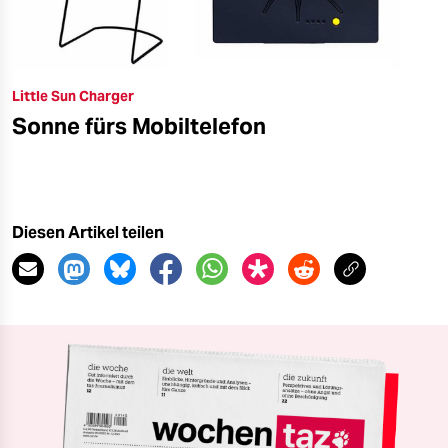
Little Sun Charger
Sonne fürs Mobiltelefon
Diesen Artikel teilen