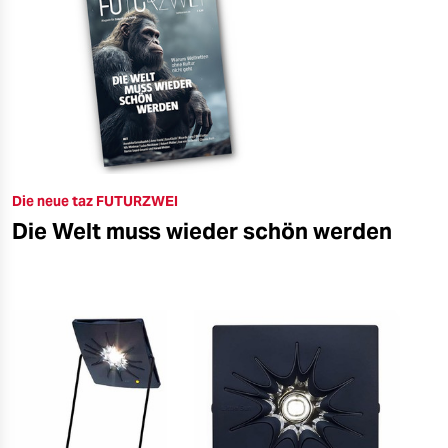
Die neue taz FUTURZWEI
Die Welt muss wieder schön werden