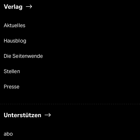
Verlag
Aktuelles
Hausblog
Die Seitenwende
Stellen
Presse
Unterstützen
abo