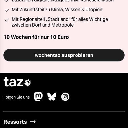
Mit Zukunftsteil zu Klima, Wissen & Utopien
Mit Regionalteil „Stadtland“ für alles Wichtige
zwischen Dorf und Metropole
10 Wochen für nur
10 Euro
wochentaz ausprobieren
taz

Folgen Sie uns
Ressorts