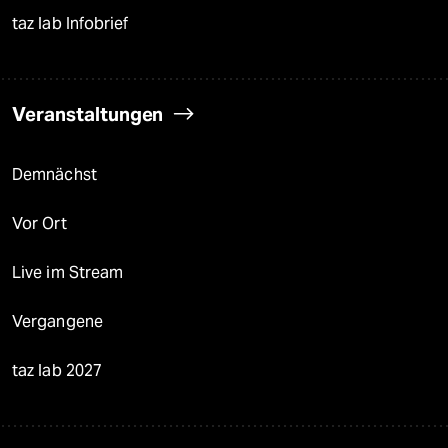
taz lab Infobrief
Veranstaltungen
Demnächst
Vor Ort
Live im Stream
Vergangene
taz lab 2027