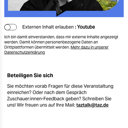
Externen Inhalt erlauben
: Youtube
Ich bin damit einverstanden, dass mir externe Inhalte angezeigt
werden. Damit können personenbezogene Daten an
Drittplattformen übermittelt werden.
Mehr dazu in unserer
Datenschutzerklärung
Beteiligen Sie sich
Sie möchten vorab Fragen für diese Veranstaltung
einreichen? Oder nach dem Gespräch
Zuschauer:innen-Feedback geben? Schreiben Sie
uns! Wir freuen uns auf Ihre Mail:
taztalk@taz.de