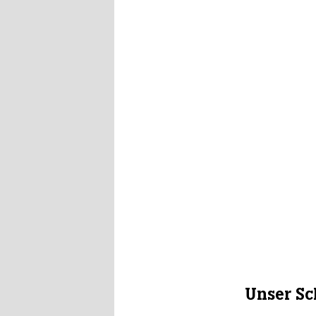
Unser Sch