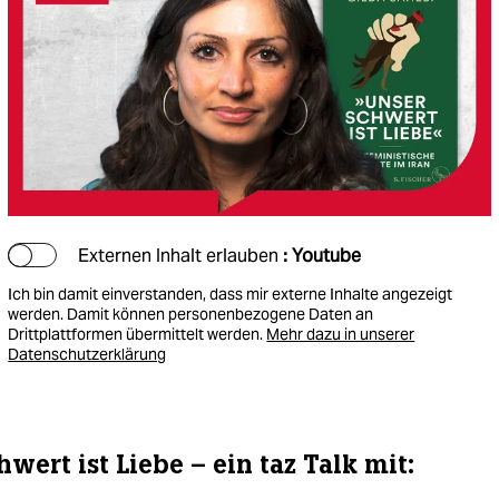
Externen Inhalt erlauben
: Youtube
Ich bin damit einverstanden, dass mir externe Inhalte angezeigt
werden. Damit können personenbezogene Daten an
Drittplattformen übermittelt werden.
Mehr dazu in unserer
Datenschutzerklärung
wert ist Liebe – ein taz Talk mit: