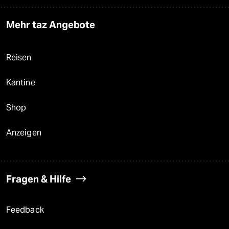
Mehr taz Angebote
Reisen
Kantine
Shop
Anzeigen
Fragen & Hilfe
Feedback