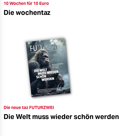
10 Wochen für 10 Euro
Die wochentaz
Die neue taz FUTURZWEI
Die Welt muss wieder schön werden