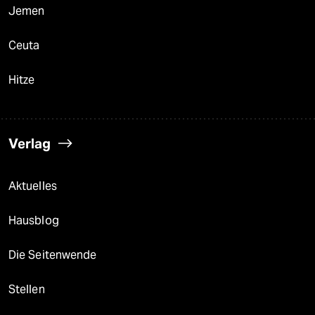
Jemen
Ceuta
Hitze
Verlag
Aktuelles
Hausblog
Die Seitenwende
Stellen