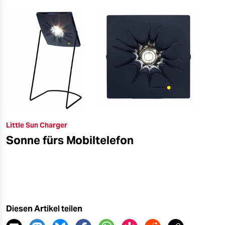
Little Sun Charger
Sonne fürs Mobiltelefon
Diesen Artikel teilen