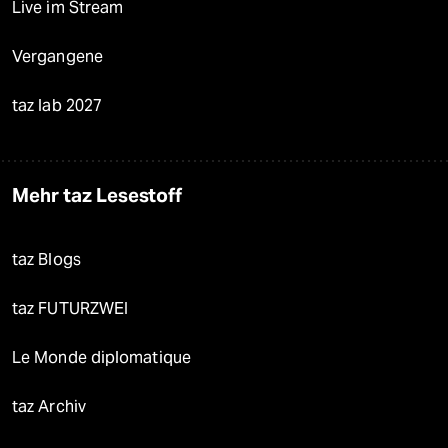
Live im Stream
Vergangene
taz lab 2027
Mehr taz Lesestoff
taz Blogs
taz FUTURZWEI
Le Monde diplomatique
taz Archiv