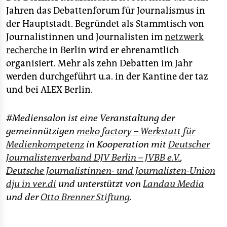
Jahren das Debattenforum für Journalismus in
der Hauptstadt. Begründet als Stammtisch von
Journalistinnen und Journalisten im
netzwerk
recherche
in Berlin wird er ehrenamtlich
organisiert. Mehr als zehn Debatten im Jahr
werden durchgeführt u.a. in der Kantine der taz
und bei ALEX Berlin.
#Mediensalon ist eine Veranstaltung der
gemeinnützigen
meko factory – Werkstatt für
Medienkompetenz
in Kooperation mit
Deutscher
Journalistenverband DJV Berlin – JVBB e.V.
,
Deutsche Journalistinnen- und Journalisten-Union
dju in ver.di
und unterstützt von
Landau Media
und der
Otto Brenner Stiftung
.