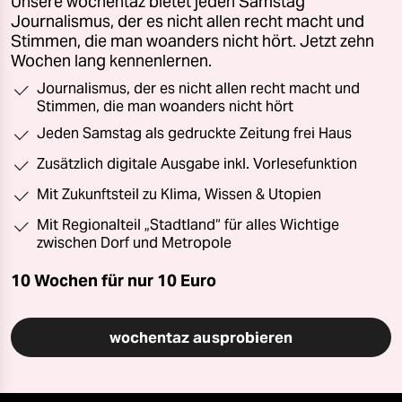
Unsere wochentaz bietet jeden Samstag
Journalismus, der es nicht allen recht macht und
Stimmen, die man woanders nicht hört. Jetzt zehn
Wochen lang kennenlernen.
Journalismus, der es nicht allen recht macht und
Stimmen, die man woanders nicht hört
Jeden Samstag als gedruckte Zeitung frei Haus
Zusätzlich digitale Ausgabe inkl. Vorlesefunktion
Mit Zukunftsteil zu Klima, Wissen & Utopien
Mit Regionalteil „Stadtland“ für alles Wichtige
zwischen Dorf und Metropole
10 Wochen für nur
10 Euro
wochentaz ausprobieren