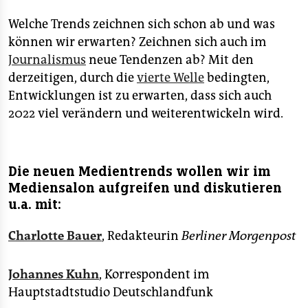
Welche Trends zeichnen sich schon ab und was
können wir erwarten? Zeichnen sich auch im
Journalismus
neue Tendenzen ab? Mit den
derzeitigen, durch die
vierte Welle
bedingten,
Entwicklungen ist zu erwarten, dass sich auch
2022 viel verändern und weiterentwickeln wird.
Die neuen Medientrends wollen wir im
Mediensalon aufgreifen und diskutieren
u.a. mit:
Charlotte Bauer
, Redakteurin
Berliner Morgenpost
Johannes Kuhn
, Korrespondent im
Hauptstadtstudio Deutschlandfunk