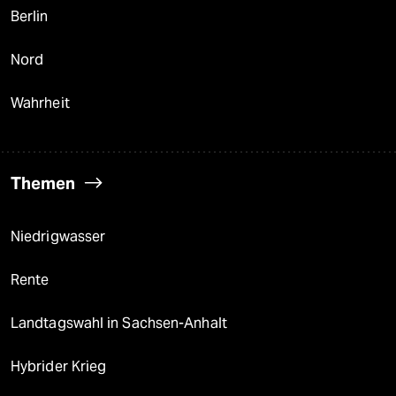
Berlin
Nord
Wahrheit
Themen
Niedrigwasser
Rente
Landtagswahl in Sachsen-Anhalt
Hybrider Krieg