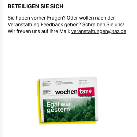
BETEILIGEN SIE SICH
Sie haben vorher Fragen? Oder wollen nach der
Veranstaltung Feedback geben? Schreiben Sie uns!
Wir freuen uns auf Ihre Mail:
veranstaltungen@taz.de