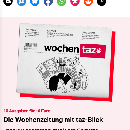
10 Ausgaben für 10 Euro
Die Wochenzeitung mit taz-Blick