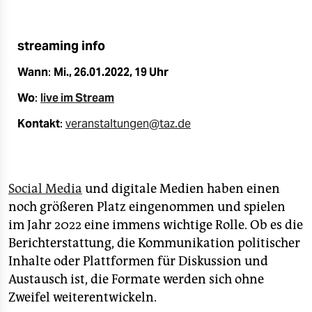
epaper login
streaming info
Wann
:
Mi., 26.01.2022, 19 Uhr
Wo
:
live im Stream
Kontakt
:
veranstaltungen@taz.de
Social Media
und digitale Medien haben einen
noch größeren Platz eingenommen und spielen
im Jahr 2022 eine immens wichtige Rolle. Ob es die
Berichterstattung, die Kommunikation politischer
Inhalte oder Plattformen für Diskussion und
Austausch ist, die Formate werden sich ohne
Zweifel weiterentwickeln.