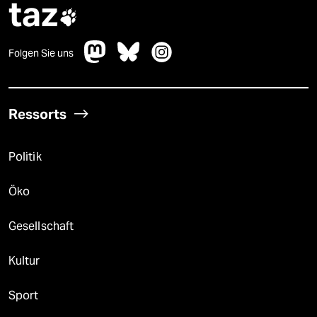
taz

Folgen Sie uns
Ressorts
Politik
Öko
Gesellschaft
Kultur
Sport