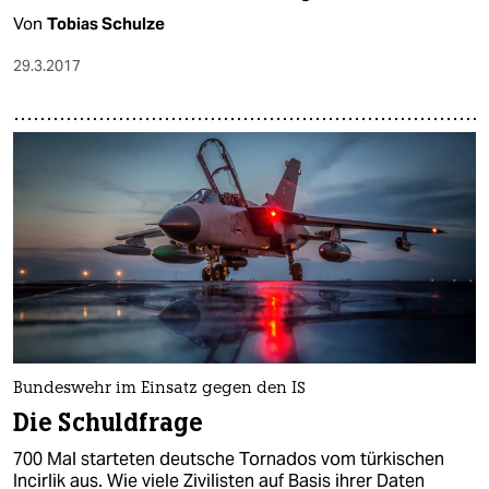
Von
Tobias Schulze
29.3.2017
Bundeswehr im Einsatz gegen den IS
Die Schuldfrage
700 Mal starteten deutsche Tornados vom türkischen
Incirlik aus. Wie viele Zivilisten auf Basis ihrer Daten