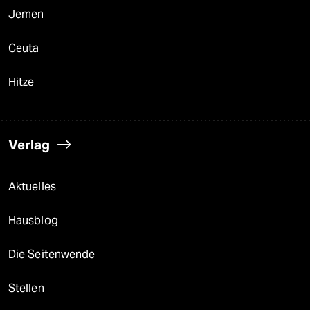
Jemen
Ceuta
Hitze
Verlag
Aktuelles
Hausblog
Die Seitenwende
Stellen