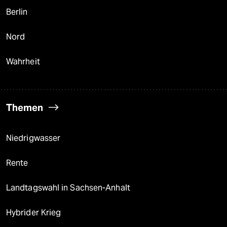
Berlin
Nord
Wahrheit
Themen
Niedrigwasser
Rente
Landtagswahl in Sachsen-Anhalt
Hybrider Krieg