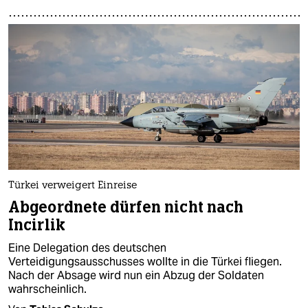
Türkei verweigert Einreise
Abgeordnete dürfen nicht nach
Incirlik
Eine Delegation des deutschen
Verteidigungsausschusses wollte in die Türkei fliegen.
Nach der Absage wird nun ein Abzug der Soldaten
wahrscheinlich.