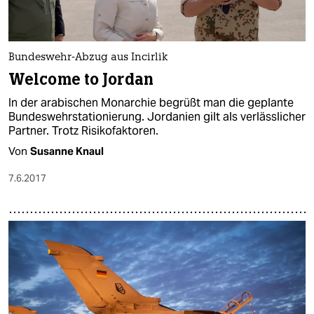
Bundeswehr-Abzug aus Incirlik
Welcome to Jordan
In der arabischen Monarchie begrüßt man die geplante
Bundeswehrstationierung. Jordanien gilt als verlässlicher
Partner. Trotz Risikofaktoren.
Von
Susanne Knaul
7.6.2017