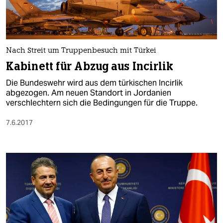
Nach Streit um Truppenbesuch mit Türkei
Kabinett für Abzug aus Incirlik
Die Bundeswehr wird aus dem türkischen Incirlik
abgezogen. Am neuen Standort in Jordanien
verschlechtern sich die Bedingungen für die Truppe.
7.6.2017