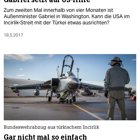
Zum zweiten Mal innerhalb von vier Monaten ist
Außenminister Gabriel in Washington. Kann die USA im
Incirlik-Streit mit der Türkei etwas ausrichten?
18.5.2017
Bundeswehrabzug aus türkischem Incirlik
Gar nicht mal so einfach