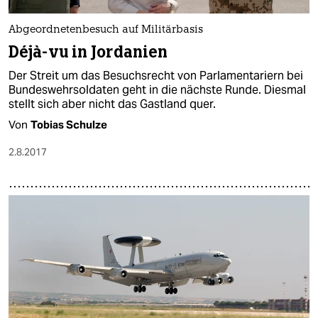
epaper login
Abgeordnetenbesuch auf Militärbasis
Déjà-vu in Jordanien
Der Streit um das Besuchsrecht von Parlamentariern bei
Bundeswehrsoldaten geht in die nächste Runde. Diesmal
stellt sich aber nicht das Gastland quer.
Von
Tobias Schulze
2.8.2017