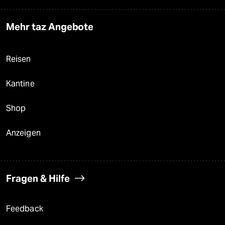
Mehr taz Angebote
Reisen
Kantine
Shop
Anzeigen
Fragen & Hilfe
Feedback