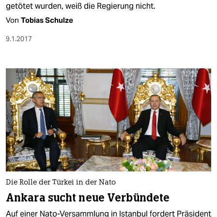
getötet wurden, weiß die Regierung nicht.
Von
Tobias Schulze
9.1.2017
Die Rolle der Türkei in der Nato
Ankara sucht neue Verbündete
Auf einer Nato-Versammlung in Istanbul fordert Präsident