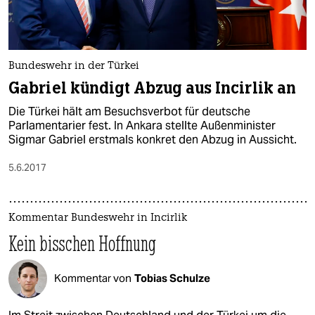
Bundeswehr in der Türkei
Gabriel kündigt Abzug aus Incirlik an
Die Türkei hält am Besuchsverbot für deutsche
Parlamentarier fest. In Ankara stellte Außenminister
Sigmar Gabriel erstmals konkret den Abzug in Aussicht.
5.6.2017
Kommentar Bundeswehr in Incirlik
Kein bisschen Hoffnung
Kommentar von
Tobias Schulze