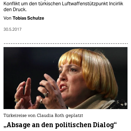
Konflikt um den türkischen Luftwaffenstützpunkt Incirlik
den Druck.
Von
Tobias Schulze
30.5.2017
Türkeireise von Claudia Roth geplatzt
„Absage an den politischen Dialog“