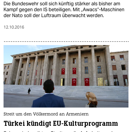
Die Bundeswehr soll sich künftig stärker als bisher am
Kampf gegen den IS beteiligen. Mit „Awacs“-Maschinen
der Nato soll der Luftraum überwacht werden.
12.10.2016
Streit um den Völkermord an Armeniern
Türkei kündigt EU-Kulturprogramm