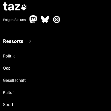
taz

Folgen Sie uns
Ressorts
Politik
Öko
Gesellschaft
Kultur
Sport