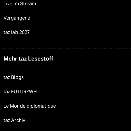
Live im Stream
Vergangene
taz lab 2027
Mehr taz Lesestoff
taz Blogs
taz FUTURZWEI
Le Monde diplomatique
taz Archiv