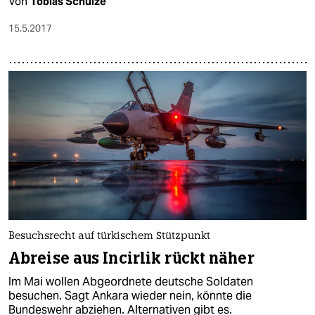
Von
Tobias Schulze
15.5.2017
Besuchsrecht auf türkischem Stützpunkt
Abreise aus Incirlik rückt näher
Im Mai wollen Abgeordnete deutsche Soldaten
besuchen. Sagt Ankara wieder nein, könnte die
Bundeswehr abziehen. Alternativen gibt es.