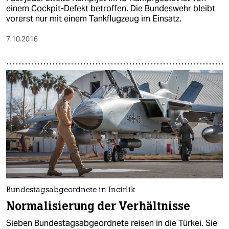
einem Cockpit-Defekt betroffen. Die Bundeswehr bleibt
vorerst nur mit einem Tankflugzeug im Einsatz.
7.10.2016
Bundestagsabgeordnete in Incirlik
Normalisierung der Verhältnisse
Sieben Bundestagsabgeordnete reisen in die Türkei. Sie