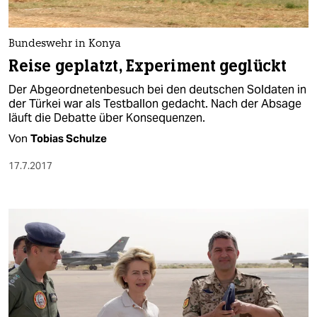
Bundeswehr in Konya
Reise geplatzt, Experiment geglückt
Der Abgeordnetenbesuch bei den deutschen Soldaten in
der Türkei war als Testballon gedacht. Nach der Absage
läuft die Debatte über Konsequenzen.
Von
Tobias Schulze
17.7.2017