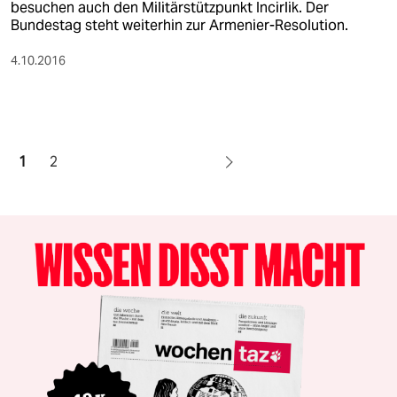
besuchen auch den Militärstützpunkt Incirlik. Der
Bundestag steht weiterhin zur Armenier-Resolution.
4.10.2016
1
2