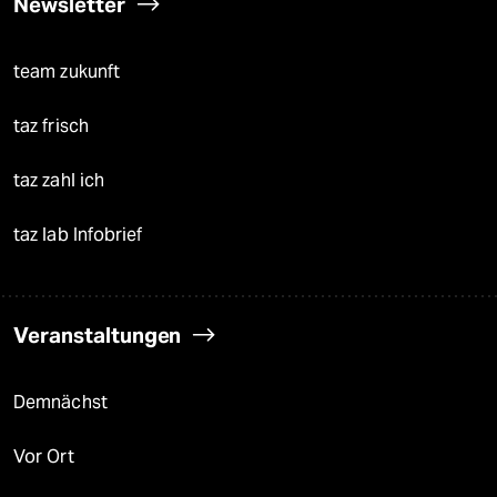
Newsletter
team zukunft
taz frisch
taz zahl ich
taz lab Infobrief
Veranstaltungen
Demnächst
Vor Ort