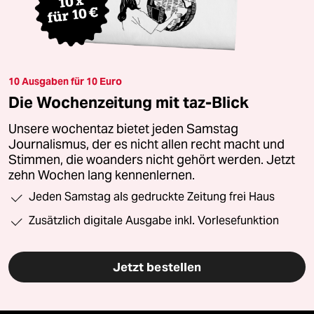
10 Ausgaben für 10 Euro
Die Wochenzeitung mit taz-Blick
Unsere wochentaz bietet jeden Samstag
Journalismus, der es nicht allen recht macht und
Stimmen, die woanders nicht gehört werden. Jetzt
zehn Wochen lang kennenlernen.
Jeden Samstag als gedruckte Zeitung frei Haus
Zusätzlich digitale Ausgabe inkl. Vorlesefunktion
Jetzt bestellen