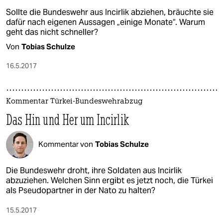
Sollte die Bundeswehr aus Incirlik abziehen, bräuchte sie
dafür nach eigenen Aussagen „einige Monate“. Warum
geht das nicht schneller?
Von
Tobias Schulze
16.5.2017
Kommentar Türkei-Bundeswehrabzug
Das Hin und Her um Incirlik
Kommentar von
Tobias Schulze
Die Bundeswehr droht, ihre Soldaten aus Incirlik
abzuziehen. Welchen Sinn ergibt es jetzt noch, die Türkei
als Pseudopartner in der Nato zu halten?
15.5.2017