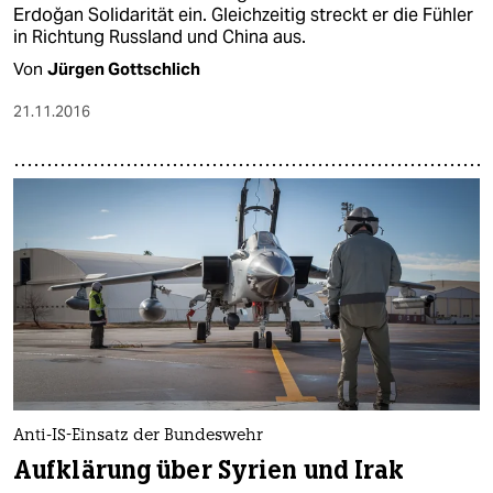
Erdoğan Solidarität ein. Gleichzeitig streckt er die Fühler
in Richtung Russland und China aus.
Von
Jürgen Gottschlich
21.11.2016
Anti-IS-Einsatz der Bundeswehr
Aufklärung über Syrien und Irak