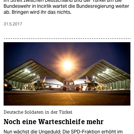
Im Streit zwischen Deutschland und der Türkei um die
Bundeswehr in Incirlik wartet die Bundesregierung weiter
ab. Bringen wird ihr das nichts.
31.5.2017
Deutsche Soldaten in der Türkei
Noch eine Warteschleife mehr
Nun wächst die Ungeduld: Die SPD-Fraktion erhöht im