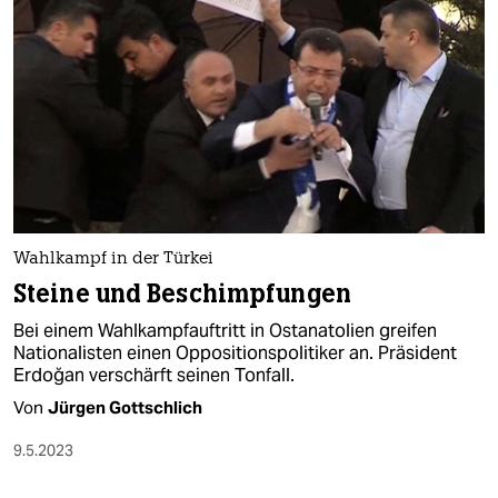
Wahlkampf in der Türkei
Steine und Beschimpfungen
Bei einem Wahlkampfauftritt in Ostanatolien greifen
Nationalisten einen Oppositionspolitiker an. Präsident
Erdoğan verschärft seinen Tonfall.
Von
Jürgen Gottschlich
9.5.2023