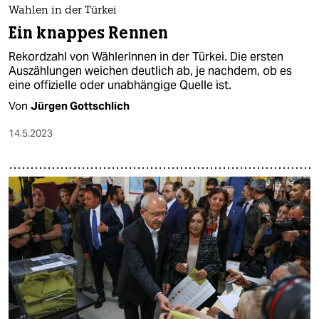
Wahlen in der Türkei
Ein knappes Rennen
Rekordzahl von WählerInnen in der Türkei. Die ersten
Auszählungen weichen deutlich ab, je nachdem, ob es
eine offizielle oder unabhängige Quelle ist.
Von
Jürgen Gottschlich
14.5.2023