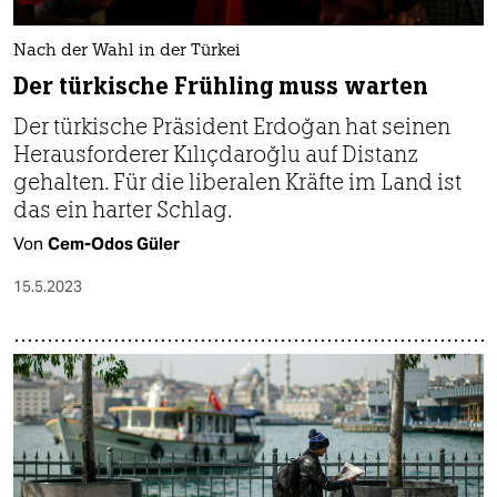
Nach der Wahl in der Türkei
Der türkische Frühling muss warten
Der türkische Präsident Erdoğan hat seinen
Herausforderer Kılıçdaroğlu auf Distanz
gehalten. Für die liberalen Kräfte im Land ist
das ein harter Schlag.
Von
Cem-Odos Güler
15.5.2023