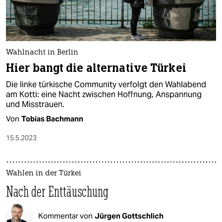
Wahlnacht in Berlin
Hier bangt die alternative Türkei
Die linke türkische Community verfolgt den Wahlabend
am Kotti: eine Nacht zwischen Hoffnung, Anspannung
und Misstrauen.
Von
Tobias Bachmann
15.5.2023
Wahlen in der Türkei
Nach der Enttäuschung
Kommentar von
Jürgen Gottschlich