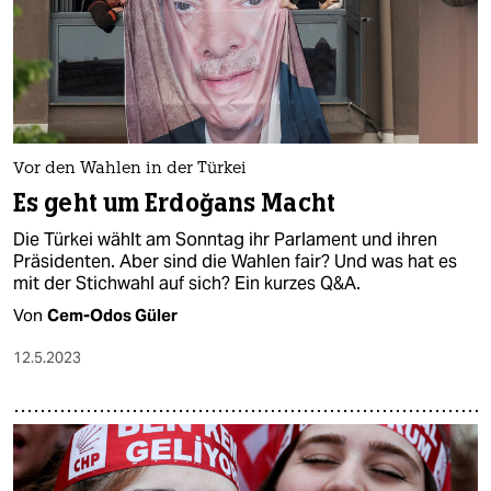
Vor den Wahlen in der Türkei
Es geht um Erdoğans Macht
Die Türkei wählt am Sonntag ihr Parlament und ihren
Präsidenten. Aber sind die Wahlen fair? Und was hat es
mit der Stichwahl auf sich? Ein kurzes Q&A.
Von
Cem-Odos Güler
12.5.2023