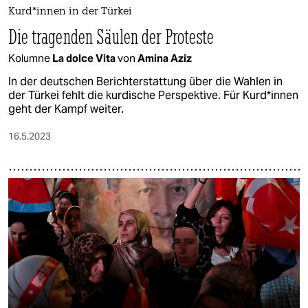
epaper login
Kur­d*in­nen in der Türkei
Die tragenden Säulen der Proteste
Kolumne
La dolce Vita
von
Amina Aziz
In der deutschen Berichterstattung über die Wahlen in
der Türkei fehlt die kurdische Perspektive. Für Kurd*innen
geht der Kampf weiter.
16.5.2023