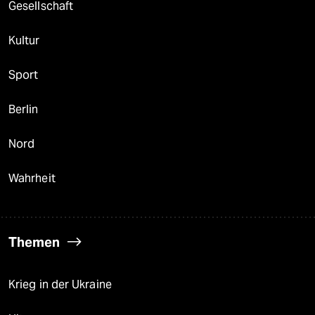
Gesellschaft
Kultur
Sport
Berlin
Nord
Wahrheit
Themen
Krieg in der Ukraine