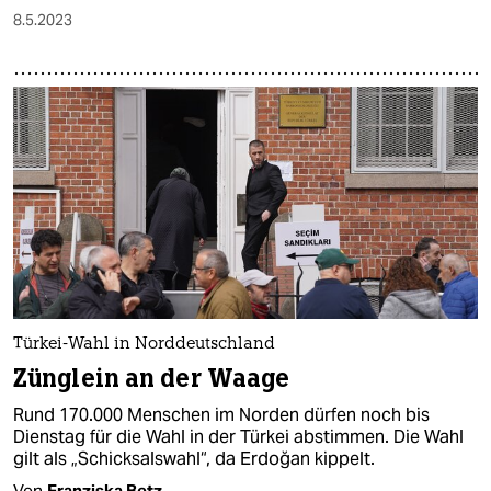
8.5.2023
Türkei-Wahl in Norddeutschland
Zünglein an der Waage
Rund 170.000 Menschen im Norden dürfen noch bis
Dienstag für die Wahl in der Türkei abstimmen. Die Wahl
gilt als „Schicksalswahl“, da Erdoğan kippelt.
Von
Franziska Betz