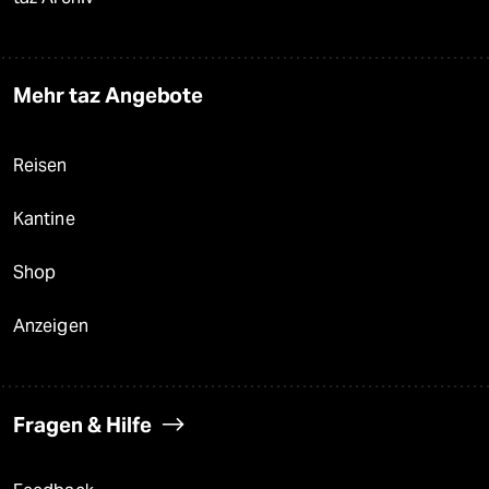
Mehr taz Angebote
Reisen
Kantine
Shop
Anzeigen
Fragen & Hilfe