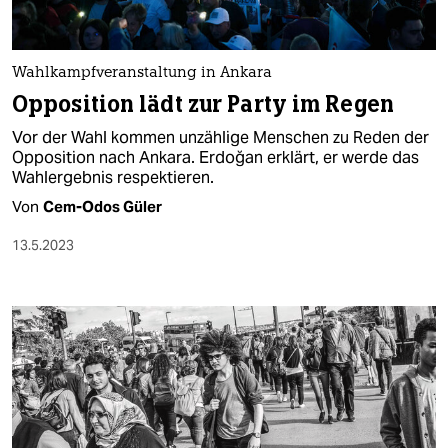
Wahlkampfveranstaltung in Ankara
Opposition lädt zur Party im Regen
Vor der Wahl kommen unzählige Menschen zu Reden der
Opposition nach Ankara. Erdoğan erklärt, er werde das
Wahlergebnis respektieren.
Von
Cem-Odos Güler
13.5.2023