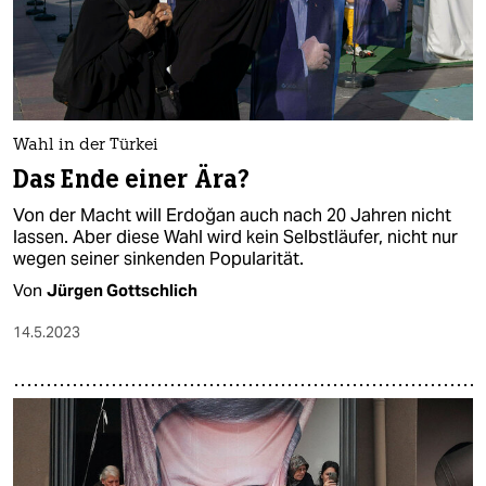
Wahl in der Türkei
Das Ende einer Ära?
Von der Macht will Erdoğan auch nach 20 Jahren nicht
lassen. Aber diese Wahl wird kein Selbstläufer, nicht nur
wegen seiner sinkenden Popularität.
Von
Jürgen Gottschlich
14.5.2023