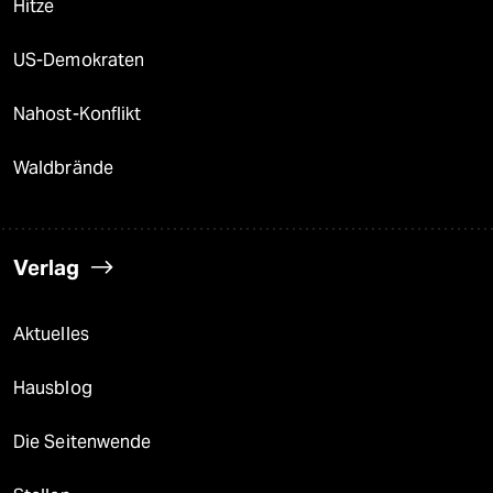
Hitze
US-Demokraten
Nahost-Konflikt
Waldbrände
Verlag
Aktuelles
Hausblog
Die Seitenwende