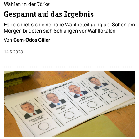
Wahlen in der Türkei
Gespannt auf das Ergebnis
Es zeichnet sich eine hohe Wahlbeteiligung ab. Schon am
Morgen bildeten sich Schlangen vor Wahllokalen.
Von
Cem-Odos Güler
14.5.2023