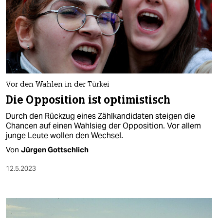
Vor den Wahlen in der Türkei
Die Opposition ist optimistisch
Durch den Rückzug eines Zählkandidaten steigen die
Chancen auf einen Wahlsieg der Opposition. Vor allem
junge Leute wollen den Wechsel.
Von
Jürgen Gottschlich
12.5.2023