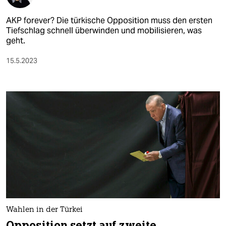
AKP forever? Die türkische Opposition muss den ersten
Tiefschlag schnell überwinden und mobilisieren, was
geht.
15.5.2023
Wahlen in der Türkei
Opposition setzt auf zweite