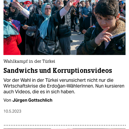
Wahlkampf in der Türkei
Sandwichs und Korruptionsvideos
Vor der Wahl in der Türkei verunsichert nicht nur die
Wirtschaftskrise die Erdoğan-WählerInnen. Nun kursieren
auch Videos, die es in sich haben.
Von
Jürgen Gottschlich
10.5.2023