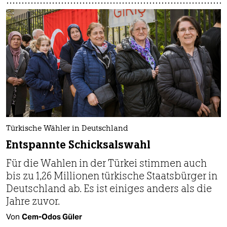
Türkische Wähler in Deutschland
Entspannte Schicksalswahl
Für die Wahlen in der Türkei stimmen auch
bis zu 1,26 Millionen türkische Staatsbürger in
Deutschland ab. Es ist einiges anders als die
Jahre zuvor.
Von
Cem-Odos Güler