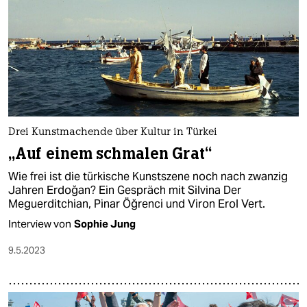
Drei Kunstmachende über Kultur in Türkei
„Auf einem schmalen Grat“
Wie frei ist die türkische Kunstszene noch nach zwanzig
Jahren Erdoğan? Ein Gespräch mit Silvina Der
Meguerditchian, Pinar Öğrenci und Viron Erol Vert.
Interview von
Sophie Jung
9.5.2023