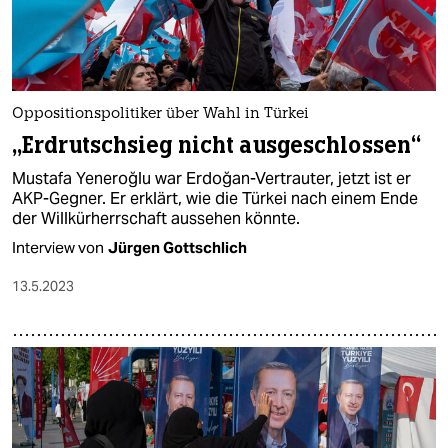
Oppositionspolitiker über Wahl in Türkei
„Erdrutschsieg nicht ausgeschlossen“
Mustafa Yeneroğlu war Erdoğan-Vertrauter, jetzt ist er
AKP-Gegner. Er erklärt, wie die Türkei nach einem Ende
der Willkürherrschaft aussehen könnte.
Interview von
Jürgen Gottschlich
13.5.2023