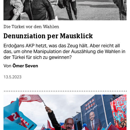
Die Türkei vor den Wahlen
Denunziation per Mausklick
Erdoğans AKP hetzt, was das Zeug hält. Aber reicht all
das, um ohne Manipulation der Auszählung die Wahlen in
der Türkei für sich zu gewinnen?
Von
Ömer Seven
13.5.2023