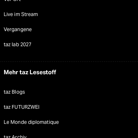
Live im Stream
Vergangene
taz lab 2027
Mehr taz Lesestoff
taz Blogs
taz FUTURZWEI
Le Monde diplomatique
taz Archiv