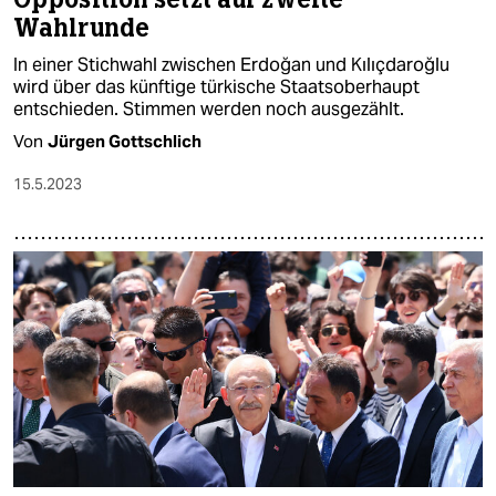
Wahlrunde
In einer Stichwahl zwischen Erdoğan und Kılıçdaroğlu
wird über das künftige türkische Staatsoberhaupt
entschieden. Stimmen werden noch ausgezählt.
Von
Jürgen Gottschlich
15.5.2023