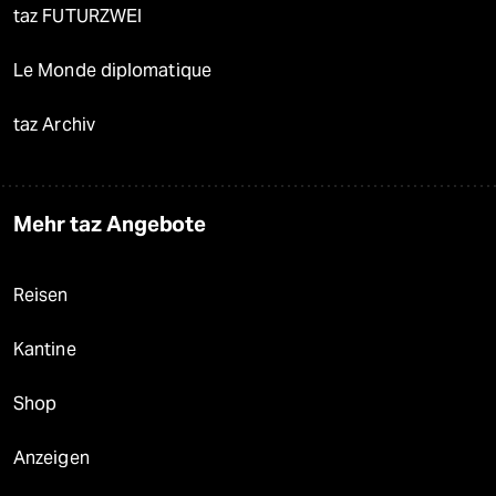
taz FUTURZWEI
Le Monde diplomatique
taz Archiv
Mehr taz Angebote
Reisen
Kantine
Shop
Anzeigen