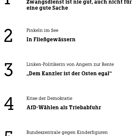
Zwangsdienst ist nie gut, auch nicht für
eine gute Sache
2
Pinkeln im See
In Fließgewässern
3
Linken-Politikerin von Angern zur Rente
„Dem Kanzler ist der Osten egal“
4
Krise der Demokratie
AfD-Wählen als Triebabfuhr
Bundeszentrale gegen Kinderfiguren