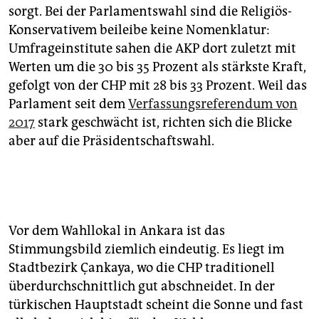
sorgt. Bei der Parlamentswahl sind die Religiös-
Konservativem beileibe keine Nomenklatur:
Umfrageinstitute sahen die AKP dort zuletzt mit
Werten um die 30 bis 35 Prozent als stärkste Kraft,
gefolgt von der CHP mit 28 bis 33 Prozent. Weil das
Parlament seit dem
Verfassungsreferendum von
2017
stark geschwächt ist, richten sich die Blicke
aber auf die Präsidentschaftswahl.
Vor dem Wahllokal in Ankara ist das
Stimmungsbild ziemlich eindeutig. Es liegt im
Stadtbezirk Çankaya, wo die CHP traditionell
überdurchschnittlich gut abschneidet. In der
türkischen Hauptstadt scheint die Sonne und fast