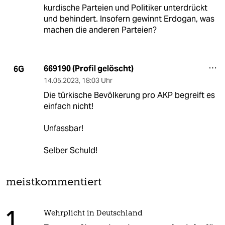
kurdische Parteien und Politiker unterdrückt
und behindert. Insofern gewinnt Erdogan, was
machen die anderen Parteien?
669190 (Profil gelöscht)
6G
14.05.2023
,
18:03 Uhr
Die türkische Bevölkerung pro AKP begreift es
einfach nicht!
Unfassbar!
Selber Schuld!
meistkommentiert
1
Wehrplicht in Deutschland