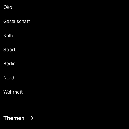
Öko
Gesellschaft
Kultur
Sport
Berlin
Nord
Wahrheit
Themen