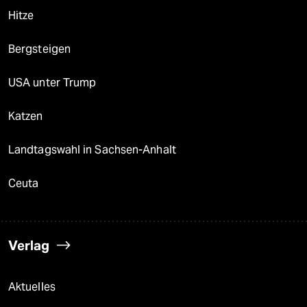
Hitze
Bergsteigen
USA unter Trump
Katzen
Landtagswahl in Sachsen-Anhalt
Ceuta
Verlag
Aktuelles