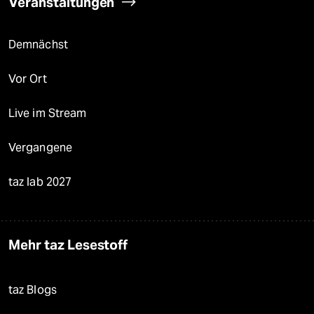
Veranstaltungen
Demnächst
Vor Ort
Live im Stream
Vergangene
taz lab 2027
Mehr taz Lesestoff
taz Blogs