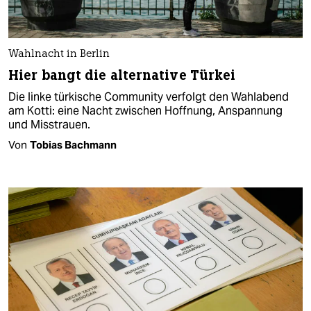
Wahlnacht in Berlin
Hier bangt die alternative Türkei
Die linke türkische Community verfolgt den Wahlabend
am Kotti: eine Nacht zwischen Hoffnung, Anspannung
und Misstrauen.
Von
Tobias Bachmann