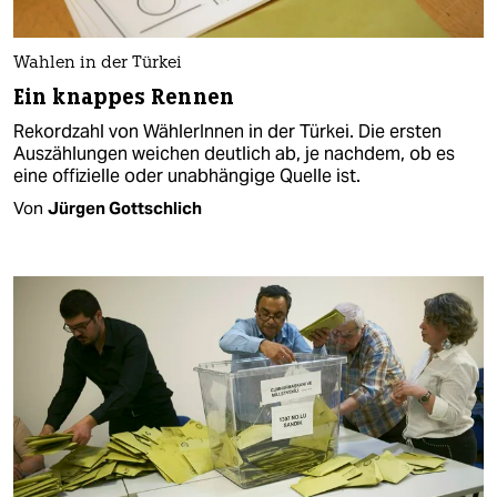
Wahlen in der Türkei
Ein knappes Rennen
Rekordzahl von WählerInnen in der Türkei. Die ersten
Auszählungen weichen deutlich ab, je nachdem, ob es
eine offizielle oder unabhängige Quelle ist.
Von
Jürgen Gottschlich