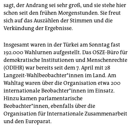
sagt, der Andrang sei sehr groß, und sie stehe hier
schon seit den frühen Morgenstunden. Sie freut
sich auf das Auszählen der Stimmen und die
Verkündung der Ergebnisse.
Insgesamt waren in der Türkei am Sonntag fast
192.000 Wahlurnen aufgestellt. Das OSZE-Büro für
demokratische Institutionen und Menschenrechte
(ODIHR) war bereits seit dem 7. April mit 28
Langzeit-Wahlbeobachter*innen im Land. Am
Wahltag waren über die Organisation etwa 200
internationale Be­ob­ach­te­r*in­nen im Einsatz.
Hinzu kamen parlamentarische
Beobachter*innen, ebenfalls über die
Organisation für Internationale Zusammenarbeit
und den Europarat.