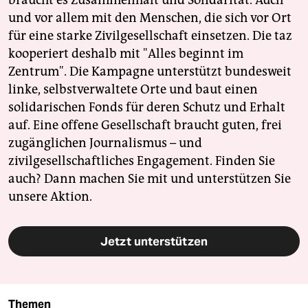
braucht es Zusammenhalt und Solidarität. Auch
und vor allem mit den Menschen, die sich vor Ort
für eine starke Zivilgesellschaft einsetzen. Die taz
kooperiert deshalb mit "Alles beginnt im
Zentrum". Die Kampagne unterstützt bundesweit
linke, selbstverwaltete Orte und baut einen
solidarischen Fonds für deren Schutz und Erhalt
auf. Eine offene Gesellschaft braucht guten, frei
zugänglichen Journalismus – und
zivilgesellschaftliches Engagement. Finden Sie
auch? Dann machen Sie mit und unterstützen Sie
unsere Aktion.
Jetzt unterstützen
Themen