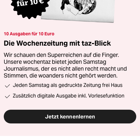
10 Ausgaben für 10 Euro
Die Wochenzeitung mit taz-Blick
Wir schauen den Superreichen auf die Finger.
Unsere wochentaz bietet jeden Samstag
Journalismus, der es nicht allen recht macht und
Stimmen, die woanders nicht gehört werden.
Jeden Samstag als gedruckte Zeitung frei Haus
Zusätzlich digitale Ausgabe inkl. Vorlesefunktion
Jetzt kennenlernen