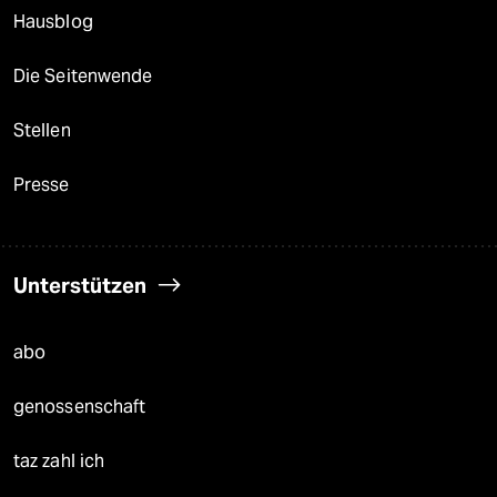
Hausblog
Die Seitenwende
Stellen
Presse
Unterstützen
abo
genossenschaft
taz zahl ich