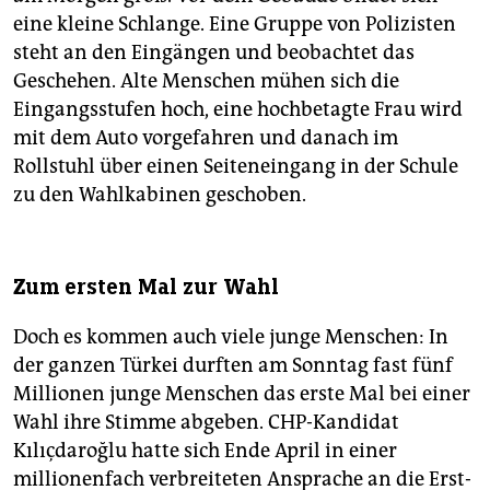
eine kleine Schlange. Eine Gruppe von Polizisten
steht an den Eingängen und beobachtet das
Geschehen. Alte Menschen mühen sich die
Eingangsstufen hoch, eine hochbetagte Frau wird
mit dem Auto vorgefahren und danach im
Rollstuhl über einen Seiteneingang in der Schule
zu den Wahlkabinen geschoben.
Zum ersten Mal zur Wahl
Doch es kommen auch viele junge Menschen: In
der ganzen Türkei durften am Sonntag fast fünf
Millionen junge Menschen das erste Mal bei einer
Wahl ihre Stimme abgeben. CHP-Kandidat
Kılıçdaroğlu hatte sich Ende April in einer
millionenfach verbreiteten Ansprache an die Erst­