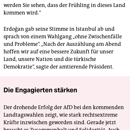
werden Sie sehen, dass der Frühling in dieses Land
kommen wird.“
Erdoğan gab seine Stimme in Istanbul ab und
sprach von einem Wahlgang „ohne Zwischenfälle
und Probleme“. „Nach der Auszählung am Abend
hoffen wir auf eine bessere Zukunft für unser
Land, unsere Nation und die türkische
Demokratie“, sagte der amtierende Präsident.
Die Engagierten stärken
Der drohende Erfolg der AfD bei den kommenden
Landtagswahlen zeigt, wie stark rechtsextreme
Kräfte inzwischen geworden sind. Gerade jetzt