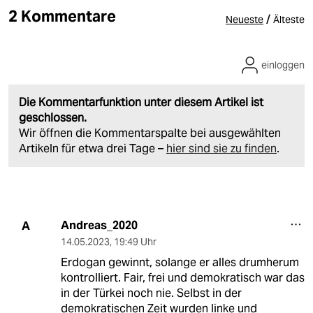
2 Kommentare
/
Neueste
Älteste
einloggen
Die Kommentarfunktion unter diesem Artikel ist
geschlossen.
Wir öffnen die Kommentarspalte bei ausgewählten
Artikeln für etwa drei Tage –
hier sind sie zu finden
.
Andreas_2020
A
14.05.2023
,
19:49 Uhr
Erdogan gewinnt, solange er alles drumherum
kontrolliert. Fair, frei und demokratisch war das
in der Türkei noch nie. Selbst in der
demokratischen Zeit wurden linke und