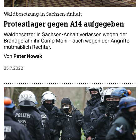
Waldbesetzung in Sachsen-Anhalt
Protestlager gegen A14 aufgegeben
Waldbesetzer in Sachsen-Anhalt verlassen wegen der
Brandgefahr ihr Camp Moni – auch wegen der Angriffe
mutmaßlich Rechter.
Von
Peter Nowak
25.7.2022