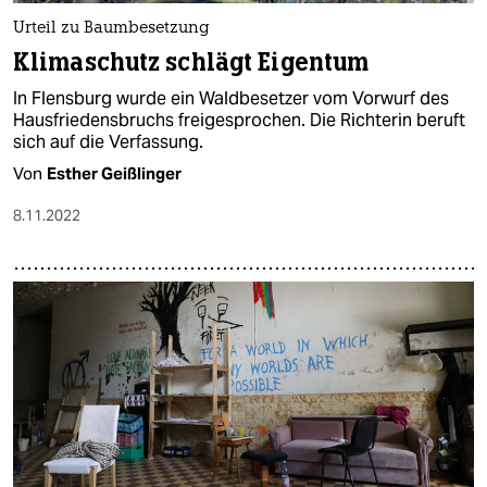
Urteil zu Baumbesetzung
Klimaschutz schlägt Eigentum
In Flensburg wurde ein Waldbesetzer vom Vorwurf des
Hausfriedensbruchs freigesprochen. Die Richterin beruft
sich auf die Verfassung.
Von
Esther Geißlinger
8.11.2022