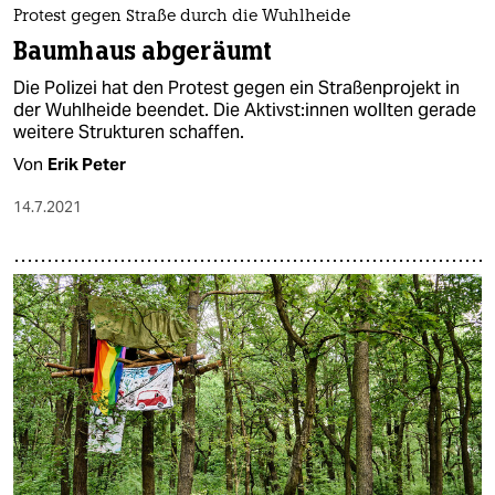
Protest gegen Straße durch die Wuhlheide
Baumhaus abgeräumt
Die Polizei hat den Protest gegen ein Straßenprojekt in
der Wuhlheide beendet. Die Ak­tivs­t:in­nen wollten gerade
weitere Strukturen schaffen.
Von
Erik Peter
14.7.2021