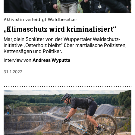
Aktivistin verteidigt Waldbesetzer
„Klimaschutz wird kriminalisiert“
Marjolein Schlüter von der Wuppertaler Waldschutz-
Initiative „Osterholz bleibt“ über martialische Polizisten,
Kettensägen und Politiker.
Interview von
Andreas Wyputta
31.1.2022