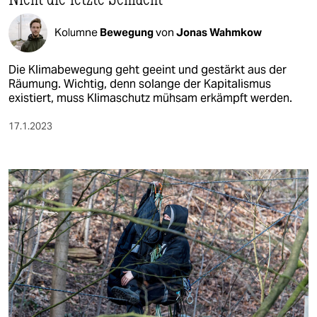
Kolumne
Bewegung
von
Jonas Wahmkow
Die Klimabewegung geht geeint und gestärkt aus der
Räumung. Wichtig, denn solange der Kapitalismus
existiert, muss Klimaschutz mühsam erkämpft werden.
17.1.2023