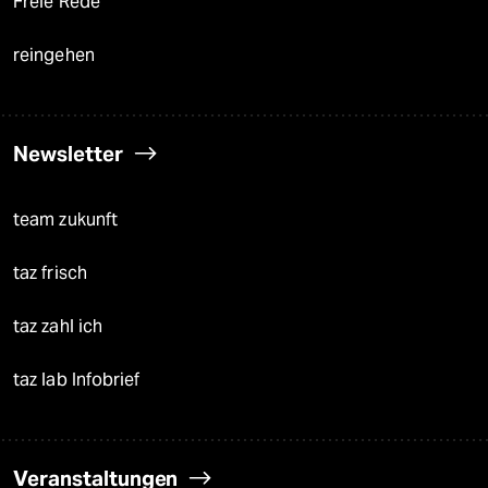
Freie Rede
reingehen
Newsletter
team zukunft
taz frisch
taz zahl ich
taz lab Infobrief
Veranstaltungen