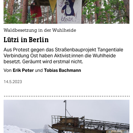
Waldbesetzung in der Wuhlheide
Lützi in Berlin
Aus Protest gegen das Straßenbauprojekt Tangentiale
Verbindung Ost haben Aktivist:innen die Wuhlheide
besetzt. Geräumt wird erstmal nicht.
Von
Erik Peter
und
Tobias Bachmann
14.5.2023