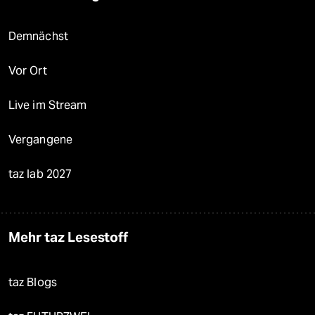
Demnächst
Vor Ort
Live im Stream
Vergangene
taz lab 2027
Mehr taz Lesestoff
taz Blogs