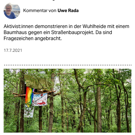
Kommentar von
Uwe Rada
Ak­ti­vis­t:in­nen demonstrieren in der Wuhlheide mit einem
Baumhaus gegen ein Straßenbauprojekt. Da sind
Fragezeichen angebracht.
17.7.2021