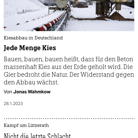
Kiesabbau in Deutschland
Jede Menge Kies
Bauen, bauen, bauen heißt, dass für den Beton
massenhaft Kies aus der Erde geholt wird. Die
Gier bedroht die Natur. Der Widerstand gegen
den Abbau wächst.
Von
Jonas Wahmkow
28.1.2023
Kampf um Lützerath
Nicht die letzte Schlacht