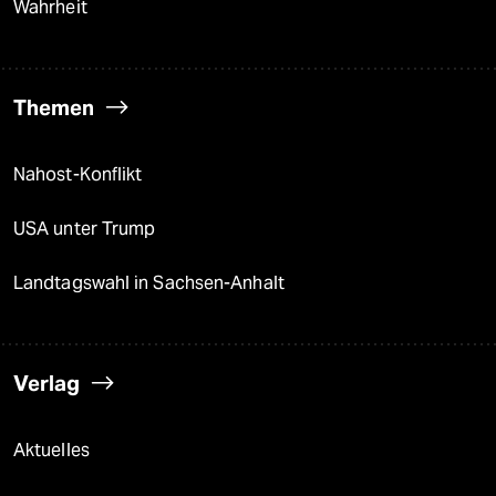
Wahrheit
Themen
Nahost-Konflikt
USA unter Trump
Landtagswahl in Sachsen-Anhalt
Verlag
Aktuelles