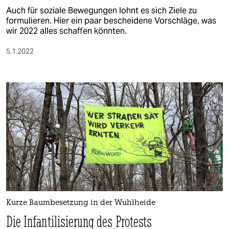
Auch für soziale Bewegungen lohnt es sich Ziele zu
formulieren. Hier ein paar bescheidene Vorschläge, was
wir 2022 alles schaffen könnten.
5.1.2022
Kurze Baumbesetzung in der Wuhlheide
Die Infantilisierung des Protests