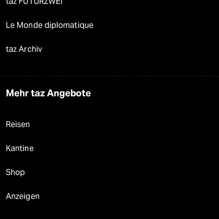
taz FUTURZWEI
Le Monde diplomatique
taz Archiv
Mehr taz Angebote
Reisen
Kantine
Shop
Anzeigen