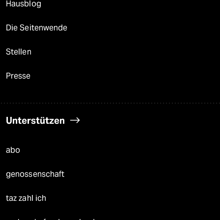
Hausblog
Die Seitenwende
Stellen
Presse
Unterstützen
abo
genossenschaft
taz zahl ich