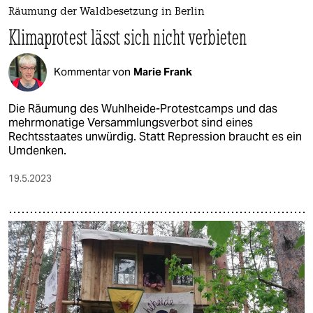
epaper login
Räumung der Waldbesetzung in Berlin
Klimaprotest lässt sich nicht verbieten
Kommentar von
Marie Frank
Die Räumung des Wuhlheide-Protestcamps und das
mehrmonatige Versammlungsverbot sind eines
Rechtsstaates unwürdig. Statt Repression braucht es ein
Umdenken.
19.5.2023