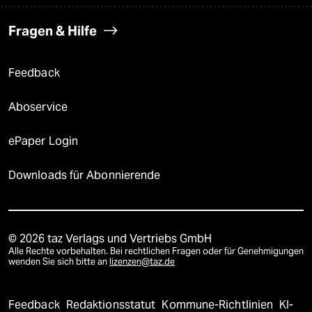
Fragen & Hilfe
Feedback
Aboservice
ePaper Login
Downloads für Abonnierende
© 2026 taz Verlags und Vertriebs GmbH
Alle Rechte vorbehalten. Bei rechtlichen Fragen oder für Genehmigungen
wenden Sie sich bitte an
lizenzen@taz.de
Feedback
Redaktionsstatut
Kommune-Richtlinien
KI-