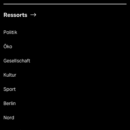
Ressorts
Politik
Öko
Gesellschaft
Kultur
Sport
Berlin
Nord