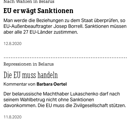
Nach Wahlen in Belarus
EU erwägt Sanktionen
Man werde die Beziehungen zu dem Staat überprüfen, so
EU-Außenbeauftragter Josep Borrell. Sanktionen müssen
aber alle 27 EU-Länder zustimmen.
12.8.2020
Repressionen in Belarus
Die EU muss handeln
Kommentar von
Barbara Oertel
Der belarussische Machthaber Lukaschenko darf nach
seinem Wahlbetrug nicht ohne Sanktionen
davonkommen. Die EU muss die Zivilgesellschaft stützen.
11.8.2020