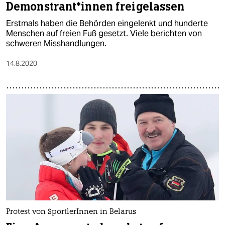
Demonstrant*innen freigelassen
Erstmals haben die Behörden eingelenkt und hunderte
Menschen auf freien Fuß gesetzt. Viele berichten von
schweren Misshandlungen.
14.8.2020
Protest von SportlerInnen in Belarus