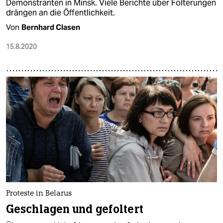
Demonstranten in Minsk. Viele Berichte über Folterungen
drängen an die Öffentlichkeit.
Von
Bernhard Clasen
15.8.2020
Proteste in Belarus
Geschlagen und gefoltert