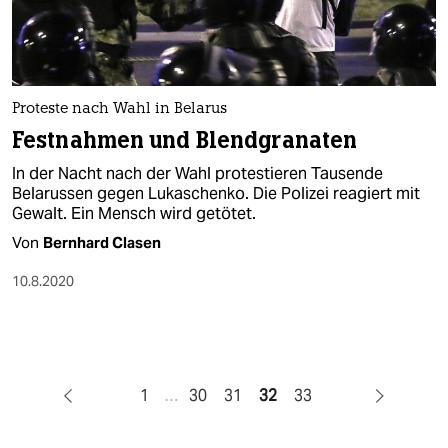
Proteste nach Wahl in Belarus
Festnahmen und Blendgranaten
In der Nacht nach der Wahl protestieren Tausende
Belarussen gegen Lukaschenko. Die Polizei reagiert mit
Gewalt. Ein Mensch wird getötet.
Von
Bernhard Clasen
10.8.2020
1
…
30
31
32
33