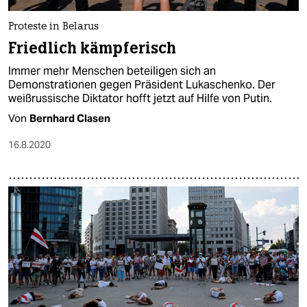
Proteste in Belarus
Friedlich kämpferisch
Immer mehr Menschen beteiligen sich an
Demonstrationen gegen Präsident Lukaschenko. Der
weißrussische Diktator hofft jetzt auf Hilfe von Putin.
Von
Bernhard Clasen
16.8.2020