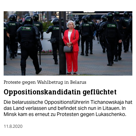
Proteste gegen Wahlbetrug in Belarus
Oppositionskandidatin geflüchtet
Die belarussische Oppositionsführerin Tichanowskaja hat
das Land verlassen und befindet sich nun in Litauen. In
Minsk kam es erneut zu Protesten gegen Lukaschenko.
11.8.2020