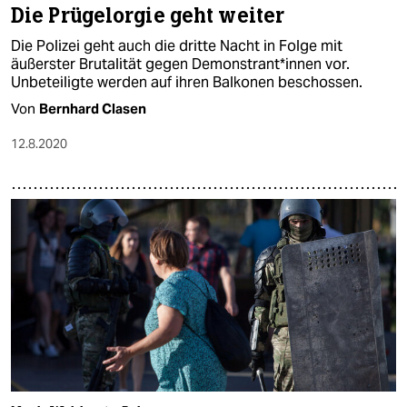
Die Prügelorgie geht weiter
Die Polizei geht auch die dritte Nacht in Folge mit
äußerster Brutalität gegen Demonstrant*innen vor.
Unbeteiligte werden auf ihren Balkonen beschossen.
Von
Bernhard Clasen
12.8.2020