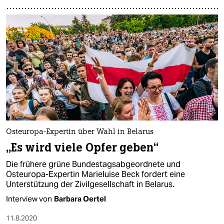
Osteuropa-Expertin über Wahl in Belarus
„Es wird viele Opfer geben“
Die frühere grüne Bundestagsabgeordnete und
Osteuropa-Expertin Marieluise Beck fordert eine
Unterstützung der Zivilgesellschaft in Belarus.
Interview von
Barbara Oertel
11.8.2020