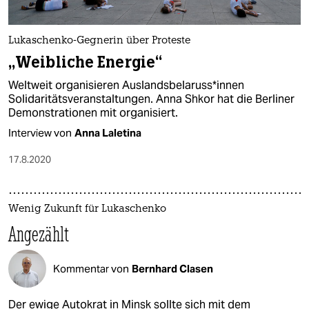
Lukaschenko-Gegnerin über Proteste
„Weibliche Energie“
Weltweit organisieren Auslandsbelaruss*innen
Solidaritätsveranstaltungen. Anna Shkor hat die Berliner
Demonstrationen mit organisiert.
Interview von
Anna Laletina
17.8.2020
Wenig Zukunft für Lukaschenko
Angezählt
Kommentar von
Bernhard Clasen
Der ewige Autokrat in Minsk sollte sich mit dem