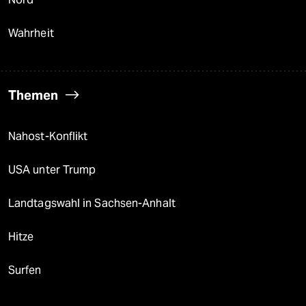
Wahrheit
Themen
Nahost-Konflikt
USA unter Trump
Landtagswahl in Sachsen-Anhalt
Hitze
Surfen