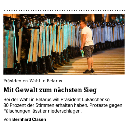
Präsidenten-Wahl in Belarus
Mit Gewalt zum nächsten Sieg
Bei der Wahl in Belarus will Präsident Lukaschenko
80 Prozent der Stimmen erhalten haben. Proteste gegen
Fälschungen lässt er niederschlagen.
Von
Bernhard Clasen