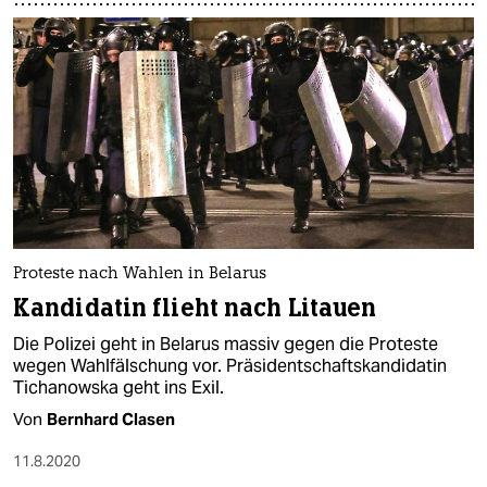
Proteste nach Wahlen in Belarus
Kandidatin flieht nach Litauen
Die Polizei geht in Belarus massiv gegen die Proteste
wegen Wahlfälschung vor. Präsidentschaftskandidatin
Tichanowska geht ins Exil.
Von
Bernhard Clasen
11.8.2020