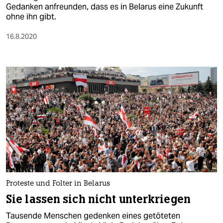
Gedanken anfreunden, dass es in Belarus eine Zukunft
ohne ihn gibt.
16.8.2020
Proteste und Folter in Belarus
Sie lassen sich nicht unterkriegen
Tausende Menschen gedenken eines getöteten