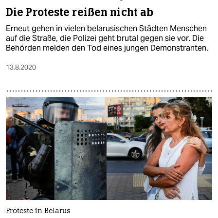
Die Proteste reißen nicht ab
Erneut gehen in vielen belarusischen Städten Menschen
auf die Straße, die Polizei geht brutal gegen sie vor. Die
Behörden melden den Tod eines jungen Demonstranten.
13.8.2020
Proteste in Belarus