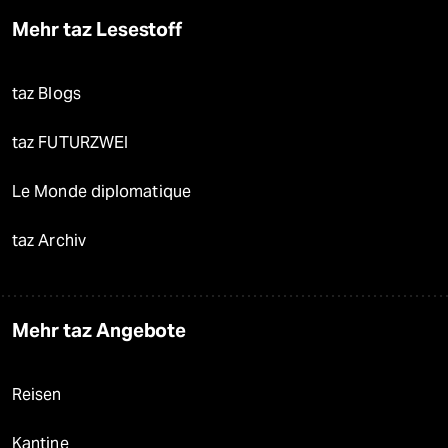
Mehr taz Lesestoff
taz Blogs
taz FUTURZWEI
Le Monde diplomatique
taz Archiv
Mehr taz Angebote
Reisen
Kantine