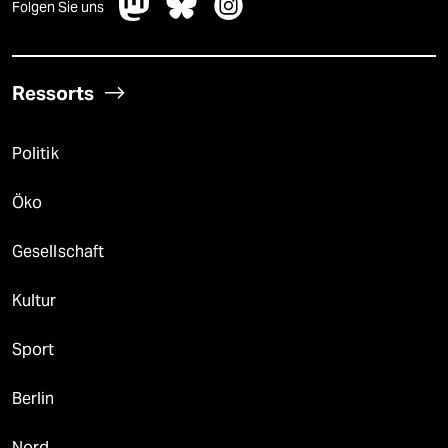
Folgen Sie uns
Ressorts
Politik
Öko
Gesellschaft
Kultur
Sport
Berlin
Nord