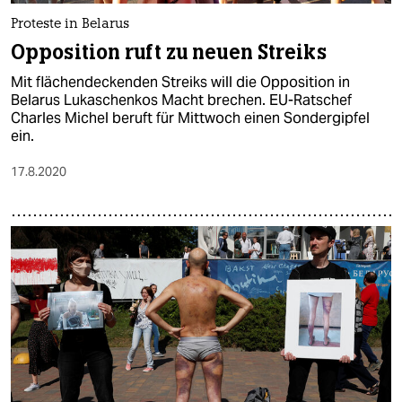
epaper login
Proteste in Belarus
Opposition ruft zu neuen Streiks
Mit flächendeckenden Streiks will die Opposition in
Belarus Lukaschenkos Macht brechen. EU-Ratschef
Charles Michel beruft für Mittwoch einen Sondergipfel
ein.
17.8.2020