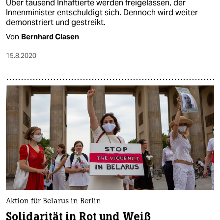
Über tausend Inhaftierte werden freigelassen, der
Innenminister entschuldigt sich. Dennoch wird weiter
demonstriert und gestreikt.
Von
Bernhard Clasen
15.8.2020
Aktion für Belarus in Berlin
Solidarität in Rot und Weiß