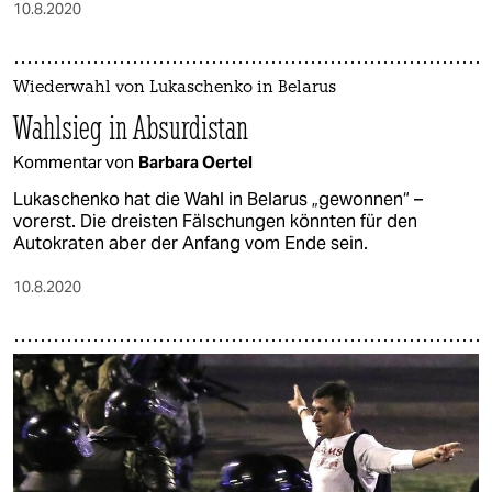
10.8.2020
Wiederwahl von Lukaschenko in Belarus
Wahlsieg in Absurdistan
Kommentar von
Barbara Oertel
Lukaschenko hat die Wahl in Belarus „gewonnen“ –
vorerst. Die dreisten Fälschungen könnten für den
Autokraten aber der Anfang vom Ende sein.
10.8.2020