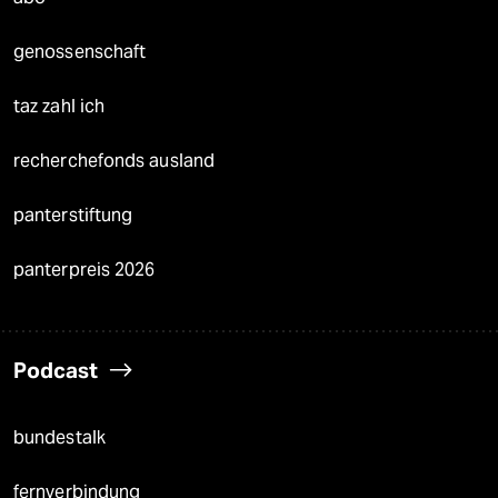
genossenschaft
taz zahl ich
recherchefonds ausland
panterstiftung
panterpreis 2026
Podcast
bundestalk
fernverbindung