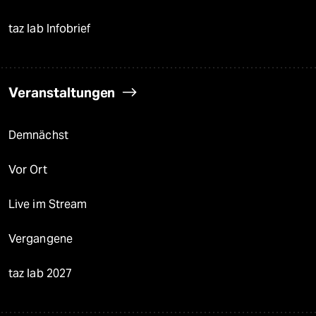
taz lab Infobrief
Veranstaltungen
Demnächst
Vor Ort
Live im Stream
Vergangene
taz lab 2027