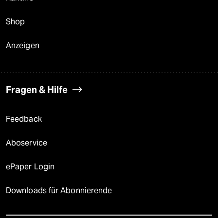
Shop
Anzeigen
Fragen & Hilfe
Feedback
Aboservice
ePaper Login
Downloads für Abonnierende