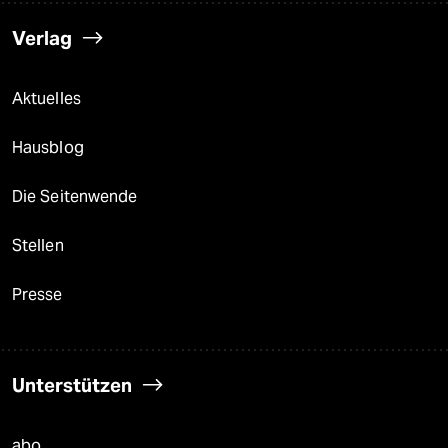
Verlag
Aktuelles
Hausblog
Die Seitenwende
Stellen
Presse
Unterstützen
abo