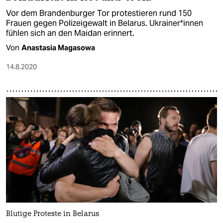
Vor dem Brandenburger Tor protestieren rund 150
Frauen gegen Polizeigewalt in Belarus. Ukrainer*innen
fühlen sich an den Maidan erinnert.
Von
Anastasia Magasowa
14.8.2020
Blutige Proteste in Belarus