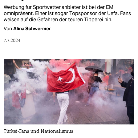
Werbung für Sportwettenanbieter ist bei der EM
omnipräsent. Einer ist sogar Topsponsor der Uefa. Fans
weisen auf die Gefahren der teuren Tipperei hin.
Von
Alina Schwermer
7.7.2024
Türkei-Fans und Nationalismus