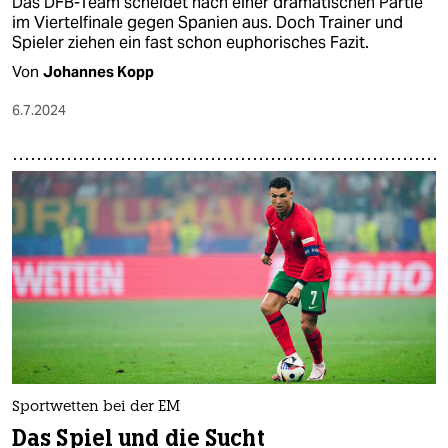
Das DFB-Team scheidet nach einer dramatischen Partie
im Viertelfinale gegen Spanien aus. Doch Trainer und
Spieler ziehen ein fast schon euphorisches Fazit.
Von
Johannes Kopp
6.7.2024
Sportwetten bei der EM
Das Spiel und die Sucht