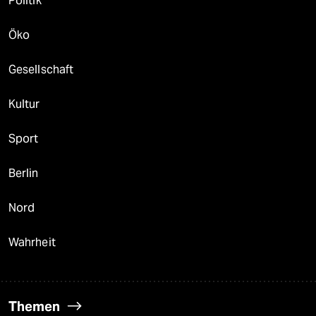
Politik
Öko
Gesellschaft
Kultur
Sport
Berlin
Nord
Wahrheit
Themen