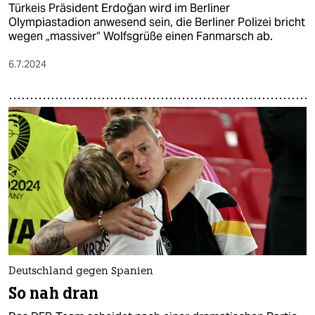
Türkeis Präsident Erdoğan wird im Berliner
Olympiastadion anwesend sein, die Berliner Polizei bricht
wegen „massiver“ Wolfsgrüße einen Fanmarsch ab.
6.7.2024
Deutschland gegen Spanien
So nah dran