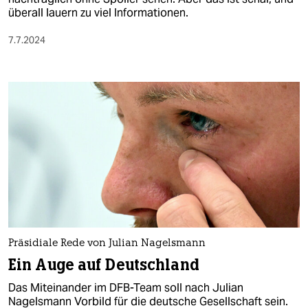
überall lauern zu viel Informationen.
7.7.2024
Präsidiale Rede von Julian Nagelsmann
Ein Auge auf Deutschland
Das Miteinander im DFB-Team soll nach Julian
Nagelsmann Vorbild für die deutsche Gesellschaft sein.