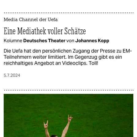
Media Channel der Uefa
Eine Mediathek voller Schätze
Kolumne
Deutsches Theater
von
Johannes Kopp
Die Uefa hat den persönlichen Zugang der Presse zu EM-
Teilnehmern weiter limitiert. Im Gegenzug gibt es ein
reichhaltiges Angebot an Videoclips. Toll!
5.7.2024