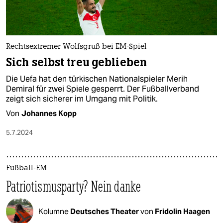
Rechtsextremer Wolfsgruß bei EM-Spiel
Sich selbst treu geblieben
Die Uefa hat den türkischen Nationalspieler Merih
Demiral für zwei Spiele gesperrt. Der Fußballverband
zeigt sich sicherer im Umgang mit Politik.
Von
Johannes Kopp
5.7.2024
Fußball-EM
Patriotismusparty? Nein danke
Kolumne
Deutsches Theater
von
Fridolin Haagen