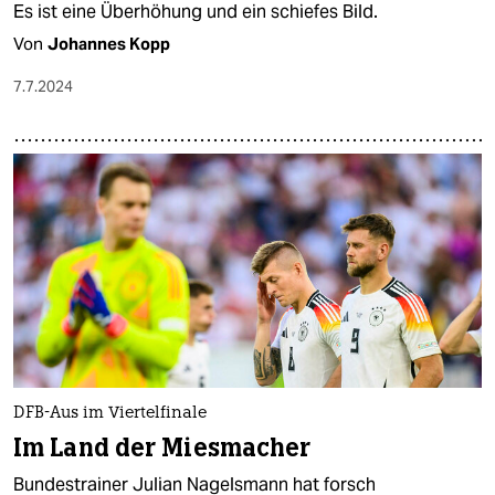
Es ist eine Überhöhung und ein schiefes Bild.
Von
Johannes Kopp
7.7.2024
DFB-Aus im Viertelfinale
Im Land der Miesmacher
Bundestrainer Julian Nagelsmann hat forsch