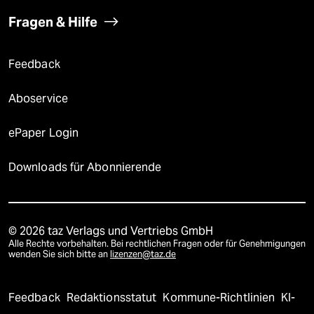
Fragen & Hilfe
Feedback
Aboservice
ePaper Login
Downloads für Abonnierende
© 2026 taz Verlags und Vertriebs GmbH
Alle Rechte vorbehalten. Bei rechtlichen Fragen oder für Genehmigungen
wenden Sie sich bitte an
lizenzen@taz.de
Feedback
Redaktionsstatut
Kommune-Richtlinien
KI-