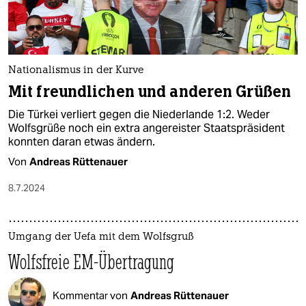
Nationalismus in der Kurve
Mit freundlichen und anderen Grüßen
Die Türkei verliert gegen die Niederlande 1:2. Weder
Wolfsgrüße noch ein extra angereister Staatspräsident
konnten daran etwas ändern.
Von
Andreas Rüttenauer
8.7.2024
Umgang der Uefa mit dem Wolfsgruß
Wolfsfreie EM-Übertragung
Kommentar von
Andreas Rüttenauer