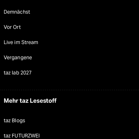
Demnächst
Vor Ort
Live im Stream
Vergangene
taz lab 2027
Mehr taz Lesestoff
taz Blogs
taz FUTURZWEI