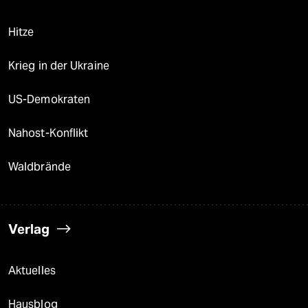
Hitze
Krieg in der Ukraine
US-Demokraten
Nahost-Konflikt
Waldbrände
Verlag
Aktuelles
Hausblog