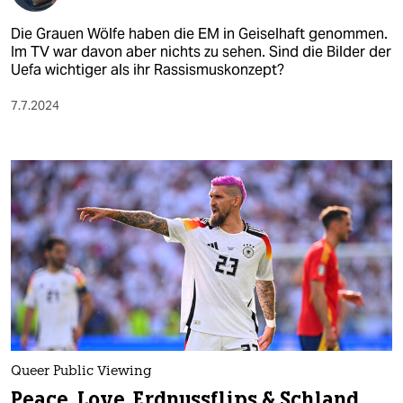
Die Grauen Wölfe haben die EM in Geiselhaft genommen.
Im TV war davon aber nichts zu sehen. Sind die Bilder der
Uefa wichtiger als ihr Rassismuskonzept?
7.7.2024
Queer Public Viewing
Peace, Love, Erdnussflips & Schland