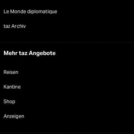
Le Monde diplomatique
taz Archiv
Mehr taz Angebote
Reisen
Kantine
Shop
Anzeigen