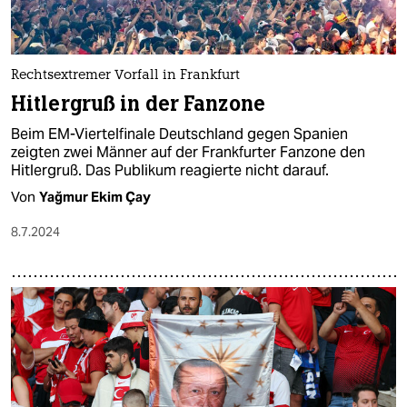
Rechtsextremer Vorfall in Frankfurt
Hitlergruß in der Fanzone
Beim EM-Viertelfinale Deutschland gegen Spanien
zeigten zwei Männer auf der Frankfurter Fanzone den
Hitlergruß. Das Publikum reagierte nicht darauf.
Von
Yağmur Ekim Çay
8.7.2024