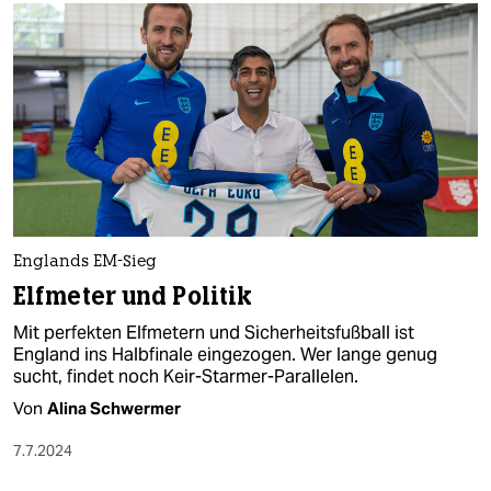
Englands EM-Sieg
Elfmeter und Politik
Mit perfekten Elfmetern und Sicherheitsfußball ist
England ins Halbfinale eingezogen. Wer lange genug
sucht, findet noch Keir-Starmer-Parallelen.
Von
Alina Schwermer
7.7.2024