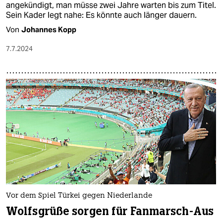
angekündigt, man müsse zwei Jahre warten bis zum Titel.
Sein Kader legt nahe: Es könnte auch länger dauern.
Von
Johannes Kopp
7.7.2024
Vor dem Spiel Türkei gegen Niederlande
Wolfsgrüße sorgen für Fanmarsch-Aus