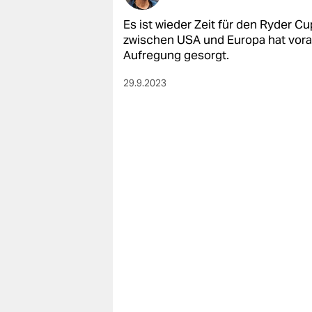
Es ist wieder Zeit für den Ryder C
zwischen USA und Europa hat vorab 
Aufregung gesorgt.
29.9.2023