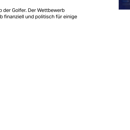
up der Golfer. Der Wettbewerb
finanziell und politisch für einige