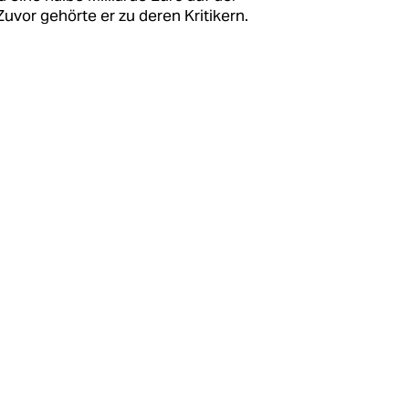
Zuvor gehörte er zu deren Kritikern.