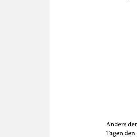
Anders der
Tagen den 