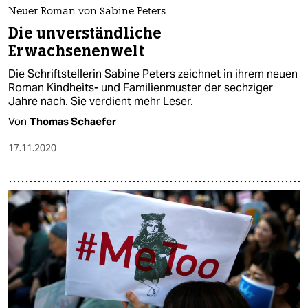
epaper login
Neuer Roman von Sabine Peters
Die unverständliche
Erwachsenenwelt
Die Schriftstellerin Sabine Peters zeichnet in ihrem neuen
Roman Kindheits- und Familienmuster der sechziger
Jahre nach. Sie verdient mehr Leser.
Von
Thomas Schaefer
17.11.2020