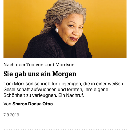
Nach dem Tod von Toni Morrison
Sie gab uns ein Morgen
Toni Morrison schrieb für diejenigen, die in einer weißen
Gesellschaft aufwuchsen und lernten, ihre eigene
Schönheit zu verleugnen. Ein Nachruf.
Von
Sharon Dodua Otoo
7.8.2019