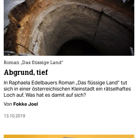
Roman „Das flüssige Land“
Abgrund, tief
In Raphaela Edelbauers Roman „Das flüssige Land“ tut
sich in einer österreichischen Kleinstadt ein rätselhaftes
Loch auf. Was hat es damit auf sich?
Von
Fokke Joel
13.10.2019