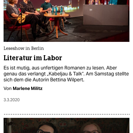
Leseshow in Berlin
Literatur im Labor
Es ist mutig, aus unfertigen Romanen zu lesen. Aber
genau das verlangt „Kabeljau & Talk“. Am Samstag stellte
sich dem die Autorin Bettina Wilpert.
Von
Marlene Militz
3.3.2020