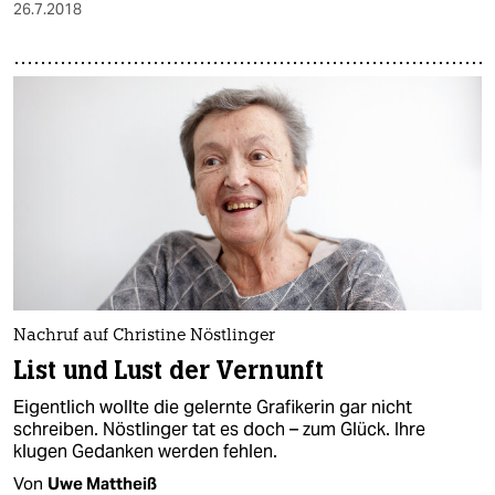
26.7.2018
Nachruf auf Christine Nöstlinger
List und Lust der Vernunft
Eigentlich wollte die gelernte Grafikerin gar nicht
schreiben. Nöstlinger tat es doch – zum Glück. Ihre
klugen Gedanken werden fehlen.
Von
Uwe Mattheiß