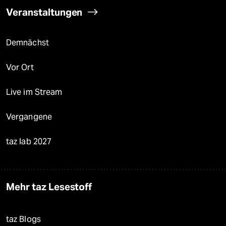
Veranstaltungen
Demnächst
Vor Ort
Live im Stream
Vergangene
taz lab 2027
Mehr taz Lesestoff
taz Blogs