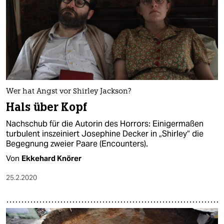
Wer hat Angst vor Shirley Jackson?
Hals über Kopf
Nachschub für die Autorin des Horrors: Einigermaßen
turbulent inszeiniert Josephine Decker in „Shirley“ die
Begegnung zweier Paare (Encounters).
Von
Ekkehard Knörer
25.2.2020