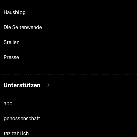
Hausblog
Die Seitenwende
Stellen
Presse
Unterstützen
abo
genossenschaft
taz zahl ich