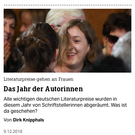
Literaturpreise gehen an Frauen
Das Jahr der Autorinnen
Alle wichtigen deutschen Literaturpreise wurden in
diesem Jahr von Schriftstellerinnen abgeräumt. Was ist
da geschehen?
Von
Dirk Knipphals
9.12.2018