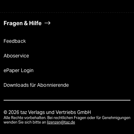
Fragen & Hilfe
Feedback
Aboservice
ePaper Login
Downloads für Abonnierende
© 2026 taz Verlags und Vertriebs GmbH
Alle Rechte vorbehalten. Bei rechtlichen Fragen oder für Genehmigungen
wenden Sie sich bitte an
lizenzen@taz.de