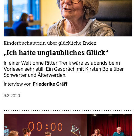
Kinderbuchautorin über glückliche Enden
„Ich hatte unglaubliches Glück“
In einer Welt ohne Ritter Trenk wäre es abends beim
Vorlesen sehr still. Ein Gespräch mit Kirsten Boie über
Schwerter und Älterwerden.
Interview von
Friederike Gräff
9.3.2020