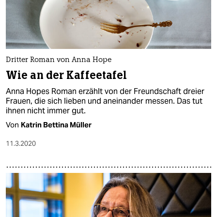
Dritter Roman von Anna Hope
Wie an der Kaffeetafel
Anna Hopes Roman erzählt von der Freundschaft dreier
Frauen, die sich lieben und aneinander messen. Das tut
ihnen nicht immer gut.
Von
Katrin Bettina Müller
11.3.2020