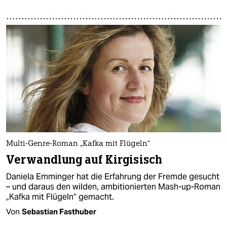
Multi-Genre-Roman „Kafka mit Flügeln“
Verwandlung auf Kirgisisch
Daniela Emminger hat die Erfahrung der Fremde gesucht
– und daraus den wilden, ambitionierten Mash-up-Roman
„Kafka mit Flügeln“ gemacht.
Von
Sebastian Fasthuber