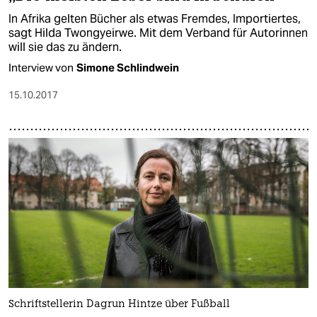
In Afrika gelten Bücher als etwas Fremdes, Importiertes,
sagt Hilda Twongyeirwe. Mit dem Verband für Autorinnen
will sie das zu ändern.
Interview von
Simone Schlindwein
15.10.2017
Schriftstellerin Dagrun Hintze über Fußball