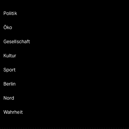
Politik
Öko
Gesellschaft
Kultur
Sport
Berlin
Nord
Wahrheit