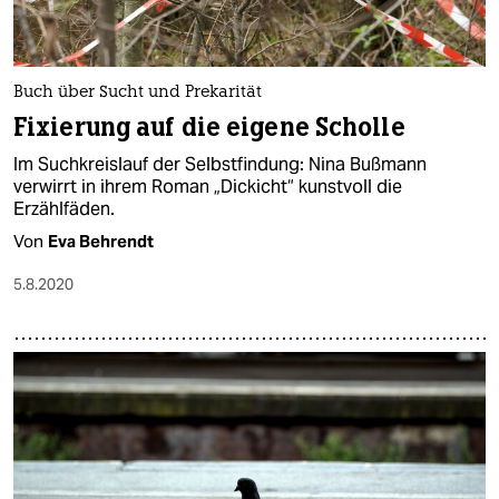
Buch über Sucht und Prekarität
Fixierung auf die eigene Scholle
Im Suchkreislauf der Selbstfindung: Nina Bußmann
verwirrt in ihrem Roman „Dickicht“ kunstvoll die
Erzählfäden.
Von
Eva Behrendt
5.8.2020