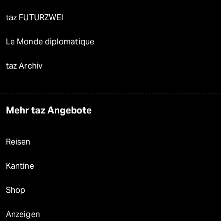
taz FUTURZWEI
Le Monde diplomatique
taz Archiv
Mehr taz Angebote
Reisen
Kantine
Shop
Anzeigen