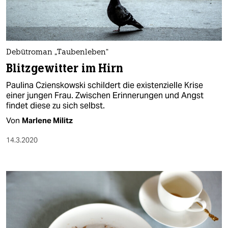
Debütroman „Taubenleben“
Blitzgewitter im Hirn
Paulina Czienskowski schildert die existenzielle Krise
einer jungen Frau. Zwischen Erinnerungen und Angst
findet diese zu sich selbst.
Von
Marlene Militz
14.3.2020