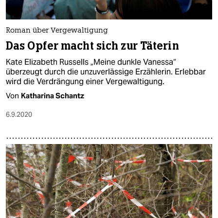
Roman über Vergewaltigung
Das Opfer macht sich zur Täterin
Kate Elizabeth Russells „Meine dunkle Vanessa“
überzeugt durch die unzuverlässige Erzählerin. Erlebbar
wird die Verdrängung einer Vergewaltigung.
Von
Katharina Schantz
6.9.2020