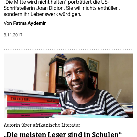
„Die Mitte wird nicht halten“ porträtiert die US-
Schrifstellerin Joan Didion. Sie will nichts enthüllen,
sondern ihr Lebenswerk würdigen.
Von
Fatma Aydemir
8.11.2017
Autorin über afrikanische Literatur
„Die meisten Leser sind in Schulen“