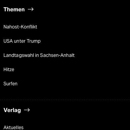
Themen
Nahost-Konflikt
USA unter Trump
Landtagswahl in Sachsen-Anhalt
Hitze
Surfen
Verlag
Aktuelles