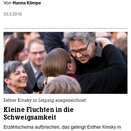
Von
Hanna Klimpe
20.3.2018
Esther Kinsky in Leipzig ausgezeichnet
Kleine Fluchten in die
Schweigsamkeit
Erzählschema aufbrechen, das gelingt Esther Kinsky in