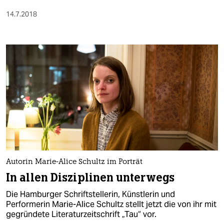
14.7.2018
Autorin Marie-Alice Schultz im Porträt
In allen Disziplinen unterwegs
Die Hamburger Schriftstellerin, Künstlerin und
Performerin Marie-Alice Schultz stellt jetzt die von ihr mit
gegründete Literaturzeitschrift „Tau“ vor.