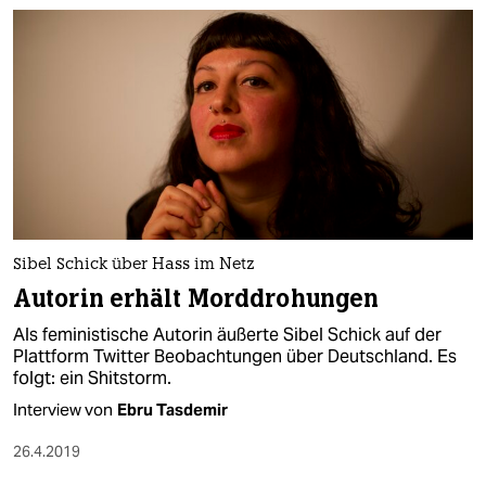
Sibel Schick über Hass im Netz
Autorin erhält Morddrohungen
Als feministische Autorin äußerte Sibel Schick auf der
Plattform Twitter Beobachtungen über Deutschland. Es
folgt: ein Shitstorm.
Interview von
Ebru Tasdemir
26.4.2019