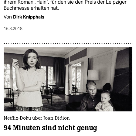
ihrem Roman „Hain“, für den sie den Preis der Leipziger
Buchmesse erhalten hat.
Von
Dirk Knipphals
16.3.2018
Netflix-Doku über Joan Didion
94 Minuten sind nicht genug