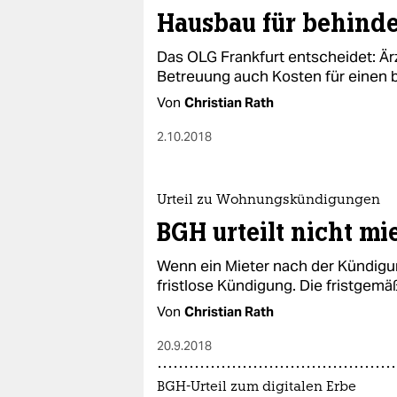
Hausbau für behinde
Das OLG Frankfurt entscheidet: Är
Betreuung auch Kosten für einen 
Von
Christian Rath
2.10.2018
Urteil zu Wohnungskündigungen
BGH urteilt nicht mi
Wenn ein Mieter nach der Kündigung
fristlose Kündigung. Die fristgemäß
Von
Christian Rath
20.9.2018
BGH-Urteil zum digitalen Erbe