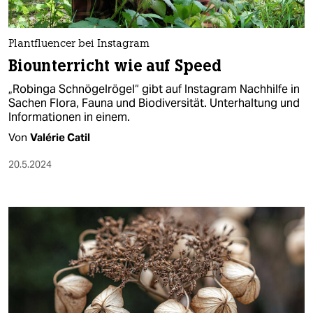
Plantfluencer bei Instagram
Biounterricht wie auf Speed
„Robinga Schnögelrögel“ gibt auf Instagram Nachhilfe in
Sachen Flora, Fauna und Biodiversität. Unterhaltung und
Informationen in einem.
Von
Valérie Catil
20.5.2024