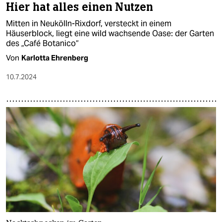
Hier hat alles einen Nutzen
Mitten in Neukölln-Rixdorf, versteckt in einem
Häuserblock, liegt eine wild wachsende Oase: der Garten
des „Café Botanico“
Von
Karlotta Ehrenberg
10.7.2024