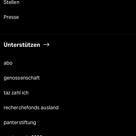
Stellen
Presse
Unterstützen
abo
genossenschaft
taz zahl ich
recherchefonds ausland
panterstiftung