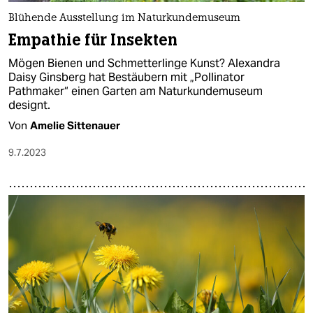
Blühende Ausstellung im Naturkundemuseum
Empathie für Insekten
Mögen Bienen und Schmetterlinge Kunst? Alexandra
Daisy Ginsberg hat Bestäubern mit „Pollinator
Pathmaker“ einen Garten am Naturkundemuseum
designt.
Von
Amelie Sittenauer
9.7.2023