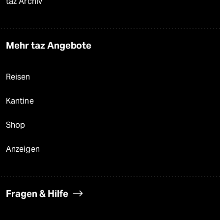
taz Archiv
Mehr taz Angebote
Reisen
Kantine
Shop
Anzeigen
Fragen & Hilfe