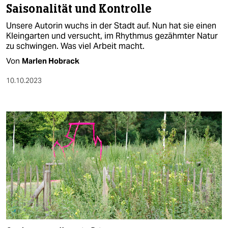
Saisonalität und Kontrolle
Unsere Autorin wuchs in der Stadt auf. Nun hat sie einen
Kleingarten und versucht, im Rhythmus gezähmter Natur
zu schwingen. Was viel Arbeit macht.
Von
Marlen Hobrack
10.10.2023