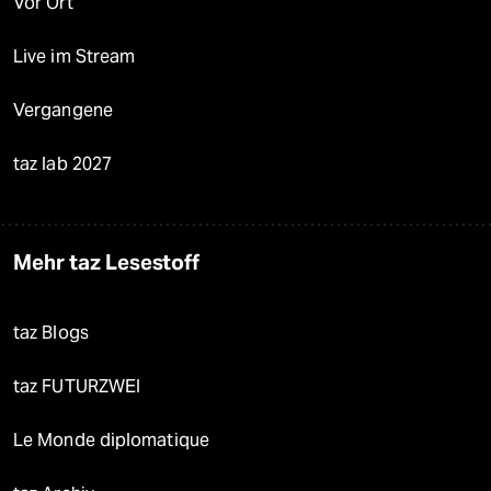
Vor Ort
Live im Stream
Vergangene
taz lab 2027
Mehr taz Lesestoff
taz Blogs
taz FUTURZWEI
Le Monde diplomatique