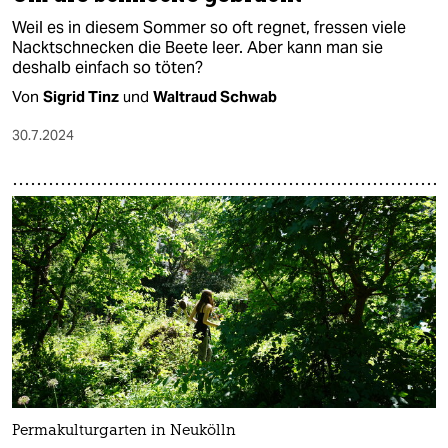
Weil es in diesem Sommer so oft regnet, fressen viele
Nacktschnecken die Beete leer. Aber kann man sie
deshalb einfach so töten?
Von
Sigrid Tinz
und
Waltraud Schwab
30.7.2024
Permakulturgarten in Neukölln