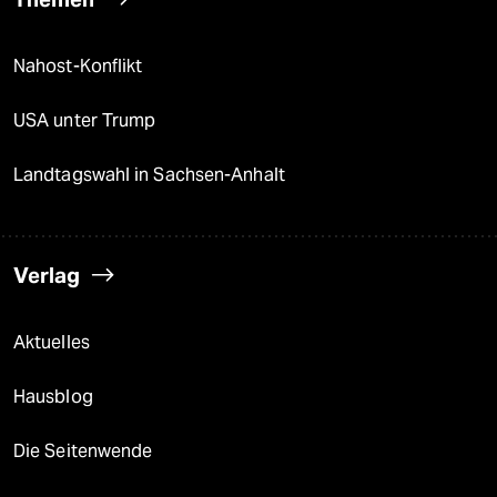
Nahost-Konflikt
USA unter Trump
Landtagswahl in Sachsen-Anhalt
Verlag
Aktuelles
Hausblog
Die Seitenwende