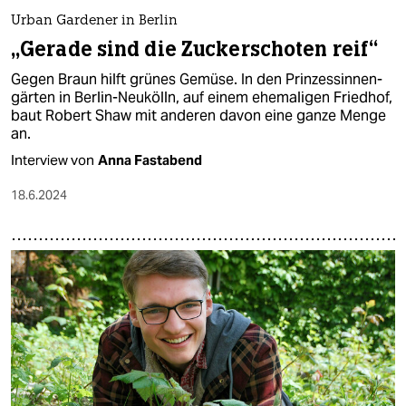
Urban Gardener in Berlin
„Gerade sind die Zuckerschoten reif“
Gegen Braun hilft grünes Gemüse. In den Prinzessinnen­
gärten in Berlin-Neukölln, auf einem ehemaligen Friedhof,
baut Robert Shaw mit anderen davon eine ganze Menge
an.
Interview von
Anna Fastabend
18.6.2024