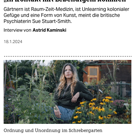
Gärtnern ist Raum-Zeit-Medizin, ist Unlearning kolonialer
Gefüge und eine Form von Kunst, meint die britische
Psychiaterin Sue Stuart-Smith.
Interview von
Astrid Kaminski
18.1.2024
Ordnung und Unordnung im Schrebergarten