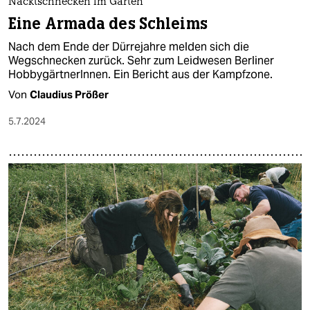
Nacktschnecken im Garten
Eine Armada des Schleims
Nach dem Ende der Dürrejahre melden sich die
Wegschnecken zurück. Sehr zum Leidwesen Berliner
HobbygärtnerInnen. Ein Bericht aus der Kampfzone.
Von
Claudius Prößer
5.7.2024