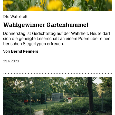
Die Wahrheit
Wahlgewinner Gartenhummel
Donnerstag ist Gedichtetag auf der Wahrheit: Heute darf
sich die geneigte Leserschaft an einem Poem über einen
tierischen Siegertypen erfreuen.
Von
Bernd Penners
29.6.2023