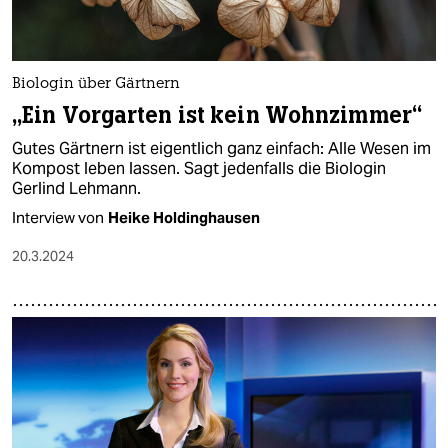
Biologin über Gärtnern
„Ein Vorgarten ist kein Wohnzimmer“
Gutes Gärtnern ist eigentlich ganz einfach: Alle Wesen im
Kompost leben lassen. Sagt jedenfalls die Biologin
Gerlind Lehmann.
Interview von
Heike Holdinghausen
20.3.2024