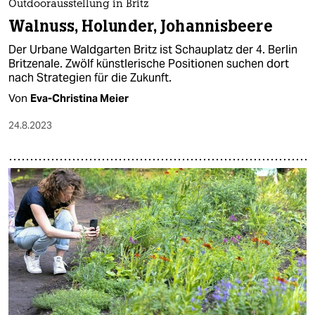
Outdoorausstellung in Britz
Walnuss, Holunder, Johannisbeere
Der Urbane Waldgarten Britz ist Schauplatz der 4. Berlin
Britzenale. Zwölf künstlerische Positionen suchen dort
nach Strategien für die Zukunft.
Von
Eva-Christina Meier
24.8.2023