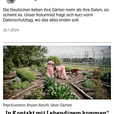
Die Deutschen lieben ihre Gärten mehr als ihre Daten, so
scheint es. Unser Kolumnist fragt sich kurz vorm
Datenschutztag, wo das alles enden soll.
26.1.2024
Psychiaterin Stuart-Smith über Gärten
„In Kontakt mit Lebendigem kommen“