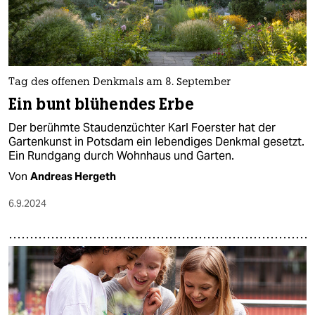
Tag des offenen Denkmals am 8. September
Ein bunt blühendes Erbe
Der berühmte Staudenzüchter Karl Foerster hat der
Gartenkunst in Potsdam ein lebendiges Denkmal gesetzt.
Ein Rundgang durch Wohnhaus und Garten.
Von
Andreas Hergeth
6.9.2024