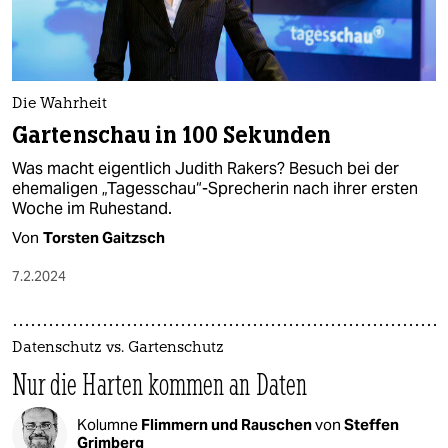
Die Wahrheit
Gartenschau in 100 Sekunden
Was macht eigentlich Judith Rakers? Besuch bei der
ehemaligen „Tagesschau“-Sprecherin nach ihrer ersten
Woche im Ruhestand.
Von
Torsten Gaitzsch
7.2.2024
Datenschutz vs. Gartenschutz
Nur die Harten kommen an Daten
Kolumne
Flimmern und Rauschen
von
Steffen
Grimberg