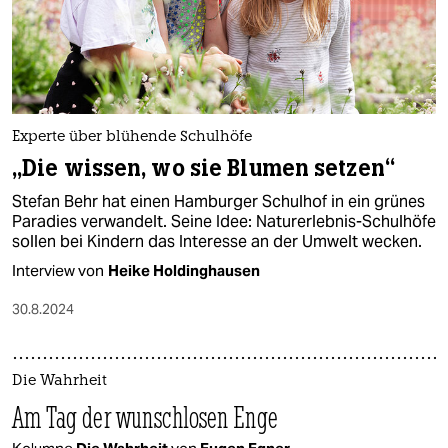
Experte über blühende Schulhöfe
„Die wissen, wo sie Blumen setzen“
Stefan Behr hat einen Hamburger Schulhof in ein grünes
Paradies verwandelt. Seine Idee: Naturerlebnis-Schulhöfe
sollen bei Kindern das Interesse an der Umwelt wecken.
Interview von
Heike Holdinghausen
30.8.2024
Die Wahrheit
Am Tag der wunschlosen Enge