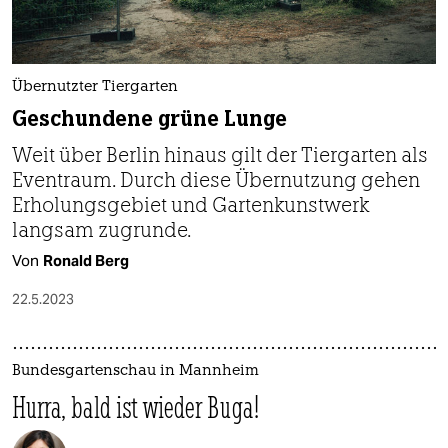
Übernutzter Tiergarten
Geschundene grüne Lunge
Weit über Berlin hinaus gilt der Tiergarten als
Eventraum. Durch diese Übernutzung gehen
Erholungsgebiet und Gartenkunstwerk
langsam zugrunde.
Von
Ronald Berg
22.5.2023
Bundesgartenschau in Mannheim
Hurra, bald ist wieder Buga!