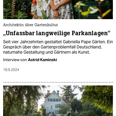
epaper login
Architektin über Gartenkultur
„Unfassbar langweilige Parkanlagen“
Seit vier Jahrzehnten gestaltet Gabriella Pape Gärten. Ein
Gespräch über den Gartenproblemfall Deutschland,
naturnahe Gestaltung und Gärtnern als Kunst.
Interview von
Astrid Kaminski
18.9.2024