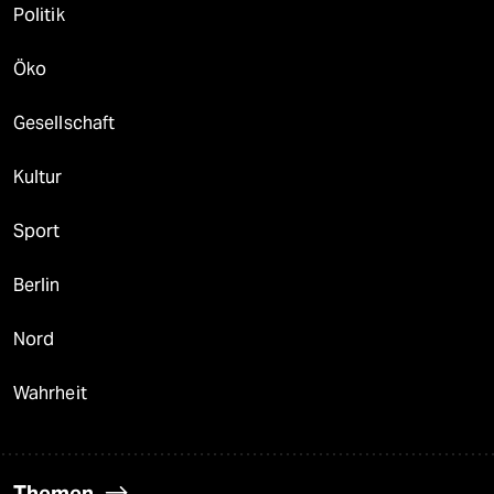
Politik
Öko
Gesellschaft
Kultur
Sport
Berlin
Nord
Wahrheit
Themen