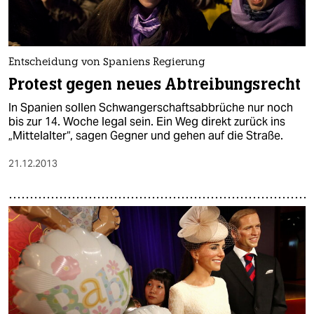
Entscheidung von Spaniens Regierung
Protest gegen neues Abtreibungsrecht
In Spanien sollen Schwangerschaftsabbrüche nur noch
bis zur 14. Woche legal sein. Ein Weg direkt zurück ins
„Mittelalter“, sagen Gegner und gehen auf die Straße.
21.12.2013