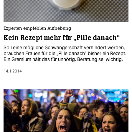
Experten empfehlen Aufhebung
Kein Rezept mehr für „Pille danach“
Soll eine mögliche Schwangerschaft verhindert werden,
brauchen Frauen für die „Pille danach“ bisher ein Rezept.
Ein Gremium hält das für unnötig. Beratung sei wichtig.
14.1.2014