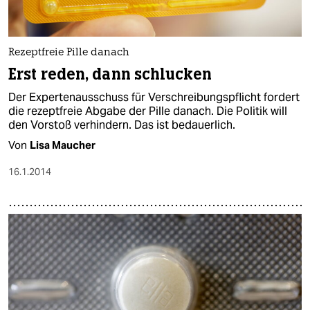
Rezeptfreie Pille danach
Erst reden, dann schlucken
Der Expertenausschuss für Verschreibungspflicht fordert
die rezeptfreie Abgabe der Pille danach. Die Politik will
den Vorstoß verhindern. Das ist bedauerlich.
Von
Lisa Maucher
16.1.2014