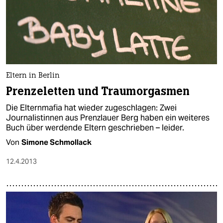
Eltern in Berlin
Prenzeletten und Traumorgasmen
Die Elternmafia hat wieder zugeschlagen: Zwei
Journalistinnen aus Prenzlauer Berg haben ein weiteres
Buch über werdende Eltern geschrieben – leider.
Von
Simone Schmollack
12.4.2013