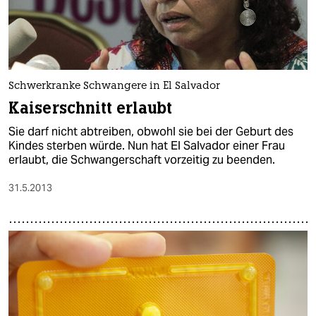
Schwerkranke Schwangere in El Salvador
Kaiserschnitt erlaubt
Sie darf nicht abtreiben, obwohl sie bei der Geburt des
Kindes sterben würde. Nun hat El Salvador einer Frau
erlaubt, die Schwangerschaft vorzeitig zu beenden.
31.5.2013