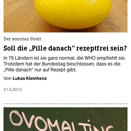
Der sonntaz-Streit
Soll die „Pille danach“ rezeptfrei sein?
In 79 Ländern ist sie ganz normal, die WHO empfiehlt sie.
Trotzdem hat der Bundestag beschlossen, dass es die
„Pille danach“ nur auf Rezept gibt.
Von
Lukas Kleinhenz
21.5.2013