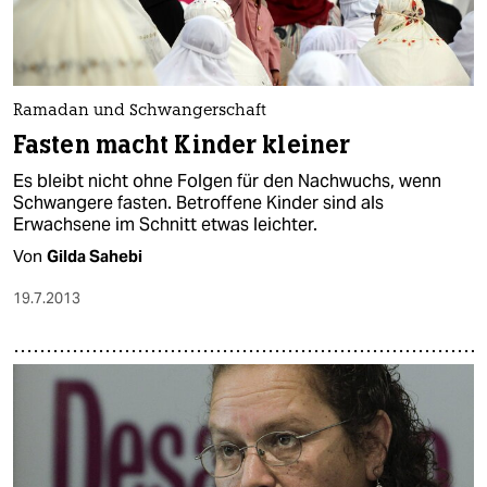
Ramadan und Schwangerschaft
Fasten macht Kinder kleiner
Es bleibt nicht ohne Folgen für den Nachwuchs, wenn
Schwangere fasten. Betroffene Kinder sind als
Erwachsene im Schnitt etwas leichter.
Von
Gilda Sahebi
19.7.2013