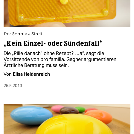
Der Sonntaz-Streit
„Kein Einzel- oder Sündenfall“
Die „Pille danach“ ohne Rezept? „Ja“, sagt die
Vorsitzende von pro familia. Gegner argumentieren:
Ärztliche Beratung muss sein.
Von
Elisa Heidenreich
25.5.2013