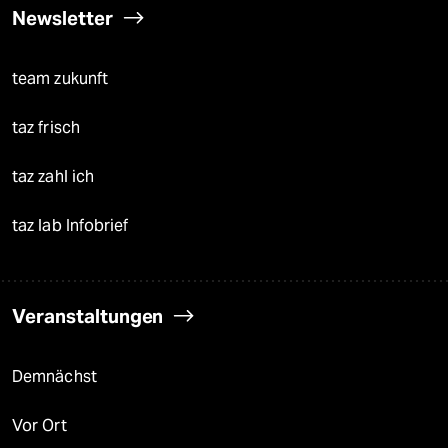
Newsletter
team zukunft
taz frisch
taz zahl ich
taz lab Infobrief
Veranstaltungen
Demnächst
Vor Ort