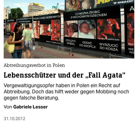
Abtreibungsverbot in Polen
Lebensschützer und der „Fall Agata“
Vergewaltigungsopfer haben in Polen ein Recht auf
Abtreibung. Doch das hilft weder gegen Mobbing noch
gegen falsche Beratung.
Von
Gabriele Lesser
31.10.2012