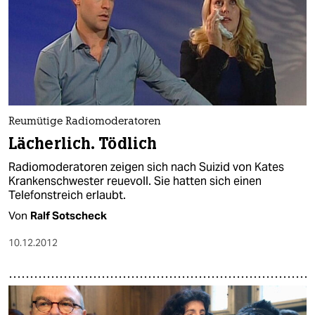
Reumütige Radiomoderatoren
Lächerlich. Tödlich
Radiomoderatoren zeigen sich nach Suizid von Kates
Krankenschwester reuevoll. Sie hatten sich einen
Telefonstreich erlaubt.
Von
Ralf Sotscheck
10.12.2012