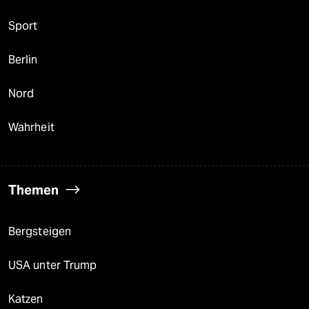
Sport
Berlin
Nord
Wahrheit
Themen
Bergsteigen
USA unter Trump
Katzen