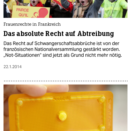
Frauenrechte in Frankreich
Das absolute Recht auf Abtreibung
Das Recht auf Schwangerschaftsabbrüche ist von der
französischen Nationalversammlung gestärkt worden.
„Not-Situationen“ sind jetzt als Grund nicht mehr nötig.
22.1.2014