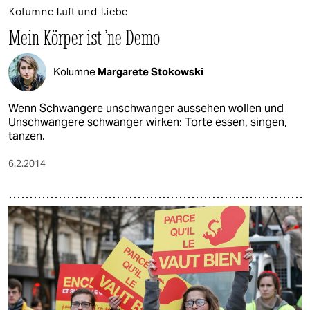
epaper login
Kolumne Luft und Liebe
Mein Körper ist 'ne Demo
Kolumne
Margarete Stokowski
Wenn Schwangere unschwanger aussehen wollen und
Unschwangere schwanger wirken: Torte essen, singen,
tanzen.
6.2.2014