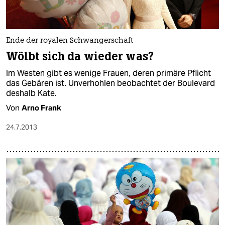
Ende der royalen Schwangerschaft
Wölbt sich da wieder was?
Im Westen gibt es wenige Frauen, deren primäre Pflicht
das Gebären ist. Unverhohlen beobachtet der Boulevard
deshalb Kate.
Von
Arno Frank
24.7.2013