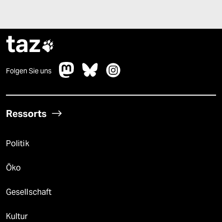
taz

Folgen Sie uns
Ressorts
Politik
Öko
Gesellschaft
Kultur