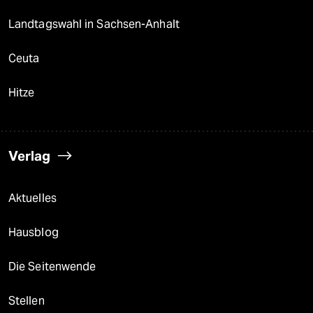
Landtagswahl in Sachsen-Anhalt
Ceuta
Hitze
Verlag
Aktuelles
Hausblog
Die Seitenwende
Stellen