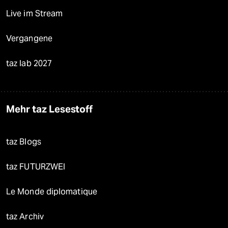
Live im Stream
Vergangene
taz lab 2027
Mehr taz Lesestoff
taz Blogs
taz FUTURZWEI
Le Monde diplomatique
taz Archiv