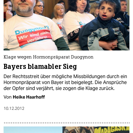
Klage wegen Hormonpräparat Duogynon
Bayers blamabler Sieg
Der Rechtsstreit über mögliche Missbildungen durch ein
Hormonpräparat von Bayer ist beigelegt. Die Ansprüche
der Opfer sind verjährt, sie zogen die Klage zurück.
Von
Heike Haarhoff
10.12.2012