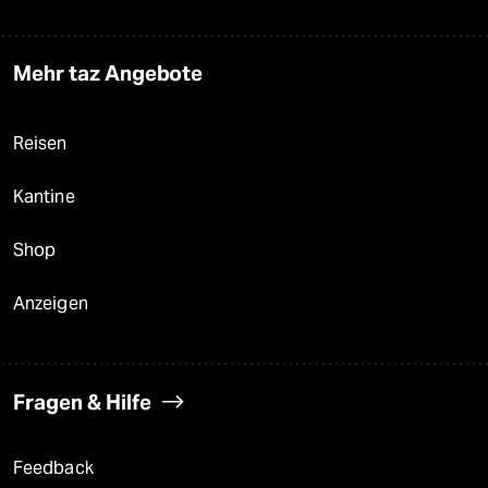
Mehr taz Angebote
Reisen
Kantine
Shop
Anzeigen
Fragen & Hilfe
Feedback