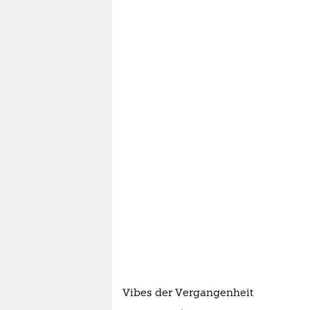
Vibes der Vergangenheit