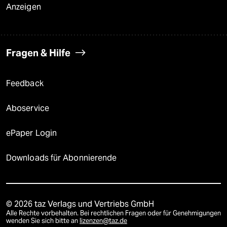
Anzeigen
Fragen & Hilfe
Feedback
Aboservice
ePaper Login
Downloads für Abonnierende
© 2026 taz Verlags und Vertriebs GmbH
Alle Rechte vorbehalten. Bei rechtlichen Fragen oder für Genehmigungen
wenden Sie sich bitte an
lizenzen@taz.de