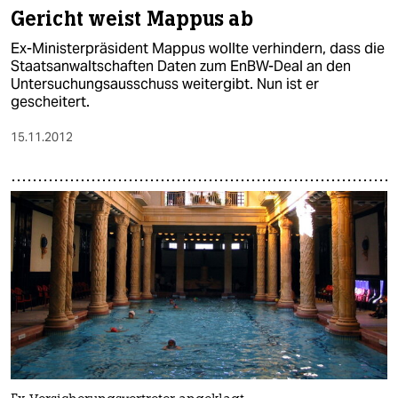
epaper login
Gericht weist Mappus ab
Ex-Ministerpräsident Mappus wollte verhindern, dass die
Staatsanwaltschaften Daten zum EnBW-Deal an den
Untersuchungsausschuss weitergibt. Nun ist er
gescheitert.
15.11.2012