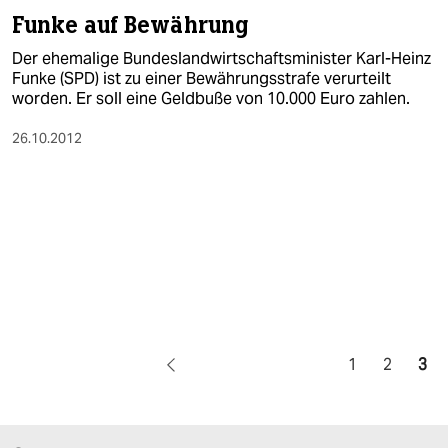
Funke auf Bewährung
Der ehemalige Bundeslandwirtschaftsminister Karl-Heinz
Funke (SPD) ist zu einer Bewährungsstrafe verurteilt
worden. Er soll eine Geldbuße von 10.000 Euro zahlen.
26.10.2012
1
2
3