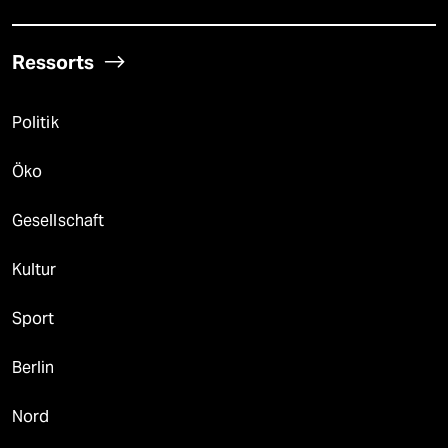
Ressorts
Politik
Öko
Gesellschaft
Kultur
Sport
Berlin
Nord