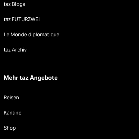
taz Blogs
taz FUTURZWEI
Le Monde diplomatique
taz Archiv
Mehr taz Angebote
Reisen
Kantine
Shop