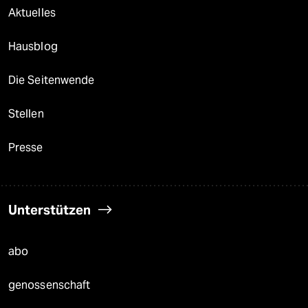
Aktuelles
Hausblog
Die Seitenwende
Stellen
Presse
Unterstützen
abo
genossenschaft