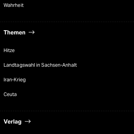
Wahrheit
Themen
Hitze
Landtagswahl in Sachsen-Anhalt
Iran-Krieg
Ceuta
Verlag