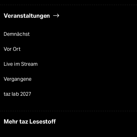
Veranstaltungen
Demnächst
Vor Ort
Live im Stream
Vergangene
taz lab 2027
Mehr taz Lesestoff