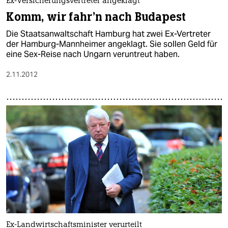
Ex-Versicherungsvertreter angeklagt
Komm, wir fahr'n nach Budapest
Die Staatsanwaltschaft Hamburg hat zwei Ex-Vertreter
der Hamburg-Mannheimer angeklagt. Sie sollen Geld für
eine Sex-Reise nach Ungarn veruntreut haben.
2.11.2012
Ex-Landwirtschaftsminister verurteilt